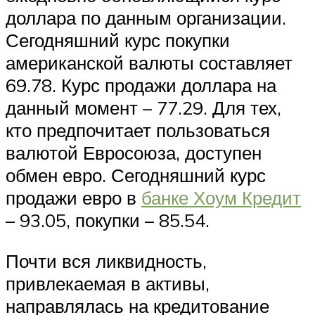
доллара по данным организации.
Сегодняшний курс покупки
американской валюты составляет
69.78. Курс продажи доллара на
данный момент – 77.29. Для тех,
кто предпочитает пользоваться
валютой Евросоюза, доступен
обмен евро. Сегодняшний курс
продажи евро в
банке Хоум Кредит
– 93.05, покупки – 85.54.
Почти вся ликвидность,
привлекаемая в активы,
направлялась на кредитование