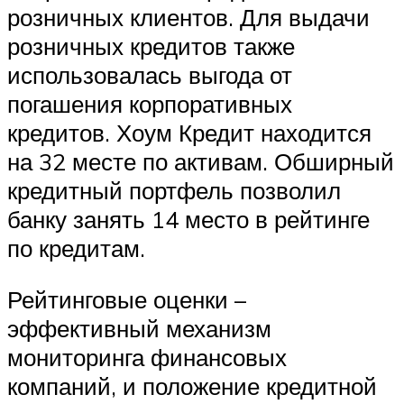
розничных клиентов. Для выдачи
розничных кредитов также
использовалась выгода от
погашения корпоративных
кредитов. Хоум Кредит находится
на 32 месте по активам. Обширный
кредитный портфель позволил
банку занять 14 место в рейтинге
по кредитам.
Рейтинговые оценки –
эффективный механизм
мониторинга финансовых
компаний, и положение кредитной