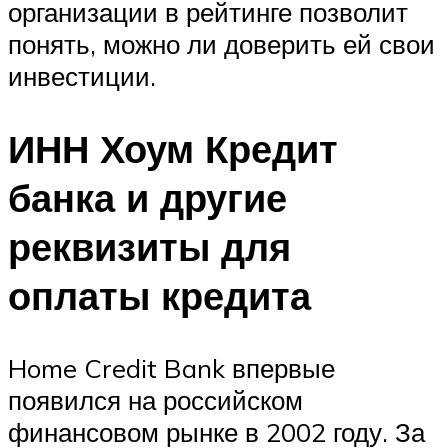
организации в рейтинге позволит
понять, можно ли доверить ей свои
инвестиции.
ИНН Хоум Кредит
банка и другие
реквизиты для
оплаты кредита
Home Credit Bank впервые
появился на российском
финансовом рынке в 2002 году. За