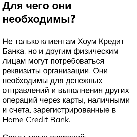
Для чего они
необходимы?
Не только клиентам Хоум Кредит
Банка, но и другим физическим
лицам могут потребоваться
реквизиты организации. Они
необходимы для денежных
отправлений и выполнения других
операций через карты, наличными
и счета, зарегистрированные в
Home Credit Bank.
Среди таких операций: