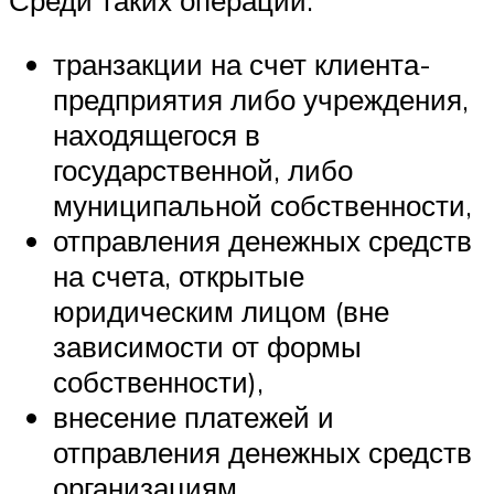
транзакции на счет клиента-
предприятия либо учреждения,
находящегося в
государственной, либо
муниципальной собственности,
отправления денежных средств
на счета, открытые
юридическим лицом (вне
зависимости от формы
собственности),
внесение платежей и
отправления денежных средств
организациям,