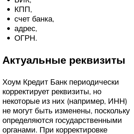
КПП,
счет банка,
адрес,
ОГРН.
Актуальные реквизиты
Хоум Кредит Банк периодически
корректирует реквизиты, но
некоторые из них (например, ИНН)
не могут быть изменены, поскольку
определяются государственными
органами. При корректировке