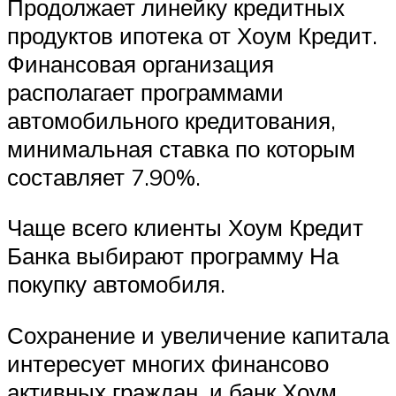
Продолжает линейку кредитных
продуктов ипотека от Хоум Кредит.
Финансовая организация
располагает программами
автомобильного кредитования,
минимальная ставка по которым
составляет 7.90%.
Чаще всего клиенты Хоум Кредит
Банка выбирают программу На
покупку автомобиля.
Сохранение и увеличение капитала
интересует многих финансово
активных граждан, и банк Хоум