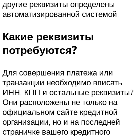
другие реквизиты определены
автоматизированной системой.
Какие реквизиты
потребуются?
Для совершения платежа или
транзакции необходимо вписать
ИНН, КПП и остальные реквизиты?
Они расположены не только на
официальном сайте кредитной
организации, но и на последней
страничке вашего кредитного