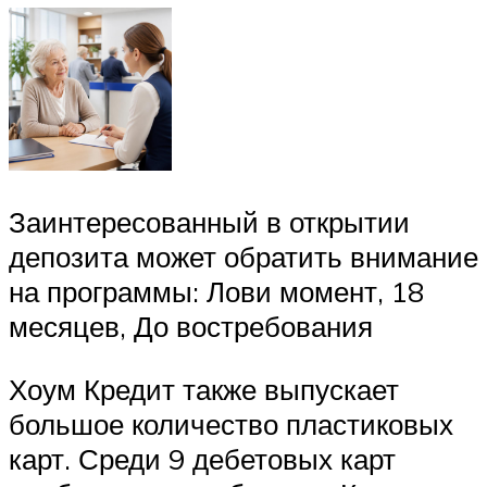
Заинтересованный в открытии
депозита может обратить внимание
на программы: Лови момент, 18
месяцев, До востребования
Хоум Кредит также выпускает
большое количество пластиковых
карт. Среди 9 дебетовых карт