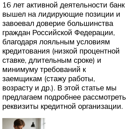
16 лет активной деятельности банк
вышел на лидирующие позиции и
завоевал доверие большинства
граждан Российской Федерации,
благодаря лояльным условиям
кредитования (низкой процентной
ставке, длительным сроке) и
минимуму требований к
заемщикам (стажу работы,
возрасту и др.). В этой статье мы
предлагаем подробнее рассмотреть
реквизиты кредитной организации.