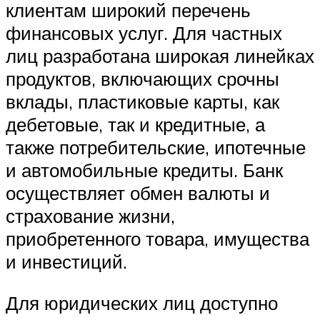
клиентам широкий перечень
финансовых услуг. Для частных
лиц разработана широкая линейках
продуктов, включающих срочны
вклады, пластиковые карты, как
дебетовые, так и кредитные, а
также потребительские, ипотечные
и автомобильные кредиты. Банк
осуществляет обмен валюты и
страхование жизни,
приобретенного товара, имущества
и инвестиций.
Для юридических лиц доступно