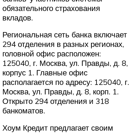
обязательного страхования
вкладов.
Региональная сеть банка включает
294 отделения в разных регионах,
головной офис расположен:
125040, г. Москва, ул. Правды, д. 8,
корпус 1. Главные офис
располагается по адресу: 125040, г.
Москва, ул. Правды, д. 8, корп. 1.
Открыто 294 отделения и 318
банкоматов.
Хоум Кредит предлагает своим