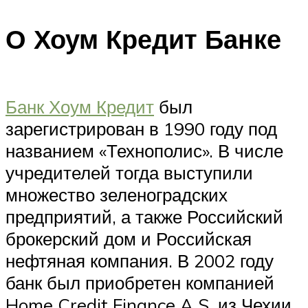
О Хоум Кредит Банке
Банк Хоум Кредит
был
зарегистрирован в 1990 году под
названием «Технополис». В числе
учредителей тогда выступили
множество зеленоградских
предприятий, а также Российский
брокерский дом и Российская
нефтяная компания. В 2002 году
банк был приобретен компанией
Home Credit Finance A.S. из Чехии,