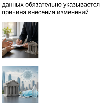
данных обязательно указывается
причина внесения изменений.