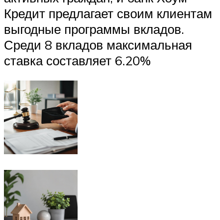
Кредит предлагает своим клиентам
выгодные программы вкладов.
Среди 8 вкладов максимальная
ставка составляет 6.20%