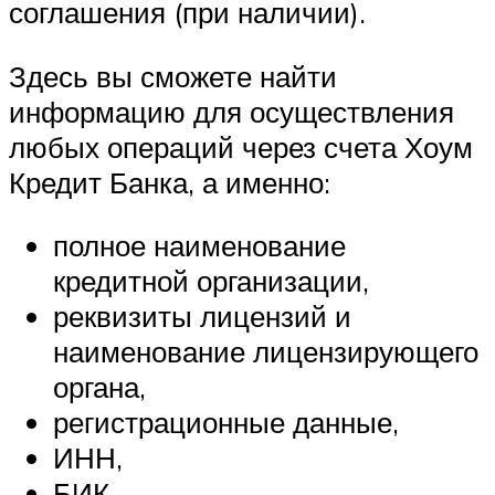
соглашения (при наличии).
Здесь вы сможете найти
информацию для осуществления
любых операций через счета Хоум
Кредит Банка, а именно:
полное наименование
кредитной организации,
реквизиты лицензий и
наименование лицензирующего
органа,
регистрационные данные,
ИНН,
БИК,