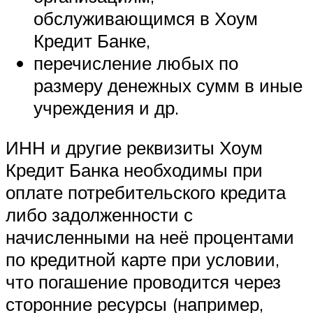
обслуживающимся в Хоум
Кредит Банке,
перечисление любых по
размеру денежных сумм в иные
учреждения и др.
ИНН и другие реквизиты Хоум
Кредит Банка необходимы при
оплате потребительского кредита
либо задолженности с
начисленными на неё процентами
по кредитной карте при условии,
что погашение проводится через
сторонние ресурсы (например,