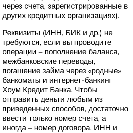
через счета, зарегистрированные в
других кредитных организациях).
Реквизиты (ИНН, БИК и др.) не
требуются, если вы проводите
операции – пополнение баланса,
межбанковские переводы,
погашение займа через «родные»
банкоматы и интернет-банкинг
Хоум Кредит Банка. Чтобы
отправить деньги любым из
приведенных способов, достаточно
ввести только номер счета, а
иногда – номер договора. ИНН и