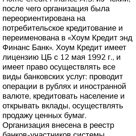
после чего организация была
переориентирована на
потребительское кредитование и
переименована в «Хоум Кредит энд
Финанс Банк». Хоум Кредит имеет
лицензию ЦБ с 12 мая 1992 г., и
имеет право осуществлять все
виды банковских услуг: проводит
операции в рублях и иностранной
валюте, кредитовать население и
открывать вклады, осуществлять
продажу ценных бумаг.
Организация внесена в реестр
банков-участников системы