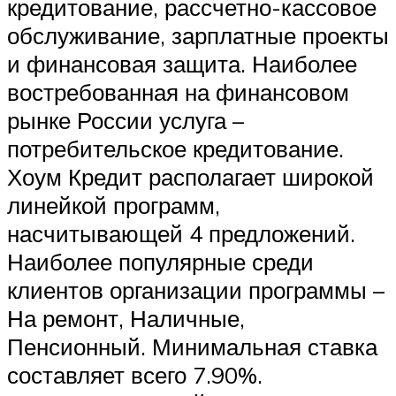
кредитование, рассчетно-кассовое
обслуживание, зарплатные проекты
и финансовая защита. Наиболее
востребованная на финансовом
рынке России услуга –
потребительское кредитование.
Хоум Кредит располагает широкой
линейкой программ,
насчитывающей 4 предложений.
Наиболее популярные среди
клиентов организации программы –
На ремонт, Наличные,
Пенсионный. Минимальная ставка
составляет всего 7.90%.