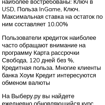
наиболее востребованы: Ключ в
USD, Польза InGame, Ключ.
Максимальная ставка на остаток по
ним составляет 10.00%
Пользователи кредиток наиболее
часто обращают внимание на
программу Карта рассрочки
Свобода, 120 дней без %,
Кредитная польза. Многие клиенты
банка Хоум Кредит интересуются
обменом валюты
На Выберу.ру вы найдете
ежедневно обновляющийся курс