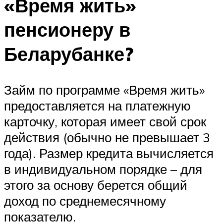
«Время жить»
пенсионеру в
Беларубанке?
Займ по программе «Время жить»
предоставляется на платежную
карточку, которая имеет свой срок
действия (обычно не превышает 3
года). Размер кредита вычисляется
в индивидуальном порядке – для
этого за основу берется общий
доход по среднемесячному
показателю.