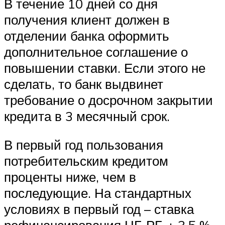
В течение 10 дней со дня
получения клиент должен в
отделении банка оформить
дополнительное соглашение о
повышении ставки. Если этого не
сделать, то банк выдвинет
требование о досрочном закрытии
кредита в 3 месячный срок.
В первый год пользования
потребительским кредитом
проценты ниже, чем в
последующие. На стандартных
условиях в первый год – ставка