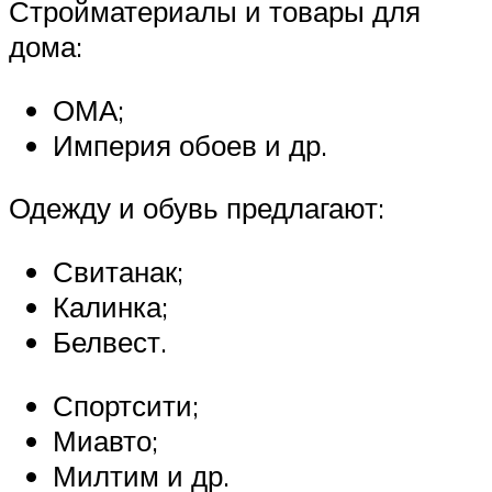
Стройматериалы и товары для
дома:
ОМА;
Империя обоев и др.
Одежду и обувь предлагают:
Свитанак;
Калинка;
Белвест.
Спортсити;
Миавто;
Милтим и др.