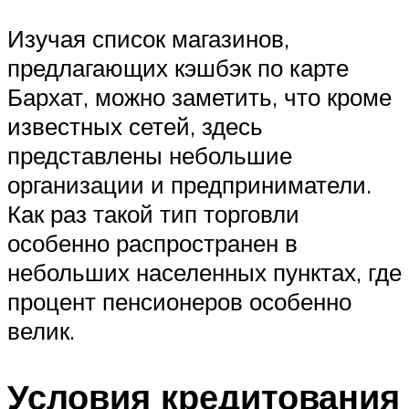
Изучая список магазинов,
предлагающих кэшбэк по карте
Бархат, можно заметить, что кроме
известных сетей, здесь
представлены небольшие
организации и предприниматели.
Как раз такой тип торговли
особенно распространен в
небольших населенных пунктах, где
процент пенсионеров особенно
велик.
Условия кредитования