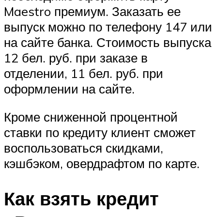
Maestro премиум. Заказать ее
выпуск можно по телефону 147 или
на сайте банка. Стоимость выпуска
12 бел. руб. при заказе в
отделении, 11 бел. руб. при
оформлении на сайте.
Кроме сниженной процентной
ставки по кредиту клиент сможет
воспользоваться скидками,
кэшбэком, овердрафтом по карте.
Как взять кредит