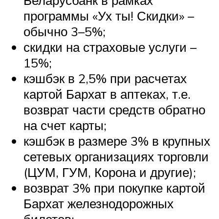
программы «Ух ты! Скидки» –
обычно 3–5%;
скидки на страховые услуги –
15%;
кэшбэк в 2,5% при расчетах
картой Бархат в аптеках, т.е.
возврат части средств обратно
на счет карты;
кэшбэк в размере 3% в крупных
сетевых организациях торговли
(ЦУМ, ГУМ, Корона и другие);
возврат 3% при покупке картой
Бархат железнодорожных
билетов;