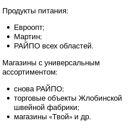
Продукты питания:
Евроопт;
Мартин;
РАЙПО всех областей.
Магазины с универсальным
ассортиментом:
снова РАЙПО;
торговые объекты Жлобинской
швейной фабрики;
магазины «Твой» и др.