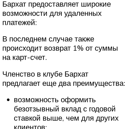
Бархат предоставляет широкие
возможности для удаленных
платежей:
В последнем случае также
происходит возврат 1% от суммы
на карт-счет.
Членство в клубе Бархат
предлагает еще два преимущества:
возможность оформить
безотзывный вклад с годовой
ставкой выше, чем для других
клиентов;