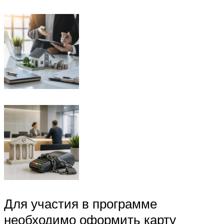
Для участия в программе
необходимо оформить карту