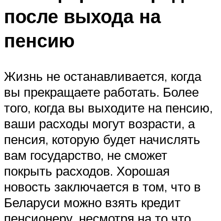
после выхода на
пенсию
Жизнь не останавливается, когда
вы прекращаете работать. Более
того, когда вы выходите на пенсию,
ваши расходы могут возрасти, а
пенсия, которую будет начислять
вам государство, не сможет
покрыть расходов. Хорошая
новость заключается в том, что в
Беларуси можно взять кредит
пенсионеру, несмотря на то что