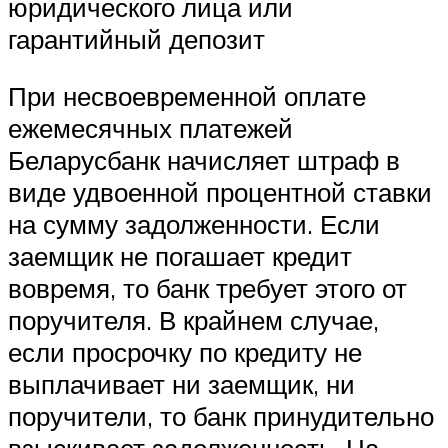
юридического лица или
гарантийный депозит
При несвоевременной оплате
ежемесячных платежей
Беларусбанк начисляет штраф в
виде удвоенной процентной ставки
на сумму задолженности. Если
заемщик не погашает кредит
вовремя, то банк требует этого от
поручителя. В крайнем случае,
если просрочку по кредиту не
выплачивает ни заемщик, ни
поручители, то банк принудительно