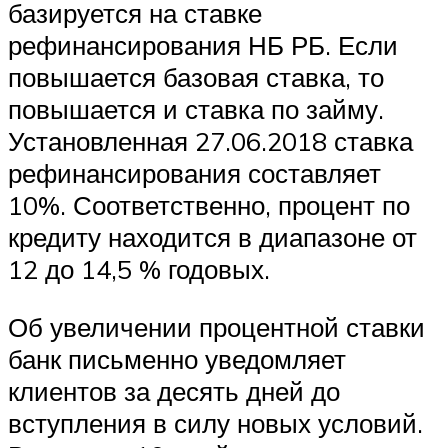
базируется на ставке
рефинансирования НБ РБ. Если
повышается базовая ставка, то
повышается и ставка по займу.
Установленная 27.06.2018 ставка
рефинансирования составляет
10%. Соответственно, процент по
кредиту находится в диапазоне от
12 до 14,5 % годовых.
Об увеличении процентной ставки
банк письменно уведомляет
клиентов за десять дней до
вступления в силу новых условий.