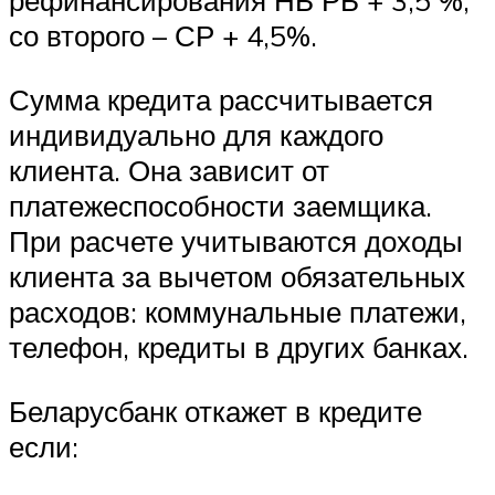
рефинансирования НБ РБ + 3,5 %,
со второго – СР + 4,5%.
Сумма кредита рассчитывается
индивидуально для каждого
клиента. Она зависит от
платежеспособности заемщика.
При расчете учитываются доходы
клиента за вычетом обязательных
расходов: коммунальные платежи,
телефон, кредиты в других банках.
Беларусбанк откажет в кредите
если: