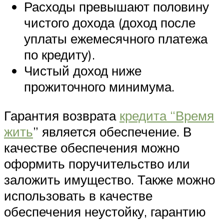
Расходы превышают половину
чистого дохода (доход после
уплаты ежемесячного платежа
по кредиту).
Чистый доход ниже
прожиточного минимума.
Гарантия возврата
кредита “Время
жить
” является обеспечение. В
качестве обеспечения можно
оформить поручительство или
заложить имущество. Также можно
использовать в качестве
обеспечения неустойку, гарантию