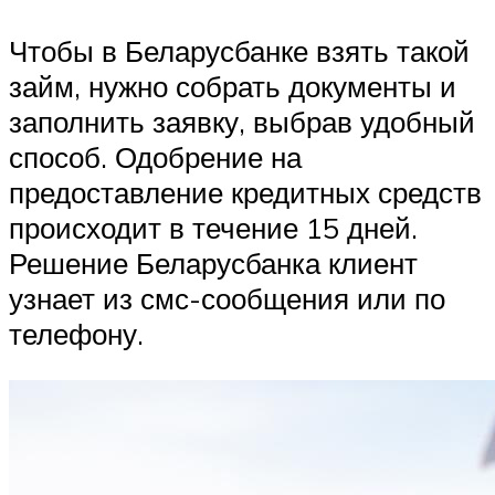
Чтобы в Беларусбанке взять такой
займ, нужно собрать документы и
заполнить заявку, выбрав удобный
способ. Одобрение на
предоставление кредитных средств
происходит в течение 15 дней.
Решение Беларусбанка клиент
узнает из смс-сообщения или по
телефону.