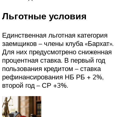
Льготные условия
Единственная льготная категория
заемщиков – члены клуба «Бархат».
Для них предусмотрено сниженная
процентная ставка. В первый год
пользования кредитом – ставка
рефинансирования НБ РБ + 2%,
второй год – СР +3%.