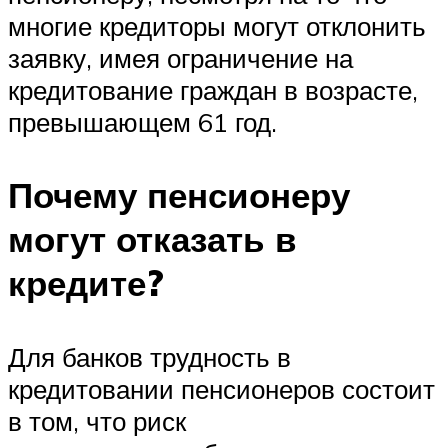
многие кредиторы могут отклонить
заявку, имея ограничение на
кредитование граждан в возрасте,
превышающем 61 год.
Почему пенсионеру
могут отказать в
кредите?
Для банков трудность в
кредитовании пенсионеров состоит
в том, что риск