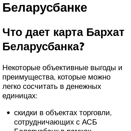
Беларусбанке
Что дает карта Бархат
Беларусбанка?
Некоторые объективные выгоды и
преимущества, которые можно
легко сосчитать в денежных
единицах:
скидки в объектах торговли,
сотрудничающих с АСБ
Беларусбанк в рамках