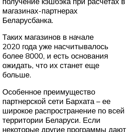
получение кэшбэка при расчетах в
магазинах-партнерах
Беларусбанка.
Таких магазинов в начале
2020 года уже насчитывалось
более 8000, и есть основания
ожидать, что их станет еще
больше.
Особенное преимущество
партнерской сети Бархата – ее
широкое распространение по всей
территории Беларуси. Если
некоторые другие программы дают