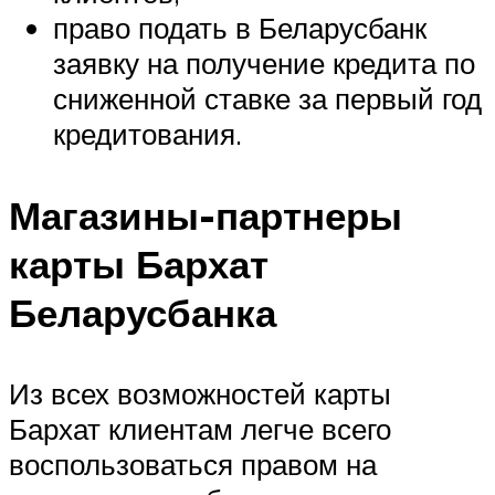
право подать в Беларусбанк
заявку на получение кредита по
сниженной ставке за первый год
кредитования.
Магазины-партнеры
карты Бархат
Беларусбанка
Из всех возможностей карты
Бархат клиентам легче всего
воспользоваться правом на