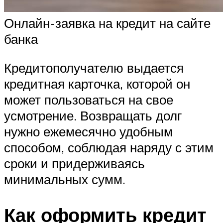
Онлайн-заявка на кредит на сайте
банка
Кредитополучателю выдается
кредитная карточка, которой он
может пользоваться на свое
усмотрение. Возвращать долг
нужно ежемесячно удобным
способом, соблюдая наряду с этим
сроки и придерживаясь
минимальных сумм.
Как оформить кредит