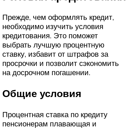
Прежде, чем оформлять кредит,
необходимо изучить условия
кредитования. Это поможет
выбрать лучшую процентную
ставку, избавит от штрафов за
просрочки и позволит сэкономить
на досрочном погашении.
Общие условия
Процентная ставка по кредиту
пенсионерам плавающая и