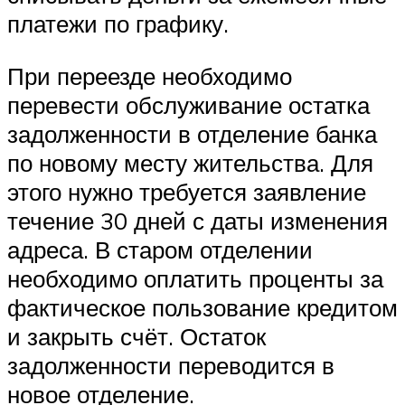
платежи по графику.
При переезде необходимо
перевести обслуживание остатка
задолженности в отделение банка
по новому месту жительства. Для
этого нужно требуется заявление
течение 30 дней с даты изменения
адреса. В старом отделении
необходимо оплатить проценты за
фактическое пользование кредитом
и закрыть счёт. Остаток
задолженности переводится в
новое отделение.