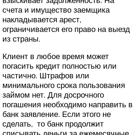
взыскивает задолженность. На
счета и имущество заемщика
накладывается арест,
ограничивается его право на выезд
из страны.
Клиент в любое время может
погасить кредит полностью или
частично. Штрафов или
минимального срока пользования
займом нет. Для досрочного
погашения необходимо направить в
банк заявление. Если этого не
сделать, то банк продолжит
списывать деньги за ежемесячные