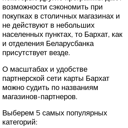
возможности сэкономить при
покупках в столичных магазинах и
не действуют в небольших
населенных пунктах, то Бархат, как
и отделения Беларусбанка
присутствует везде.
О масштабах и удобстве
партнерской сети карты Бархат
можно судить по названиям
магазинов-партнеров.
Выберем 5 самых популярных
категорий: