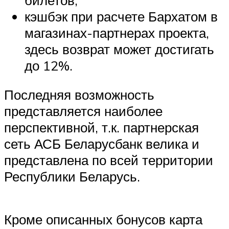
кэшбэк при расчете Бархатом в
магазинах-партнерах проекта,
здесь возврат может достигать
до 12%.
Последняя возможность
представляется наиболее
перспективной, т.к. партнерская
сеть АСБ Беларусбанк велика и
представлена по всей территории
Республики Беларусь.
Кроме описанных бонусов карта