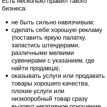
Есть несколько правил такого
бизнеса:
не быть сильно навязчивым;
сделать себе хорошую рекламу
(поставить яркую палатку,
запастись штендерами,
различными мелкими
сувенирами с указанием, где
найти продавца);
оказывать услуги или продавать
товары хорошего качества,
плохие услуги или
низкопробный товар сразу
вызовут негативное отношение,