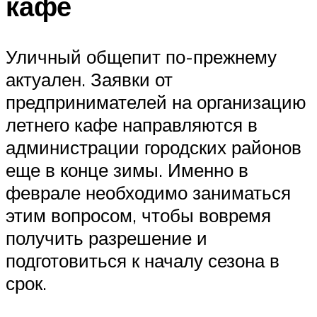
кафе
Уличный общепит по-прежнему
актуален. Заявки от
предпринимателей на организацию
летнего кафе направляются в
администрации городских районов
еще в конце зимы. Именно в
феврале необходимо заниматься
этим вопросом, чтобы вовремя
получить разрешение и
подготовиться к началу сезона в
срок.