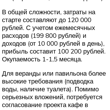
В общей сложности, затраты на
старте составляют до 120 000
рублей. С учетом ежемесячных
расходов (199 800 рублей) и
доходов (от 10 000 рублей в день),
прибыль составит 100 200 рублей.
Окупаемость 1-1,5 месяца.
Для веранды или павильона более
высокие требования (подводка
воды, наличие туалета). Помимо
серьезных вложений, потребуется
согласование проекта кафе в