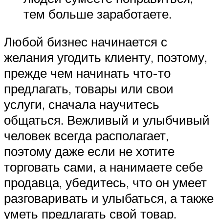
тем больше заработаете.
Любой бизнес начинается с
желания угодить клиенту, поэтому,
прежде чем начинать что-то
предлагать, товары или свои
услуги, сначала научитесь
общаться. Вежливый и улыбчивый
человек всегда располагает,
поэтому даже если не хотите
торговать сами, а нанимаете себе
продавца, убедитесь, что он умеет
разговаривать и улыбаться, а также
уметь предлагать свой товар.