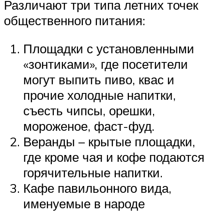
Различают три типа летних точек
общественного питания:
Площадки с установленными
«зонтиками», где посетители
могут выпить пиво, квас и
прочие холодные напитки,
съесть чипсы, орешки,
мороженое, фаст-фуд.
Веранды – крытые площадки,
где кроме чая и кофе подаются
горячительные напитки.
Кафе павильонного вида,
именуемые в народе