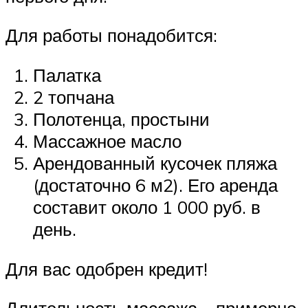
Для работы понадобится:
Палатка
2 топчана
Полотенца, простыни
Массажное масло
Арендованный кусочек пляжа
(достаточно 6 м2). Его аренда
составит около 1 000 руб. в
день.
Для вас одобрен кредит!