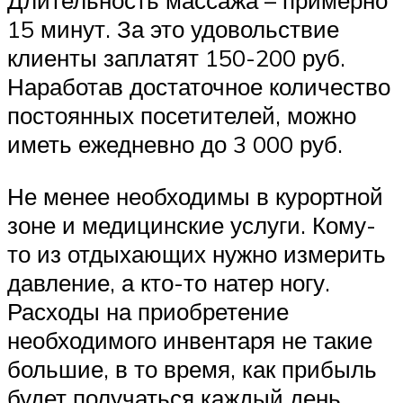
Длительность массажа – примерно
15 минут. За это удовольствие
клиенты заплатят 150-200 руб.
Наработав достаточное количество
постоянных посетителей, можно
иметь ежедневно до 3 000 руб.
Не менее необходимы в курортной
зоне и медицинские услуги. Кому-
то из отдыхающих нужно измерить
давление, а кто-то натер ногу.
Расходы на приобретение
необходимого инвентаря не такие
большие, в то время, как прибыль
будет получаться каждый день.