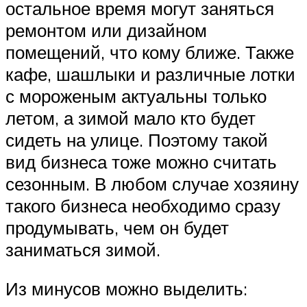
остальное время могут заняться
ремонтом или дизайном
помещений, что кому ближе. Также
кафе, шашлыки и различные лотки
с мороженым актуальны только
летом, а зимой мало кто будет
сидеть на улице. Поэтому такой
вид бизнеса тоже можно считать
сезонным. В любом случае хозяину
такого бизнеса необходимо сразу
продумывать, чем он будет
заниматься зимой.
Из минусов можно выделить: