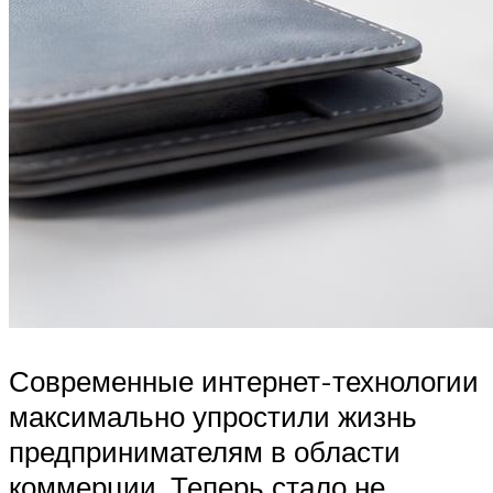
Современные интернет-технологии
максимально упростили жизнь
предпринимателям в области
коммерции. Теперь стало не