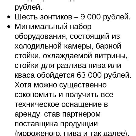
рублей.
Шесть зонтиков – 9 000 рублей.
Минимальный набор
оборудования, состоящий из
холодильной камеры, барной
стойки, охлаждаемой витрины,
стойки для разлива пива или
кваса обойдется 63 000 рублей.
Хотя можно существенно
сэкономить и получить все
техническое оснащение в
аренду, став партнером
поставщика продукции
(мороженого, пива и так далее).