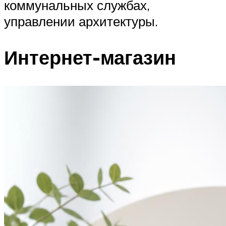
коммунальных службах,
управлении архитектуры.
Интернет-магазин