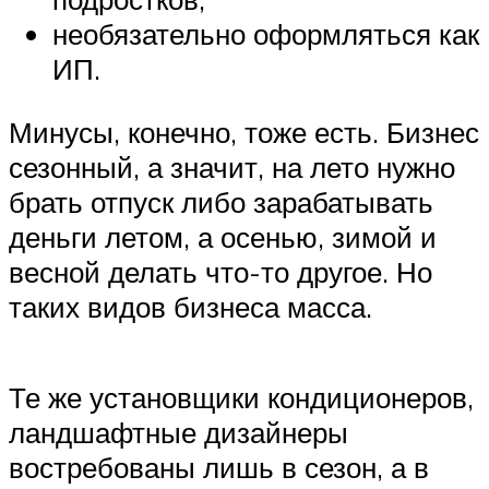
необязательно оформляться как
ИП.
Минусы, конечно, тоже есть. Бизнес
сезонный, а значит, на лето нужно
брать отпуск либо зарабатывать
деньги летом, а осенью, зимой и
весной делать что-то другое. Но
таких видов бизнеса масса.
Те же установщики кондиционеров,
ландшафтные дизайнеры
востребованы лишь в сезон, а в