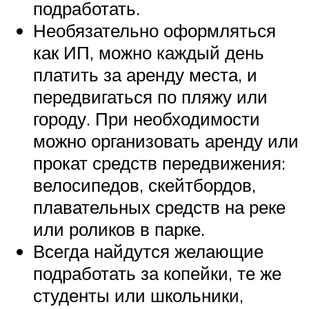
подработать.
Необязательно оформляться
как ИП, можно каждый день
платить за аренду места, и
передвигаться по пляжу или
городу. При необходимости
можно организовать аренду или
прокат средств передвижения:
велосипедов, скейтбордов,
плавательных средств на реке
или роликов в парке.
Всегда найдутся желающие
подработать за копейки, те же
студенты или школьники,