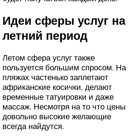
Идеи сферы услуг на
летний период
Летом сфера услуг также
пользуется большим спросом. На
пляжах частенько заплетают
африканские косички, делают
временные татуировки и даже
массаж. Несмотря на то что цены
довольно высокие желающие
всегда найдутся.