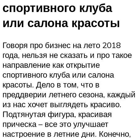
спортивного клуба
или салона красоты
Говоря про бизнес на лето 2018
года, нельзя не сказать и про такое
направление как открытие
спортивного клуба или салона
красоты. Дело в том, что в
преддверии летнего сезона, каждый
из нас хочет выглядеть красиво.
Подтянутая фигура, красивая
прическа – все это улучшает
настроение в летние дни. Конечно,