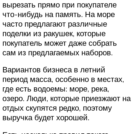
вырезать прямо при покупателе
что-нибудь на память. На море
часто предлагают различные
поделки из ракушек, которые
покупатель может даже собрать
сам из предлагаемых наборов.
Вариантов бизнеса в летний
период масса, особенно в местах,
где есть водоемы: море, река,
озеро. Люди, которые приезжают на
отдых скупятся редко, поэтому
выручка будет хорошей.