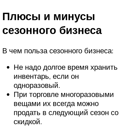
Плюсы и минусы
сезонного бизнеса
В чем польза сезонного бизнеса:
Не надо долгое время хранить
инвентарь, если он
одноразовый.
При торговле многоразовыми
вещами их всегда можно
продать в следующий сезон со
скидкой.