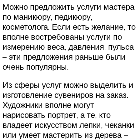
Можно предложить услуги мастера
по маникюру, педикюру,
косметолога. Если есть желание, то
вполне востребованы услуги по
измерению веса, давления, пульса
– эти предложения раньше были
очень популярны.
Из сферы услуг можно выделить и
изготовление сувениров на заказ.
Художники вполне могут
нарисовать портрет, а те, кто
владеет искусством лепки, чеканки
или умеет мастерить из дерева –