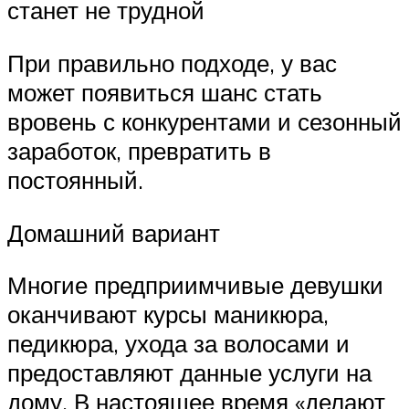
станет не трудной
При правильно подходе, у вас
может появиться шанс стать
вровень с конкурентами и сезонный
заработок, превратить в
постоянный.
Домашний вариант
Многие предприимчивые девушки
оканчивают курсы маникюра,
педикюра, ухода за волосами и
предоставляют данные услуги на
дому. В настоящее время «делают