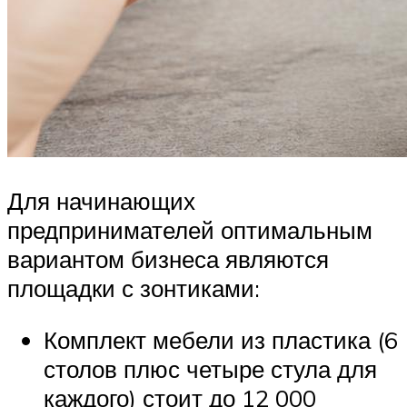
Для начинающих
предпринимателей оптимальным
вариантом бизнеса являются
площадки с зонтиками:
Комплект мебели из пластика (6
столов плюс четыре стула для
каждого) стоит до 12 000