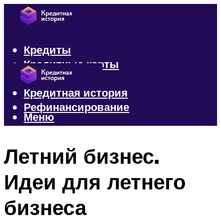
Кредиты
Кредитные карты
Микрозаймы
Кредитная история
Рефинансирование
Меню
Меню
Летний бизнес.
Идеи для летнего
бизнеса