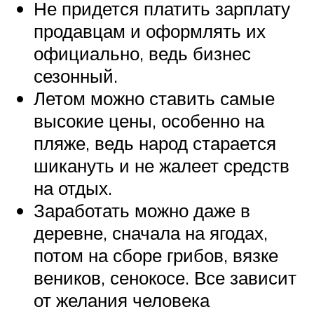
Не придется платить зарплату
продавцам и оформлять их
официально, ведь бизнес
сезонный.
Летом можно ставить самые
высокие цены, особенно на
пляже, ведь народ старается
шикануть и не жалеет средств
на отдых.
Заработать можно даже в
деревне, сначала на ягодах,
потом на сборе грибов, вязке
веников, сенокосе. Все зависит
от желания человека