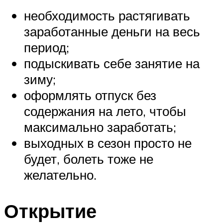
необходимость растягивать
заработанные деньги на весь
период;
подыскивать себе занятие на
зиму;
оформлять отпуск без
содержания на лето, чтобы
максимально заработать;
выходных в сезон просто не
будет, болеть тоже не
желательно.
Открытие