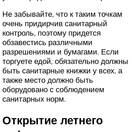
Не забывайте, что к таким точкам
очень придирчив санитарный
контроль, поэтому придется
обзавестись различными
разрешениями и бумагами. Если
торгуете едой, обязательно должны
быть санитарные книжки у всех, а
также место должно быть
оборудовано с соблюдением
санитарных норм.
Открытие летнего