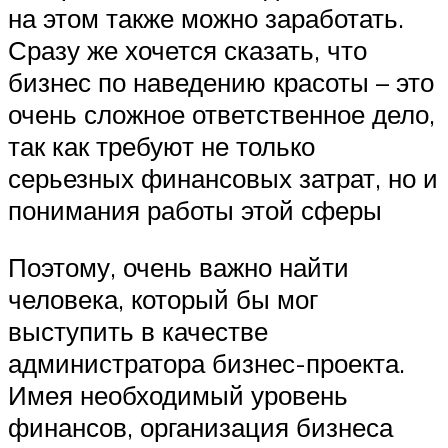
на этом также можно заработать.
Сразу же хочется сказать, что
бизнес по наведению красоты – это
очень сложное ответственное дело,
так как требуют не только
серьезных финансовых затрат, но и
понимания работы этой сферы
Поэтому, очень важно найти
человека, который бы мог
выступить в качестве
администратора бизнес-проекта.
Имея необходимый уровень
финансов, организация бизнеса