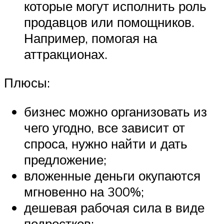
которые могут исполнить роль
продавцов или помощников.
Например, помогая на
аттракционах.
Плюсы:
бизнес можно организовать из
чего угодно, все зависит от
спроса, нужно найти и дать
предложение;
вложенные деньги окупаются
мгновенно на 300%;
дешевая рабочая сила в виде
подростков;