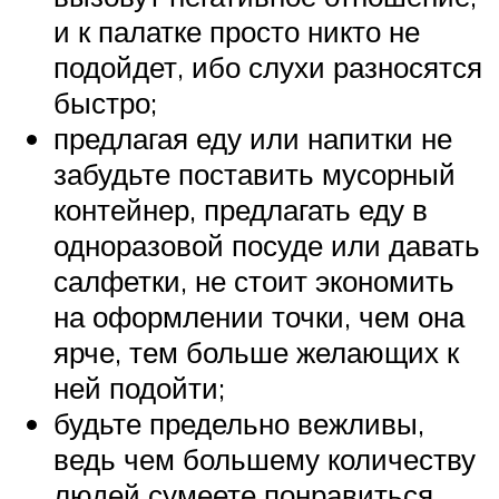
и к палатке просто никто не
подойдет, ибо слухи разносятся
быстро;
предлагая еду или напитки не
забудьте поставить мусорный
контейнер, предлагать еду в
одноразовой посуде или давать
салфетки, не стоит экономить
на оформлении точки, чем она
ярче, тем больше желающих к
ней подойти;
будьте предельно вежливы,
ведь чем большему количеству
людей сумеете понравиться,