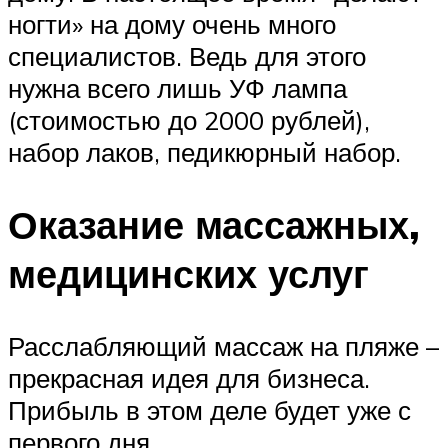
ногти» на дому очень много
специалистов. Ведь для этого
нужна всего лишь УФ лампа
(стоимостью до 2000 рублей),
набор лаков, педикюрный набор.
Оказание массажных,
медицинских услуг
Расслабляющий массаж на пляже –
прекрасная идея для бизнеса.
Прибыль в этом деле будет уже с
первого дня.