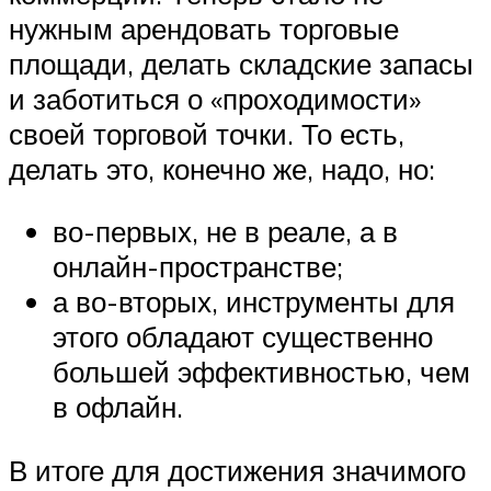
нужным арендовать торговые
площади, делать складские запасы
и заботиться о «проходимости»
своей торговой точки. То есть,
делать это, конечно же, надо, но:
во-первых, не в реале, а в
онлайн-пространстве;
а во-вторых, инструменты для
этого обладают существенно
большей эффективностью, чем
в офлайн.
В итоге для достижения значимого