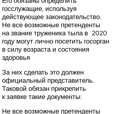
Его обязаны определить
госслужащие, используя
действующее законодательство.
Не все возможные претенденты
на звание труженика тыла в 2020
году могут лично посетить госорган
в силу возраста и состояния
здоровья
За них сделать это должен
официальный представитель.
Таковой обязан прикрепить
к заявке такие документы:
Не все возможные претенденты