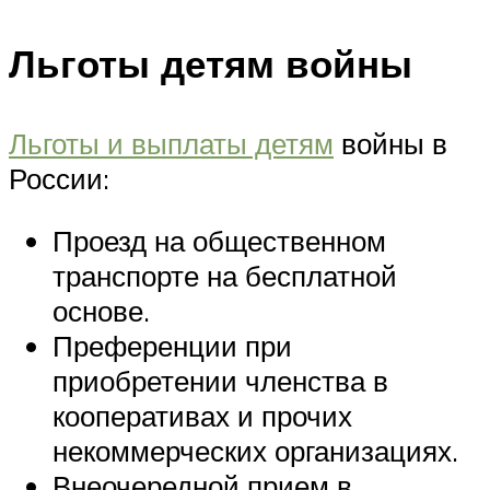
Льготы детям войны
Льготы и выплаты детям
войны в
России:
Проезд на общественном
транспорте на бесплатной
основе.
Преференции при
приобретении членства в
кооперативах и прочих
некоммерческих организациях.
Внеочередной прием в