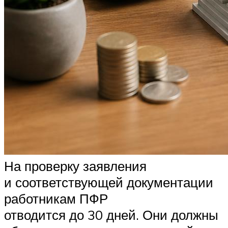
На проверку заявления
и соответствующей документации
работникам
ПФР
отводится до 30 дней. Они должны