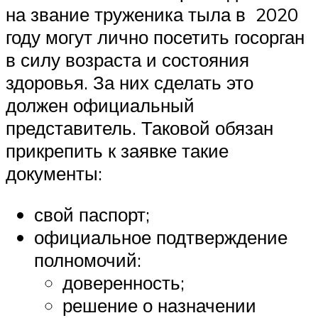
на звание труженика тыла в 2020
году могут лично посетить госорган
в силу возраста и состояния
здоровья. За них сделать это
должен официальный
представитель. Таковой обязан
прикрепить к заявке такие
документы:
свой паспорт;
официальное подтверждение
полномочий:
доверенность;
решение о назначении