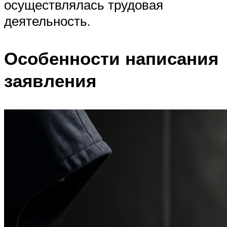
осуществлялась трудовая
деятельность.
Особенности написания
заявления