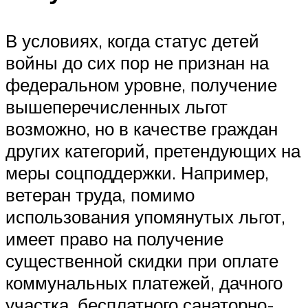
В условиях, когда статус детей
войны до сих пор не признан на
федеральном уровне, получение
вышеперечисленных льгот
возможно, но в качестве граждан
других категорий, претендующих на
меры соцподдержки. Например,
ветеран труда, помимо
использования упомянутых льгот,
имеет право на получение
существенной скидки при оплате
коммунальных платежей, дачного
участка, бесплатного санаторно-