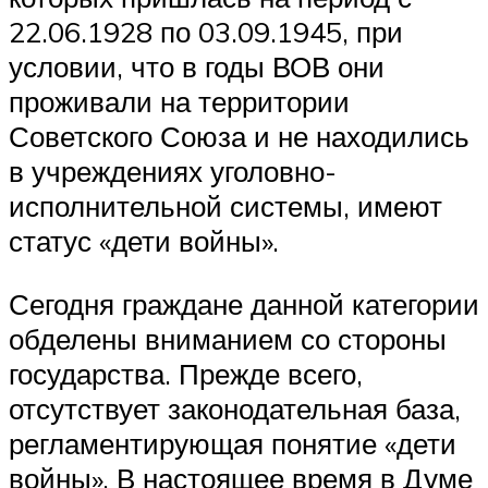
22.06.1928 по 03.09.1945, при
условии, что в годы ВОВ они
проживали на территории
Советского Союза и не находились
в учреждениях уголовно-
исполнительной системы, имеют
статус «дети войны».
Сегодня граждане данной категории
обделены вниманием со стороны
государства. Прежде всего,
отсутствует законодательная база,
регламентирующая понятие «дети
войны». В настоящее время в Думе