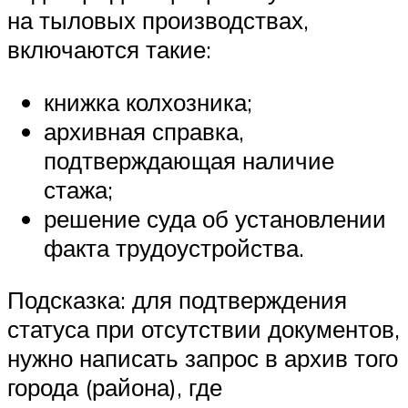
на тыловых производствах,
включаются такие:
книжка колхозника;
архивная справка,
подтверждающая наличие
стажа;
решение суда об установлении
факта трудоустройства.
Подсказка: для подтверждения
статуса при отсутствии документов,
нужно написать запрос в архив того
города (района), где