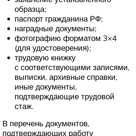
образца;
паспорт гражданина РФ;
наградные документы;
фотографию форматом 3×4
(для удостоверения);
трудовую книжку
с соответствующими записями,
выписки, архивные справки,
иные документы,
подтверждающие трудовой
стаж.
В перечень документов,
подтверждающих работу