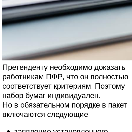
Претенденту необходимо доказать
работникам
ПФР
, что он полностью
соответствует критериям. Поэтому
набор бумаг индивидуален.
Но в обязательном порядке в пакет
включаются следующие:
заявление установленного