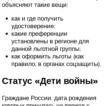
объясняют такие вещи:
как и где получить
удостоверение;
какие преференции
установлены в регионе для
данной льготной группы;
как оформить льготы (как
правило, в органах соцзащиты).
Статус «Дети войны»
Граждане России, дата рождения
которых пришлась на период с