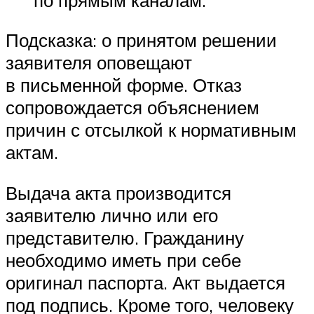
Подсказка: о принятом решении
заявителя оповещают
в письменной форме. Отказ
сопровождается объяснением
причин с отсылкой к нормативным
актам.
Выдача акта производится
заявителю лично или его
представителю. Гражданину
необходимо иметь при себе
оригинал паспорта. Акт выдается
под подпись. Кроме того, человеку