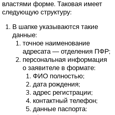
властями форме. Таковая имеет
следующую структуру:
В шапке указываются такие
данные:
точное наименование
адресата — отделения
ПФР
;
персональная информация
о заявителе в формате:
ФИО полностью;
дата рождения;
адрес регистрации;
контактный телефон;
данные паспорта: