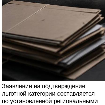
Заявление на подтверждение
льготной категории составляется
по установленной региональными