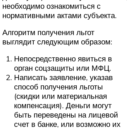
необходимо ознакомиться с
нормативными актами субъекта.
Алгоритм получения льгот
выглядит следующим образом:
Непосредственно явиться в
орган соцзащиты или МФЦ.
Написать заявление, указав
способ получения льготы
(скидки или материальная
компенсация). Деньги могут
быть переведены на лицевой
счет в банке, или возможно их