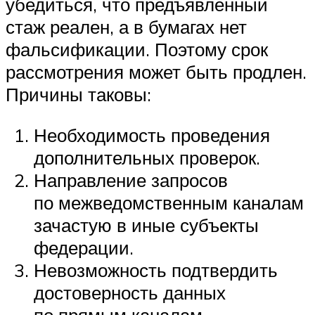
убедиться, что предъявленный
стаж реален, а в бумагах нет
фальсификации. Поэтому срок
рассмотрения может быть продлен.
Причины таковы:
Необходимость проведения
дополнительных проверок.
Направление запросов
по межведомственным каналам
зачастую в иные субъекты
федерации.
Невозможность подтвердить
достоверность данных
по прямым каналам.