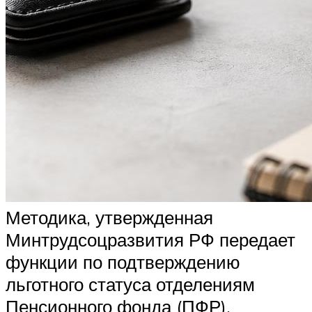
Методика, утвержденная
Минтрудсоцразвития РФ передает
функции по подтверждению
льготного статуса отделениям
Пенсионного фонда (
ПФР
),