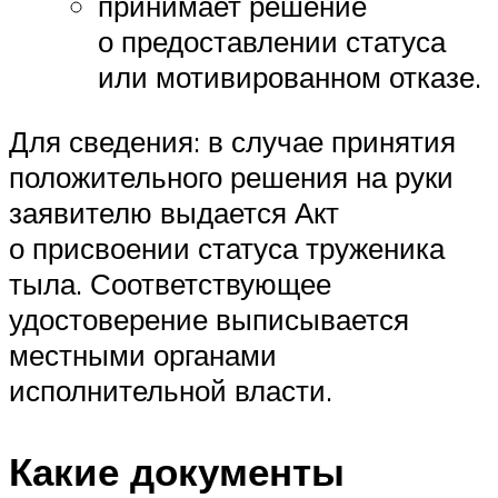
принимает решение
о предоставлении статуса
или мотивированном отказе.
Для сведения: в случае принятия
положительного решения на руки
заявителю выдается Акт
о присвоении статуса труженика
тыла. Соответствующее
удостоверение выписывается
местными органами
исполнительной власти.
Какие документы