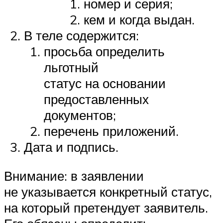
номер и серия;
кем и когда выдан.
В теле содержится:
просьба определить
льготный
статус на основании
предоставленных
документов;
перечень приложений.
Дата и подпись.
Внимание: в заявлении
не указывается конкретный статус,
на который претендует заявитель.