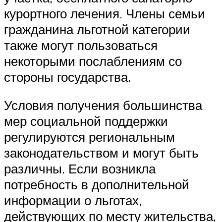
курортного лечения. Члены семьи
гражданина льготной категории
также могут пользоваться
некоторыми послаблениям со
стороны государства.
Условия получения большинства
мер социальной поддержки
регулируются региональным
законодательством и могут быть
различны. Если возникла
потребность в дополнительной
информации о льготах,
действующих по месту жительства,