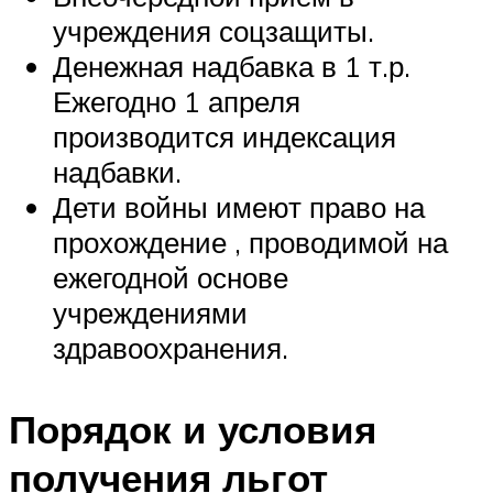
учреждения соцзащиты.
Денежная надбавка в 1 т.р.
Ежегодно 1 апреля
производится индексация
надбавки.
Дети войны имеют право на
прохождение , проводимой на
ежегодной основе
учреждениями
здравоохранения.
Порядок и условия
получения льгот