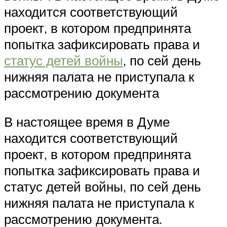
находится соответствующий
проект, в котором предпринята
попытка зафиксировать права и
статус детей войны
, по сей день
нижняя палата не приступала к
рассмотрению документа
В настоящее время в Думе
находится соответствующий
проект, в котором предпринята
попытка зафиксировать права и
статус детей войны, по сей день
нижняя палата не приступала к
рассмотрению документа.