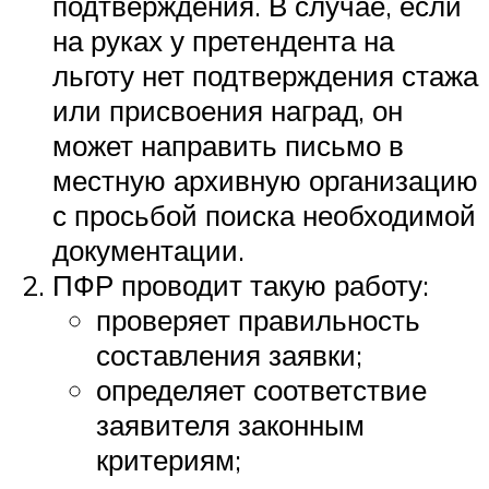
подтверждения. В случае, если
на руках у претендента на
льготу нет подтверждения стажа
или присвоения наград, он
может направить письмо в
местную архивную организацию
с просьбой поиска необходимой
документации.
ПФР
проводит такую работу:
проверяет правильность
составления заявки;
определяет соответствие
заявителя законным
критериям;