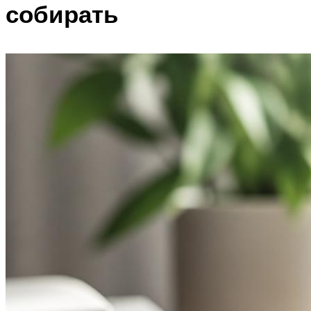
собирать