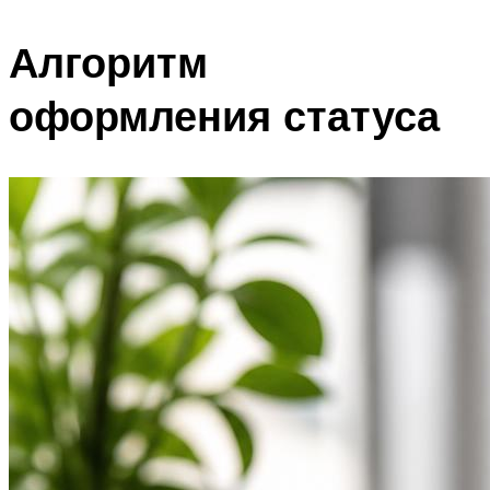
Алгоритм
оформления статуса