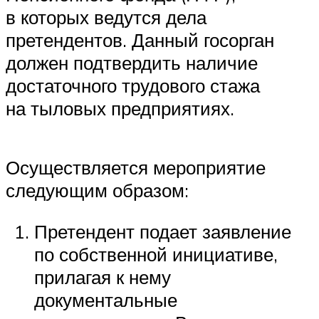
в которых ведутся дела
претендентов. Данный госорган
должен подтвердить наличие
достаточного трудового стажа
на тыловых предприятиях.
Осуществляется мероприятие
следующим образом:
Претендент подает заявление
по собственной инициативе,
прилагая к нему
документальные