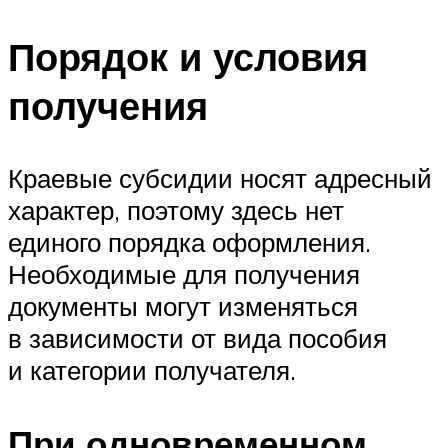
Порядок и условия
получения
Краевые субсидии носят адресный
характер, поэтому здесь нет
единого порядка оформления.
Необходимые для получения
документы могут изменяться
в зависимости от вида пособия
и категории получателя.
При одновременном