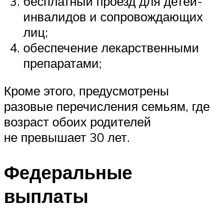
бесплатный проезд для детей-
инвалидов и сопровождающих
лиц;
обеспечение лекарственными
препаратами;
Кроме этого, предусмотрены
разовые перечисления семьям, где
возраст обоих родителей
не превышает 30 лет.
Федеральные
выплаты