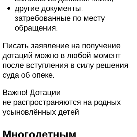
другие документы,
затребованные по месту
обращения.
Писать заявление на получение
дотаций можно в любой момент
после вступления в силу решения
суда об опеке.
Важно! Дотации
не распространяются на родных
усыновлённых детей
Многодетным