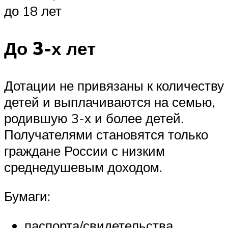
до 18 лет
До 3-х лет
Дотации не привязаны к количеству
детей и выплачиваются на семью,
родившую 3-х и более детей.
Получателями становятся только
граждане России с низким
среднедушевым доходом.
Бумаги:
паспорта/свидетельства