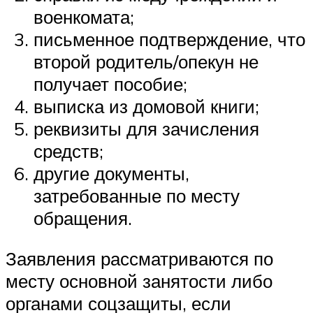
военкомата;
письменное подтверждение, что
второй родитель/опекун не
получает пособие;
выписка из домовой книги;
реквизиты для зачисления
средств;
другие документы,
затребованные по месту
обращения.
Заявления рассматриваются по
месту основной занятости либо
органами соцзащиты, если