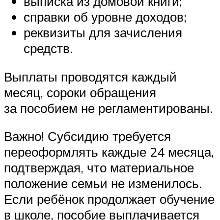
выписка из домовой книги;
справки об уровне доходов;
реквизиты для зачисления
средств.
Выплаты проводятся каждый
месяц, сороки обращения
за пособием не регламентированы.
Важно! Субсидию требуется
переоформлять каждые 24 месяца,
подтверждая, что материальное
положение семьи не изменилось.
Если ребёнок продолжает обучение
в школе, пособие выплачивается