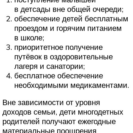
в детсады вне общей очереди;
обеспечение детей бесплатным
проездом и горячим питанием
в школе;
приоритетное получение
путёвок в оздоровительные
лагеря и санатории;
бесплатное обеспечение
необходимыми медикаментами.
Вне зависимости от уровня
доходов семьи, дети многодетных
родителей получают ежегодные
материальные поощрения