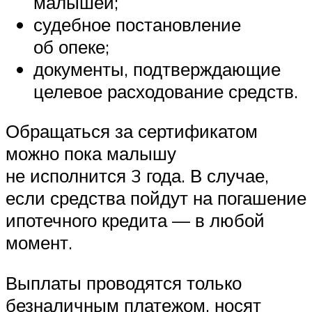
малышей;
судебное постановление
об опеке;
документы, подтверждающие
целевое расходование средств.
Обращаться за сертификатом
можно пока малышу
не исполнится 3 года. В случае,
если средства пойдут на погашение
ипотечного кредита — в любой
момент.
Выплаты проводятся только
безналичным платежом, носят