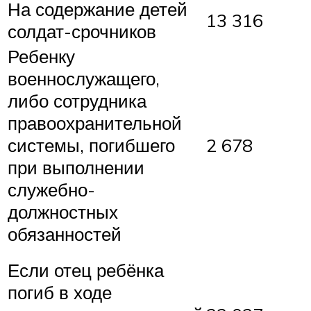
На содержание детей
13 316
солдат-срочников
Ребенку
военнослужащего,
либо сотрудника
правоохранительной
системы, погибшего
2 678
при выполнении
служебно-
должностных
обязанностей
Если отец ребёнка
погиб в ходе