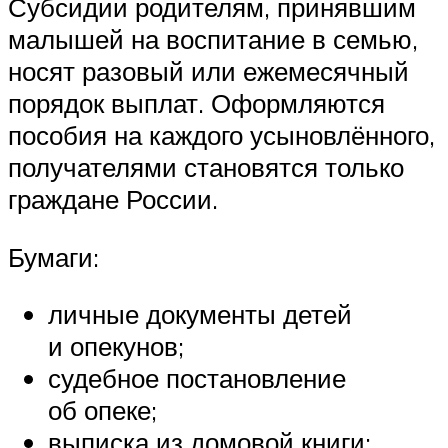
Субсидии родителям, принявшим
малышей на воспитание в семью,
носят разовый или ежемесячный
порядок выплат. Оформляются
пособия на каждого усыновлённого,
получателями становятся только
граждане России.
Бумаги:
личные документы детей
и опекунов;
судебное постановление
об опеке;
выписка из домовой книги;