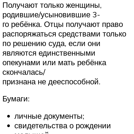
Получают только женщины,
родившие/усыновившие 3-
го ребёнка. Отцы получают право
распоряжаться средствами только
по решению суда, если они
являются единственными
опекунами или мать ребёнка
скончалась/
признана не дееспособной.
Бумаги:
личные документы;
свидетельства о рождении