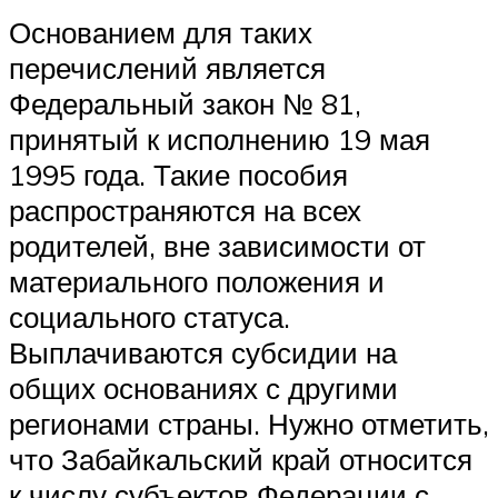
Основанием для таких
перечислений является
Федеральный закон № 81,
принятый к исполнению 19 мая
1995 года. Такие пособия
распространяются на всех
родителей, вне зависимости от
материального положения и
социального статуса.
Выплачиваются субсидии на
общих основаниях с другими
регионами страны. Нужно отметить,
что Забайкальский край относится
к числу субъектов Федерации с