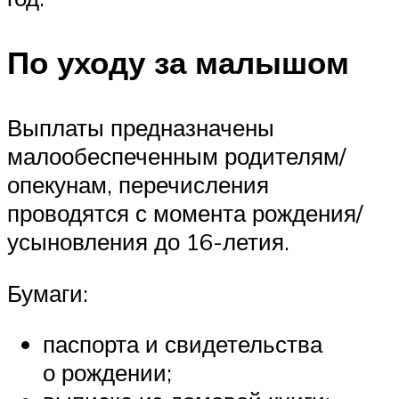
По уходу за малышом
Выплаты предназначены
малообеспеченным родителям/
опекунам, перечисления
проводятся с момента рождения/
усыновления до 16-летия.
Бумаги:
паспорта и свидетельства
о рождении;