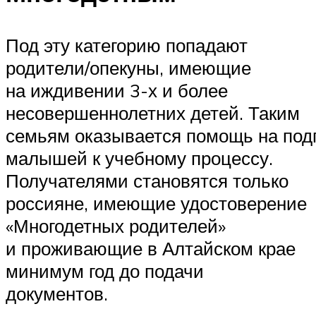
Под эту категорию попадают
родители/опекуны, имеющие
на иждивении 3-х и более
несовершеннолетних детей. Таким
семьям оказывается помощь на подг
малышей к учебному процессу.
Получателями становятся только
россияне, имеющие удостоверение
«Многодетных родителей»
и проживающие в Алтайском крае
минимум год до подачи
документов.