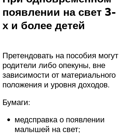
появлении на свет 3-
х и более детей
Претендовать на пособия могут
родители либо опекуны, вне
зависимости от материального
положения и уровня доходов.
Бумаги:
медсправка о появлении
малышей на свет;