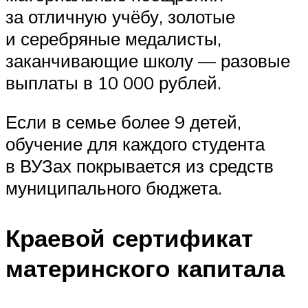
за отличную учёбу, золотые
и серебряные медалисты,
заканчивающие школу — разовые
выплаты в 10 000 рублей.
Если в семье более 9 детей,
обучение для каждого студента
в ВУЗах покрывается из средств
муниципального бюджета.
Краевой сертификат
материнского капитала