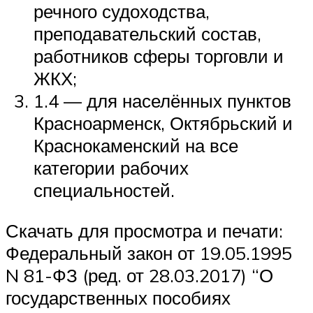
речного судоходства,
преподавательский состав,
работников сферы торговли и
ЖКХ;
1.4 — для населённых пунктов
Красноарменск, Октябрьский и
Краснокаменский на все
категории рабочих
специальностей.
Скачать для просмотра и печати:
Федеральный закон от 19.05.1995
N 81-ФЗ (ред. от 28.03.2017) “О
государственных пособиях