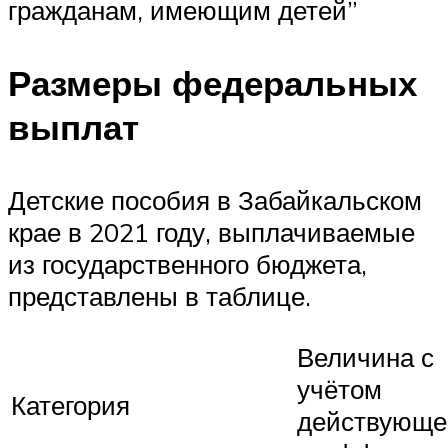
гражданам, имеющим детей”
Размеры федеральных
выплат
Детские пособия в Забайкальском
крае в 2021 году, выплачиваемые
из государственного бюджета,
представлены в таблице.
Величина с
учётом
Категория
действующе