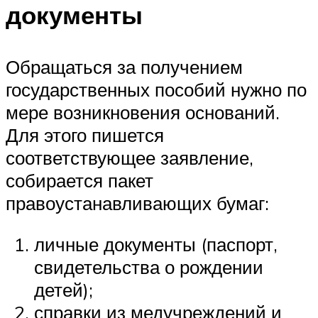
документы
Обращаться за получением
государственных пособий нужно по
мере возникновения оснований.
Для этого пишется
соответствующее заявление,
собирается пакет
правоустанавливающих бумаг:
личные документы (паспорт,
свидетельства о рождении
детей);
справки из медучреждений и