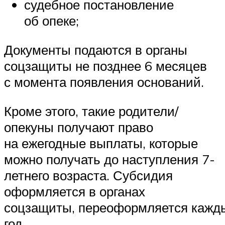
судебное постановление
об опеке;
Документы подаются в органы
соцзащиты не позднее 6 месяцев
с момента появления оснований.
Кроме этого, такие родители/
опекуны получают право
на ежегодные выплаты, которые
можно получать до наступления 7-
летнего возраста. Субсидия
оформляется в органах
соцзащиты, переоформляется кажд
год.