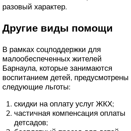
разовый характер.
Другие виды помощи
В рамках соцподдержки для
малообеспеченных жителей
Барнаула, которые занимаются
воспитанием детей, предусмотрены
следующие льготы:
скидки на оплату услуг ЖКХ;
частичная компенсация оплаты
детсадов;