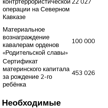
контртеррористической
22 027
операции на Северном
Кавказе
Материальное
вознаграждение
100 000
кавалерам орденов
«Родительской славы»
Сертификат
материнского капитала
453 026
за рождение 2-го
ребёнка
Необходимые