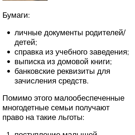
Бумаги:
личные документы родителей/
детей;
справка из учебного заведения;
выписка из домовой книги;
банковские реквизиты для
зачисления средств.
Помимо этого малообеспеченные
многодетные семьи получают
право на такие льготы:
поступление малышей