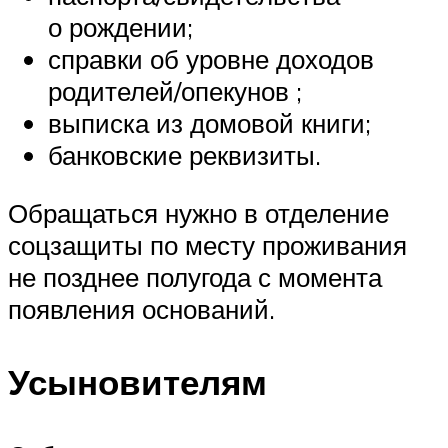
о рождении;
справки об уровне доходов
родителей/опекунов ;
выписка из домовой книги;
банковские реквизиты.
Обращаться нужно в отделение
соцзащиты по месту проживания
не позднее полугода с момента
появления оснований.
Усыновителям