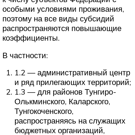
особыми условиями проживания,
поэтому на все виды субсидий
распространяются повышающие
коэффициенты.
В частности:
1.2 — административный центр
и ряд прилегающих территорий;
1.3 — для районов Тунгиро-
Олькминского, Каларского,
Тунгокоченского,
распространяясь на служащих
бюджетных организаций,