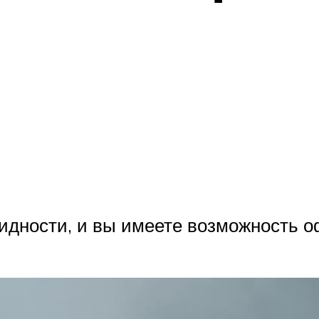
идности, и вы имеете возможность о