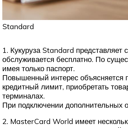
Standard
1. Кукуруза Standard представляет
обслуживается бесплатно. По сущес
имея только паспорт.
Повышенный интерес объясняется по
кредитный лимит, приобретать това
терминалах.
При подключении дополнительных оп
2. MasterCard World имеет несколь