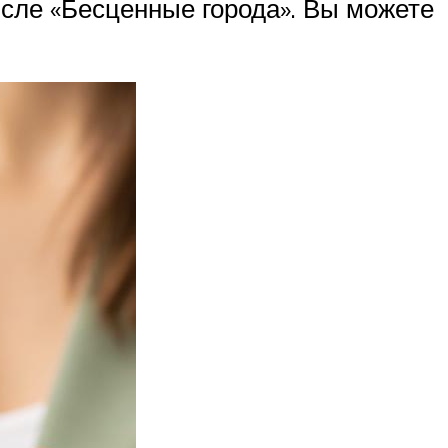
сле «Бесценные города». Вы можете