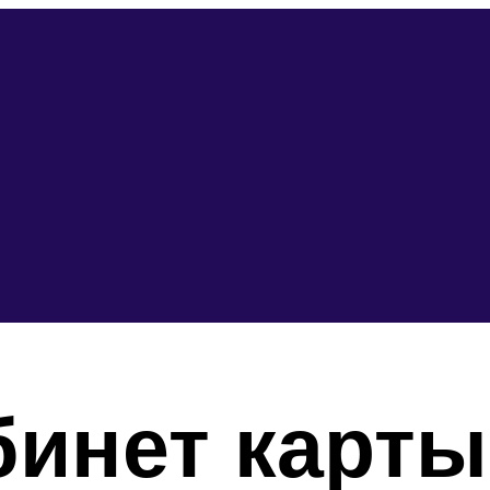
инет карты 