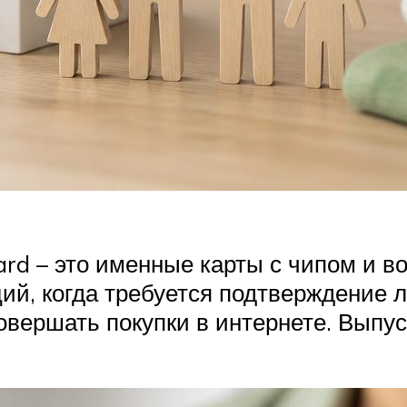
ard – это именные карты с чипом и 
ий, когда требуется подтверждение 
овершать покупки в интернете. Выпус