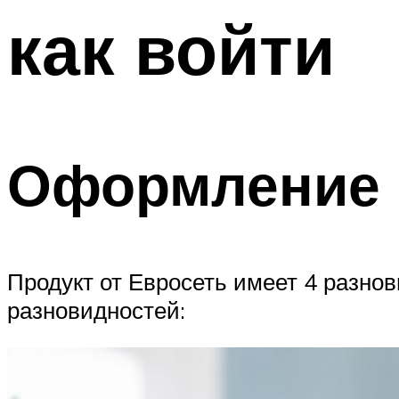
как войти
Оформление
Продукт от Евросеть имеет 4 разнов
разновидностей: