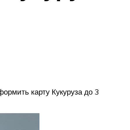
формить карту Кукуруза до 3