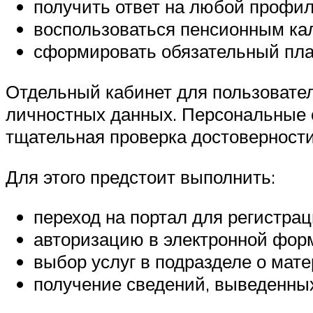
получить ответ на любой профил
воспользоваться пенсионным ка
сформировать обязательный пла
Отдельный кабинет для пользовате
личностных данных. Персональные 
тщательная проверка достоверности
Для этого предстоит выполнить:
переход на портал для регистрац
авторизацию в электронной форм
выбор услуг в подразделе о мате
получение сведений, выведенных