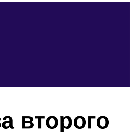
а второго