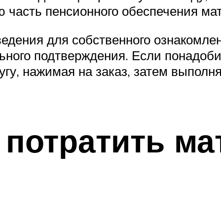
ю часть пенсионного обеспечения мат
едения для собственного ознакомлени
ьного подтверждения. Если понадоби
угу, нажимая на заказ, затем выполн
.
 потратить ма