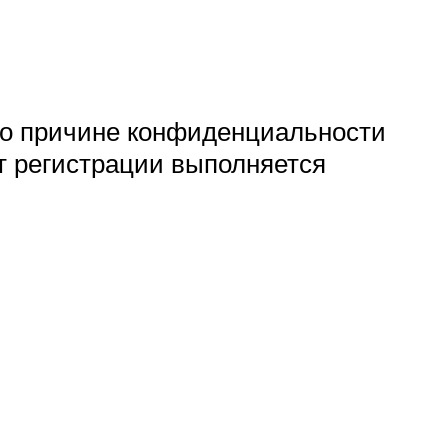
по причине конфиденциальности
т регистрации выполняется