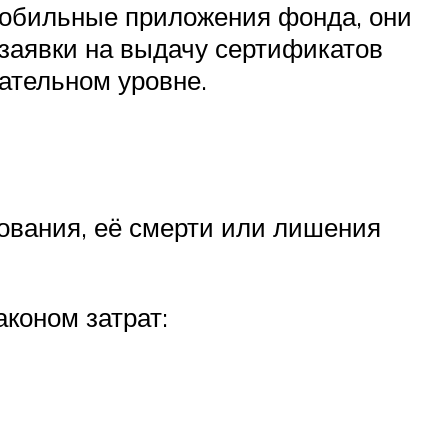
обильные приложения фонда, они
заявки на выдачу сертификатов
ательном уровне.
ования, её смерти или лишения
аконом затрат: