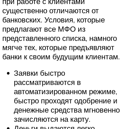
при работе с клиентами
существенно отличаются от
банковских. Условия, которые
предлагают все
МФО
из
представленного списка, намного
мягче тех, которые предъявляют
банки к своим будущим клиентам.
Заявки быстро
рассматриваются в
автоматизированном режиме,
быстро проходят одобрение и
денежные средства мгновенно
зачисляются на карту.
Деньги выдаются легко,