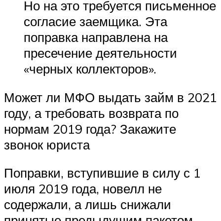
Но на это требуется письменное
согласие заемщика. Эта
поправка направлена на
пресечение деятельности
«черных коллекторов».
Может ли МФО выдать займ в 2021
году, а требовать возврата по
нормам 2019 года? Закажите
звонок юриста
Поправки, вступившие в силу с 1
июля 2019 года, новелл не
содержали, а лишь снижали
принятые предыдущим пакетом