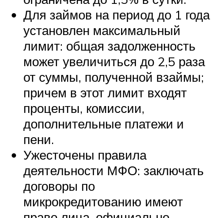
Для займов на период до 1 года
установлен максимальный
лимит: общая задолженность
может увеличиться до 2,5 раза
от суммы, полученной взаймы;
причем в этот лимит входят
проценты, комиссии,
дополнительные платежи и
пени.
Ужесточены правила
деятельности МФО: заключать
договоры по
микрокредитованию имеют
право лица, официально