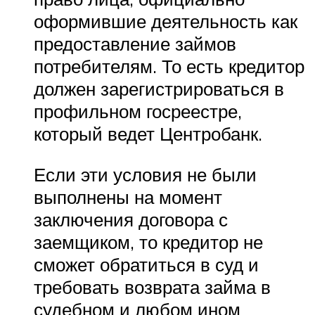
оформившие деятельность как
предоставление займов
потребителям. То есть кредитор
должен зарегистрироваться в
профильном госреестре,
который ведет Центробанк.
Если эти условия не были
выполнены на момент
заключения договора с
заемщиком, то кредитор не
сможет обратиться в суд и
требовать возврата займа в
судебном и любом ином