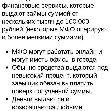
финансовые сервисы, которые
выдают займы суммой от
нескольких тысяч до 100 000
рублей (некоторые
МФО
оперируют
и более мелкими суммами).
МФО могут работать онлайн и
могут иметь офисы в городе.
Обычно средства выдаются под
невысокий процент, который
заемщик обязан выплатить
поверх полученной суммы.
Деньги выдаются и
возвращаются любыми