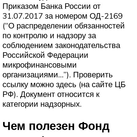
Приказом Банка России от
31.07.2017 за номером ОД-2169
(“О распределении обязанностей
по контролю и надзору за
соблюдением законодательства
Российской Федерации
микрофинансовыми
организациями…”). Проверить
ссылку можно здесь (на сайте ЦБ
РФ). Документ относится к
категории надзорных.
Чем полезен Фонд