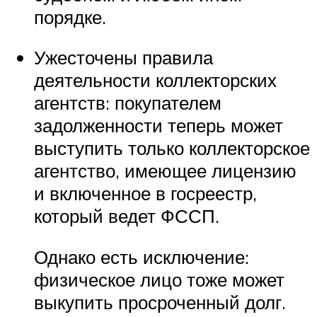
порядке.
Ужесточены правила
деятельности коллекторских
агентств: покупателем
задолженности теперь может
выступить только коллекторское
агентство, имеющее лицензию
и включенное в госреестр,
который ведет ФССП.
Однако есть исключение:
физическое лицо тоже может
выкупить просроченный долг.