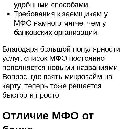
удобными способами.
Требования к заемщикам у
МФО намного мягче, чем у
банковских организаций.
Благодаря большой популярности
услуг, список
МФО
постоянно
пополняется новыми названиями.
Вопрос, где взять микрозайм на
карту, теперь тоже решается
быстро и просто.
Отличие МФО от