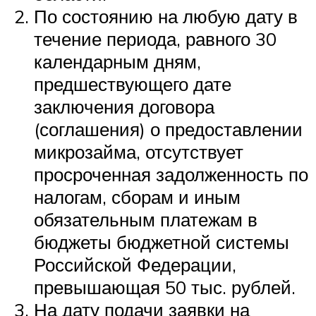
По состоянию на любую дату в
течение периода, равного 30
календарным дням,
предшествующего дате
заключения договора
(соглашения) о предоставлении
микрозайма, отсутствует
просроченная задолженность по
налогам, сборам и иным
обязательным платежам в
бюджеты бюджетной системы
Российской Федерации,
превышающая 50 тыс. рублей.
На дату подачи заявки на