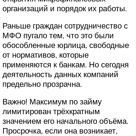
организаций и порядок их работы.
Раньше граждан сотрудничество с
МФО пугало тем, что это были
обособленные юрлица, свободные
от нормативов, которые
применяются к банкам. Но сегодня
деятельность данных компаний
предельно прозрачна.
Важно! Максимум по займу
лимитирован трёхкратным
значением его начального объёма.
Просрочка, если она возникает,