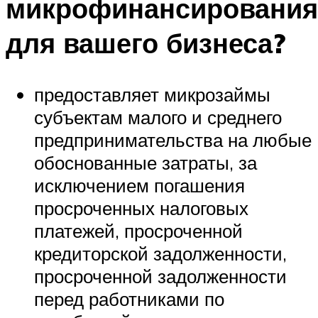
микрофинансирования
для вашего бизнеса?
предоставляет микрозаймы
субъектам малого и среднего
предпринимательства на любые
обоснованные затраты, за
исключением погашения
просроченных налоговых
платежей, просроченной
кредиторской задолженности,
просроченной задолженности
перед работниками по