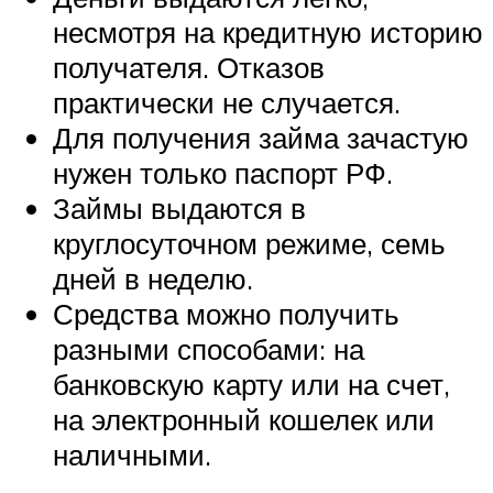
несмотря на кредитную историю
получателя. Отказов
практически не случается.
Для получения займа зачастую
нужен только паспорт РФ.
Займы выдаются в
круглосуточном режиме, семь
дней в неделю.
Средства можно получить
разными способами: на
банковскую карту или на счет,
на электронный кошелек или
наличными.