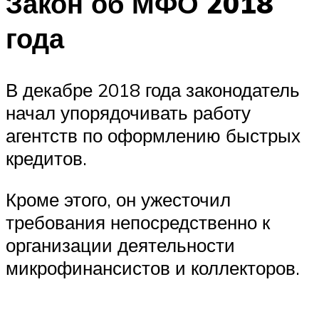
Закон об МФО 2018
года
В декабре 2018 года законодатель
начал упорядочивать работу
агентств по оформлению быстрых
кредитов.
Кроме этого, он ужесточил
требования непосредственно к
организации деятельности
микрофинансистов и коллекторов.