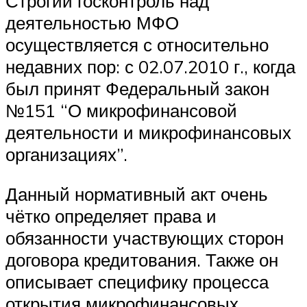
Строгий госконтроль над
деятельностью МФО
осуществляется с относительно
недавних пор: с 02.07.2010 г., когда
был принят Федеральный закон
№151 “О микрофинансовой
деятельности и микрофинансовых
организациях”.
Данный нормативный акт очень
чётко определяет права и
обязанности участвующих сторон
договора кредитования. Также он
описывает специфику процесса
открытия микрофинансовых