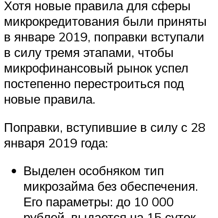
Хотя новые правила для сферы
микрокредитования были приняты
в январе 2019, поправки вступали
в силу тремя этапами, чтобы
микрофинансовый рынок успел
постепенно перестроиться под
новые правила.
Поправки, вступившие в силу с 28
января 2019 года:
Выделен особняком тип
микрозайма без обеспечения.
Его параметры: до 10 000
рублей, выдается на 15 суток