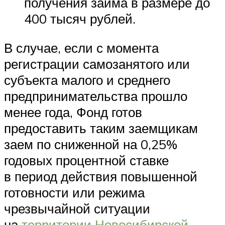
получения займа в размере до
400 тысяч рублей.
В случае, если с момента
регистрации самозанятого или
субъекта малого и среднего
предпринимательства прошло
менее года, Фонд готов
предоставить таким заемщикам
заем по сниженной на 0,25%
годовых процентной ставке
в период действия повышенной
готовности или режима
чрезвычайной ситуации
на
территории Новосибирской