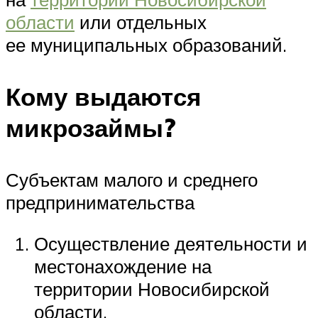
области
или отдельных
ее муниципальных образований.
Кому выдаются
микрозаймы?
Субъектам малого и среднего
предпринимательства
Осуществление деятельности и
местонахождение на
территории Новосибирской
области.