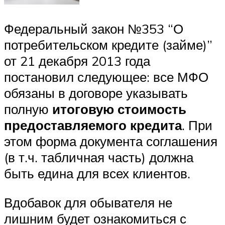
Федеральный закон №353 “О
потребительском кредите (займе)”
от 21 декабря 2013 года
постановил следующее: все МФО
обязаны в договоре указывать
полную
итоговую стоимость
предоставляемого кредита
. При
этом форма документа соглашения
(в т.ч. табличная часть) должна
быть едина для всех клиентов.
Вдобавок для обывателя не
лишним будет ознакомиться с