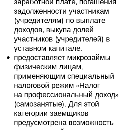
заработной плате, погашения
задолженности участникам
(учредителям) по выплате
доходов, выкупа долей
участников (учредителей) в
уставном капитале.
предоставляет микрозаймы
физическим лицам,
применяющим специальный
налоговой режим «Налог
на профессиональный доход»
(самозанятые). Для этой
категории заемщиков
предусмотрена возможность