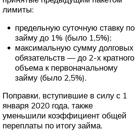
лимиты:
предельную суточную ставку по
займу до 1% (было 1,5%);
максимальную сумму долговых
обязательств — до 2-х кратного
объема к первоначальному
займу (было 2,5%).
Поправки, вступившие в силу с 1
января 2020 года, также
уменьшили коэффициент общей
переплаты по итогу займа.