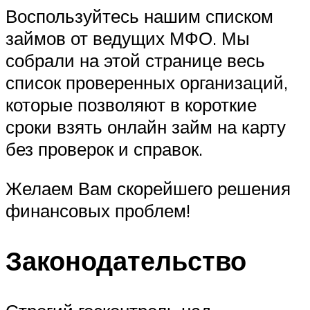
Воспользуйтесь нашим списком
займов от ведущих
МФО
. Мы
собрали на этой странице весь
список проверенных организаций,
которые позволяют в короткие
сроки взять онлайн займ на карту
без проверок и справок.
Желаем Вам скорейшего решения
финансовых проблем!
Законодательство