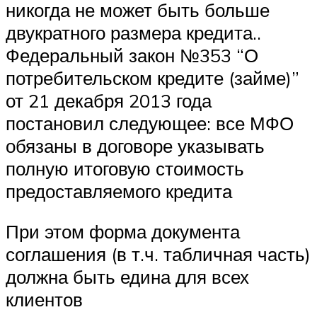
никогда не может быть больше
двукратного размера кредита..
Федеральный закон №353 “О
потребительском кредите (займе)”
от 21 декабря 2013 года
постановил следующее: все МФО
обязаны в договоре указывать
полную итоговую стоимость
предоставляемого кредита
При этом форма документа
соглашения (в т.ч. табличная часть)
должна быть едина для всех
клиентов