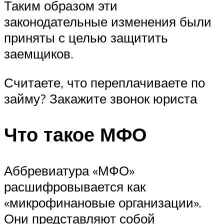
Таким образом эти
законодательные изменения были
приняты с целью защитить
заемщиков.
Считаете, что переплачиваете по
займу? Закажите звонок юриста
Что такое МФО
Аббревиатура «МФО»
расшифровывается как
«микрофинановые организации».
Они представляют собой