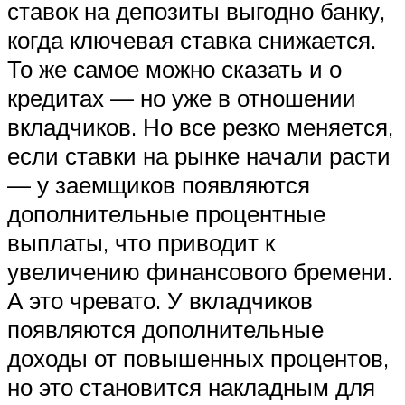
ставок на депозиты выгодно банку,
когда ключевая ставка снижается.
То же самое можно сказать и о
кредитах — но уже в отношении
вкладчиков. Но все резко меняется,
если ставки на рынке начали расти
— у заемщиков появляются
дополнительные процентные
выплаты, что приводит к
увеличению финансового бремени.
А это чревато. У вкладчиков
появляются дополнительные
доходы от повышенных процентов,
но это становится накладным для