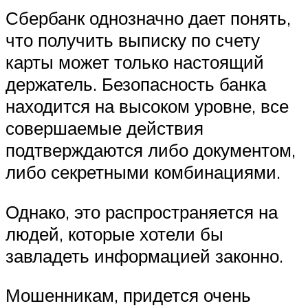
Сбербанк однозначно дает понять,
что получить выписку по счету
карты может только настоящий
держатель. Безопасность банка
находится на высоком уровне, все
совершаемые действия
подтверждаются либо документом,
либо секретными комбинациями.
Однако, это распространяется на
людей, которые хотели бы
завладеть информацией законно.
Мошенникам, придется очень