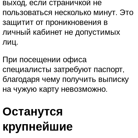
выход, если страничкой не
пользоваться несколько минут. Это
защитит от проникновения в
личный кабинет не допустимых
лиц.
При посещении офиса
специалисты затребуют паспорт,
благодаря чему получить выписку
на чужую карту невозможно.
Останутся
крупнейшие