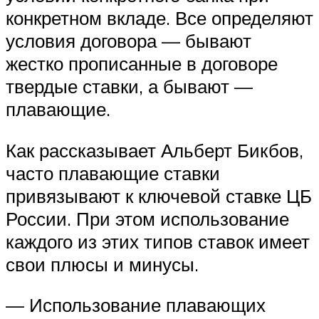
конкретном вкладе. Все определяют
условия договора — бывают
жестко прописанные в договоре
твердые ставки, а бывают —
плавающие.
Как рассказывает Альберт Бикбов,
часто плавающие ставки
привязывают к ключевой ставке ЦБ
России. При этом использование
каждого из этих типов ставок имеет
свои плюсы и минусы.
— Использование плавающих