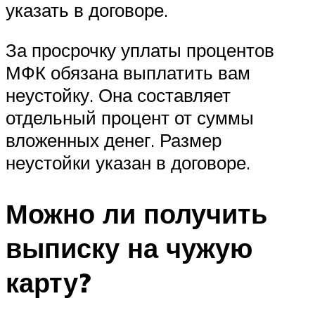
указать в договоре.
За просрочку уплаты процентов
МФК обязана выплатить вам
неустойку. Она составляет
отдельный процент от суммы
вложенных денег. Размер
неустойки указан в договоре.
Можно ли получить
выписку на чужую
карту?