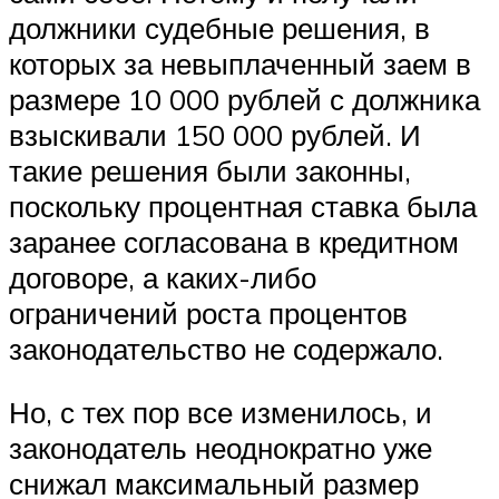
должники судебные решения, в
которых за невыплаченный заем в
размере 10 000 рублей с должника
взыскивали 150 000 рублей. И
такие решения были законны,
поскольку процентная ставка была
заранее согласована в кредитном
договоре, а каких-либо
ограничений роста процентов
законодательство не содержало.
Но, с тех пор все изменилось, и
законодатель неоднократно уже
снижал максимальный размер