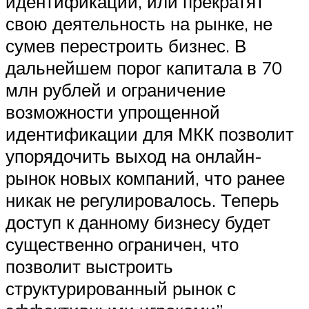
идентификации, или прекратят
свою деятельность на рынке, не
сумев перестроить бизнес. В
дальнейшем порог капитала в 70
млн рублей и ограничение
возможности упрощенной
идентификации для МКК позволит
упорядочить выход на онлайн-
рынок новых компаний, что ранее
никак не регулировалось. Теперь
доступ к данному бизнесу будет
существенно ограничен, что
позволит выстроить
структурированный рынок с