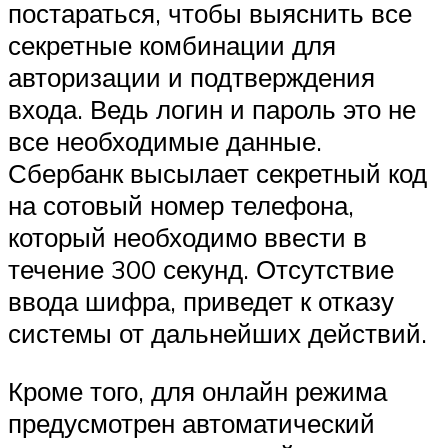
постараться, чтобы выяснить все
секретные комбинации для
авторизации и подтверждения
входа. Ведь логин и пароль это не
все необходимые данные.
Сбербанк высылает секретный код
на сотовый номер телефона,
который необходимо ввести в
течение 300 секунд. Отсутствие
ввода шифра, приведет к отказу
системы от дальнейших действий.
Кроме того, для онлайн режима
предусмотрен автоматический