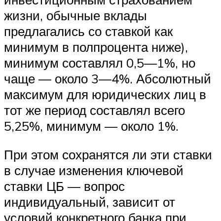
жизни, обычные вклады
предлагались со ставкой как
минимум в полпроцента ниже),
минимум составлял 0,5—1%, но
чаще — около 3—4%. Абсолютный
максимум для юридических лиц в
тот же период составлял всего
5,25%, минимум — около 1%.
При этом сохранятся ли эти ставки
в случае изменения ключевой
ставки ЦБ — вопрос
индивидуальный, зависит от
условий конкретного банка при