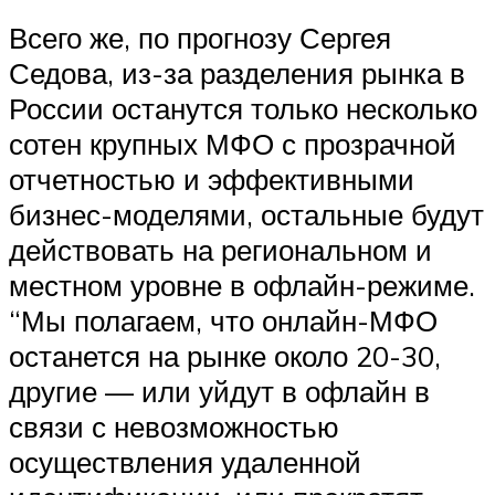
Всего же, по прогнозу Сергея
Седова, из-за разделения рынка в
России останутся только несколько
сотен крупных МФО с прозрачной
отчетностью и эффективными
бизнес-моделями, остальные будут
действовать на региональном и
местном уровне в офлайн-режиме.
“Мы полагаем, что онлайн-МФО
останется на рынке около 20-30,
другие — или уйдут в офлайн в
связи с невозможностью
осуществления удаленной