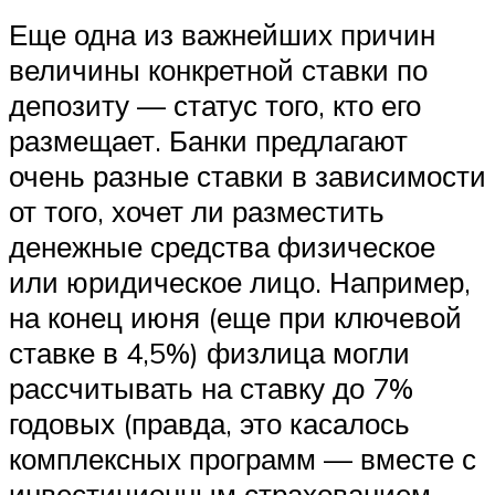
Еще одна из важнейших причин
величины конкретной ставки по
депозиту — статус того, кто его
размещает. Банки предлагают
очень разные ставки в зависимости
от того, хочет ли разместить
денежные средства физическое
или юридическое лицо. Например,
на конец июня (еще при ключевой
ставке в 4,5%) физлица могли
рассчитывать на ставку до 7%
годовых (правда, это касалось
комплексных программ — вместе с
инвестиционным страхованием