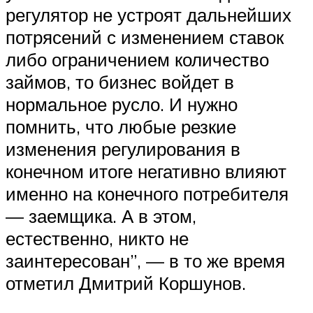
регулятор не устроят дальнейших
потрясений с изменением ставок
либо ограничением количество
займов, то бизнес войдет в
нормальное русло. И нужно
помнить, что любые резкие
изменения регулирования в
конечном итоге негативно влияют
именно на конечного потребителя
— заемщика. А в этом,
естественно, никто не
заинтересован”, — в то же время
отметил Дмитрий Коршунов.