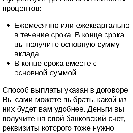
процентов:
Ежемесячно или ежеквартально
в течение срока. В конце срока
вы получите основную сумму
вклада
В конце срока вместе с
основной суммой
Способ выплаты указан в договоре.
Вы сами можете выбрать, какой из
них будет вам удобнее. Деньги вы
получите на свой банковский счет,
реквизиты которого тоже нужно