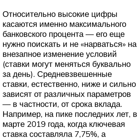
Относительно высокие цифры
касаются именно максимального
банковского процента — его еще
нужно поискать и не «нарваться» на
внезапное изменение условий
(ставки могут меняться буквально
за день). Средневзвешенные
ставки, естественно, ниже и сильно
зависят от различных параметров
— в частности, от срока вклада.
Например, на пике последних лет, в
марте 2019 года, когда ключевая
ставка составляла 7,75%, а