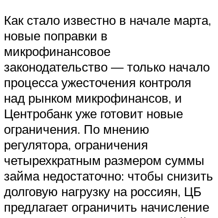
Как стало известно в начале марта,
новые поправки в
микрофинансовое
законодательство — только начало
процесса ужесточения контроля
над рынком микрофинансов, и
Центробанк уже готовит новые
ограничения. По мнению
регулятора, ограничения
четырехкратным размером суммы
займа недостаточно: чтобы снизить
долговую нагрузку на россиян, ЦБ
предлагает ограничить начисление