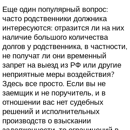
Еще один популярный вопрос:
часто родственники должника
интересуются: отразится ли на них
наличие большого количества
долгов у родственника, в частности,
не получат ли они временный
запрет на выезд из РФ или другие
неприятные меры воздействия?
Здесь все просто. Если вы не
заемщик и не поручитель, и в
отношении вас нет судебных
решений и исполнительных
производств о взыскании
задолженности, то ограничений в