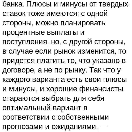
банка. Плюсы и минусы от твердых
ставок тоже имеются: с одной
стороны, можно планировать
процентные выплаты и
поступления, но, с другой стороны,
в случае если рынок изменится, то
придется платить то, что указано в
договоре, а не по рынку. Так что у
каждого варианта есть свои плюсы
и минусы, и хорошие финансисты
стараются выбрать для себя
оптимальный вариант в
соответствии с собственными
прогнозами и ожиданиями, —