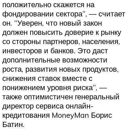
положительно скажется на
фондировании сектора”, — считает
он. “Уверен, что новый закон
должен повысить доверие к рынку
со стороны партнеров, населения,
инвесторов и банков. Это даст
дополнительные возможности
роста, развития новых продуктов,
снижения ставок вместе с
понижением уровня риска”, —
также оптимистичен генеральный
директор сервиса онлайн-
кредитования MoneyMan Борис
Батин.