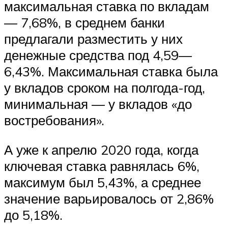
максимальная ставка по вкладам
— 7,68%, в среднем банки
предлагали разместить у них
денежные средства под 4,59—
6,43%. Максимальная ставка была
у вкладов сроком на полгода-год,
минимальная — у вкладов «до
востребования».
А уже к апрелю 2020 года, когда
ключевая ставка равнялась 6%,
максимум был 5,43%, а среднее
значение варьировалось от 2,86%
до 5,18%.