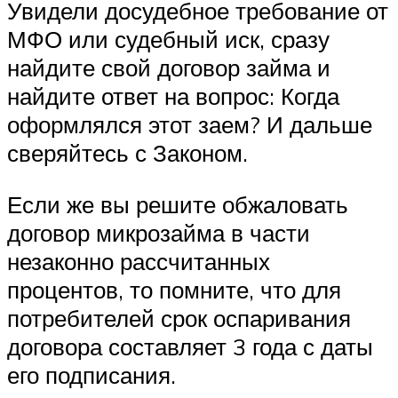
Увидели досудебное требование от
МФО или судебный иск, сразу
найдите свой договор займа и
найдите ответ на вопрос: Когда
оформлялся этот заем? И дальше
сверяйтесь с Законом.
Если же вы решите обжаловать
договор микрозайма в части
незаконно рассчитанных
процентов, то помните, что для
потребителей срок оспаривания
договора составляет 3 года с даты
его подписания.