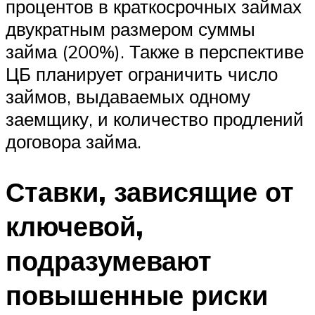
процентов в краткосрочных займах
двукратным размером суммы
займа (200%). Также в перспективе
ЦБ планирует ограничить число
займов, выдаваемых одному
заемщику, и количество продлений
договора займа.
Ставки, зависящие от
ключевой,
подразумевают
повышенные риски