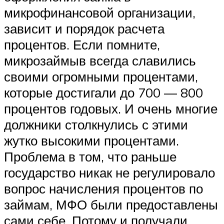
микрофинансовой организации,
зависит и порядок расчета
процентов. Если помните,
микрозаймыв всегда славились
своими огромными процентами,
которые достигали до 700 — 800
процентов годовых. И очень многие
должники столкнулись с этими
жутко высокими процентами.
Проблема в том, что раньше
государство никак не регулировало
вопрос начисления процентов по
займам, МФО были предоставлены
сами себе. Потому и получали