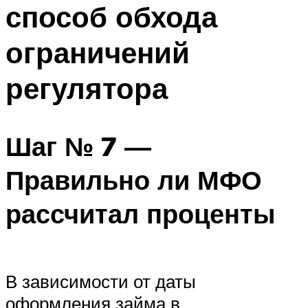
способ обхода
ограничений
регулятора
Шаг № 7 —
Правильно ли МФО
рассчитал проценты
В зависимости от даты
оформления займа в