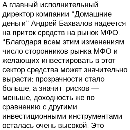
А главный исполнительный
директор компании “Домашние
деньги” Андрей Бахвалов надеется
на приток средств на рынок МФО.
“Благодаря всем этим изменениям
число сторонников рынка МФО и
желающих инвестировать в этот
сектор средства может значительно
вырасти: прозрачности стало
больше, а значит, рисков —
меньше, доходность же по
сравнению с другими
инвестиционными инструментами
осталась очень высокой. Это