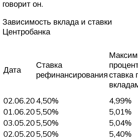
говорит он.
Зависимость вклада и ставки
Центробанка
Максим
Ставка
процен
Дата
рефинансирования
ставка 
вклада
02.06.20
4,50%
4,99%
01.06.20
5,50%
5,01%
03.05.20
5,50%
5,04%
02.05.20
5,50%
5,40%