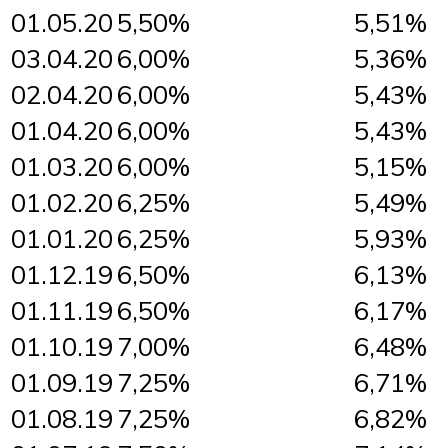
01.05.20
5,50%
5,51%
03.04.20
6,00%
5,36%
02.04.20
6,00%
5,43%
01.04.20
6,00%
5,43%
01.03.20
6,00%
5,15%
01.02.20
6,25%
5,49%
01.01.20
6,25%
5,93%
01.12.19
6,50%
6,13%
01.11.19
6,50%
6,17%
01.10.19
7,00%
6,48%
01.09.19
7,25%
6,71%
01.08.19
7,25%
6,82%