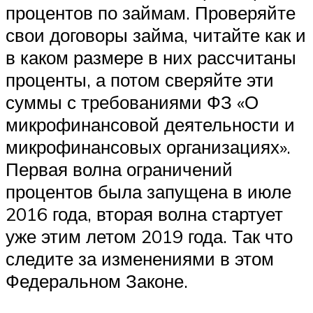
процентов по займам. Проверяйте
свои договоры займа, читайте как и
в каком размере в них рассчитаны
проценты, а потом сверяйте эти
суммы с требованиями ФЗ «О
микрофинансовой деятельности и
микрофинансовых организациях».
Первая волна ограничений
процентов была запущена в июле
2016 года, вторая волна стартует
уже этим летом 2019 года. Так что
следите за изменениями в этом
Федеральном Законе.