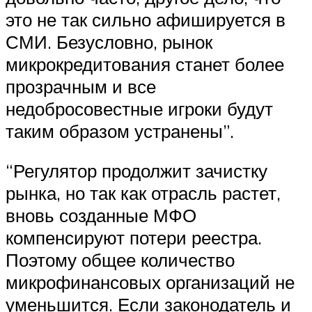
это не так сильно афишируется в
СМИ. Безусловно, рынок
микрокредитования станет более
прозрачным и все
недобросовестные игроки будут
таким образом устранены”.
“Регулятор продолжит зачистку
рынка, но так как отрасль растет,
вновь созданные МФО
компенсируют потери реестра.
Поэтому общее количество
микрофинансовых организаций не
уменьшится. Если законодатель и