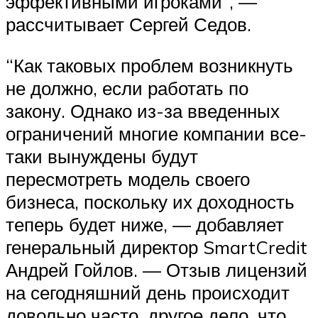
эффективными игроками”, —
рассчитывает Сергей Седов.
“Как таковых проблем возникнуть
не должно, если работать по
закону. Однако из-за введенных
ограничений многие компании все-
таки вынуждены будут
пересмотреть модель своего
бизнеса, поскольку их доходность
теперь будет ниже, — добавляет
генеральный директор SmartCredit
Андрей Гойлов. — Отзыв лицензий
на сегодняшний день происходит
довольно часто, другое дело, что