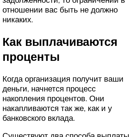
отношении вас быть не должно
никаких.
Как выплачиваются
проценты
Когда организация получит ваши
деньги, начнется процесс
накопления процентов. Они
накапливаются так же, как и у
банковского вклада.
Существуют два способа выплаты