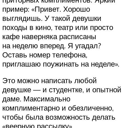
пример: «Привет. Хорошо
выглядишь. У такой девушки
походы в кино, театр или просто
кафе наверняка расписаны
на неделю вперед. Я угадал?
Оставь номер телефона,
приглашаю поужинать на неделе».
Это можно написать любой
девушке — и студентке, и опытной
даме. Максимально
комплиментарно и обезличенно,
чтобы была возможность делать
«веерную рассылку».