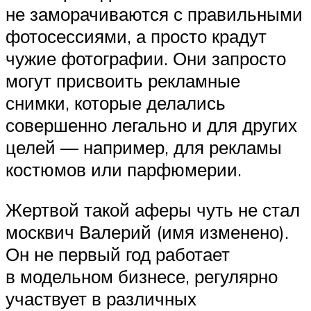
не заморачиваются с правильными
фотосессиями, а просто крадут
чужие фотографии. Они запросто
могут присвоить рекламные
снимки, которые делались
совершенно легально и для других
целей — например, для рекламы
костюмов или парфюмерии.
Жертвой такой аферы чуть не стал
москвич Валерий (имя изменено).
Он не первый год работает
в модельном бизнесе, регулярно
участвует в различных