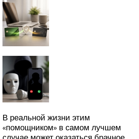
В реальной жизни этим
«помощником» в самом лучшем
случае может оказаться брачное