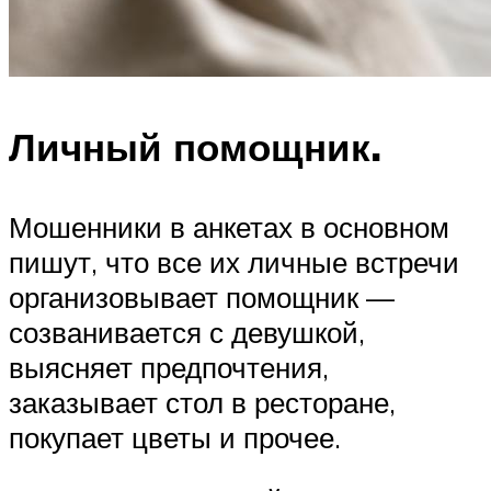
Личный помощник.
Мошенники в анкетах в основном
пишут, что все их личные встречи
организовывает помощник —
созванивается с девушкой,
выясняет предпочтения,
заказывает стол в ресторане,
покупает цветы и прочее.