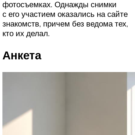
фотосъемках. Однажды снимки
с его участием оказались на сайте
знакомств, причем без ведома тех,
кто их делал.
Анкета