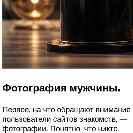
Фотография мужчины.
Первое, на что обращают внимание
пользователи сайтов знакомств, —
фотографии. Понятно, что никто