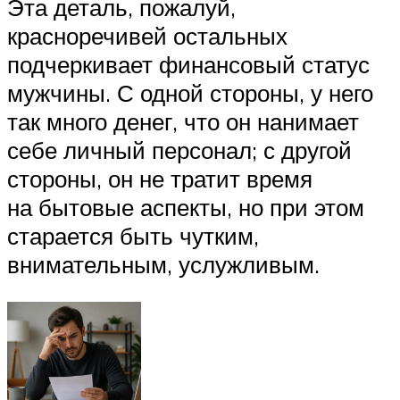
Эта деталь, пожалуй,
красноречивей остальных
подчеркивает финансовый статус
мужчины. С одной стороны, у него
так много денег, что он нанимает
себе личный персонал; с другой
стороны, он не тратит время
на бытовые аспекты, но при этом
старается быть чутким,
внимательным, услужливым.