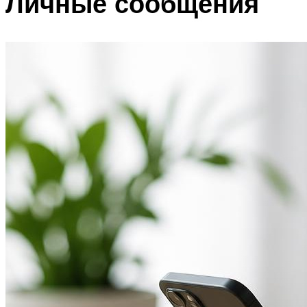
Личные сообщения