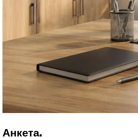
Анкета.