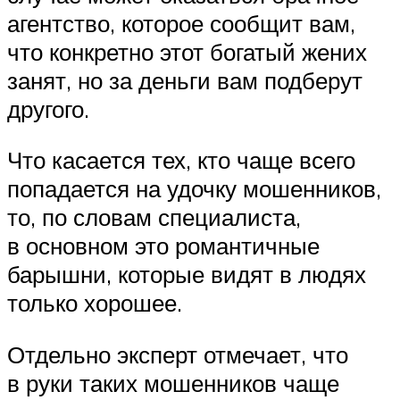
агентство, которое сообщит вам,
что конкретно этот богатый жених
занят, но за деньги вам подберут
другого.
Что касается тех, кто чаще всего
попадается на удочку мошенников,
то, по словам специалиста,
в основном это романтичные
барышни, которые видят в людях
только хорошее.
Отдельно эксперт отмечает, что
в руки таких мошенников чаще