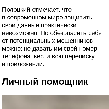
Полоцкий отмечает, что
в современном мире защитить
свои данные практически
невозможно. Но обезопасить себя
от потенциальных мошенников
можно: не давать им свой номер
телефона, вести всю переписку
в приложении.
Личный помощник