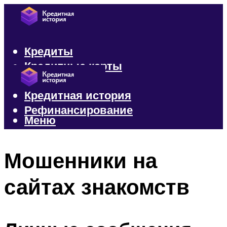
Кредиты
Кредитные карты
Микрозаймы
Кредитная история
Рефинансирование
Меню
Меню
Мошенники на
сайтах знакомств