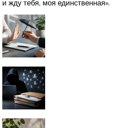
и жду тебя, моя единственная».