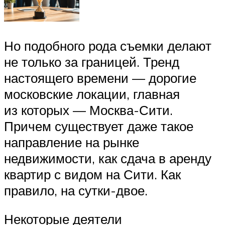
Но подобного рода съемки делают
не только за границей. Тренд
настоящего времени — дорогие
московские локации, главная
из которых — Москва-Сити.
Причем существует даже такое
направление на рынке
недвижимости, как сдача в аренду
квартир с видом на Сити. Как
правило, на сутки-двое.
Некоторые деятели