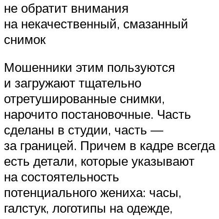
не обратит внимания
на некачественный, смазанный
снимок
Мошенники этим пользуются
и загружают тщательно
отретушированные снимки,
нарочито постановочные. Часть
сделаны в студии, часть —
за границей. Причем в кадре всегда
есть детали, которые указывают
на состоятельность
потенциального жениха: часы,
галстук, логотипы на одежде,