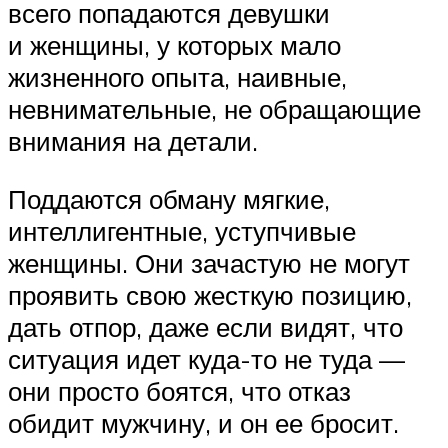
всего попадаются девушки
и женщины, у которых мало
жизненного опыта, наивные,
невнимательные, не обращающие
внимания на детали.
Поддаются обману мягкие,
интеллигентные, уступчивые
женщины. Они зачастую не могут
проявить свою жесткую позицию,
дать отпор, даже если видят, что
ситуация идет куда-то не туда —
они просто боятся, что отказ
обидит мужчину, и он ее бросит.