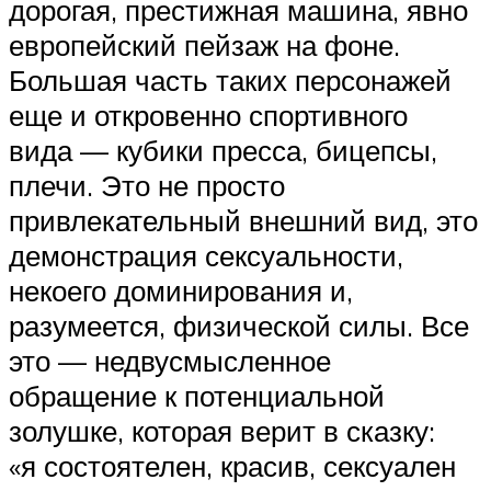
дорогая, престижная машина, явно
европейский пейзаж на фоне.
Большая часть таких персонажей
еще и откровенно спортивного
вида — кубики пресса, бицепсы,
плечи. Это не просто
привлекательный внешний вид, это
демонстрация сексуальности,
некоего доминирования и,
разумеется, физической силы. Все
это — недвусмысленное
обращение к потенциальной
золушке, которая верит в сказку:
«я состоятелен, красив, сексуален