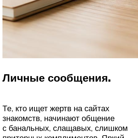
Личные сообщения.
Те, кто ищет жертв на сайтах
знакомств, начинают общение
с банальных, слащавых, слишком
приторных комплиментов. Яркий