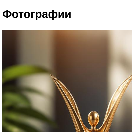
Фотографии