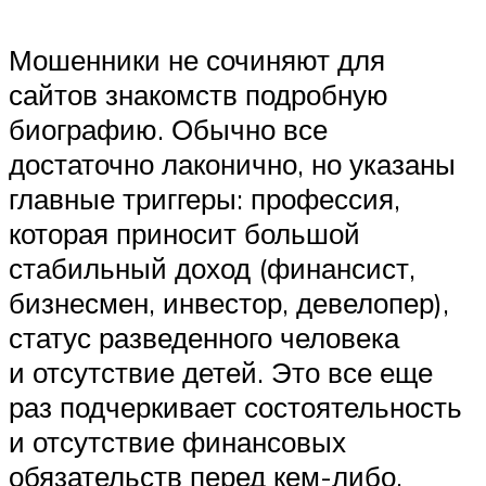
Мошенники не сочиняют для
сайтов знакомств подробную
биографию. Обычно все
достаточно лаконично, но указаны
главные триггеры: профессия,
которая приносит большой
стабильный доход (финансист,
бизнесмен, инвестор, девелопер),
статус разведенного человека
и отсутствие детей. Это все еще
раз подчеркивает состоятельность
и отсутствие финансовых
обязательств перед кем-либо.