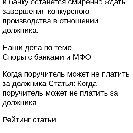
и банку останется смиренно ждать
завершения конкурсного
производства в отношении
должника.
Наши дела по теме
Споры с банками и МФО
Когда поручитель может не платить
за должника Статья: Когда
поручитель может не платить за
должника
Рейтинг статьи