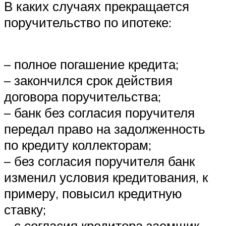
В каких случаях прекращается
поручительство по ипотеке:
– полное погашение кредита;
– закончился срок действия
договора поручительства;
– банк без согласия поручителя
передал право на задолженность
по кредиту коллекторам;
– без согласия поручителя банк
изменил условия кредитования, к
примеру, повысил кредитную
ставку;
– с согласия кредитора заемщик