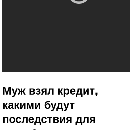
Муж взял кредит,
какими будут
последствия для