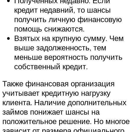
Полученных недавно. Если
кредит недавний, то шансы
получить личную финансовую
помощь снижаются.
Взятых на крупную сумму. Чем
выше задолженность, тем
меньше вероятность получить
собственный кредит.
Также финансовая организация
учитывает кредитную нагрузку
клиента. Наличие дополнительных
займов понижает шансы на
положительное решение. Но многое
зависит от размера официального