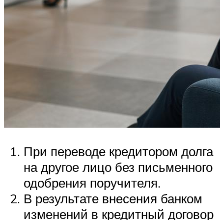
При переводе кредитором долга
на другое лицо без письменного
одобрения поручителя.
В результате внесения банком
изменений в кредитный договор