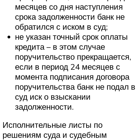
месяцев со дня наступления
срока задолженности банк не
обратился с иском в суд;
не указан точный срок оплаты
кредита – в этом случае
поручительство прекращается,
если в период 24 месяцев с
момента подписания договора
поручительства банк не подал в
суд иск о взыскании
задолженности.
Исполнительные листы по
решениям суда и судебным