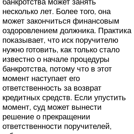
банкротства может занять
несколько лет. Более того, она
может закончиться финансовым
оздоровлением должника. Практика
показывает, что иск поручителю
нужно готовить, как только стало
известно о начале процедуры
банкротства, потому что в этот
момент наступает его
ответственность за возврат
кредитных средств. Если упустить
момент, суд может вынести
решение о прекращении
ответственности поручителей,