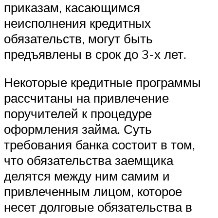
приказам, касающимся
неисполнения кредитных
обязательств, могут быть
предъявлены в срок до 3-х лет.
Некоторые кредитные программы
рассчитаны на привлечение
поручителей к процедуре
оформления займа. Суть
требования банка состоит в том,
что обязательства заемщика
делятся между ним самим и
привлеченным лицом, которое
несет долговые обязательства в