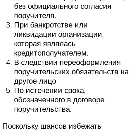
без официального согласия
поручителя.
При банкротстве или
ликвидации организации,
которая являлась
кредитополучателем.
В следствии переоформления
поручительских обязательств на
другое лицо.
По истечении срока,
обозначенного в договоре
поручительства.
Поскольку шансов избежать