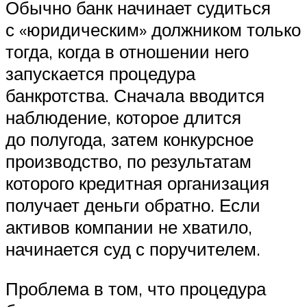
Обычно банк начинает судиться
с «юридическим» должником только
тогда, когда в отношении него
запускается процедура
банкротства. Сначала вводится
наблюдение, которое длится
до полугода, затем конкурсное
производство, по результатам
которого кредитная организация
получает деньги обратно. Если
активов компании не хватило,
начинается суд с поручителем.
Проблема в том, что процедура