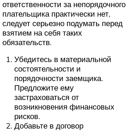
ответственности за непорядочного
плательщика практически нет,
следует серьезно подумать перед
взятием на себя таких
обязательств.
Убедитесь в материальной
состоятельности и
порядочности заемщика.
Предложите ему
застраховаться от
возникновения финансовых
рисков.
Добавьте в договор