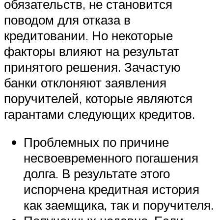
обязательств, не становится
поводом для отказа в
кредитовании. Но некоторые
факторы влияют на результат
принятого решения. Зачастую
банки отклоняют заявления
поручителей, которые являются
гарантами следующих кредитов.
Проблемных по причине
несвоевременного погашения
долга. В результате этого
испорчена кредитная история
как заемщика, так и поручителя.