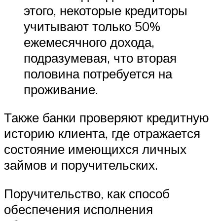
этого, некоторые кредиторы
учитывают только 50%
ежемесячного дохода,
подразумевая, что вторая
половина потребуется на
проживание.
Также банки проверяют кредитную
историю клиента, где отражается
состояние имеющихся личных
займов и поручительских.
Поручительство, как способ
обеспечения исполнения