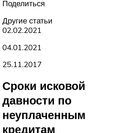
Поделиться
Другие статьи
02.02.2021
04.01.2021
25.11.2017
Сроки исковой
давности по
неуплаченным
кредитам