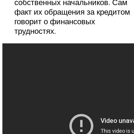
собственных начальников. Сам
факт их обращения за кредитом
говорит о финансовых
трудностях.