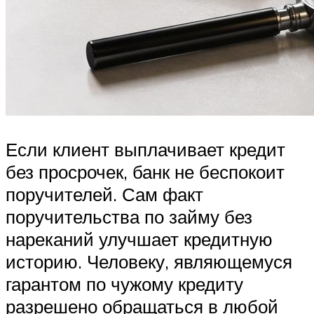
Если клиент выплачивает кредит
без просрочек, банк не беспокоит
поручителей. Сам факт
поручительства по займу без
нареканий улучшает кредитную
историю. Человеку, являющемуся
гарантом по чужому кредиту
разрешено обращаться в любой