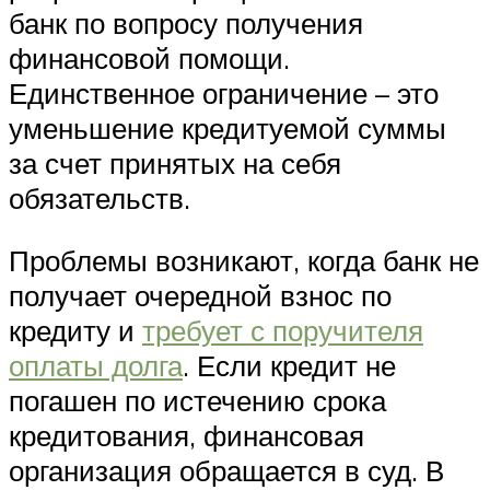
банк по вопросу получения
финансовой помощи.
Единственное ограничение – это
уменьшение кредитуемой суммы
за счет принятых на себя
обязательств.
Проблемы возникают, когда банк не
получает очередной взнос по
кредиту и
требует с поручителя
оплаты долга
. Если кредит не
погашен по истечению срока
кредитования, финансовая
организация обращается в суд. В