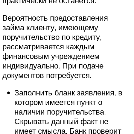
практически не останется.
Вероятность предоставления
займа клиенту, имеющему
поручительство по кредиту,
рассматривается каждым
финансовым учреждением
индивидуально. При подаче
документов потребуется.
Заполнить бланк заявления, в
котором имеется пункт о
наличии поручительства.
Скрывать данный факт не
имеет смысла. Банк проверит