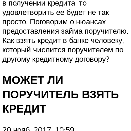
в получении кредита, то
удовлетворить ее будет не так
просто. Поговорим о нюансах
предоставления займа поручителю.
Как взять кредит в банке человеку,
который числится поручителем по
другому кредитному договору?
МОЖЕТ ЛИ
ПОРУЧИТЕЛЬ ВЗЯТЬ
КРЕДИТ
20 нояб. 2017, 10:59