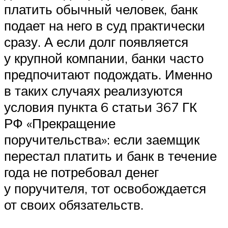
платить обычный человек, банк
подает на него в суд практически
сразу. А если долг появляется
у крупной компании, банки часто
предпочитают подождать. Именно
в таких случаях реализуются
условия пункта 6 статьи 367 ГК
РФ «Прекращение
поручительства»: если заемщик
перестал платить и банк в течение
года не потребовал денег
у поручителя, тот освобождается
от своих обязательств.