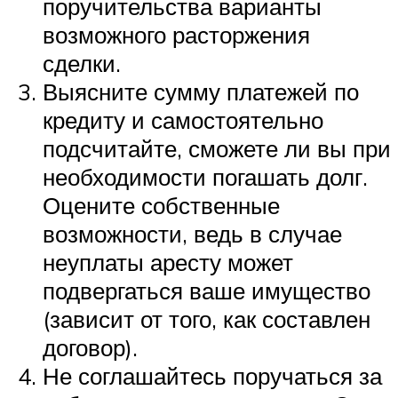
поручительства варианты
возможного расторжения
сделки.
Выясните сумму платежей по
кредиту и самостоятельно
подсчитайте, сможете ли вы при
необходимости погашать долг.
Оцените собственные
возможности, ведь в случае
неуплаты аресту может
подвергаться ваше имущество
(зависит от того, как составлен
договор).
Не соглашайтесь поручаться за