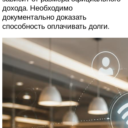
дохода. Необходимо
документально доказать
способность оплачивать долги.