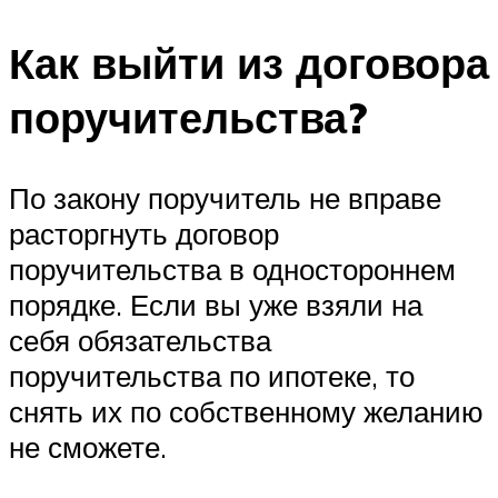
Как выйти из договора
поручительства?
По закону поручитель не вправе
расторгнуть договор
поручительства в одностороннем
порядке. Если вы уже взяли на
себя обязательства
поручительства по ипотеке, то
снять их по собственному желанию
не сможете.