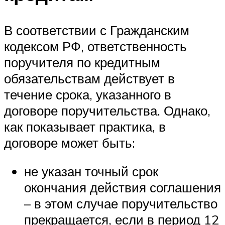
В соответствии с Гражданским
кодексом РФ, ответственность
поручителя по кредитным
обязательствам действует в
течение срока, указанного в
договоре поручительства. Однако,
как показывает практика, в
договоре может быть:
не указан точный срок
окончания действия соглашения
– в этом случае поручительство
прекращается, если в период 12