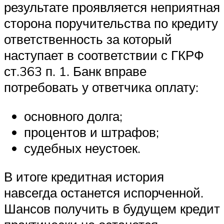
результате проявляется неприятная
сторона поручительства по кредиту
ответственность за который
наступает в соответствии с ГКРФ
ст.363 п. 1. Банк вправе
потребовать у ответчика оплату:
основного долга;
процентов и штрафов;
судебных неустоек.
В итоге кредитная история
навсегда останется испорченной.
Шансов получить в будущем кредит