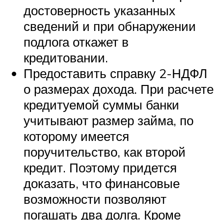
достоверность указанных
сведений и при обнаружении
подлога откажет в
кредитовании.
Предоставить справку 2-НДФЛ
о размерах дохода. При расчете
кредитуемой суммы банки
учитывают размер займа, по
которому имеется
поручительство, как второй
кредит. Поэтому придется
доказать, что финансовые
возможности позволяют
погашать два долга. Кроме