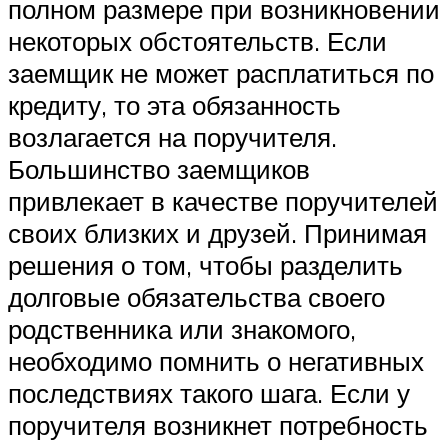
полном размере при возникновении
некоторых обстоятельств. Если
заемщик не может расплатиться по
кредиту, то эта обязанность
возлагается на поручителя.
Большинство заемщиков
привлекает в качестве поручителей
своих близких и друзей. Принимая
решения о том, чтобы разделить
долговые обязательства своего
родственника или знакомого,
необходимо помнить о негативных
последствиях такого шага. Если у
поручителя возникнет потребность