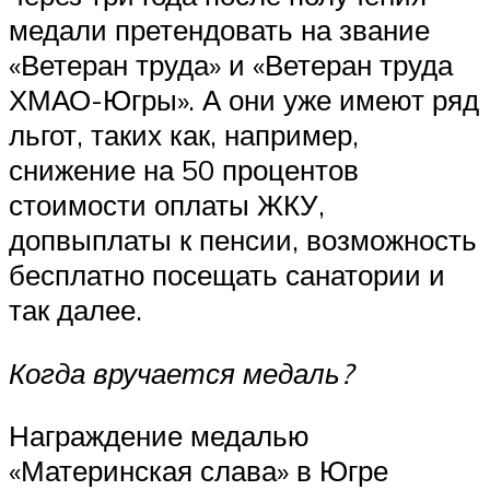
медали претендовать на звание
«Ветеран труда» и «Ветеран труда
ХМАО-Югры». А они уже имеют ряд
льгот, таких как, например,
снижение на 50 процентов
стоимости оплаты ЖКУ,
допвыплаты к пенсии, возможность
бесплатно посещать санатории и
так далее.
Когда вручается медаль?
Награждение медалью
«Материнская слава» в Югре