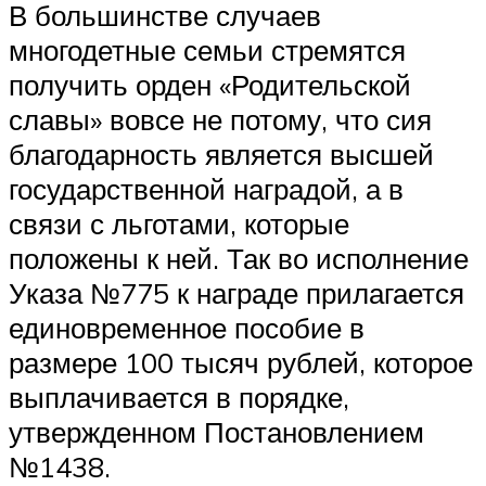
В большинстве случаев
многодетные семьи стремятся
получить орден «Родительской
славы» вовсе не потому, что сия
благодарность является высшей
государственной наградой, а в
связи с льготами, которые
положены к ней. Так во исполнение
Указа №775 к награде прилагается
единовременное пособие в
размере 100 тысяч рублей, которое
выплачивается в порядке,
утвержденном Постановлением
№1438.