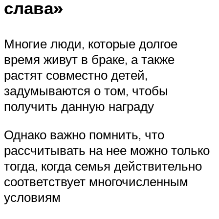
слава»
Многие люди, которые долгое
время живут в браке, а также
растят совместно детей,
задумываются о том, чтобы
получить данную награду
Однако важно помнить, что
рассчитывать на нее можно только
тогда, когда семья действительно
соответствует многочисленным
условиям