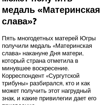
медаль «Материнская
слава»?
Пять многодетных матерей Югры
получили медаль «Материнская
слава» накануне Дня матери,
который страна отметила в
минувшее воскресение.
Корреспондент «Сургутской
трибуны» разбирался, кто и как
может получить этот нагрудный
знак, и какие привилегии дает его