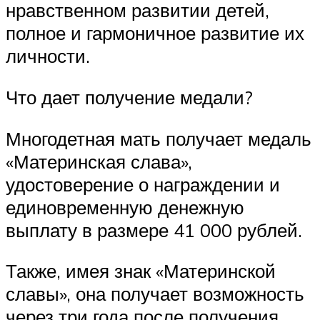
нравственном развитии детей,
полное и гармоничное развитие их
личности.
Что дает получение медали?
Многодетная мать получает медаль
«Материнская слава»,
удостоверение о награждении и
единовременную денежную
выплату в размере 41 000 рублей.
Также, имея знак «Материнской
славы», она получает возможность
через три года после получения