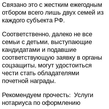
Связано это с жестким ежегодным
отбором всего лишь двух семей из
каждого субъекта РФ.
Соответственно, далеко не все
семьи с детьми, выступающие
кандидатами и подавшие
соответствующую заявку в органы
соцзащиты, могут удостоиться
чести стать обладателями
почетной награды.
Рекомендуем прочесть: Услуги
нотариуса по оформлению