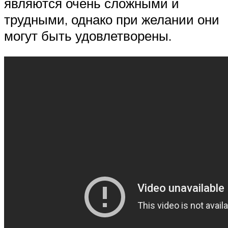
являются очень сложными и
трудными, однако при желании они
могут быть удовлетворены.