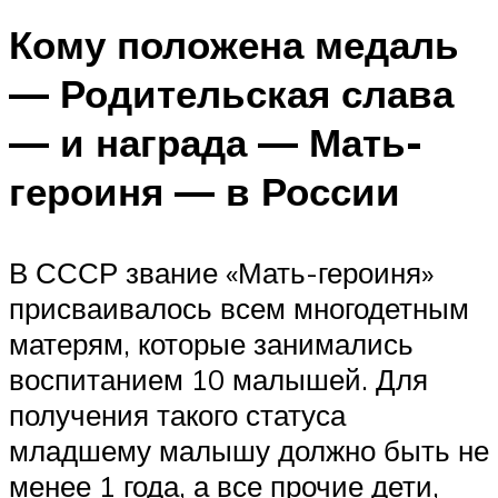
Кому положена медаль
— Родительская слава
— и награда — Мать-
героиня — в России
В СССР звание «Мать-героиня»
присваивалось всем многодетным
матерям, которые занимались
воспитанием 10 малышей. Для
получения такого статуса
младшему малышу должно быть не
менее 1 года, а все прочие дети,