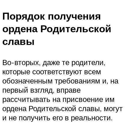
Порядок получения
ордена Родительской
славы
Во-вторых, даже те родители,
которые соответствуют всем
обозначенным требованиям и, на
первый взгляд, вправе
рассчитывать на присвоение им
ордена Родительской славы, могут
и не получить его в реальности.