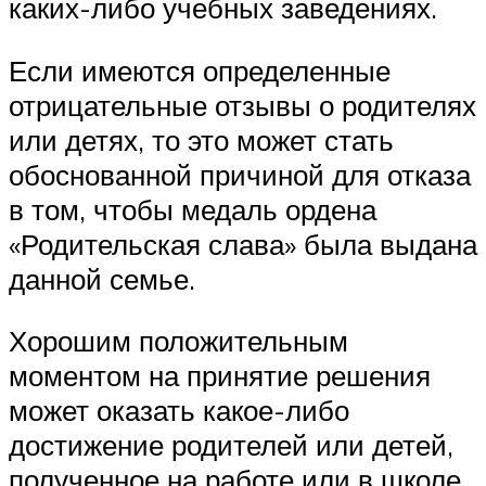
каких-либо учебных заведениях.
Если имеются определенные
отрицательные отзывы о родителях
или детях, то это может стать
обоснованной причиной для отказа
в том, чтобы медаль ордена
«Родительская слава» была выдана
данной семье.
Хорошим положительным
моментом на принятие решения
может оказать какое-либо
достижение родителей или детей,
полученное на работе или в школе