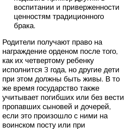
воспитании и приверженности
ценностям традиционного
брака.
Родители получают право на
награждение орденом после того,
как их четвертому ребенку
исполнится 3 года, но другие дети
при этом должны быть живы. В то
же время государство также
учитывает погибших или без вести
пропавших сыновей и дочерей,
если это произошло с ними на
воинском посту или при