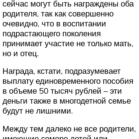
сейчас могут быть награждены оба
родителя, так как совершенно
очевидно, что в воспитании
подрастающего поколения
принимает участие не только мать,
но и отец.
Награда, кстати, подразумевает
выплату единовременного пособия
в объеме 50 тысяч рублей – эти
деньги также в многодетной семье
будут не лишними.
Между тем далеко не все родители,
имеющие семеро детей или