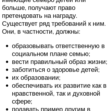
больше, получают право
претендовать на награду.
Существует ряд требований к ним.
Они, в частности, должны:
образовывать ответственную в
социальном плане семью;
вести правильный образ жизни;
заботиться о здоровье детей;
их образовании;
обеспечивать их развитие как в
нравственной, так и духовной
сфере;
подавать пример другим в