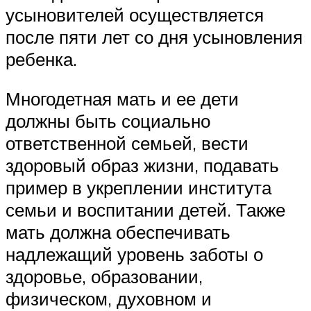
усыновителей осуществляется
после пяти лет со дня усыновления
ребенка.
Многодетная мать и ее дети
должны быть социально
ответственной семьей, вести
здоровый образ жизни, подавать
пример в укреплении института
семьи и воспитании детей. Также
мать должна обеспечивать
надлежащий уровень заботы о
здоровье, образовании,
физическом, духовном и