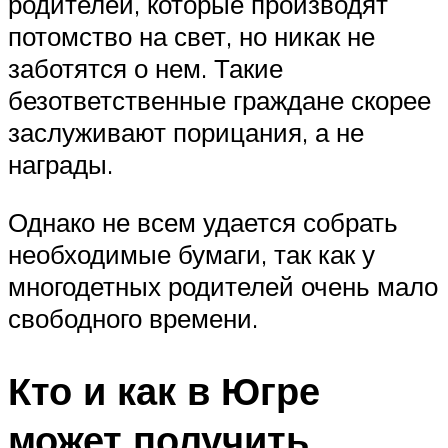
родителей, которые производят
потомство на свет, но никак не
заботятся о нем. Такие
безответственные граждане скорее
заслуживают порицания, а не
награды.
Однако не всем удается собрать
необходимые бумаги, так как у
многодетных родителей очень мало
свободного времени.
Кто и как в Югре
может получить