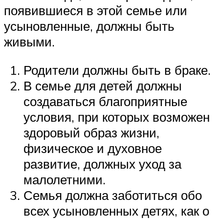
появившиеся в этой семье или
усыновленные, должны быть
живыми.
Родители должны быть в браке.
В семье для детей должны
создаваться благоприятные
условия, при которых возможен
здоровый образ жизни,
физическое и духовное
развитие, должных уход за
малолетними.
Семья должна заботиться обо
всех усыновленных детях, как о