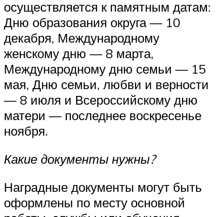
осуществляется к памятным датам:
Дню образования округа — 10
декабря, Международному
женскому дню — 8 марта,
Международному дню семьи — 15
мая, Дню семьи, любви и верности
— 8 июля и Всероссийскому дню
матери — последнее воскресенье
ноября.
Какие документы нужны?
Наградные документы могут быть
оформлены по месту основной