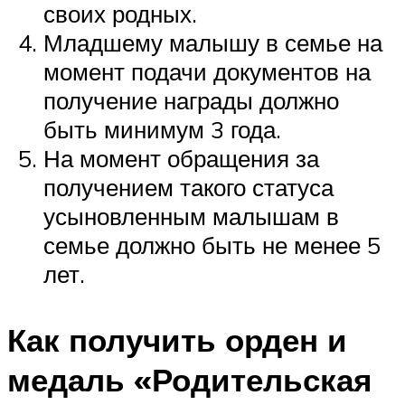
своих родных.
Младшему малышу в семье на
момент подачи документов на
получение награды должно
быть минимум 3 года.
На момент обращения за
получением такого статуса
усыновленным малышам в
семье должно быть не менее 5
лет.
Как получить орден и
медаль «Родительская