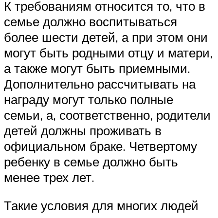
К требованиям относится то, что в
семье должно воспитываться
более шести детей, а при этом они
могут быть родными отцу и матери,
а также могут быть приемными.
Дополнительно рассчитывать на
награду могут только полные
семьи, а, соответственно, родители
детей должны проживать в
официальном браке. Четвертому
ребенку в семье должно быть
менее трех лет.
Такие условия для многих людей