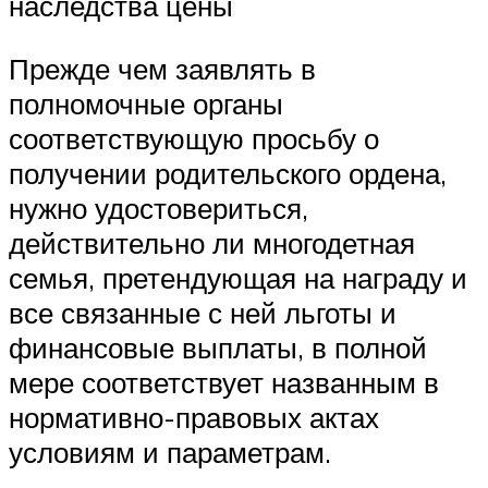
наследства цены
Прежде чем заявлять в
полномочные органы
соответствующую просьбу о
получении родительского ордена,
нужно удостовериться,
действительно ли многодетная
семья, претендующая на награду и
все связанные с ней льготы и
финансовые выплаты, в полной
мере соответствует названным в
нормативно-правовых актах
условиям и параметрам.