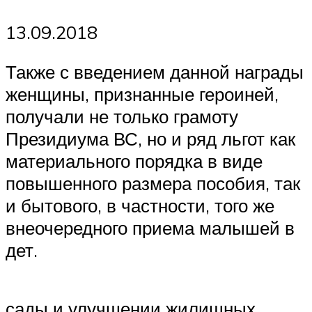
13.09.2018
Также с введением данной награды
женщины, признанные героиней,
получали не только грамоту
Президиума ВС, но и ряд льгот как
материального порядка в виде
повышенного размера пособия, так
и бытового, в частности, того же
внеочередного приема малышей в
дет.
сады и улучшении жилищных