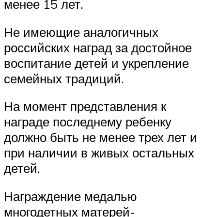
менее 15 лет.
Не имеющие аналогичных
российских наград за достойное
воспитание детей и укрепление
семейных традиций.
На момент представления к
награде последнему ребенку
должно быть не менее трех лет и
при наличии в живых остальных
детей.
Награждение медалью
многодетных матерей-