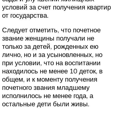
условий за счет получения квартир
от государства.
Следует отметить, что почетное
звание женщины получали не
только за детей, рожденных ею
лично, но и за усыновленных, но
при условии, что на воспитании
находилось не менее 10 деток, в
общем, и к моменту получения
почетного звания младшему
исполнилось не менее года, а
остальные дети были живы.