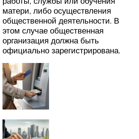
работы, службы или обучения
матери, либо осуществления
общественной деятельности. В
этом случае общественная
организация должна быть
официально зарегистрирована.