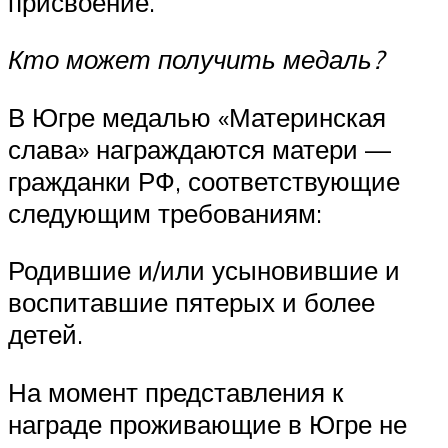
присвоение.
Кто может получить медаль?
В Югре медалью «Материнская
слава» награждаются матери —
гражданки РФ, соответствующие
следующим требованиям:
Родившие и/или усыновившие и
воспитавшие пятерых и более
детей.
На момент представления к
награде проживающие в Югре не