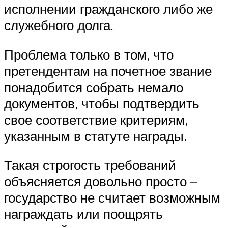
исполнении гражданского либо же
служебного долга.
Проблема только в том, что
претендентам на почетное звание
понадобится собрать немало
документов, чтобы подтвердить
свое соответствие критериям,
указанным в статуте награды.
Такая строгость требований
объясняется довольно просто –
государство не считает возможным
награждать или поощрять