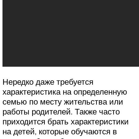
Нередко даже требуется
характеристика на определенную
семью по месту жительства или
работы родителей. Также часто
приходится брать характеристики
на детей, которые обучаются в