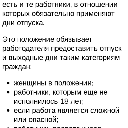
есть и те работники, в отношении
которых обязательно применяют
дни отпуска.
Это положение обязывает
работодателя предоставить отпуск
и выходные дни таким категориям
граждан:
женщины в положении;
работники, которым еще не
исполнилось 18 лет;
если работа является сложной
или опасной;