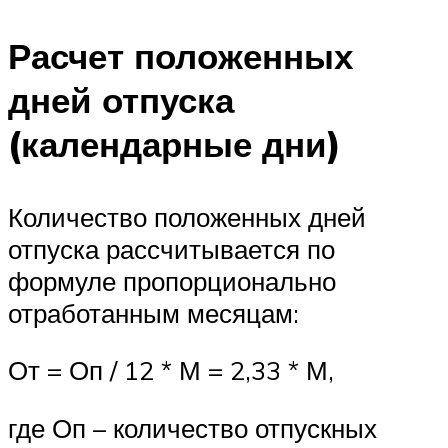
Расчет положенных
дней отпуска
(календарные дни)
Количество положенных дней
отпуска рассчитывается по
формуле пропорционально
отработанным месяцам:
От = Оп / 12 * М = 2,33 * М,
где Оп – количество отпускных