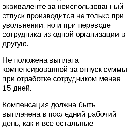
эквиваленте за неиспользованный
отпуск производится не только при
увольнении, но и при переводе
сотрудника из одной организации в
другую.
Не положена выплата
компенсированной за отпуск суммы
при отработке сотрудником менее
15 дней.
Компенсация должна быть
выплачена в последний рабочий
день, как и все остальные