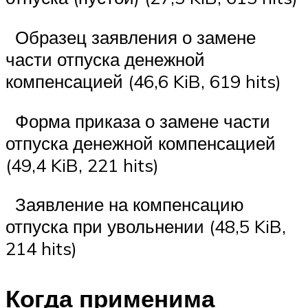
Образец заявления о замене
части отпуска денежной
компенсацией (46,6 KiB, 619 hits)
Форма приказа о замене части
отпуска денежной компенсацией
(49,4 KiB, 221 hits)
Заявление на компенсацию
отпуска при увольнении (48,5 KiB,
214 hits)
Когда применима