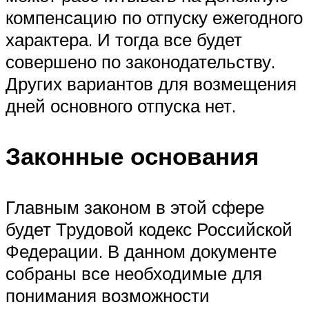
компенсацию по отпуску ежегодного
характера. И тогда все будет
совершено по законодательству.
Других вариантов для возмещения
дней основного отпуска нет.
Законные основания
Главным законом в этой сфере
будет Трудовой кодекс Российской
Федерации. В данном документе
собраны все необходимые для
понимания возможности