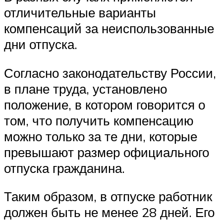
отличительные варианты
компенсаций за неиспользованные
дни отпуска.
Согласно законодательству России,
в плане труда, установлено
положение, в котором говорится о
том, что получить компенсацию
можно только за те дни, которые
превышают размер официального
отпуска гражданина.
Таким образом, в отпуске работник
должен быть не менее 28 дней. Его