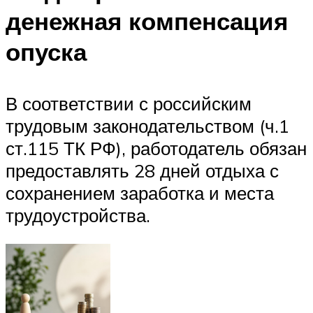
денежная компенсация
опуска
В соответствии с российским
трудовым законодательством (ч.1
ст.115 ТК РФ), работодатель обязан
предоставлять 28 дней отдыха с
сохранением заработка и места
трудоустройства.