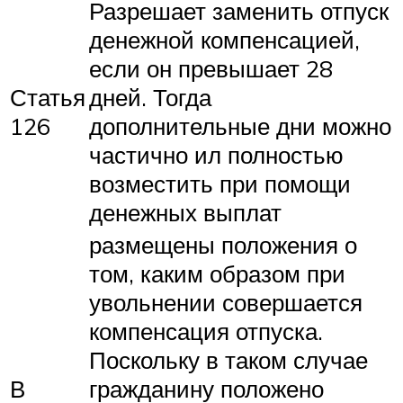
Разрешает заменить отпуск
денежной компенсацией,
если он превышает 28
Статья
дней. Тогда
126
дополнительные дни можно
частично ил полностью
возместить при помощи
денежных выплат
размещены положения о
том, каким образом при
увольнении совершается
компенсация отпуска.
Поскольку в таком случае
В
гражданину положено