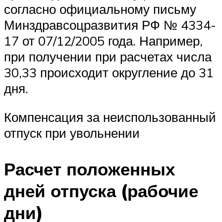
согласно официальному письму
Минздравсоцразвития РФ № 4334-
17 от 07/12/2005 года. Например,
при получении при расчетах числа
30,33 происходит округление до 31
дня.
Компенсация за неиспользованный
отпуск при увольнении
Расчет положенных
дней отпуска (рабочие
дни)