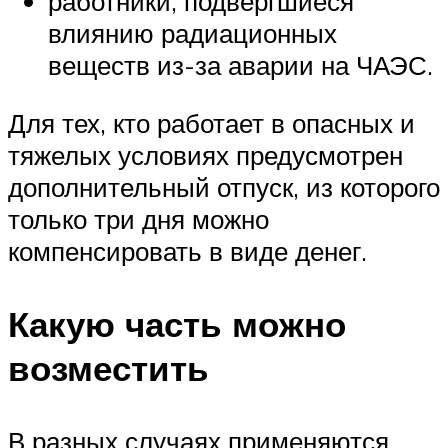
работники, подвергшиеся
влиянию радиационных
веществ из-за аварии на ЧАЭС.
Для тех, кто работает в опасных и
тяжелых условиях предусмотрен
дополнительный отпуск, из которого
только три дня можно
компенсировать в виде денег.
Какую часть можно
возместить
В разных случаях применяются