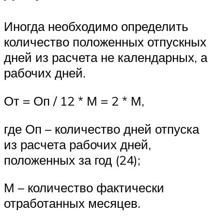
Иногда необходимо определить
количество положенных отпускных
дней из расчета не календарных, а
рабочих дней.
От = Оп / 12 * М = 2 * М,
где Оп – количество дней отпуска
из расчета рабочих дней,
положенных за год (24);
М – количество фактически
отработанных месяцев.