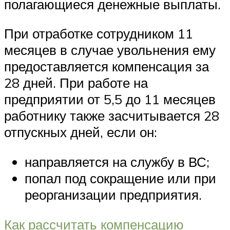
полагающиеся денежные выплаты.
При отработке сотрудником 11
месяцев в случае увольнения ему
предоставляется компенсация за
28 дней. При работе на
предприятии от 5,5 до 11 месяцев
работнику также засчитывается 28
отпускных дней, если он:
направляется на службу в ВС;
попал под сокращение или при
реорганизации предприятия.
Как рассчитать компенсацию