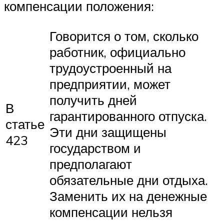
компенсации положения:
Говорится о том, сколько
работник, официально
трудоустроенный на
предприятии, может
получить дней
В
гарантированного отпуска.
статье
Эти дни защищены
423
государством и
предполагают
обязательные дни отдыха.
Заменить их на денежные
компенсации нельзя