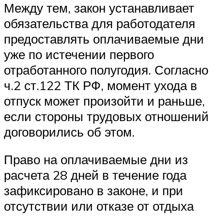
Между тем, закон устанавливает
обязательства для работодателя
предоставлять оплачиваемые дни
уже по истечении первого
отработанного полугодия. Согласно
ч.2 ст.122 ТК РФ, момент ухода в
отпуск может произойти и раньше,
если стороны трудовых отношений
договорились об этом.
Право на оплачиваемые дни из
расчета 28 дней в течение года
зафиксировано в законе, и при
отсутствии или отказе от отдыха