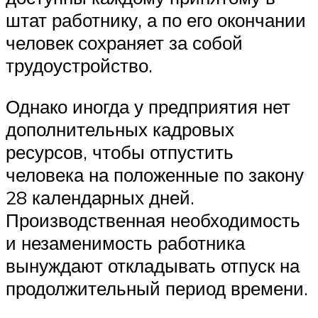
штат работнику, а по его окончании
человек сохраняет за собой
трудоустройство.
Однако иногда у предприятия нет
дополнительных кадровых
ресурсов, чтобы отпустить
человека на положенные по закону
28 календарных дней.
Производственная необходимость
и незаменимость работника
вынуждают откладывать отпуск на
продолжительный период времени.