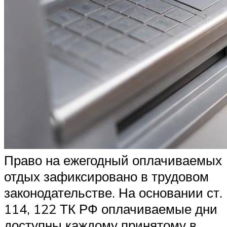
Право на ежегодный оплачиваемых
отдых зафиксировано в трудовом
законодательстве. На основании ст.
114, 122 ТК РФ оплачиваемые дни
доступны каждому принятому в