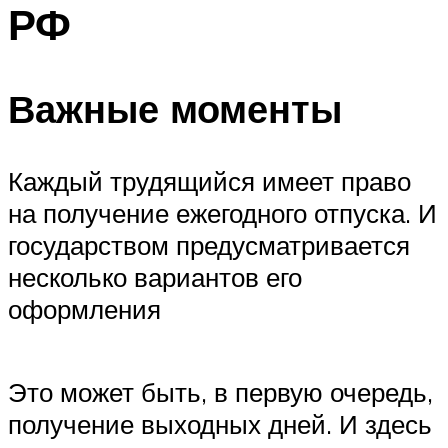
РФ
Важные моменты
Каждый трудящийся имеет право
на получение ежегодного отпуска. И
государством предусматривается
несколько вариантов его
оформления
Это может быть, в первую очередь,
получение выходных дней. И здесь