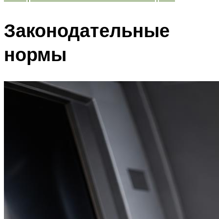
Законодательные
нормы