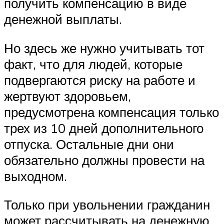
получить компенсацию в виде
денежной выплаты.
Но здесь же нужно учитывать тот
факт, что для людей, которые
подвергаются риску на работе и
жертвуют здоровьем,
предусмотрена компенсация только
трех из 10 дней дополнительного
отпуска. Остальные дни они
обязательно должны провести на
выходном.
Только при увольнении гражданин
может рассчитывать на денежную