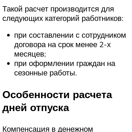
Такой расчет производится для
следующих категорий работников:
при составлении с сотрудником
договора на срок менее 2-х
месяцев;
при оформлении граждан на
сезонные работы.
Особенности расчета
дней отпуска
Компенсация в денежном