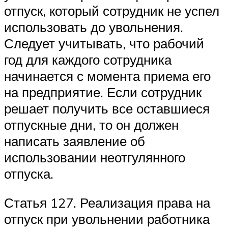
отпуск, который сотрудник не успел
использовать до увольнения.
Следует учитывать, что рабочий
год для каждого сотрудника
начинается с момента приема его
на предприятие. Если сотрудник
решает получить все оставшиеся
отпускные дни, то он должен
написать заявление об
использовании неотгулянного
отпуска.
Статья 127. Реализация права на
отпуск при увольнении работника