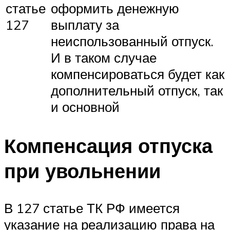
статье
оформить денежную
127
выплату за
неиспользованный отпуск.
И в таком случае
компенсироваться будет как
дополнительный отпуск, так
и основной
Компенсация отпуска
при увольнении
В 127 статье ТК РФ имеется
указание на реализацию права на