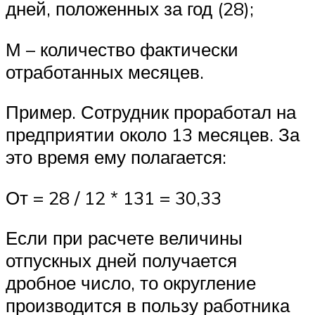
дней, положенных за год (28);
М – количество фактически
отработанных месяцев.
Пример. Сотрудник проработал на
предприятии около 13 месяцев. За
это время ему полагается:
От = 28 / 12 * 131 = 30,33
Если при расчете величины
отпускных дней получается
дробное число, то округление
производится в пользу работника