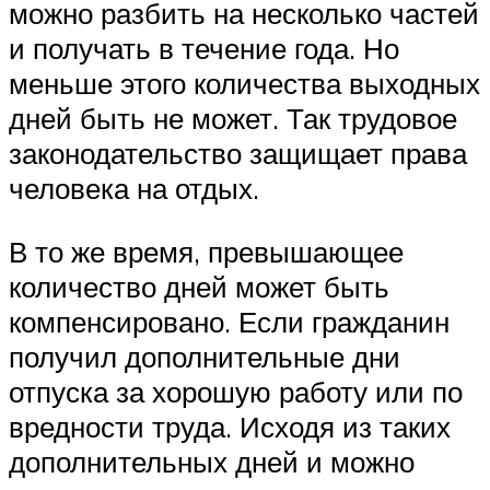
можно разбить на несколько частей
и получать в течение года. Но
меньше этого количества выходных
дней быть не может. Так трудовое
законодательство защищает права
человека на отдых.
В то же время, превышающее
количество дней может быть
компенсировано. Если гражданин
получил дополнительные дни
отпуска за хорошую работу или по
вредности труда. Исходя из таких
дополнительных дней и можно