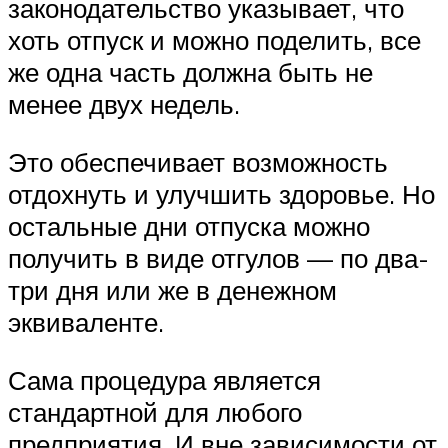
законодательство указывает, что
хоть отпуск и можно поделить, все
же одна часть должна быть не
менее двух недель.
Это обеспечивает возможность
отдохнуть и улучшить здоровье. Но
остальные дни отпуска можно
получить в виде отгулов — по два-
три дня или же в денежном
эквиваленте.
Сама процедура является
стандартной для любого
предприятия. И вне зависимости от