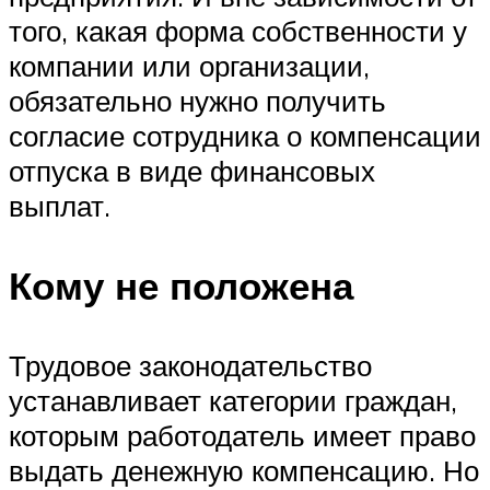
того, какая форма собственности у
компании или организации,
обязательно нужно получить
согласие сотрудника о компенсации
отпуска в виде финансовых
выплат.
Кому не положена
Трудовое законодательство
устанавливает категории граждан,
которым работодатель имеет право
выдать денежную компенсацию. Но