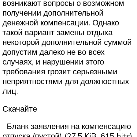
возникают вопросы о возможном
получении дополнительной
денежной компенсации. Однако
такой вариант замены отдыха
некоторой дополнительной суммой
допустим далеко не во всех
случаях, и нарушении этого
требования грозит серьезными
неприятностями для должностных
лиц.
Скачайте
Бланк заявления на компенсацию
отпуска (пустой) (27,5 KiB, 615 hits)