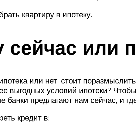
брать квартиру в ипотеку.
у сейчас или 
ипотека или нет, стоит поразмыслить
ее выгодных условий ипотеки? Чтобы
е банки предлагают нам сейчас, и гд
реть кредит в: