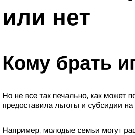
или нет
Кому брать и
Но не все так печально, как может п
предоставила льготы и субсидии на 
Например, молодые семьи могут рас