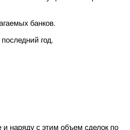
агаемых банков.
 последний год.
 и наряду с этим объем сделок по