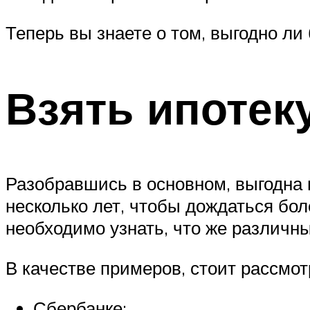
Теперь вы знаете о том, выгодно ли 
Взять ипотек
Разобравшись в основном, выгодна 
несколько лет, чтобы дождаться бол
необходимо узнать, что же различны
В качестве примеров, стоит рассмот
Сбербанке;