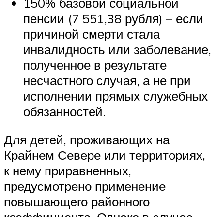
150% базовой социальной
пенсии (7 551,38 рубля) – если
причиной смерти стала
инвалидность или заболевание,
полученное в результате
несчастного случая, а не при
исполнении прямых служебных
обязанностей.
Для детей, проживающих на
Крайнем Севере или территориях,
к нему приравненных,
предусмотрено применение
повышающего районного