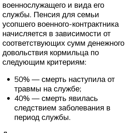
военнослужащего и вида его
службы. Пенсия для семьи
усопшего военного-контрактника
начисляется в зависимости от
соответствующих сумм денежного
довольствия кормильца по
следующим критериям:
50% — смерть наступила от
травмы на службе;
40% — смерть явилась
следствием заболевания в
период службы.