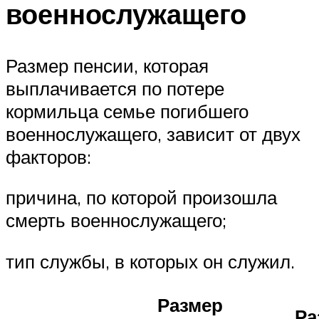
военнослужащего
Размер пенсии, которая
выплачивается по потере
кормильца семье погибшего
военнослужащего, зависит от двух
факторов:
причина, по которой произошла
смерть военнослужащего;
тип службы, в которых он служил.
Размер
Ра