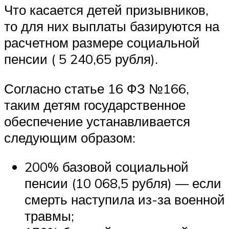
Что касается детей призывников,
то для них выплаты базируются на
расчетном размере социальной
пенсии ( 5 240,65 рубля).
Согласно статье 16 ФЗ №166,
таким детям государственное
обеспечение устанавливается
следующим образом:
200% базовой социальной
пенсии (10 068,5 рубля) — если
смерть наступила из-за военной
травмы;