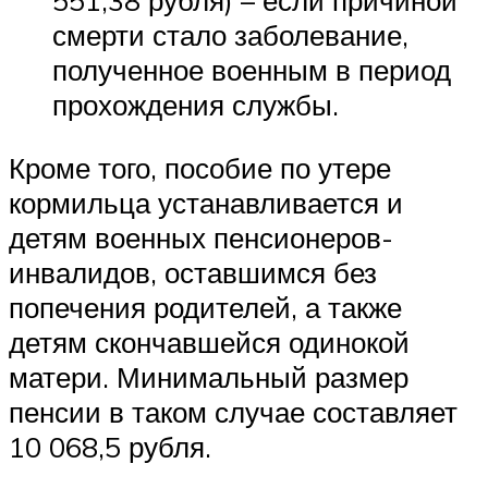
551,38 рубля) – если причиной
смерти стало заболевание,
полученное военным в период
прохождения службы.
Кроме того, пособие по утере
кормильца устанавливается и
детям военных пенсионеров-
инвалидов, оставшимся без
попечения родителей, а также
детям скончавшейся одинокой
матери. Минимальный размер
пенсии в таком случае составляет
10 068,5 рубля.