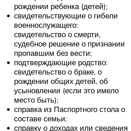
рождении ребенка (детей);
свидетельствующие о гибели
военнослужащего:
свидетельство о смерти,
судебное решение о признании
пропавшим без вести;
подтверждающие родство:
свидетельство о браке, о
рождении общих детей, об
усыновлении (если это имело
место быть);
справка из Паспортного стола о
составе семьи;
справку о доходах или сведения