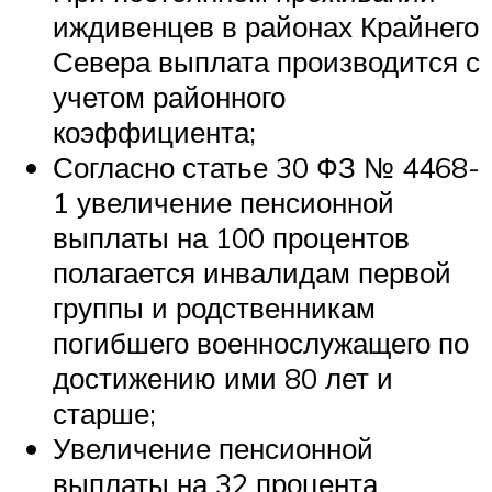
иждивенцев в районах Крайнего
Севера выплата производится с
учетом районного
коэффициента;
Согласно статье 30 ФЗ № 4468-
1 увеличение пенсионной
выплаты на 100 процентов
полагается инвалидам первой
группы и родственникам
погибшего военнослужащего по
достижению ими 80 лет и
старше;
Увеличение пенсионной
выплаты на 32 процента