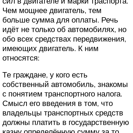
сил в двигателе и марки траспорта.
Чем мощнее двигатель, тем
больше сумма для оплаты. Речь
идёт не только об автомобилях, но
обо всех средствах передвижения,
имеющих двигатель. К ним
относятся:
Те граждане, у кого есть
собственный автомобиль, знакомы
с понятием транспортного налога.
Смысл его введения в том, что
владельцы транспортных средств
должны платить в государственную
казну определённую сумму за то,