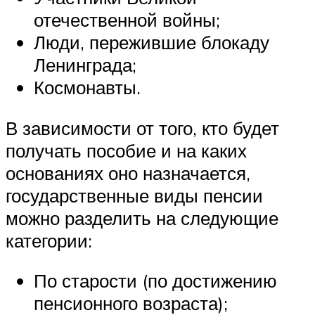
отечественной войны;
Люди, пережившие блокаду
Ленинграда;
Космонавты.
В зависимости от того, кто будет
получать пособие и на каких
основаниях оно назначается,
государственные виды пенсии
можно разделить на следующие
категории:
По старости (по достижению
пенсионного возраста);