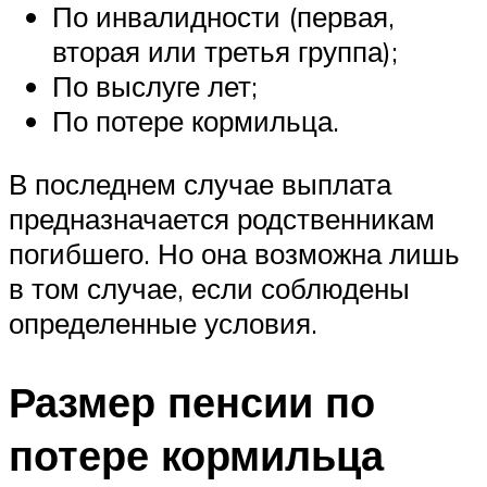
По инвалидности (первая,
вторая или третья группа);
По выслуге лет;
По потере кормильца.
В последнем случае выплата
предназначается родственникам
погибшего. Но она возможна лишь
в том случае, если соблюдены
определенные условия.
Размер пенсии по
потере кормильца