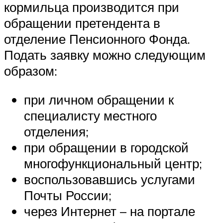
кормильца производится при
обращении претендента в
отделение Пенсионного Фонда.
Подать заявку можно следующим
образом:
при личном обращении к
специалисту местного
отделения;
при обращении в городской
многофункциональный центр;
воспользовавшись услугами
Почты России;
через Интернет – на портале