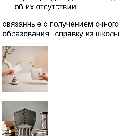
об их отсутствии;
связанные с получением очного
образования., справку из школы.