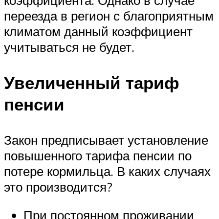
коэффициента. Однако в случае
переезда в регион с благоприятным
климатом данный коэффициент
учитываться не будет.
Увеличенный тариф
пенсии
Закон предписывает установление
повышенного тарифа пенсии по
потере кормильца. В каких случаях
это производится?
При постоянном проживании