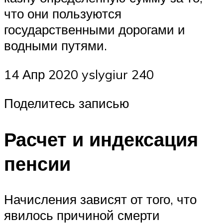
что они пользуются
государственными дорогами и
водными путями.
14 Апр 2020 yslygiur 240
Поделитесь записью
Расчет и индексация
пенсии
Начисления зависят от того, что
явилось причиной смерти