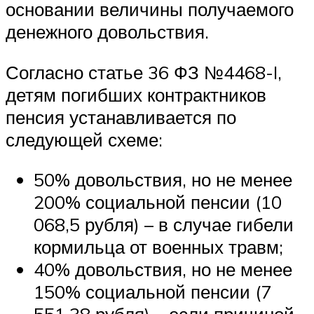
основании величины получаемого
денежного довольствия.
Согласно статье 36 ФЗ №4468-I,
детям погибших контрактников
пенсия устанавливается по
следующей схеме:
50% довольствия, но не менее
200% социальной пенсии (10
068,5 рубля) – в случае гибели
кормильца от военных травм;
40% довольствия, но не менее
150% социальной пенсии (7