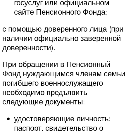
госуслуг или официальном
сайте Пенсионного Фонда;
с помощью доверенного лица (при
наличии официально заверенной
доверенности).
При обращении в Пенсионный
Фонд нуждающимся членам семьи
погибшего военнослужащего
необходимо предъявить
следующие документы:
удостоверяющие личность:
паспорт, свидетельство о