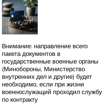
Внимание: направление всего
пакета документов в
государственные военные органы
(Минобороны, Министерство
внутренних дел и другие) будет
необходимо, если при жизни
военнослужащий проходил службу
по контракту