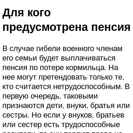
Для кого
предусмотрена пенсия
В случае гибели военного членам
его семьи будет выплачиваться
пенсия по потере кормильца. На
нее могут претендовать только те,
кто считается нетрудоспособным. В
первую очередь, таковыми
признаются дети, внуки, братья или
сестры. Но если у внуков, братьев
или сестер есть трудоспособные