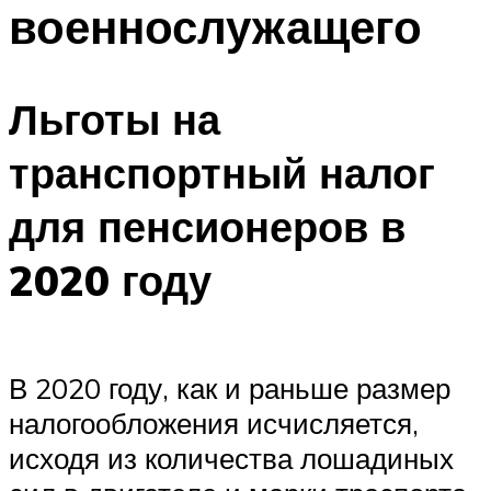
военнослужащего
Льготы на
транспортный налог
для пенсионеров в
2020 году
В 2020 году, как и раньше размер
налогообложения исчисляется,
исходя из количества лошадиных