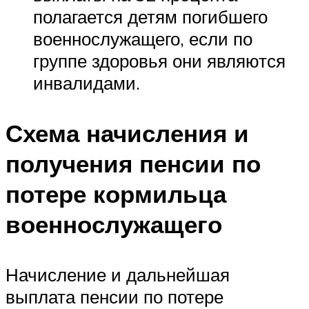
полагается детям погибшего
военнослужащего, если по
группе здоровья они являются
инвалидами.
Схема начисления и
получения пенсии по
потере кормильца
военнослужащего
Начисление и дальнейшая
выплата пенсии по потере