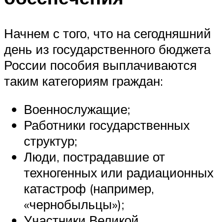
Начнем с того, что на сегодняшний
день из государственного бюджета
России пособия выплачиваются
таким категориям граждан:
Военнослужащие;
Работники государственных
структур;
Люди, пострадавшие от
техногенных или радиационных
катастроф (например,
«чернобыльцы»);
Участники Великой