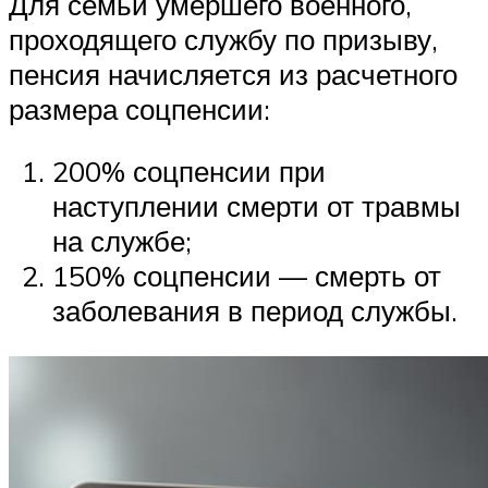
Для семьи умершего военного,
проходящего службу по призыву,
пенсия начисляется из расчетного
размера соцпенсии:
200% соцпенсии при
наступлении смерти от травмы
на службе;
150% соцпенсии — смерть от
заболевания в период службы.