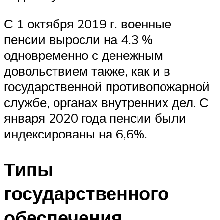
С 1 октября 2019 г. военные
пенсии выросли на 4.3 %
одновременно с денежным
довольствием также, как и в
государственной противопожарной
службе, органах внутренних дел. С
января 2020 года пенсии были
индексированы на 6,6%.
Типы
государственного
обеспечения