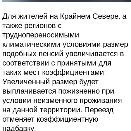
Для жителей на Крайнем Севере, а
также регионов с
труднопереносимыми
климатическими условиями размер
подобных пенсий увеличивается в
соответствии с принятыми для
таких мест коэффициентами.
Увеличенный размер будет
выплачивается пожизненно при
условии неизменного проживания
на данной территории. Переезд
отменяет коэффициентную
надбавку.