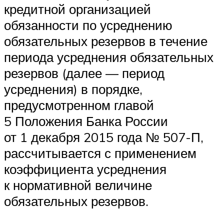
кредитной организацией
обязанности по усреднению
обязательных резервов в течение
периода усреднения обязательных
резервов (далее — период
усреднения) в порядке,
предусмотренном главой
5 Положения Банка России
от 1 декабря 2015 года № 507-П,
рассчитывается с применением
коэффициента усреднения
к нормативной величине
обязательных резервов.