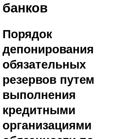
банков
Порядок
депонирования
обязательных
резервов путем
выполнения
кредитными
организациями