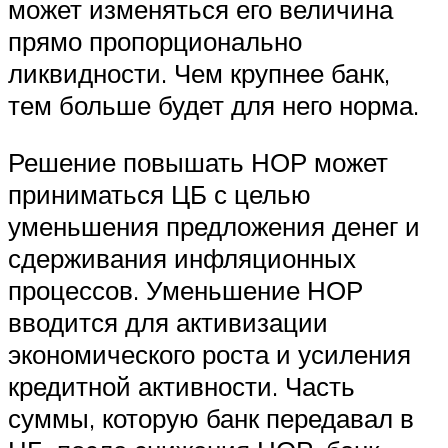
может изменяться его величина
прямо пропорционально
ликвидности. Чем крупнее банк,
тем больше будет для него норма.
Решение повышать НОР может
приниматься ЦБ с целью
уменьшения предложения денег и
сдерживания инфляционных
процессов. Уменьшение НОР
вводится для активизации
экономического роста и усиления
кредитной активности. Часть
суммы, которую банк передавал в