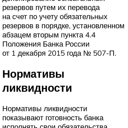
резервов путем их перевода
на счет по учету обязательных
резервов в порядке, установленном
абзацем вторым пункта 4.4
Положения Банка России
от 1 декабря 2015 года № 507-П.
Нормативы
ликвидности
Нормативы ликвидности
показывают готовность банка
исполнять свои обязательства.