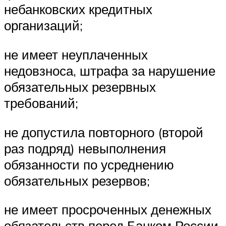
небанковских кредитных
организаций;
не имеет неуплаченных
недовзноса, штрафа за нарушение
обязательных резервных
требований;
не допустила повторного (второй
раз подряд) невыполнения
обязанности по усреднению
обязательных резервов;
не имеет просроченных денежных
обязательств перед Банком России,