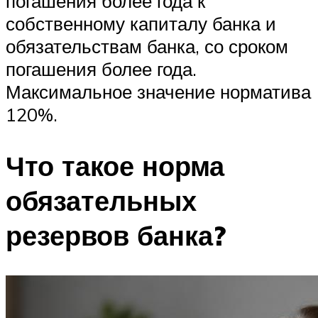
погашения более года к
собственному капиталу банка и
обязательствам банка, со сроком
погашения более года.
Максимальное значение норматива
120%.
Что такое норма
обязательных
резервов банка?