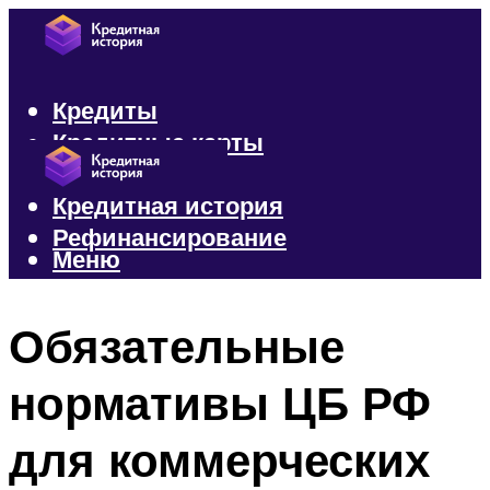
Кредиты
Кредитные карты
Микрозаймы
Кредитная история
Рефинансирование
Меню
Меню
Обязательные
нормативы ЦБ РФ
для коммерческих