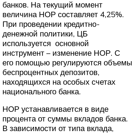
банков. На текущий момент
величина НОР составляет 4,25%.
При проведении кредитно-
денежной политики, ЦБ
используется основной
инструмент – изменение НОР. С
его помощью регулируются объемы
беспроцентных депозитов,
находящихся на особых счетах
национального банка.
НОР устанавливается в виде
процента от суммы вкладов банка.
В зависимости от типа вклада,