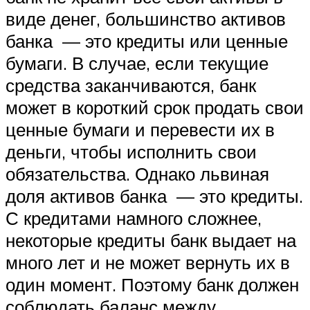
виде денег, большинство активов
банка — это кредиты или ценные
бумаги. В случае, если текущие
средства заканчиваются, банк
может в короткий срок продать свои
ценные бумаги и перевести их в
деньги, чтобы исполнить свои
обязательства. Однако львиная
доля активов банка — это кредиты.
С кредитами намного сложнее,
некоторые кредиты банк выдает на
много лет и не может вернуть их в
один момент. Поэтому банк должен
соблюдать баланс между