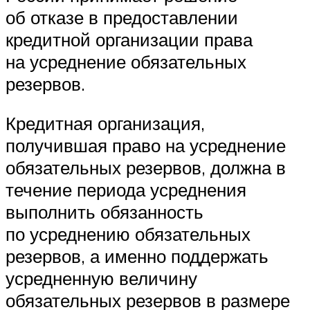
об отказе в предоставлении
кредитной организации права
на усреднение обязательных
резервов.
Кредитная организация,
получившая право на усреднение
обязательных резервов, должна в
течение периода усреднения
выполнить обязанность
по усреднению обязательных
резервов, а именно поддержать
усредненную величину
обязательных резервов в размере