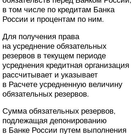
в том числе по кредитам Банка
России и процентам по ним.
Для получения права
на усреднение обязательных
резервов в текущем периоде
усреднения кредитная организация
рассчитывает и указывает
в Расчете усредненную величину
обязательных резервов.
Сумма обязательных резервов,
подлежащая депонированию
в Банке России путем выполнения