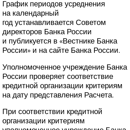
График периодов усреднения
на календарный
год устанавливается Советом
директоров Банка России
и публикуется в «Вестнике Банка
России» и на сайте Банка России.
Уполномоченное учреждение Банка
России проверяет соответствие
кредитной организации критериям
на дату представления Расчета.
При соответствии кредитной
организации критериям
уполномоченное учреждение Банка