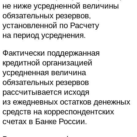
не ниже усредненной величины
обязательных резервов,
установленной по Расчету
на период усреднения.
Фактически поддержанная
кредитной организацией
усредненная величина
обязательных резервов
рассчитывается исходя
из ежедневных остатков денежных
средств на корреспондентских
счетах в Банке России.