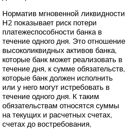
Норматив мгновенной ликвидности
Н2 показывает риск потери
платежеспособности банка в
течение одного дня. Это отношение
высоколиквидных активов банка,
которые банк может реализовать в
течение дня, к сумме обязательств,
которые банк должен исполнить
или у него могут истребовать в
течение одного дня. К таким
обязательствам относятся суммы
на текущих и расчетных счетах,
счетах до востребования,