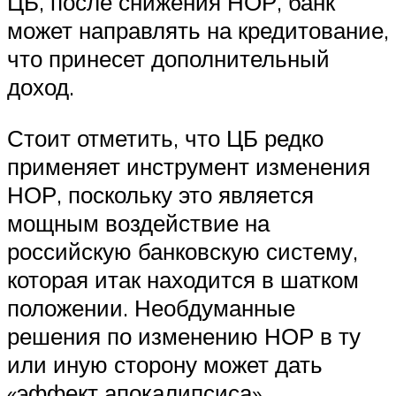
ЦБ, после снижения НОР, банк
может направлять на кредитование,
что принесет дополнительный
доход.
Стоит отметить, что ЦБ редко
применяет инструмент изменения
НОР, поскольку это является
мощным воздействие на
российскую банковскую систему,
которая итак находится в шатком
положении. Необдуманные
решения по изменению НОР в ту
или иную сторону может дать
«эффект апокалипсиса».