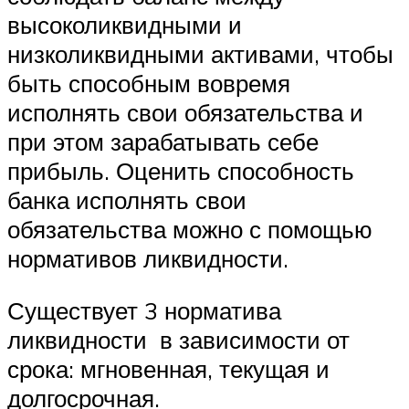
высоколиквидными и
низколиквидными активами, чтобы
быть способным вовремя
исполнять свои обязательства и
при этом зарабатывать себе
прибыль. Оценить способность
банка исполнять свои
обязательства можно с помощью
нормативов ликвидности.
Существует 3 норматива
ликвидности в зависимости от
срока: мгновенная, текущая и
долгосрочная.