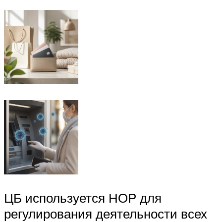
ЦБ используется НОР для
регулирования деятельности всех