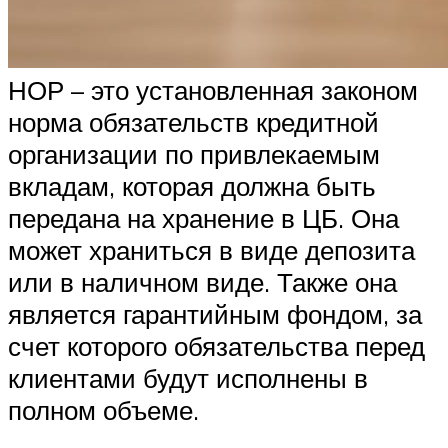
НОР – это установленная законом
норма обязательств кредитной
организации по привлекаемым
вкладам, которая должна быть
передана на хранение в ЦБ. Она
может храниться в виде депозита
или в наличном виде. Также она
является гарантийным фондом, за
счет которого обязательства перед
клиентами будут исполнены в
полном объеме.