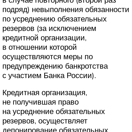
подряд) невыполнения обязанности
по усреднению обязательных
резервов (за исключением
кредитной организации,
в отношении которой
осуществляются меры по
предупреждению банкротства
с участием Банка России).
Кредитная организация,
не получившая право
на усреднение обязательных
резервов, осуществляет
депонирование обязательных