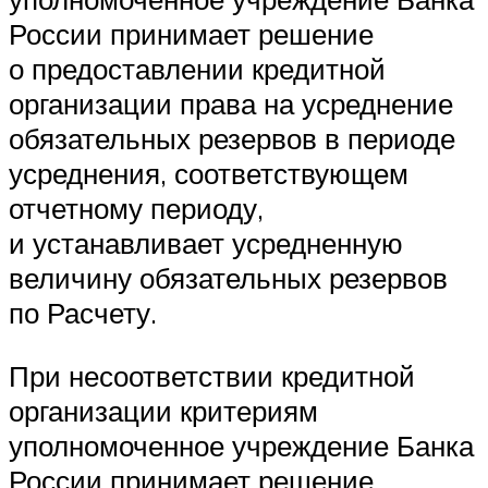
России принимает решение
о предоставлении кредитной
организации права на усреднение
обязательных резервов в периоде
усреднения, соответствующем
отчетному периоду,
и устанавливает усредненную
величину обязательных резервов
по Расчету.
При несоответствии кредитной
организации критериям
уполномоченное учреждение Банка
России принимает решение