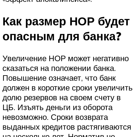
Как размер НОР будет
опасным для банка?
Увеличение НОР может негативно
сказаться на положении банка.
Повышение означает, что банк
должен в короткие сроки увеличить
долю резервов на своем счету в
ЦБ. Изъять деньги из оборота
невозможно. Сроки возврата
выданных кредитов растягиваются
на несколько лет. Норматив не