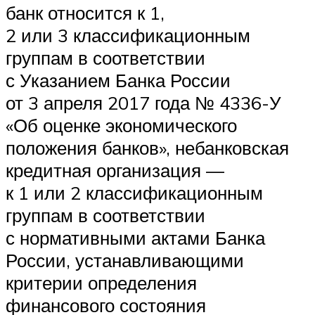
банк относится к 1,
2 или 3 классификационным
группам в соответствии
с Указанием Банка России
от 3 апреля 2017 года № 4336-У
«Об оценке экономического
положения банков», небанковская
кредитная организация —
к 1 или 2 классификационным
группам в соответствии
с нормативными актами Банка
России, устанавливающими
критерии определения
финансового состояния