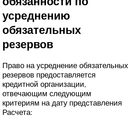
обязанности по
усреднению
обязательных
резервов
Право на усреднение обязательных
резервов предоставляется
кредитной организации,
отвечающим следующим
критериям на дату представления
Расчета: