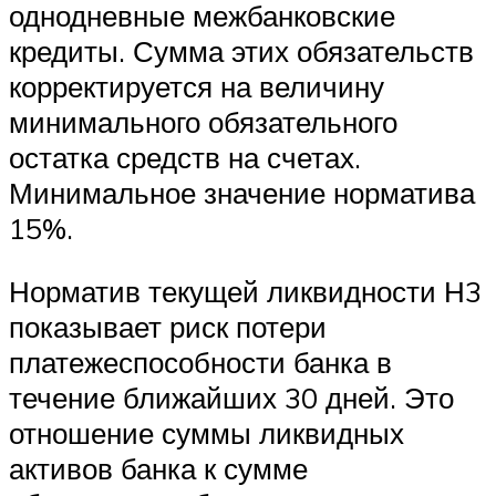
однодневные межбанковские
кредиты. Сумма этих обязательств
корректируется на величину
минимального обязательного
остатка средств на счетах.
Минимальное значение норматива
15%.
Норматив текущей ликвидности Н3
показывает риск потери
платежеспособности банка в
течение ближайших 30 дней. Это
отношение суммы ликвидных
активов банка к сумме