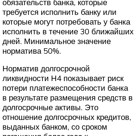
обязательств банка, которые
требуется исполнить банку или
которые могут потребовать у банка
исполнить в течение 30 ближайших
дней. Минимальное значение
норматива 50%.
Норматив долгосрочной
ликвидности Н4 показывает риск
потери платежеспособности банка
в результате размещения средств в
долгосрочные активы. Это
отношение долгосрочных кредитов,
выданных банком, со сроком