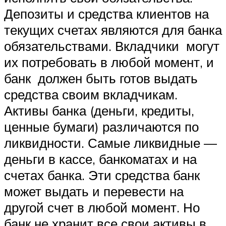
Депозиты и средства клиентов на
текущих счетах являются для банка
обязательствами. Вкладчики могут
их потребовать в любой момент, и
банк должен быть готов выдать
средства своим вкладчикам.
Активы банка (деньги, кредиты,
ценные бумаги) различаются по
ликвидности. Самые ликвидные —
деньги в кассе, банкоматах и на
счетах банка. Эти средства банк
может выдать и перевести на
другой счет в любой момент. Но
банк не хранит все свои активы в