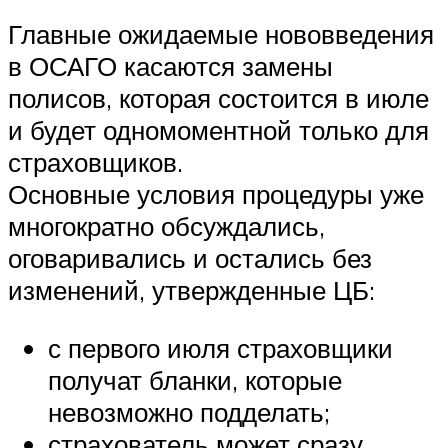
Главные ожидаемые нововведения
в ОСАГО касаются замены
полисов, которая состоится в июле
и будет одномоментной только для
страховщиков.
Основные условия процедуры уже
многократно обсуждались,
оговаривались и остались без
изменений, утвержденные ЦБ:
с первого июля страховщики
получат бланки, которые
невозможно подделать;
страхователь может сразу