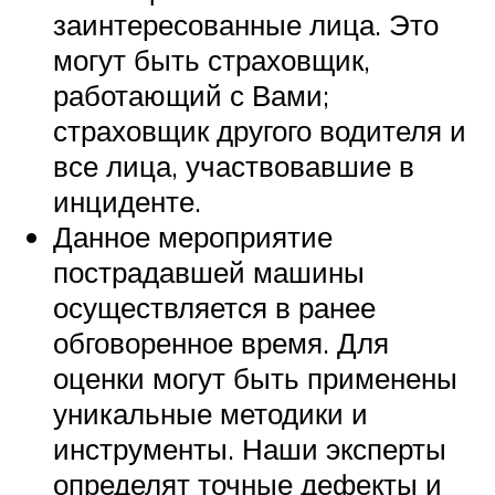
заинтересованные лица. Это
могут быть страховщик,
работающий с Вами;
страховщик другого водителя и
все лица, участвовавшие в
инциденте.
Данное мероприятие
пострадавшей машины
осуществляется в ранее
обговоренное время. Для
оценки могут быть применены
уникальные методики и
инструменты. Наши эксперты
определят точные дефекты и