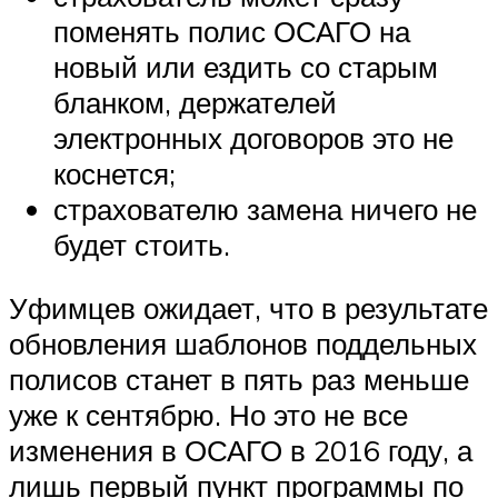
поменять полис ОСАГО на
новый или ездить со старым
бланком, держателей
электронных договоров это не
коснется;
страхователю замена ничего не
будет стоить.
Уфимцев ожидает, что в результате
обновления шаблонов поддельных
полисов станет в пять раз меньше
уже к сентябрю. Но это не все
изменения в ОСАГО в 2016 году, а
лишь первый пункт программы по