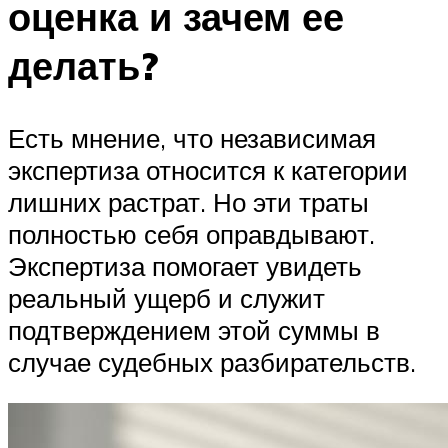
оценка и зачем ее
делать?
Есть мнение, что независимая
экспертиза относится к категории
лишних растрат. Но эти траты
полностью себя оправдывают.
Экспертиза помогает увидеть
реальный ущерб и служит
подтверждением этой суммы в
случае судебных разбирательств.