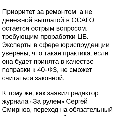
Приоритет за ремонтом, а не
денежной выплатой в ОСАГО
остается острым вопросом,
требующим проработки ЦБ.
Эксперты в сфере юриспруденции
уверены, что такая практика, если
она будет принята в качестве
поправки к 40-ФЗ, не сможет
считаться законной.
К тому же, как заявил редактор
журнала «За рулем» Сергей
Смирнов, переход на обязательный