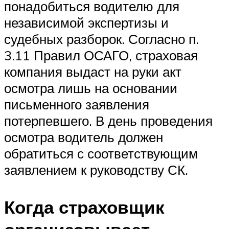
понадобиться водителю для
независимой экспертизы и
судебных разборок. Согласно п.
3.11 Правил ОСАГО, страховая
компания выдаст на руки акт
осмотра лишь на основании
письменного заявления
потерпевшего. В день проведения
осмотра водитель должен
обратиться с соответствующим
заявлением к руководству СК.
Когда страховщик