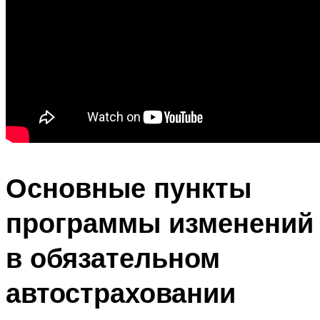
Основные пункты
программы изменений
в обязательном
автостраховании