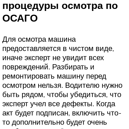
процедуры осмотра по
ОСАГО
Для осмотра машина
предоставляется в чистом виде,
иначе эксперт не увидит всех
повреждений. Разбирать и
ремонтировать машину перед
осмотром нельзя. Водителю нужно
быть рядом, чтобы убедиться, что
эксперт учел все дефекты. Когда
акт будет подписан, включить что-
то дополнительно будет очень