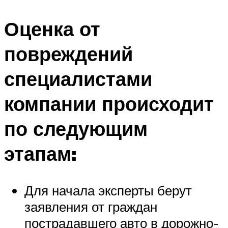
Оценка от
повреждений
специалистами
компании происходит
по следующим
этапам:
Для начала эксперты берут
заявления от граждан
пострадавшего авто в дорожно-