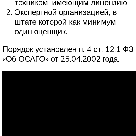
техником, имеющим лицензию
Экспертной организацией, в
штате которой как минимум
один оценщик.
Порядок установлен п. 4 ст. 12.1 ФЗ
«Об ОСАГО» от 25.04.2002 года.