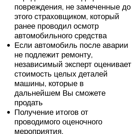
повреждения, не замеченные до
этого страховщиком, который
ранее проводил осмотр
автомобильного средства
Если автомобиль после аварии
не подлежит ремонту,
независимый эксперт оценивает
стоимость целых деталей
машины, которые в
дальнейшем Вы сможете
продать
Получение итогов от
проводимого оценочного
мероприятия.