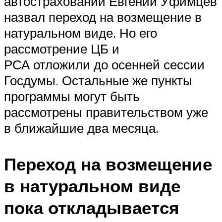
автостраховании Евгений Уфимцев
назвал переход на возмещение в
натуральном виде. Но его
рассмотрение ЦБ и
РСА отложили до осенней сессии
Госдумы. Остальные же пункты
программы могут быть
рассмотрены правительством уже
в ближайшие два месяца.
Переход на возмещение
в натуральном виде
пока откладывается