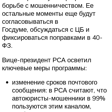
борьбе с мошенничеством. Ее
остальные моменты еще будут
согласовываться в
Госдуме, обсуждаться с ЦБ и
фиксироваться поправками в 40-
ФЗ.
Вице-президент РСА осветил
ключевые меры программы:
изменение сроков почтового
сообщения: в РСА считают, что
автоюристы-мошенники в 99%
пользуются этим каналом,