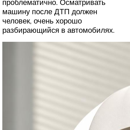
проблематично. Осматривать
машину после ДТП должен
человек, очень хорошо
разбирающийся в автомобилях.