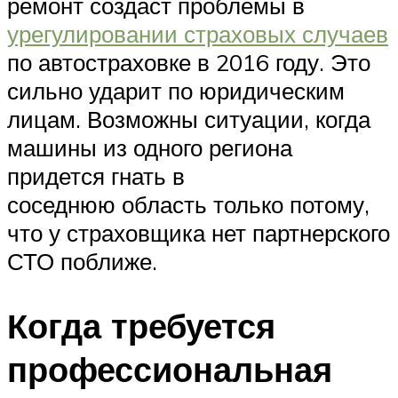
ремонт создаст проблемы в
урегулировании страховых случаев
по автостраховке в 2016 году. Это
сильно ударит по юридическим
лицам. Возможны ситуации, когда
машины из одного региона
придется гнать в
соседнюю область только потому,
что у страховщика нет партнерского
СТО поближе.
Когда требуется
профессиональная