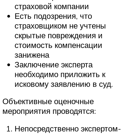
страховой компании
Есть подозрения, что
страховщиком не учтены
скрытые повреждения и
стоимость компенсации
занижена
Заключение эксперта
необходимо приложить к
исковому заявлению в суд.
Объективные оценочные
мероприятия проводятся:
Непосредственно экспертом-