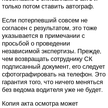
только потом ставить автограф.
Если потерпевший совсем не
согласен с результатом, это тоже
указывается в примечании с
просьбой о проведении
независимой экспертизы. Прежде,
чем возвращать сотруднику СК
подписанный документ, его следует
сфотографировать на телефон. Это
гарантия того, что ничего меняться
без ведома водителя уже не будет.
Копия акта осмотра может