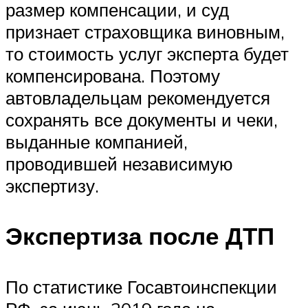
размер компенсации, и суд
признает страховщика виновным,
то стоимость услуг эксперта будет
компенсирована. Поэтому
автовладельцам рекомендуется
сохранять все документы и чеки,
выданные компанией,
проводившей независимую
экспертизу.
Экспертиза после ДТП
По статистике Госавтоинспекции