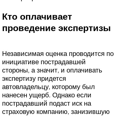
Кто оплачивает
проведение экспертизы
Независимая оценка проводится по
инициативе пострадавшей
стороны, а значит, и оплачивать
экспертизу придется
автовладельцу, которому был
нанесен ущерб. Однако если
пострадавший подаст иск на
страховую компанию, занизившую