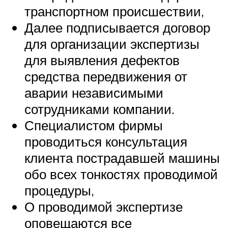
транспортном происшествии,
Далее подписывается договор
для организации экспертизы
для выявления дефектов
средства передвижения от
аварии независимыми
сотрудниками компании.
Специалистом фирмы
проводиться консультация
клиента пострадавшей машины
обо всех тонкостях проводимой
процедуры,
О проводимой экспертизе
оповещаются все