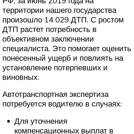
РФ, за июнь 2019 года на
территории нашего государства
произошло 14 029 ДТП. С ростом
ДТП растет потребность в
объективном заключении
специалиста. Это помогает оценить
понесенный ущерб и повлиять на
установление потерпевших и
виновных.
Автотранспортная экспертиза
потребуется водителю в случаях:
Для уточнения
компенсационных выплат в