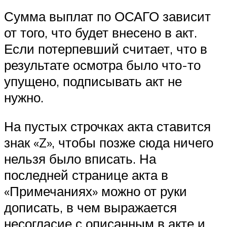
Сумма выплат по ОСАГО зависит
от того, что будет внесено в акт.
Если потерпевший считает, что в
результате осмотра было что-то
упущено, подписывать акт не
нужно.
На пустых строчках акта ставится
знак «Z», чтобы позже сюда ничего
нельзя было вписать. На
последней странице акта в
«Примечаниях» можно от руки
дописать, в чем выражается
несогласие с описанным в акте и