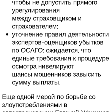
чтобы не допустить прямого
урегулирования
между страховщиком и
страхователем;
уточнение правил деятельности
экспертов-оценщиков убытков
по ОСАГО: ожидается, что
единые требования к процедуре
осмотра нивелируют
шансы мошенников завысить
сумму выплаты.
Еще одной мерой по борьбе со
злоупотреблениями в