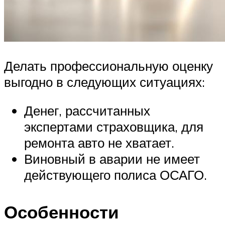
Делать профессиональную оценку
выгодно в следующих ситуациях:
Денег, рассчитанных
экспертами страховщика, для
ремонта авто не хватает.
Виновный в аварии не имеет
действующего полиса ОСАГО.
Особенности