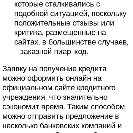
которые сталкивались с
подобной ситуацией, поскольку
положительные отзывы или
критика, размещенные на
сайтах, в большинстве случаев,
– заказной пиар-ход.
Заявку на получение кредита
можно оформить онлайн на
официальном сайте кредитного
учреждения, что значительно
сэкономит время. Таким способом
можно отправить предложение в
несколько банковских компаний и