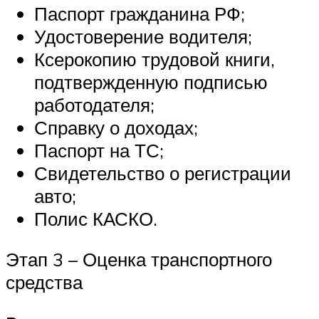
Паспорт гражданина РФ;
Удостоверение водителя;
Ксерокопию трудовой книги,
подтвержденную подписью
работодателя;
Справку о доходах;
Паспорт на ТС;
Свидетельство о регистрации
авто;
Полис КАСКО.
Этап 3 – Оценка транспортного
средства