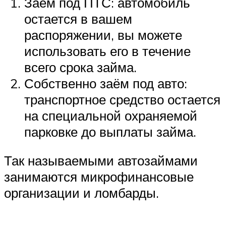
Заём под ПТС: автомобиль
остается в вашем
распоряжении, вы можете
использовать его в течение
всего срока займа.
Собственно заём под авто:
транспортное средство остается
на специальной охраняемой
парковке до выплаты займа.
Так называемыми автозаймами
занимаются микрофинансовые
организации и ломбарды.