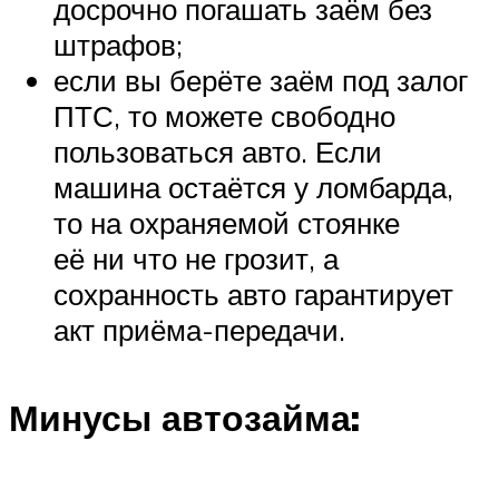
досрочно погашать заём без
штрафов;
если вы берёте заём под залог
ПТС, то можете свободно
пользоваться авто. Если
машина остаётся у ломбарда,
то на охраняемой стоянке
её ни что не грозит, а
сохранность авто гарантирует
акт приёма-передачи.
Минусы автозайма: