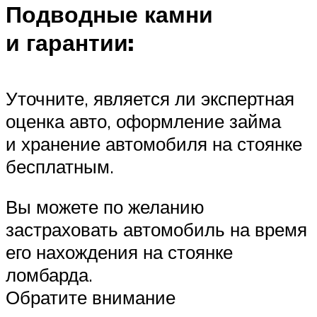
Подводные камни
и гарантии:
Уточните, является ли экспертная
оценка авто, оформление займа
и хранение автомобиля на стоянке
бесплатным.
Вы можете по желанию
застраховать автомобиль на время
его нахождения на стоянке
ломбарда.
Обратите внимание