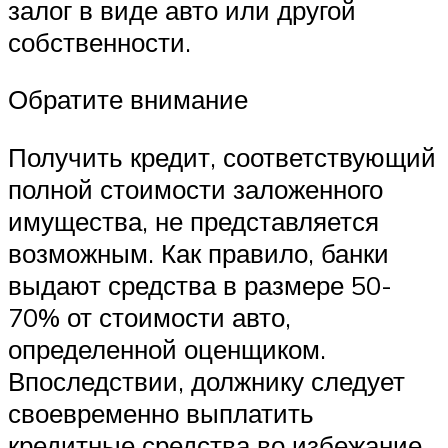
залог в виде авто или другой
собственности.
Обратите внимание
Получить кредит, соответствующий
полной стоимости заложенного
имущества, не представляется
возможным. Как правило, банки
выдают средства в размере 50-
70% от стоимости авто,
определенной оценщиком.
Впоследствии, должнику следует
своевременно выплатить
кредитные средства во избежание