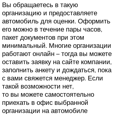
Вы обращаетесь в такую
организацию и предоставляете
автомобиль для оценки. Оформить
его можно в течение пары часов,
пакет документов при этом
минимальный. Многие организации
работают онлайн – тогда вы можете
оставить заявку на сайте компании,
заполнить анкету и дождаться, пока
с вами свяжется менеджер. Если
такой возможности нет,
то вы можете самостоятельно
приехать в офис выбранной
организации на автомобиле