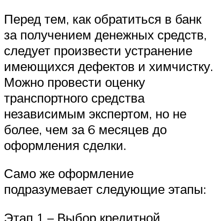
Перед тем, как обратиться в банк
за получением денежных средств,
следует произвести устранение
имеющихся дефектов и химчистку.
Можно провести оценку
транспортного средства
независимым экспертом, но не
более, чем за 6 месяцев до
оформления сделки.
Само же оформление
подразумевает следующие этапы:
Этап 1 – Выбор кредитной