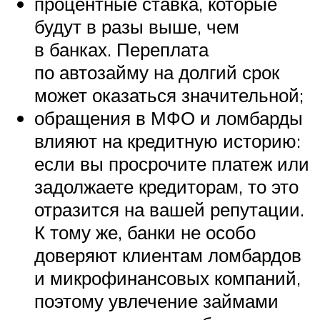
процентные ставка, которые
будут в разы выше, чем
в банках. Переплата
по автозайму на долгий срок
может оказаться значительной;
обращения в МФО и ломбарды
влияют на кредитную историю:
если вы просрочите платеж или
задолжаете кредиторам, то это
отразится на вашей репутации.
К тому же, банки не особо
доверяют клиентам ломбардов
и микрофинансовых компаний,
поэтому увлечение займами