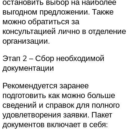
остановить выбор на наиболее
выгодном предложении. Также
можно обратиться за
консультацией лично в отделение
организации.
Этап 2 – Сбор необходимой
документации
Рекомендуется заранее
подготовить как можно больше
сведений и справок для полного
удовлетворения заявки. Пакет
документов включает в себя: