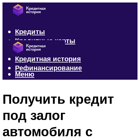
Кредиты
Кредитные карты
Микрозаймы
Кредитная история
Рефинансирование
Меню
Меню
Получить кредит
под залог
автомобиля с