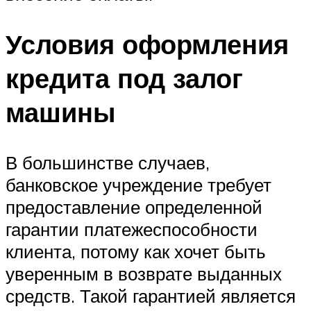
Условия оформления
кредита под залог
машины
В большинстве случаев,
банковское учреждение требует
предоставление определенной
гарантии платежеспособности
клиента, потому как хочет быть
уверенным в возврате выданных
средств. Такой гарантией является