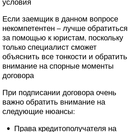
условия
Если заемщик в данном вопросе
некомпетентен – лучше обратиться
за помощью к юристам, поскольку
только специалист сможет
объяснить все тонкости и обратить
внимание на спорные моменты
договора
При подписании договора очень
важно обратить внимание на
следующие нюансы:
Права кредитополучателя на