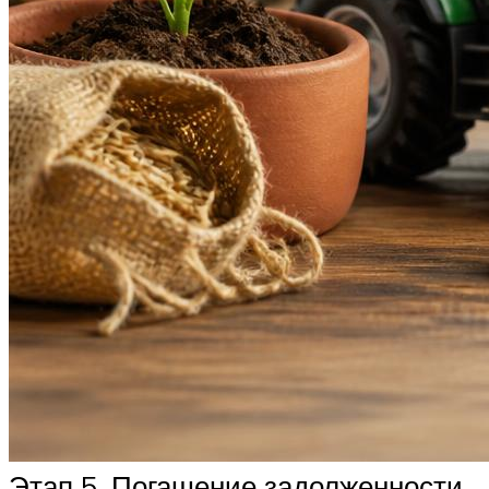
Этап 5. Погашение задолженности