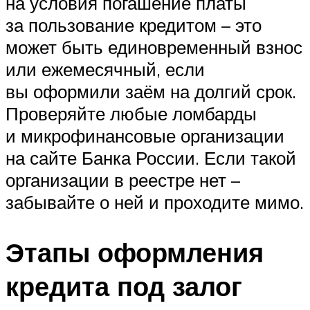
на условия погашение платы
за пользование кредитом – это
может быть единовременный взнос
или ежемесячный, если
вы оформили заём на долгий срок.
Проверяйте любые ломбарды
и микрофинансовые организации
на сайте Банка России. Если такой
организации в реестре нет –
забывайте о ней и проходите мимо.
Этапы оформления
кредита под залог