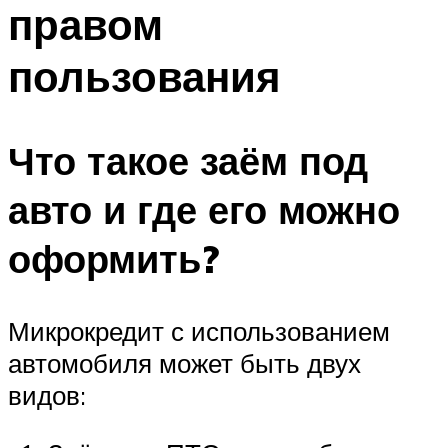
правом
пользования
Что такое заём под
авто и где его можно
оформить?
Микрокредит с использованием
автомобиля может быть двух
видов: