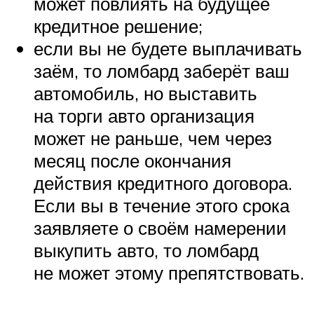
может повлиять на будущее
кредитное решение;
если вы не будете выплачивать
заём, то ломбард заберёт ваш
автомобиль, но выставить
на торги авто организация
может не раньше, чем через
месяц после окончания
действия кредитного договора.
Если вы в течение этого срока
заявляете о своём намерении
выкупить авто, то ломбард
не может этому препятствовать.