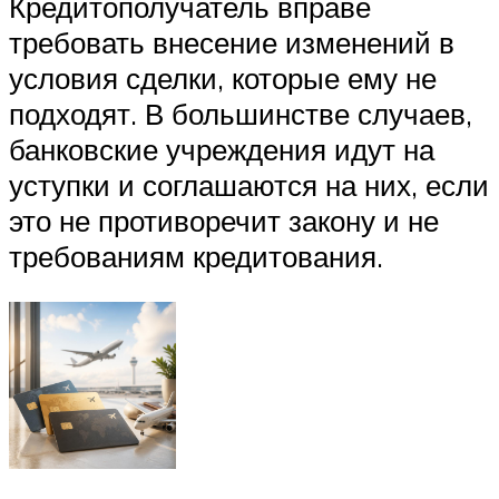
Кредитополучатель вправе
требовать внесение изменений в
условия сделки, которые ему не
подходят. В большинстве случаев,
банковские учреждения идут на
уступки и соглашаются на них, если
это не противоречит закону и не
требованиям кредитования.