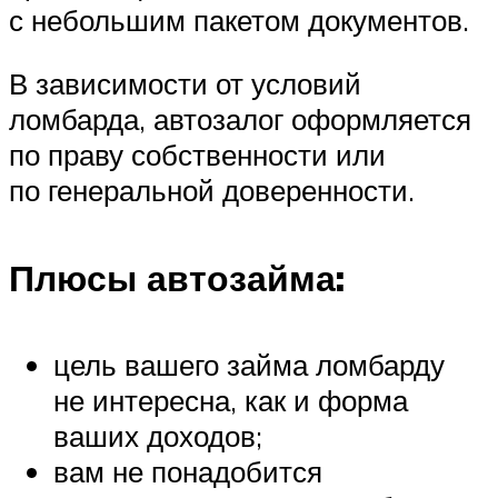
с небольшим пакетом документов.
В зависимости от условий
ломбарда, автозалог оформляется
по праву собственности или
по генеральной доверенности.
Плюсы автозайма:
цель вашего займа ломбарду
не интересна, как и форма
ваших доходов;
вам не понадобится