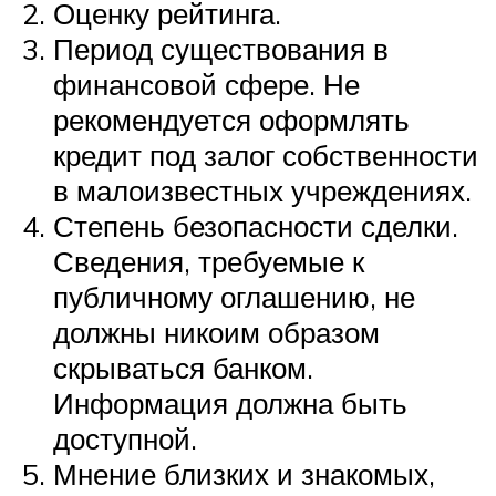
Оценку рейтинга.
Период существования в
финансовой сфере. Не
рекомендуется оформлять
кредит под залог собственности
в малоизвестных учреждениях.
Степень безопасности сделки.
Сведения, требуемые к
публичному оглашению, не
должны никоим образом
скрываться банком.
Информация должна быть
доступной.
Мнение близких и знакомых,