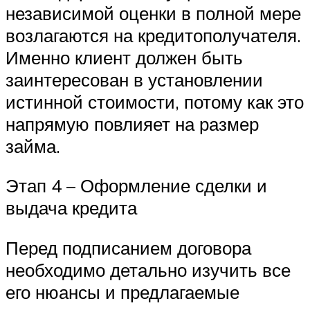
независимой оценки в полной мере
возлагаются на кредитополучателя.
Именно клиент должен быть
заинтересован в установлении
истинной стоимости, потому как это
напрямую повлияет на размер
займа.
Этап 4 – Оформление сделки и
выдача кредита
Перед подписанием договора
необходимо детально изучить все
его нюансы и предлагаемые