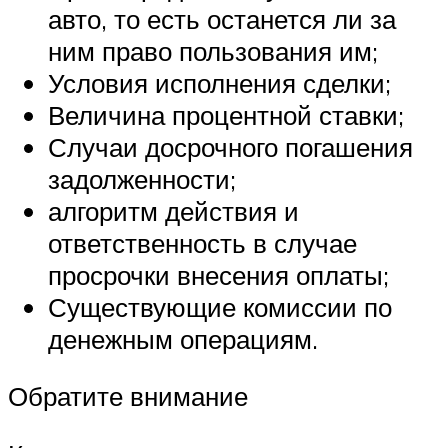
авто, то есть останется ли за
ним право пользования им;
Условия исполнения сделки;
Величина процентной ставки;
Случаи досрочного погашения
задолженности;
алгоритм действия и
ответственность в случае
просрочки внесения оплаты;
Существующие комиссии по
денежным операциям.
Обратите внимание