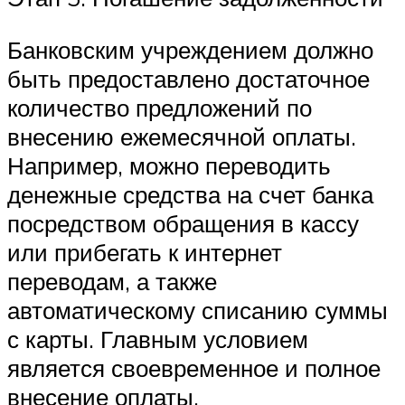
Банковским учреждением должно
быть предоставлено достаточное
количество предложений по
внесению ежемесячной оплаты.
Например, можно переводить
денежные средства на счет банка
посредством обращения в кассу
или прибегать к интернет
переводам, а также
автоматическому списанию суммы
с карты. Главным условием
является своевременное и полное
внесение оплаты.