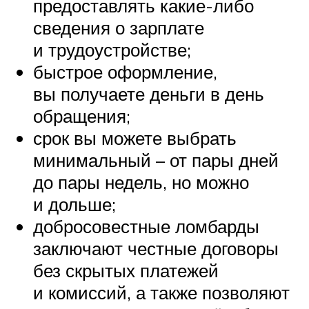
предоставлять какие-либо
сведения о зарплате
и трудоустройстве;
быстрое оформление,
вы получаете деньги в день
обращения;
срок вы можете выбрать
минимальный – от пары дней
до пары недель, но можно
и дольше;
добросовестные ломбарды
заключают честные договоры
без скрытых платежей
и комиссий, а также позволяют