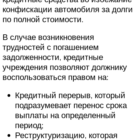
конфискации автомобиля за долги
по полной стоимости.
В случае возникновения
трудностей с погашением
задолженности, кредитные
учреждения позволяют должнику
воспользоваться правом на:
Кредитный перерыв, который
подразумевает перенос срока
выплаты на определенный
период;
Реструктуризацию, которая