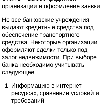
организации и оформление заявки
Не все банковские учреждения
выдают кредитные средства под
обеспечение транспортного
средства. Некоторые организации
оформляют сделки только под
залог недвижимости. При выборе
банка необходимо учитывать
следующее:
Информацию в интернет-
ресурсах, сравнение условий и
требований.