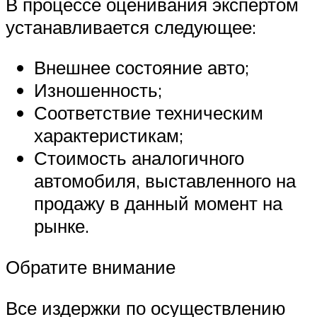
В процессе оценивания экспертом
устанавливается следующее:
Внешнее состояние авто;
Изношенность;
Соответствие техническим
характеристикам;
Стоимость аналогичного
автомобиля, выставленного на
продажу в данный момент на
рынке.
Обратите внимание
Все издержки по осуществлению