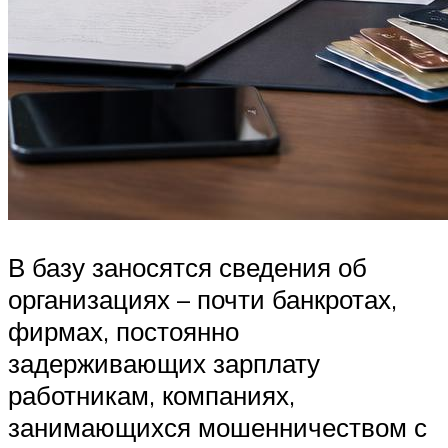
В базу заносятся сведения об
организациях – почти банкротах,
фирмах, постоянно
задерживающих зарплату
работникам, компаниях,
занимающихся мошенничеством с