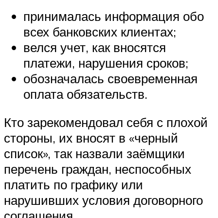
принималась информация обо
всех банковских клиентах;
велся учет, как вносятся
платежи, нарушения сроков;
обозначалась своевременная
оплата обязательств.
Кто зарекомендовал себя с плохой
стороны, их вносят в «черный
список», так назвали заёмщики
перечень граждан, неспособных
платить по графику или
нарушивших условия договорного
соглашения.