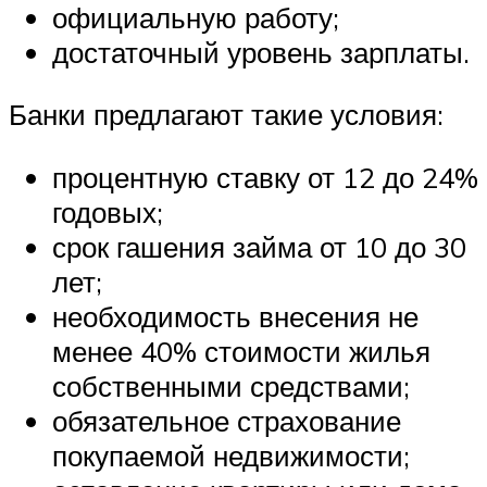
официальную работу;
достаточный уровень зарплаты.
Банки предлагают такие условия:
процентную ставку от 12 до 24%
годовых;
срок гашения займа от 10 до 30
лет;
необходимость внесения не
менее 40% стоимости жилья
собственными средствами;
обязательное страхование
покупаемой недвижимости;