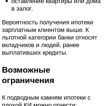
оставление квартиры или дома
в залог.
Вероятность получения ипотеки
зарплатным клиентом выше. К
льготной категории банки относят
вкладчиков и людей, ранее
выплативших кредиты.
Возможные
ограничения
К подводным камням ипотеки с
плохой КИ можно отнести: