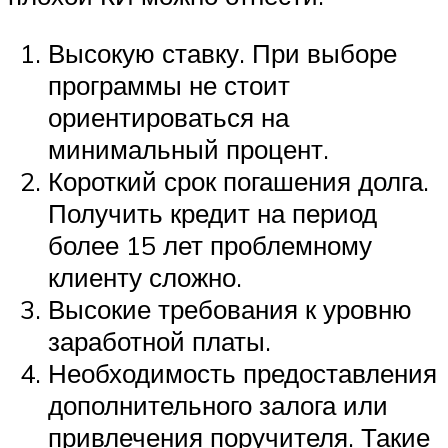
Высокую ставку. При выборе
программы не стоит
ориентироваться на
минимальный процент.
Короткий срок погашения долга.
Получить кредит на период
более 15 лет проблемному
клиенту сложно.
Высокие требования к уровню
заработной платы.
Необходимость предоставления
дополнительного залога или
привлечения поручителя. Такие