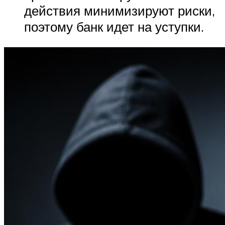
действия минимизируют риски,
поэтому банк идет на уступки.