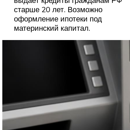
выдает кредиты гражданам РФ
старше 20 лет. Возможно
оформление ипотеки под
материнский капитал.