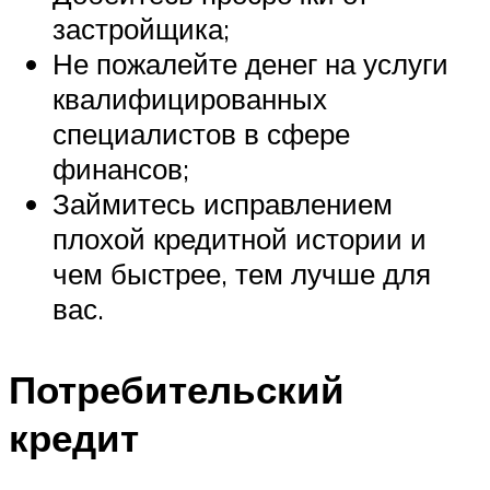
застройщика;
Не пожалейте денег на услуги
квалифицированных
специалистов в сфере
финансов;
Займитесь исправлением
плохой кредитной истории и
чем быстрее, тем лучше для
вас.
Потребительский
кредит