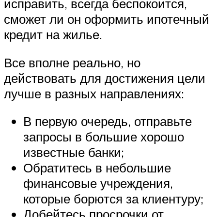
исправить, всегда беспокоится,
сможет ли он оформить ипотечный
кредит на жилье.
Все вполне реально, но
действовать для достижения цели
лучше в разных направлениях:
В первую очередь, отправьте
запросы в большие хорошо
известные банки;
Обратитесь в небольшие
финансовые учреждения,
которые борются за клиентуру;
Добейтесь просрочки от