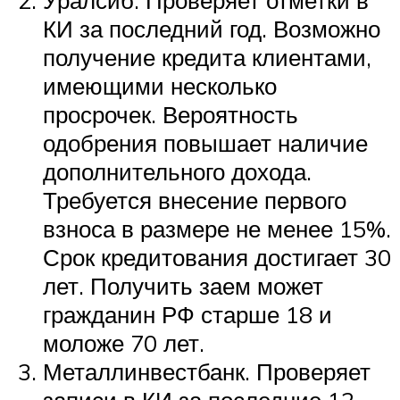
Уралсиб. Проверяет отметки в
КИ за последний год. Возможно
получение кредита клиентами,
имеющими несколько
просрочек. Вероятность
одобрения повышает наличие
дополнительного дохода.
Требуется внесение первого
взноса в размере не менее 15%.
Срок кредитования достигает 30
лет. Получить заем может
гражданин РФ старше 18 и
моложе 70 лет.
Металлинвестбанк. Проверяет