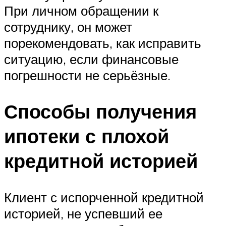
При личном обращении к
сотруднику, он может
порекомендовать, как исправить
ситуацию, если финансовые
погрешности не серьёзные.
Способы получения
ипотеки с плохой
кредитной историей
Клиент с испорченной кредитной
историей, не успевший ее