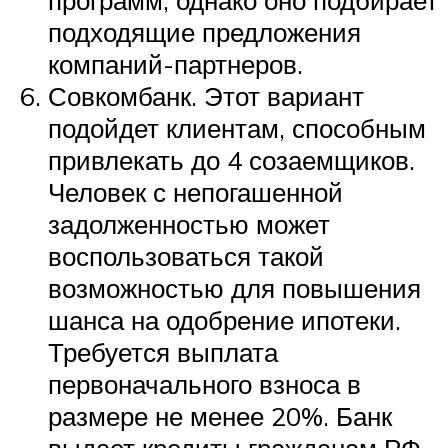
программ, однако оно подбирает
подходящие предложения
компаний-партнеров.
Совкомбанк. Этот вариант
подойдет клиентам, способным
привлекать до 4 созаемщиков.
Человек с непогашенной
задолженностью может
воспользоваться такой
возможностью для повышения
шанса на одобрение ипотеки.
Требуется выплата
первоначального взноса в
размере не менее 20%. Банк