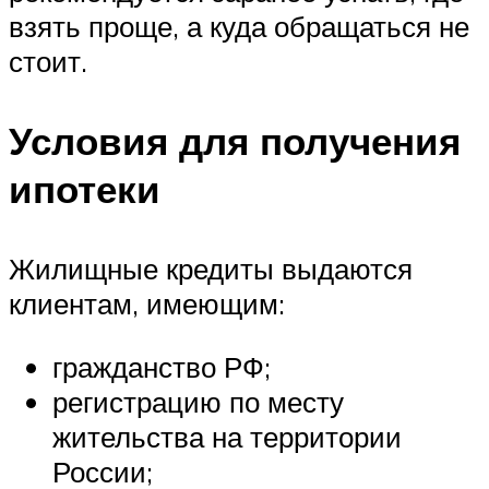
взять проще, а куда обращаться не
стоит.
Условия для получения
ипотеки
Жилищные кредиты выдаются
клиентам, имеющим:
гражданство РФ;
регистрацию по месту
жительства на территории
России;