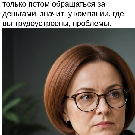
только потом обращаться за
деньгами, значит, у компании, где
вы трудоустроены, проблемы.