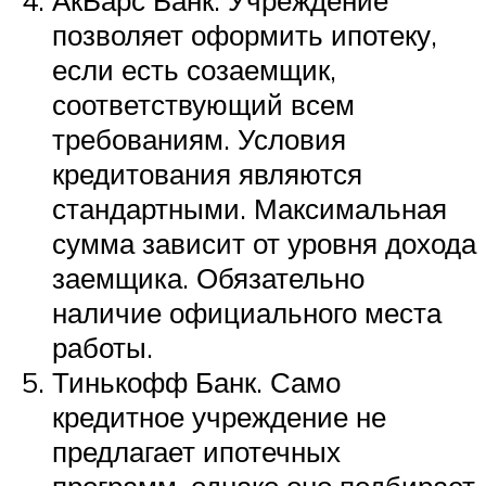
АкБарс Банк. Учреждение
позволяет оформить ипотеку,
если есть созаемщик,
соответствующий всем
требованиям. Условия
кредитования являются
стандартными. Максимальная
сумма зависит от уровня дохода
заемщика. Обязательно
наличие официального места
работы.
Тинькофф Банк. Само
кредитное учреждение не
предлагает ипотечных