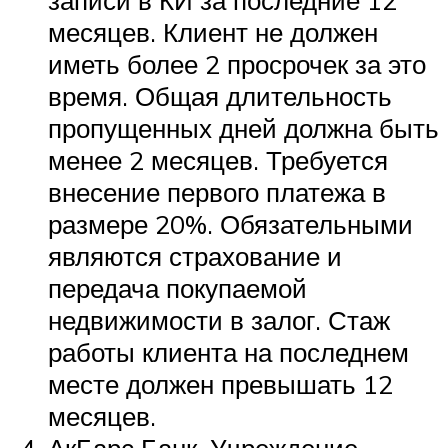
записи в КИ за последние 12
месяцев. Клиент не должен
иметь более 2 просрочек за это
время. Общая длительность
пропущенных дней должна быть
менее 2 месяцев. Требуется
внесение первого платежа в
размере 20%. Обязательными
являются страхование и
передача покупаемой
недвижимости в залог. Стаж
работы клиента на последнем
месте должен превышать 12
месяцев.