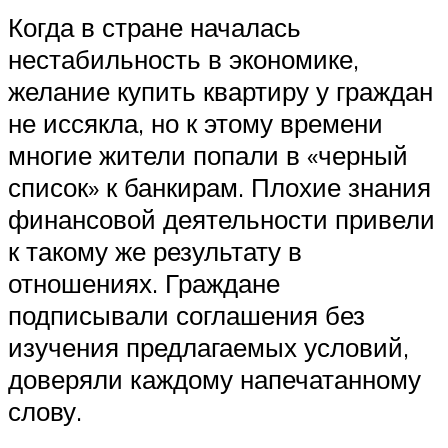
Когда в стране началась
нестабильность в экономике,
желание купить квартиру у граждан
не иссякла, но к этому времени
многие жители попали в «черный
список» к банкирам. Плохие знания
финансовой деятельности привели
к такому же результату в
отношениях. Граждане
подписывали соглашения без
изучения предлагаемых условий,
доверяли каждому напечатанному
слову.