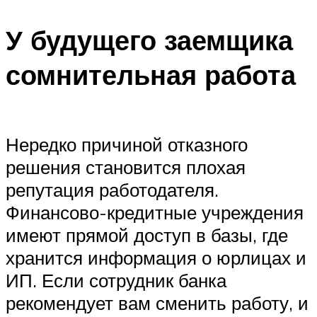
У будущего заемщика
сомнительная работа
Нередко причиной отказного
решения становится плохая
репутация работодателя.
Финансово-кредитные учреждения
имеют прямой доступ в базы, где
хранится информация о юрлицах и
ИП. Если сотрудник банка
рекомендует вам сменить работу, и