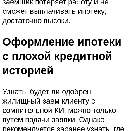
заемщик потеряет работу и не
сможет выплачивать ипотеку,
достаточно высоки.
Оформление ипотеки
с плохой кредитной
историей
Узнать, будет ли одобрен
жилищный заем клиенту с
сомнительной КИ, можно только
путем подачи заявки. Однако
рекомендуется заранее узнать, где