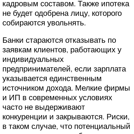
кадровым составом. Также ипотека
не будет одобрена лицу, которого
собираются увольнять.
Банки стараются отказывать по
заявкам клиентов, работающих у
индивидуальных
предпринимателей, если зарплата
указывается единственным
источником дохода. Мелкие фирмы
и ИП в современных условиях
часто не выдерживают
конкуренции и закрываются. Риски,
в таком случае, что потенциальный