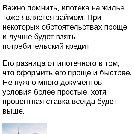
Важно помнить, ипотека на жилье
тоже является займом. При
некоторых обстоятельствах проще
и лучше будет взять
потребительский кредит
Его разница от ипотечного в том,
что оформить его проще и быстрее.
Не нужно много документов,
условия более простые, хотя
процентная ставка всегда будет
выше.