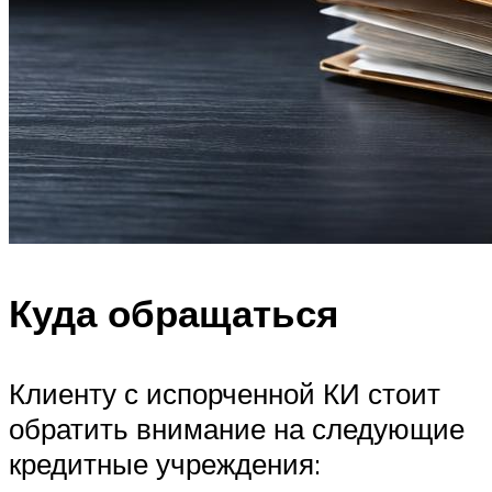
Куда обращаться
Клиенту с испорченной КИ стоит
обратить внимание на следующие
кредитные учреждения: