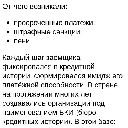
От чего возникали:
просроченные платежи;
штрафные санкции;
пени.
Каждый шаг заёмщика
фиксировался в кредитной
истории, формировался имидж его
платёжной способности. В стране
на протяжении многих лет
создавались организации под
наименованием БКИ (бюро
кредитных историй). В этой базе: