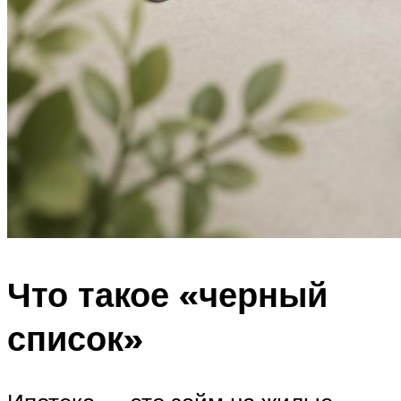
Что такое «черный
список»