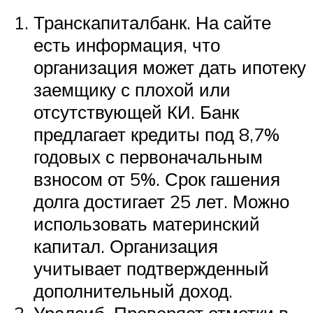
Транскапиталбанк. На сайте
есть информация, что
организация может дать ипотеку
заемщику с плохой или
отсутствующей КИ. Банк
предлагает кредиты под 8,7%
годовых с первоначальным
взносом от 5%. Срок гашения
долга достигает 25 лет. Можно
использовать материнский
капитал. Организация
учитывает подтвержденный
дополнительный доход.