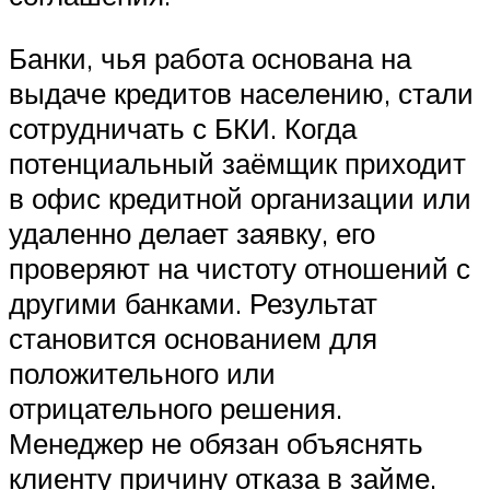
Банки, чья работа основана на
выдаче кредитов населению, стали
сотрудничать с БКИ. Когда
потенциальный заёмщик приходит
в офис кредитной организации или
удаленно делает заявку, его
проверяют на чистоту отношений с
другими банками. Результат
становится основанием для
положительного или
отрицательного решения.
Менеджер не обязан объяснять
клиенту причину отказа в займе.