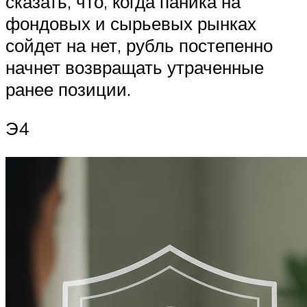
сказать, что, когда паника на
фондовых и сырьевых рынках
сойдет на нет, рубль постепенно
начнет возвращать утраченные
ранее позиции.
Э4