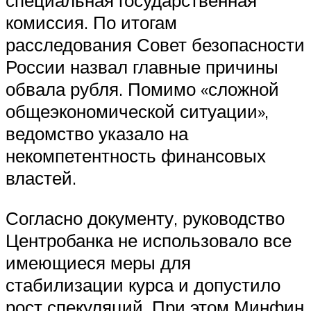
специальная государственная
комиссия. По итогам
расследования Совет безопасности
России назвал главные причины
обвала рубля. Помимо «сложной
общеэкономической ситуации»,
ведомство указало на
некомпетентность финансовых
властей.
Согласно документу, руководство
Центробанка не использовало все
имеющиеся меры для
стабилизации курса и допустило
рост спекуляций. При этом Минфин