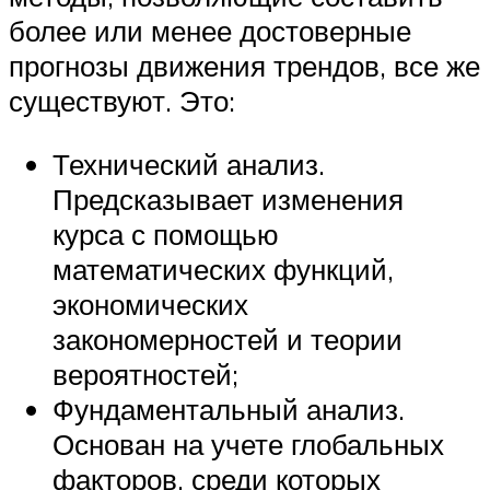
более или менее достоверные
прогнозы движения трендов, все же
существуют. Это:
Технический анализ.
Предсказывает изменения
курса с помощью
математических функций,
экономических
закономерностей и теории
вероятностей;
Фундаментальный анализ.
Основан на учете глобальных
факторов, среди которых