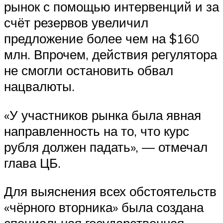
рынок с помощью интервенций и за
счёт резервов увеличил
предложение более чем на $160
млн. Впрочем, действия регулятора
не смогли остановить обвал
нацвалюты.
«У участников рынка была явная
направленность на то, что курс
рубля должен падать», — отмечал
глава ЦБ.
Для выяснения всех обстоятельств
«чёрного вторника» была создана