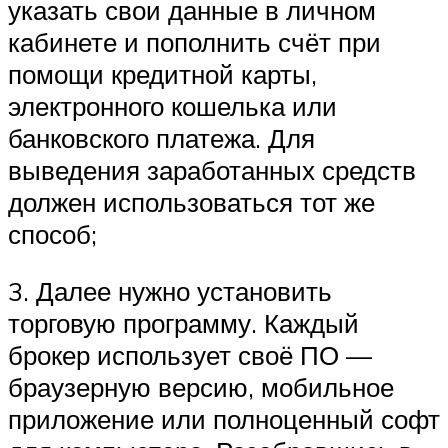
указать свои данные в личном
кабинете и пополнить счёт при
помощи кредитной карты,
электронного кошелька или
банковского платежа. Для
выведения заработанных средств
должен использоваться тот же
способ;
3. Далее нужно установить
торговую программу. Каждый
брокер использует своё ПО —
браузерную версию, мобильное
приложение или полноценный софт