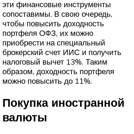
эти финансовые инструменты
сопоставимы. В свою очередь,
чтобы повысить доходность
портфеля ОФЗ, их можно
приобрести на специальный
брокерский счет ИИС и получить
налоговый вычет 13%. Таким
образом, доходность портфеля
можно повысить до 11%.
Покупка иностранной
валюты