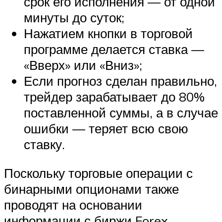
срок его исполнения — от одной
минуты до суток;
Нажатием кнопки в торговой
программе делается ставка —
«Вверх» или «Вниз»;
Если прогноз сделан правильно,
трейдер зарабатывает до 80%
поставленной суммы, а в случае
ошибки — теряет всю свою
ставку.
Поскольку торговые операции с
бинарными опционами также
проводят на основании
информации с биржи Forex,