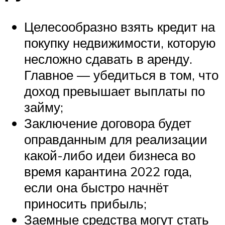
Целесообразно взять кредит на
покупку недвижимости, которую
несложно сдавать в аренду.
Главное — убедиться в том, что
доход превышает выплаты по
займу;
Заключение договора будет
оправданным для реализации
какой-либо идеи бизнеса во
время карантина 2022 года,
если она быстро начнёт
приносить прибыль;
Заемные средства могут стать