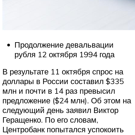
Продолжение девальвации
рубля 12 октября 1994 года
В результате 11 октября спрос на
доллары в России составил $335
млн и почти в 14 раз превысил
предложение ($24 млн). Об этом на
следующий день заявил Виктор
Геращенко. По его словам,
Центробанк попытался успокоить