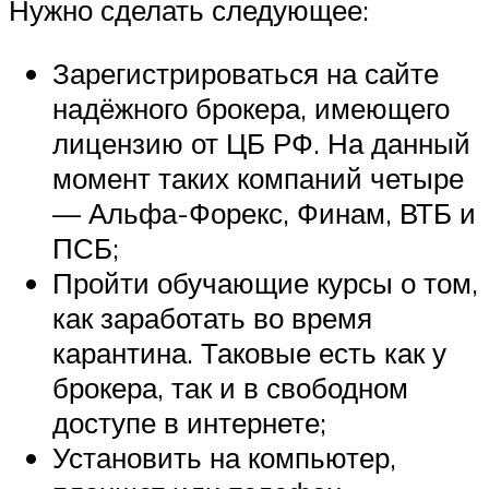
Нужно сделать следующее:
Зарегистрироваться на сайте
надёжного брокера, имеющего
лицензию от ЦБ РФ. На данный
момент таких компаний четыре
— Альфа-Форекс, Финам, ВТБ и
ПСБ;
Пройти обучающие курсы о том,
как заработать во время
карантина. Таковые есть как у
брокера, так и в свободном
доступе в интернете;
Установить на компьютер,