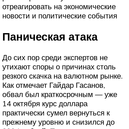
отреагировать на экономические
новости и политические события
Паническая атака
До сих пор среди экспертов не
утихают споры о причинах столь
резкого скачка на валютном рынке.
Как отмечает Гайдар Гасанов,
обвал был краткосрочным — уже
14 октября курс доллара
практически сумел вернуться к
прежнему уровню и снизился до