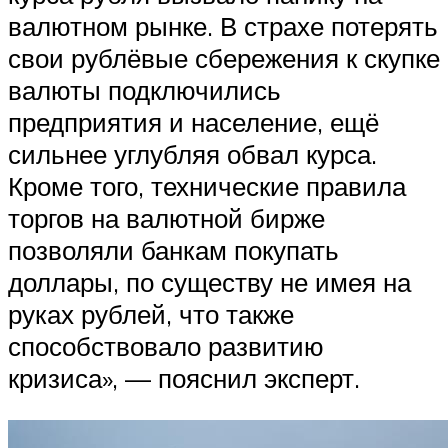
валютном рынке. В страхе потерять
свои рублёвые сбережения к скупке
валюты подключились
предприятия и население, ещё
сильнее углубляя обвал курса.
Кроме того, технические правила
торгов на валютной бирже
позволяли банкам покупать
доллары, по существу не имея на
руках рублей, что также
способствовало развитию
кризиса», — пояснил эксперт.