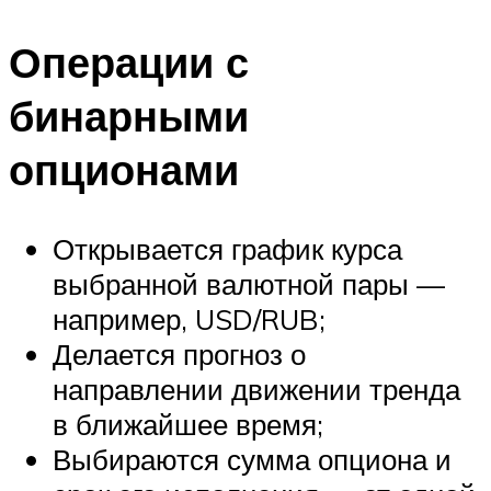
Операции с
бинарными
опционами
Открывается график курса
выбранной валютной пары —
например, USD/RUB;
Делается прогноз о
направлении движении тренда
в ближайшее время;
Выбираются сумма опциона и