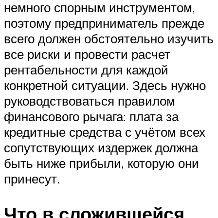
немного спорным инструментом,
поэтому предприниматель прежде
всего должен обстоятельно изучить
все риски и провести расчет
рентабельности для каждой
конкретной ситуации. Здесь нужно
руководствоваться правилом
финансового рычага: плата за
кредитные средства с учётом всех
сопутствующих издержек должна
быть ниже прибыли, которую они
принесут.
Что в сложившейся