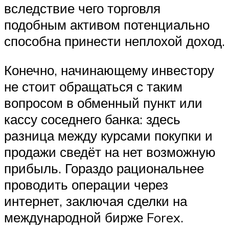
вследствие чего торговля
подобным активом потенциально
способна принести неплохой доход.
Конечно, начинающему инвестору
не стоит обращаться с таким
вопросом в обменный пункт или
кассу соседнего банка: здесь
разница между курсами покупки и
продажи сведёт на нет возможную
прибыль. Гораздо рациональнее
проводить операции через
интернет, заключая сделки на
международной бирже Forex.