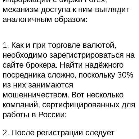
механизм доступа к ним выглядит
аналогичным образом:
1. Как и при торговле валютой,
необходимо зарегистрироваться на
сайте брокера. Найти надёжного
посредника сложно, поскольку 30%
из них занимаются
мошенничеством. Вот несколько
компаний, сертифицированных для
работы в России:
2. После регистрации следует