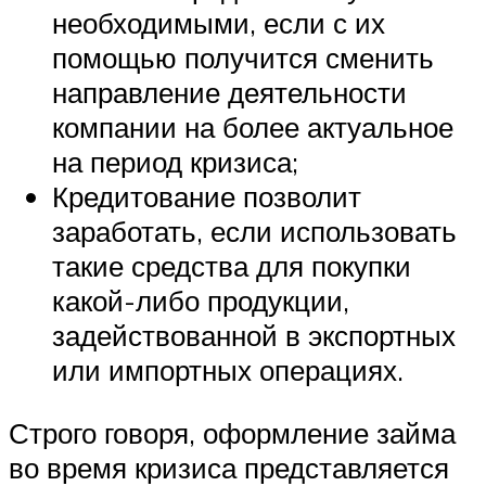
необходимыми, если с их
помощью получится сменить
направление деятельности
компании на более актуальное
на период кризиса;
Кредитование позволит
заработать, если использовать
такие средства для покупки
какой-либо продукции,
задействованной в экспортных
или импортных операциях.
Строго говоря, оформление займа
во время кризиса представляется