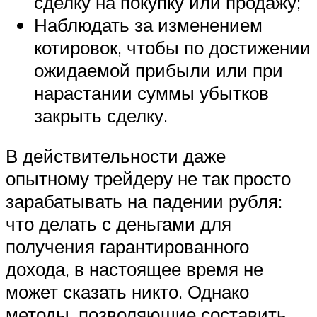
сделку на покупку или продажу;
Наблюдать за изменением
котировок, чтобы по достижении
ожидаемой прибыли или при
нарастании суммы убытков
закрыть сделку.
В действительности даже
опытному трейдеру не так просто
зарабатывать на падении рубля:
что делать с деньгами для
получения гарантированного
дохода, в настоящее время не
может сказать никто. Однако
методы, позволяющие составить