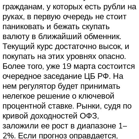
гражданам, у которых есть рубли на
руках, в первую очередь не стоит
паниковать и бежать скупать
валюту в ближайший обменник.
Текущий курс достаточно высок, и
покупать на этих уровнях опасно.
Более того, уже 19 марта состоится
очередное заседание ЦБ РФ. На
нем регулятор будет принимать
нелегкое решение о ключевой
процентной ставке. Рынки, судя по
кривой доходностей ОФЗ,
заложили ее рост в диапазоне 1–
2%. Если прогноз оправдается,