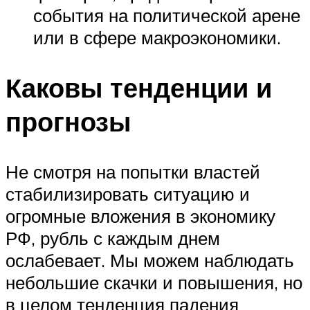
события на политической арене
или в сфере макроэкономики.
Каковы тенденции и
прогнозы
Не смотря на попытки властей
стабилизировать ситуацию и
огромные вложения в экономику
РФ, рубль с каждым днем
ослабевает. Мы можем наблюдать
небольшие скачки и повышения, но
в целом тенденция падения