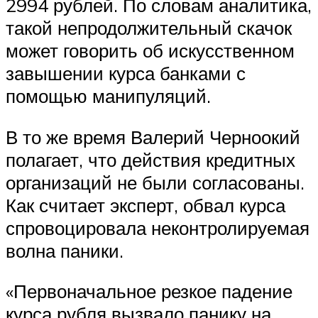
2994 рублей. По словам аналитика,
такой непродолжительный скачок
может говорить об искусственном
завышении курса банками с
помощью манипуляций.
В то же время Валерий Черноокий
полагает, что действия кредитных
организаций не были согласованы.
Как считает эксперт, обвал курса
спровоцировала неконтролируемая
волна паники.
«Первоначальное резкое падение
курса рубля вызвало панику на