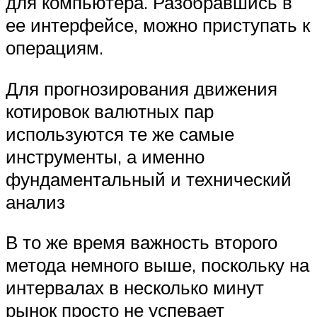
для компьютера. Разобравшись в
ее интерфейсе, можно приступать к
операциям.
Для прогнозирования движения
котировок валютных пар
используются те же самые
инструменты, а именно
фундаментальный и технический
анализ
В то же время важность второго
метода немного выше, поскольку на
интервалах в несколько минут
рынок просто не успевает