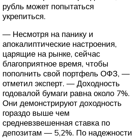
рубль может попытаться
укрепиться.
— Несмотря на панику и
апокалиптические настроения,
царящие на рынке, сейчас
благоприятное время, чтобы
пополнить свой портфель ОФЗ, —
отметил эксперт. — Доходность
годовалой бумаги равна около 7%.
Они демонстрируют доходность
гораздо выше чем
средневзвешенная ставка по
депозитам — 5,2%. По надежности