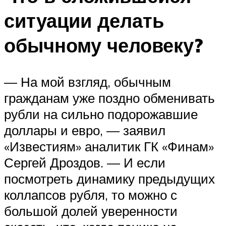
ситуации делать
обычному человеку?
— На мой взгляд, обычным
гражданам уже поздно обменивать
рубли на сильно подорожавшие
доллары и евро, — заявил
«Известиям» аналитик ГК «Финам»
Сергей Дроздов. — И если
посмотреть динамику предыдущих
коллапсов рубля, то можно с
большой долей уверенности