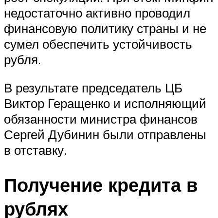
недостаточно активно проводил
финансовую политику страны и не
сумел обеспечить устойчивость
рубля.
В результате председатель ЦБ
Виктор Геращенко и исполняющий
обязанности министра финансов
Сергей Дубинин были отправлены
в отставку.
Получение кредита в
рублях