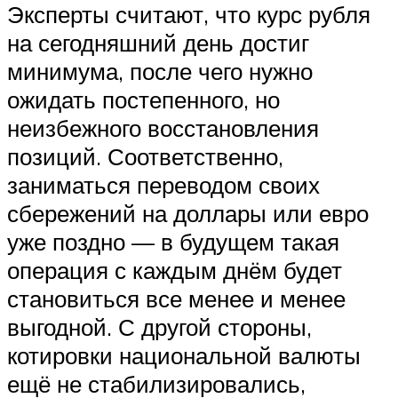
Эксперты считают, что курс рубля
на сегодняшний день достиг
минимума, после чего нужно
ожидать постепенного, но
неизбежного восстановления
позиций. Соответственно,
заниматься переводом своих
сбережений на доллары или евро
уже поздно — в будущем такая
операция с каждым днём будет
становиться все менее и менее
выгодной. С другой стороны,
котировки национальной валюты
ещё не стабилизировались,