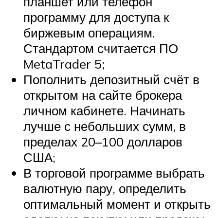
планшет или телефон
программу для доступа к
биржевым операциям.
Стандартом считается ПО
MetaTrader 5;
Пополнить депозитный счёт в
открытом на сайте брокера
личном кабинете. Начинать
лучше с небольших сумм, в
пределах 20–100 долларов
США;
В торговой программе выбрать
валютную пару, определить
оптимальный момент и открыть