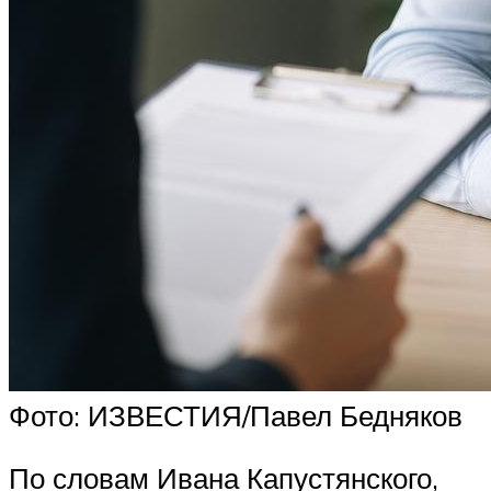
Фото: ИЗВЕСТИЯ/Павел Бедняков
По словам Ивана Капустянского,