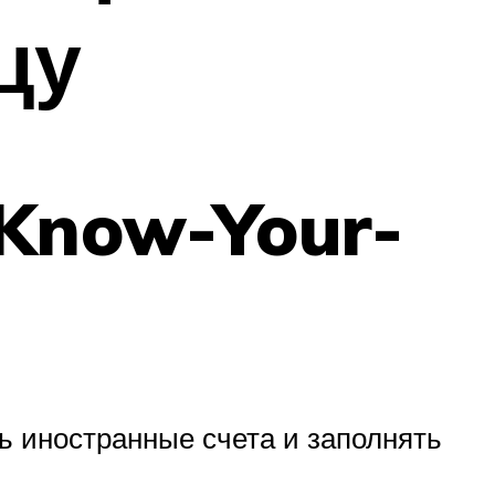
цу
 Know-Your-
ь иностранные счета и заполнять