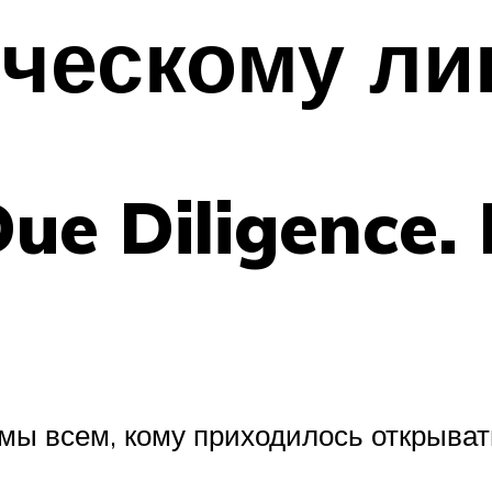
ческому ли
Due Diligence.
мы всем, кому приходилось открыват