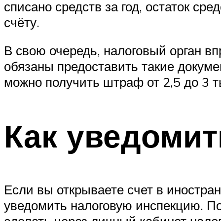
списано средств за год, остаток сре
счёту.
В свою очередь, налоговый орган вп
обязаны предоставить такие докуме
можно получить штраф от 2,5 до 3 т
Как уведомит
Если вы открываете счет в иностра
уведомить налоговую инспекцию. По 