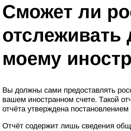
Сможет ли ро
отслеживать 
моему иностр
Вы должны сами предоставлять рос
вашем иностранном счете. Такой отч
отчёта утверждена постановлением 
Отчёт содержит лишь сведения общег