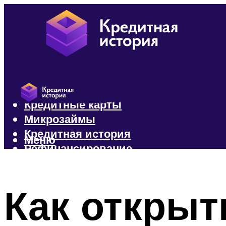
Кредиты
Кредитные карты
Микрозаймы
Кредитная история
Меню
Рефинансирование
Меню
Как открыт