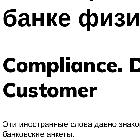
банке физи
Compliance. 
Customer
Эти иностранные слова давно знако
банковские анкеты.