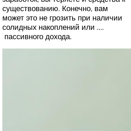
существованию. Конечно, вам
может это не грозить при наличии
солидных накоплений или ….
пассивного дохода.