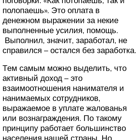
полопаешь». Это оплата в
денежном выражении за некие
выполненные усилия, помощь.
Выполнил, значит, заработал, не
справился – остался без заработка.
Тем самым можно выделить, что
активный доход – это
взаимоотношения нанимателя и
нанимаемых сотрудников,
выражаемое в уплате жалованья
или вознаграждения. По такому
принципу работает большинство
населения нашей страны. Но,