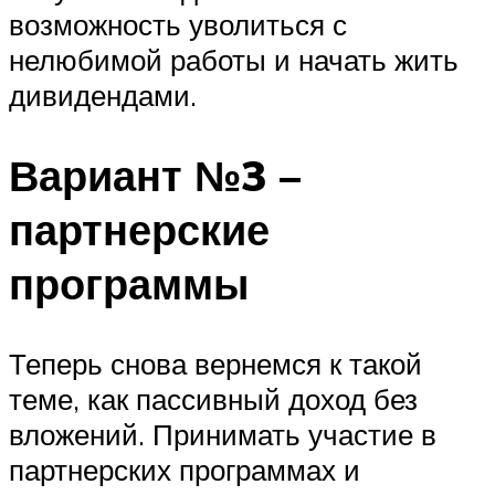
возможность уволиться с
нелюбимой работы и начать жить
дивидендами.
Вариант №3 –
партнерские
программы
Теперь снова вернемся к такой
теме, как пассивный доход без
вложений. Принимать участие в
партнерских программах и