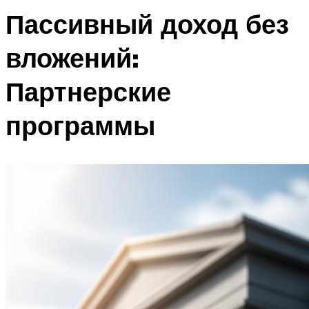
Пассивный доход без
вложений:
Партнерские
программы