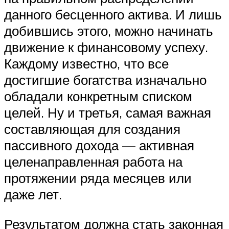
данного бесценного актива. И лишь
добившись этого, можно начинать
движение к финансовому успеху.
Каждому известно, что все
достигшие богатства изначально
обладали конкретным списком
целей. Ну и третья, самая важная
составляющая для создания
пассивного дохода — активная
целенаправленная работа на
протяжении ряда месяцев или
даже лет.
Результатом должна стать законная