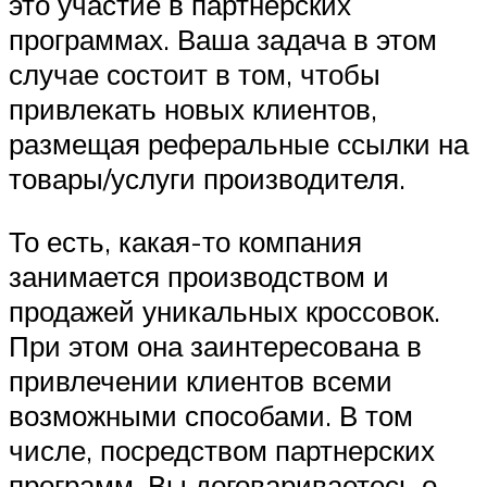
это участие в партнерских
программах. Ваша задача в этом
случае состоит в том, чтобы
привлекать новых клиентов,
размещая реферальные ссылки на
товары/услуги производителя.
То есть, какая-то компания
занимается производством и
продажей уникальных кроссовок.
При этом она заинтересована в
привлечении клиентов всеми
возможными способами. В том
числе, посредством партнерских
программ. Вы договариваетесь о