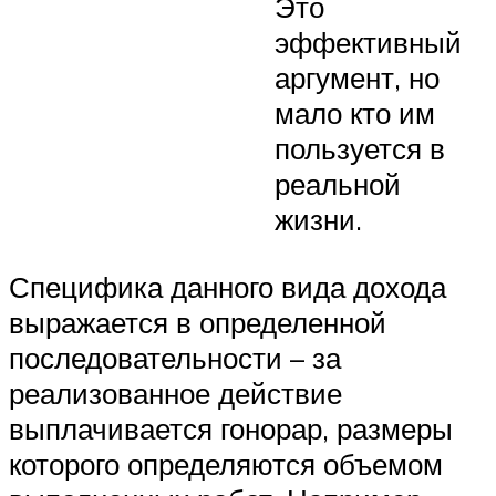
Это
эффективный
аргумент, но
мало кто им
пользуется в
реальной
жизни.
Специфика данного вида дохода
выражается в определенной
последовательности – за
реализованное действие
выплачивается гонорар, размеры
которого определяются объемом