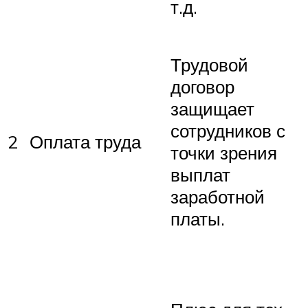
т.д.
Трудовой
договор
защищает
сотрудников с
2
Оплата труда
точки зрения
выплат
заработной
платы.