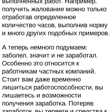
выполненных работ. Например,
получить жалование можно только
отработав определенное
количество часов, выполнив норму
и много других подобных примеров.
А теперь немного подумаем:
заболел, значит и не заработал.
Особенно это относится к
работникам частных компаний.
Стоит вам даже временно
лишиться работоспособности, вы
лишаетесь и возможности
получения заработка. Потеряв
заработок, вы теряете и средства к