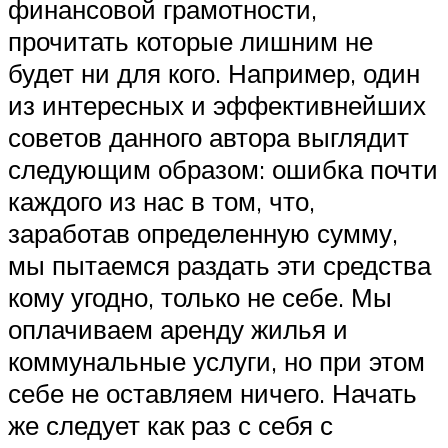
финансовой грамотности,
прочитать которые лишним не
будет ни для кого. Например, один
из интересных и эффективнейших
советов данного автора выглядит
следующим образом: ошибка почти
каждого из нас в том, что,
заработав определенную сумму,
мы пытаемся раздать эти средства
кому угодно, только не себе. Мы
оплачиваем аренду жилья и
коммунальные услуги, но при этом
себе не оставляем ничего. Начать
же следует как раз с себя с