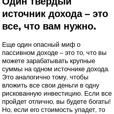
Один твердый
источник дохода – это
все, что вам нужно.
Еще один опасный миф о
пассивном доходе – это то, что вы
можете зарабатывать крупные
суммы на одном источнике дохода.
Это аналогично тому, чтобы
вложить все свои деньги в одну
рискованную инвестицию. Если все
пройдет отлично, вы будете богаты!
Но, если его стоимость упадет, то