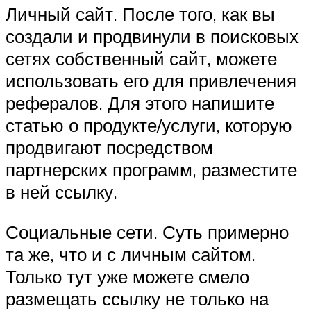
Личный сайт. После того, как вы
создали и продвинули в поисковых
сетях собственный сайт, можете
использовать его для привлечения
рефералов. Для этого напишите
статью о продукте/услуги, которую
продвигают посредством
партнерских программ, разместите
в ней ссылку.
Социальные сети. Суть примерно
та же, что и с личным сайтом.
Только тут уже можете смело
размещать ссылку не только на