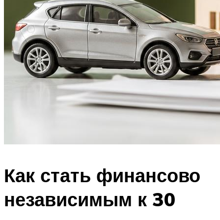
Как стать финансово
независимым к 30