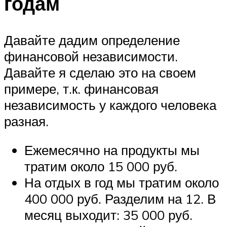
годам
Давайте дадим определение
финансовой независимости.
Давайте я сделаю это на своем
примере, т.к. финансовая
независимость у каждого человека
разная.
Ежемесячно на продукты мы
тратим около 15 000 руб.
На отдых в год мы тратим около
400 000 руб. Разделим на 12. В
месяц выходит: 35 000 руб.