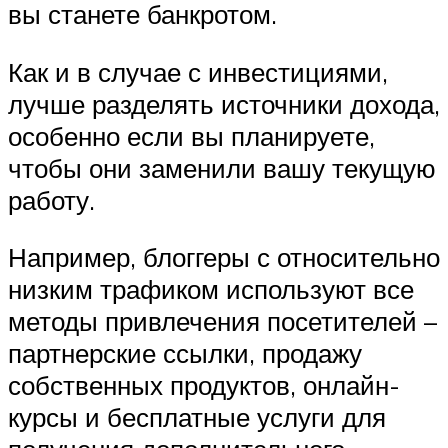
вы станете банкротом.
Как и в случае с инвестициями,
лучше разделять источники дохода,
особенно если вы планируете,
чтобы они заменили вашу текущую
работу.
Например, блоггеры с относительно
низким трафиком используют все
методы привлечения посетителей –
партнерские ссылки, продажу
собственных продуктов, онлайн-
курсы и бесплатные услуги для