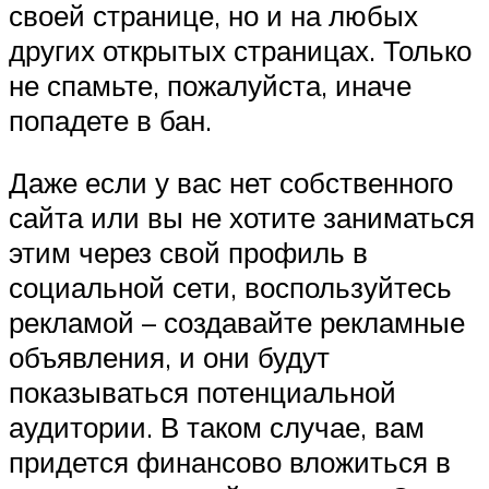
своей странице, но и на любых
других открытых страницах. Только
не спамьте, пожалуйста, иначе
попадете в бан.
Даже если у вас нет собственного
сайта или вы не хотите заниматься
этим через свой профиль в
социальной сети, воспользуйтесь
рекламой – создавайте рекламные
объявления, и они будут
показываться потенциальной
аудитории. В таком случае, вам
придется финансово вложиться в