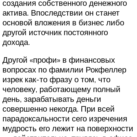
создания собственного денежного
актива. Впоследствии он станет
основой вложения в бизнес либо
другой источник постоянного
дохода.
Другой «профи» в финансовых
вопросах по фамилии Рокфеллер
изрек как-то фразу о том, что
человеку, работающему полный
день, зарабатывать деньги
совершенно некогда. При всей
парадоксальности сего изречения
мудрость его лежит на поверхности