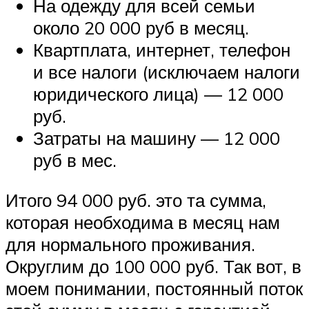
На одежду для всей семьи
около 20 000 руб в месяц.
Квартплата, интернет, телефон
и все налоги (исключаем налоги
юридического лица) — 12 000
руб.
Затраты на машину — 12 000
руб в мес.
Итого 94 000 руб. это та сумма,
которая необходима в месяц нам
для нормального проживания.
Округлим до 100 000 руб. Так вот, в
моем понимании, постоянный поток