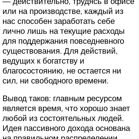
— действительно, трудясь в офисе
или на производстве, каждый из
нас способен заработать себе
лично лишь на текущие расходы
для поддержания повседневного
существования. Для действий,
ведущих к богатству и
благосостоянию, не остается ни
сил, ни свободного времени.
Вывод таков: главным ресурсом
является время, что хорошо знает
любой из состоятельных людей.
Идея пассивного дохода основана
на правильном распределении