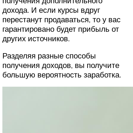
получения дополнительного
дохода. И если курсы вдруг
перестанут продаваться, то у вас
гарантировано будет прибыль от
других источников.
Разделяя разные способы
получения доходов, вы получите
большую вероятность заработка.