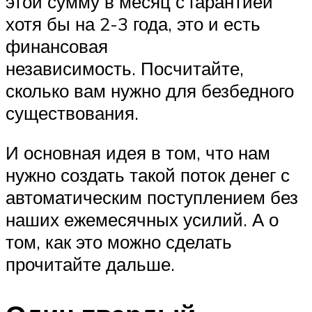
этой сумму в месяц с гарантией
хотя бы на 2-3 года, это и есть
финансовая
независимость. Посчитайте,
сколько вам нужно для безбедного
существования.
И основная идея в том, что нам
нужно создать такой поток денег с
автоматическим поступлением без
наших ежемесячных усилий. А о
том, как это можно сделать
прочитайте дальше.