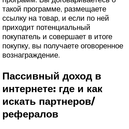
такой программе, размещаете
ссылку на товар, и если по ней
приходит потенциальный
покупатель и совершает в итоге
покупку, вы получаете оговоренное
вознаграждение.
Пассивный доход в
интернете: где и как
искать партнеров/
рефералов