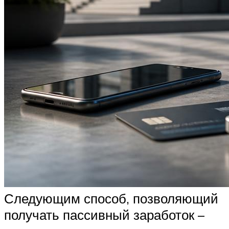
Следующим способ, позволяющий
получать пассивный заработок –