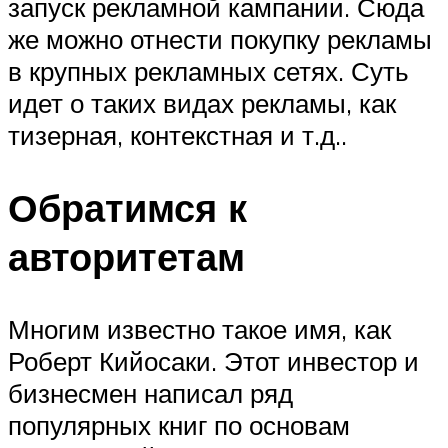
запуск рекламной кампании. Сюда
же можно отнести покупку рекламы
в крупных рекламных сетях. Суть
идет о таких видах рекламы, как
тизерная, контекстная и т.д..
Обратимся к
авторитетам
Многим известно такое имя, как
Роберт Кийосаки. Этот инвестор и
бизнесмен написал ряд
популярных книг по основам