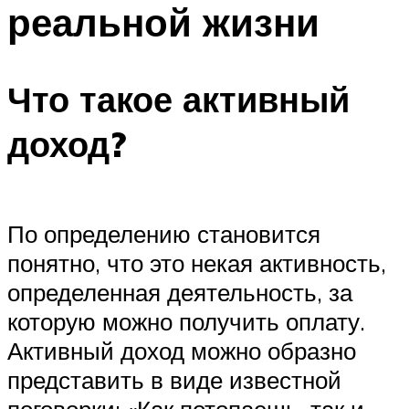
реальной жизни
Что такое активный
доход?
По определению становится
понятно, что это некая активность,
определенная деятельность, за
которую можно получить оплату.
Активный доход можно образно
представить в виде известной
поговорки: «Как потопаешь, так и