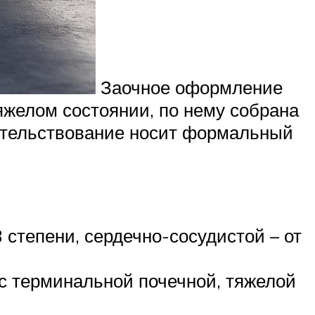
Заочное оформление
яжелом состоянии, по нему собрана
етельствование носит формальный
 степени, сердечно-сосудистой – от
 с терминальной почечной, тяжелой