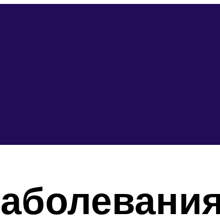
заболевани