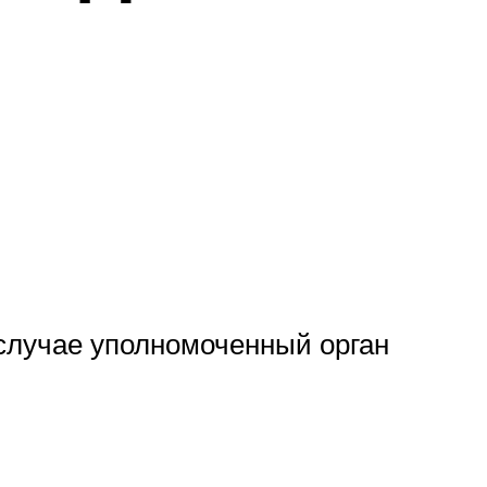
 случае уполномоченный орган