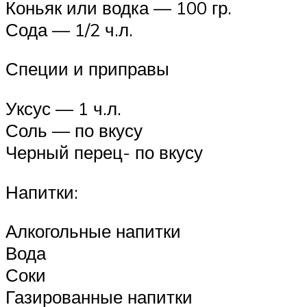
Коньяк или водка — 100 гр.
Сода — 1/2 ч.л.
Специи и приправы
Уксус — 1 ч.л.
Соль — по вкусу
Черный перец- по вкусу
Напитки:
Алкогольные напитки
Вода
Соки
Газированные напитки