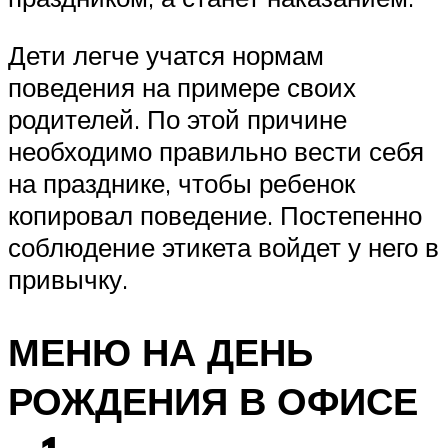
Дети легче учатся нормам
поведения на примере своих
родителей. По этой причине
необходимо правильно вести себя
на празднике, чтобы ребенок
копировал поведение. Постепенно
соблюдение этикета войдет у него в
привычку.
МЕНЮ НА ДЕНЬ
РОЖДЕНИЯ В ОФИСЕ