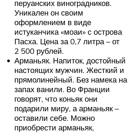
перуанских виноградников.
Уникален он своим
оформлением в виде
истуканчика «моаи» с острова
Пасха. Цена за 0,7 литра – от
2 500 рублей.
Арманьяк. Напиток, достойный
настоящих мужчин. Жесткий и
прямолинейный. Без намека на
запах ванили. Во Франции
говорят, что коньяк они
подарили миру, а арманьяк –
оставили себе. Можно
приобрести арманьяк,