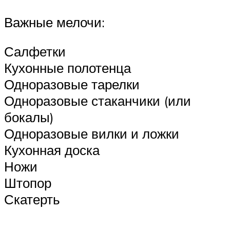
Важные мелочи:
Салфетки
Кухонные полотенца
Одноразовые тарелки
Одноразовые стаканчики (или
бокалы)
Одноразовые вилки и ложки
Кухонная доска
Ножи
Штопор
Скатерть