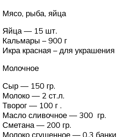
Мясо, рыба, яйца
Яйца — 15 шт.
Кальмары – 900 г
Икра красная – для украшения
Молочное
Сыр — 150 гр.
Молоко — 2 ст.л.
Творог — 100 г .
Масло сливочное — 300 гр.
Сметана — 200 гр.
Молоко сгущенное — 0,3 банки