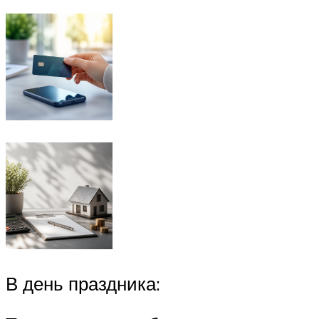
В день праздника: