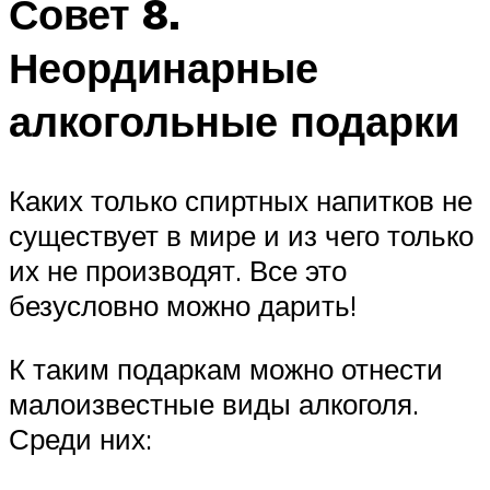
Совет 8.
Неординарные
алкогольные подарки
Каких только спиртных напитков не
существует в мире и из чего только
их не производят. Все это
безусловно можно дарить!
К таким подаркам можно отнести
малоизвестные виды алкоголя.
Среди них: