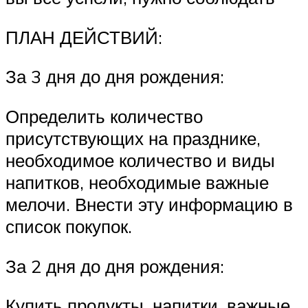
ПЛАН ДЕЙСТВИЙ:
За 3 дня до дня рождения:
Определить количество
присутствующих на празднике,
необходимое количество и виды
напитков, необходимые важные
мелочи. Внести эту информацию в
список покупок.
За 2 дня до дня рождения:
Купить продукты, напитки, важные