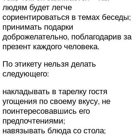
людям будет легче
сориентироваться в темах беседы;
принимать подарки
доброжелательно, поблагодарив за
презент каждого человека.
По этикету нельзя делать
следующего:
накладывать в тарелку гостя
угощения по своему вкусу, не
поинтересовавшись его
предпочтениями;
навязывать блюда со стола;