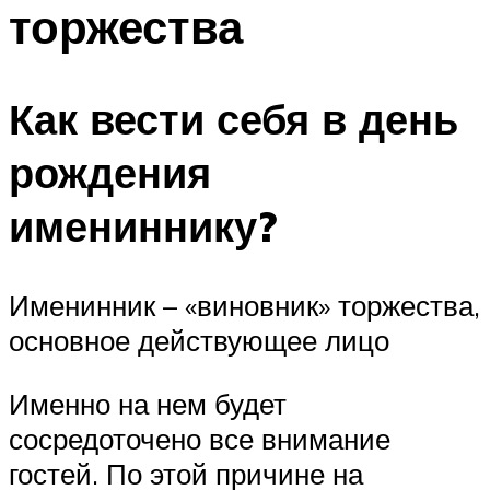
торжества
Как вести себя в день
рождения
имениннику?
Именинник – «виновник» торжества,
основное действующее лицо
Именно на нем будет
сосредоточено все внимание
гостей. По этой причине на