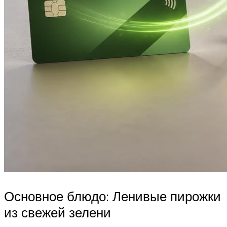
Основное блюдо: Ленивые пирожки
из свежей зелени