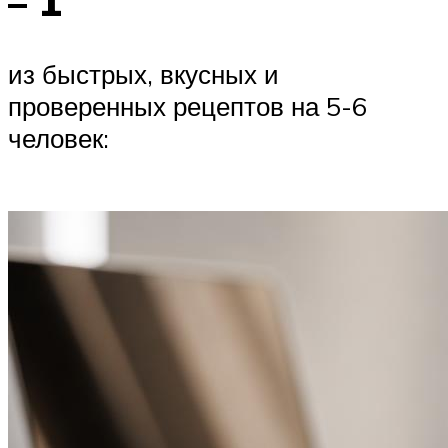
– 1
из быстрых, вкусных и
проверенных рецептов на 5-6
человек: