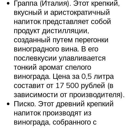
Граппа (Италия). Этот крепкий,
вкусный и аристократичный
напиток представляет собой
продукт дистилляции,
созданный путем перегонки
виноградного вина. В его
послевкусии улавливается
тонкий аромат спелого
винограда. Цена за 0,5 литра
составит от 17 500 рублей (в
зависимости от производителя).
Писко. Этот древний крепкий
напиток производят из
винограда, собранного с