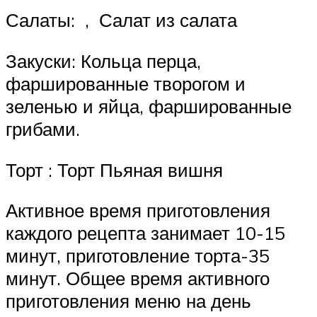
Салаты: , Салат из салата
Закуски: Кольца перца,
фаршированные творогом и
зеленью и яйца, фаршированные
грибами.
Торт : Торт Пьяная вишня
Активное время приготовления
каждого рецепта занимает 10-15
минут, приготовление торта-35
минут. Общее время активного
приготовления меню на день