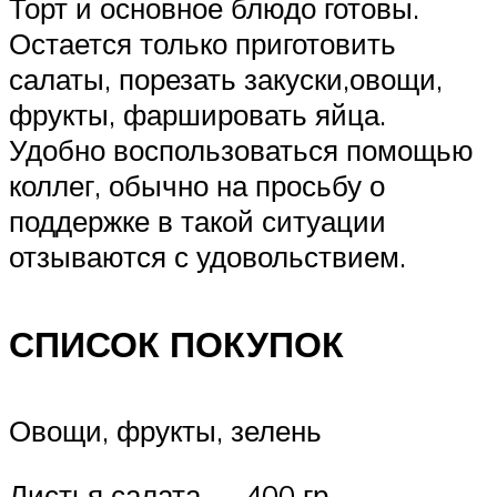
Торт и основное блюдо готовы.
Остается только приготовить
салаты, порезать закуски,овощи,
фрукты, фаршировать яйца.
Удобно воспользоваться помощью
коллег, обычно на просьбу о
поддержке в такой ситуации
отзываются с удовольствием.
СПИСОК ПОКУПОК
Овощи, фрукты, зелень
Листья салата — 400 гр.