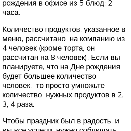
рождения в офисе из 5 блюд: 2
часа.
Количество продуктов, указанное в
меню, рассчитано на компанию из
4 человек (кроме торта, он
рассчитан на 8 человек). Если вы
планируете, что на Дне рождения
будет большее количество
человек, то просто умножьте
количество нужных продуктов в 2,
3, 4 раза.
Чтобы праздник был в радость, и
вы все успели, нужно соблюдать