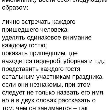
образом:
лично встречать каждого
пришедшего человека;
уделять одинаковое внимание
каждому гостю;
показать пришедшим, где
находится гардероб, уборная и т.д.;
представить каждого гостя
остальным участникам праздника,
если они незнакомы, при этом
следует не только назвать его имя,
но и в двух словах рассказать о
том, чем он занимается – так