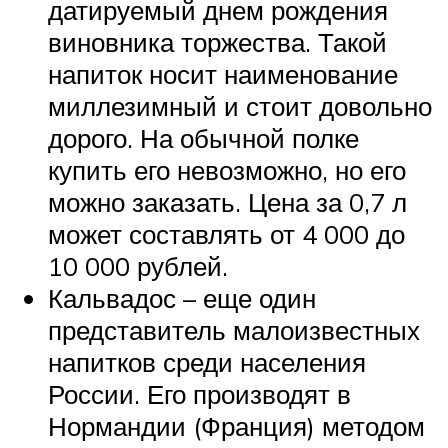
датируемый днем рождения
виновника торжества. Такой
напиток носит наименование
миллезимный и стоит довольно
дорого. На обычной полке
купить его невозможно, но его
можно заказать. Цена за 0,7 л
может составлять от 4 000 до
10 000 рублей.
Кальвадос – еще один
представитель малоизвестных
напитков среди населения
России. Его производят в
Нормандии (Франция) методом