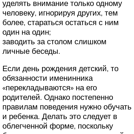
уделять внимание только одному
человеку, игнорируя других, тем
более, стараться остаться с ним
один на один;
заводить за столом слишком
личные беседы.
Если день рождения детский, то
обязанности именинника
«перекладываются» на его
родителей. Однако постепенно
правилам поведения нужно обучать
и ребенка. Делать это следует в
облегченной форме, поскольку