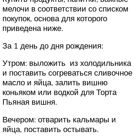
мелочи в соответствии со списком
покупок, основа для которого
приведена ниже.
За 1 день до дня рождения:
Утром: выложить из холодильника
и поставить согреваться сливочное
масло и яйца, залить вишню
коньяком или водкой для Торта
Пьяная вишня.
Вечером: отварить кальмары и
яйца, поставить остывать.