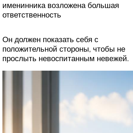
именинника возложена большая
ответственность
Он должен показать себя с
положительной стороны, чтобы не
прослыть невоспитанным невежей.