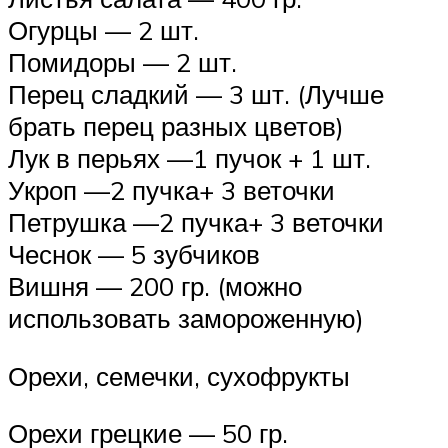
Огурцы — 2 шт.
Помидоры — 2 шт.
Перец сладкий — 3 шт. (Лучше
брать перец разных цветов)
Лук в перьях —1 пучок + 1 шт.
Укроп —2 пучка+ 3 веточки
Петрушка —2 пучка+ 3 веточки
Чеснок — 5 зубчиков
Вишня — 200 гр. (можно
использовать замороженную)
Орехи, семечки, сухофрукты
Орехи грецкие — 50 гр.