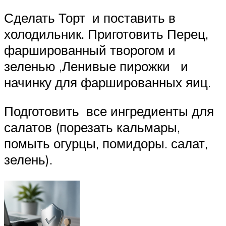
Сделать Торт и поставить в
холодильник. Приготовить Перец,
фаршированный творогом и
зеленью ,Ленивые пирожки и
начинку для фаршированных яиц.
Подготовить все ингредиенты для
салатов (порезать кальмары,
помыть огурцы, помидоры. салат,
зелень).