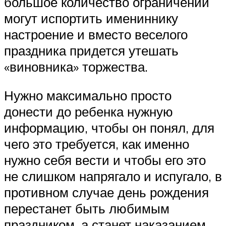
большое количество ограничений
могут испортить имениннику
настроение и вместо веселого
праздника придется утешать
«виновника» торжества.
Нужно максимально просто
донести до ребенка нужную
информацию, чтобы он понял, для
чего это требуется, как именно
нужно себя вести и чтобы его это
не слишком напрягало и испугало, в
противном случае день рождения
перестанет быть любимым
праздником, а станет наказанием.