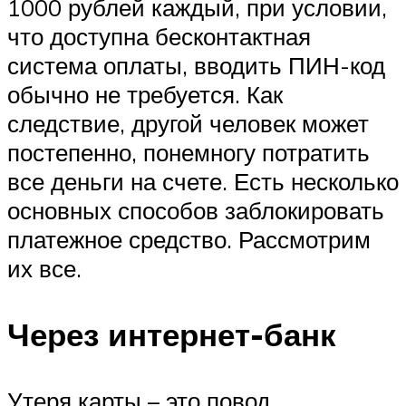
1000 рублей каждый, при условии,
что доступна бесконтактная
система оплаты, вводить ПИН-код
обычно не требуется. Как
следствие, другой человек может
постепенно, понемногу потратить
все деньги на счете. Есть несколько
основных способов заблокировать
платежное средство. Рассмотрим
их все.
Через интернет-банк
Утеря карты – это повод