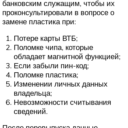
банковским служащим, чтобы их
проконсультировали в вопросе о
замене пластика при:
Потере карты ВТБ;
Поломке чипа, которые
обладает магнитной функцией;
Если забыли пин-код;
Поломке пластика;
Изменении личных данных
владельца;
Невозможности считывания
сведений.
После перевыпуска данные