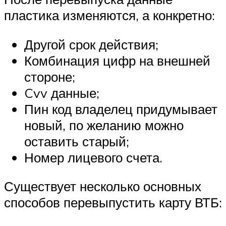
пластика изменяются, а конкретно:
Другой срок действия;
Комбинация цифр на внешней
стороне;
Cvv данные;
Пин код владелец придумывает
новый, по желанию можно
оставить старый;
Номер лицевого счета.
Существует несколько основных
способов перевыпустить карту ВТБ: