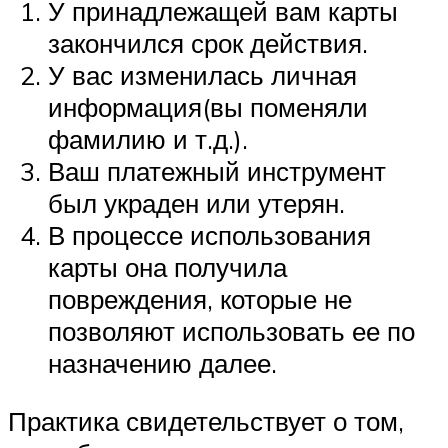
У принадлежащей вам карты
закончился срок действия.
У вас изменилась личная
информация(вы поменяли
фамилию и т.д.).
Ваш платежный инструмент
был украден или утерян.
В процессе использования
карты она получила
повреждения, которые не
позволяют использовать ее по
назначению далее.
Практика свидетельствует о том,