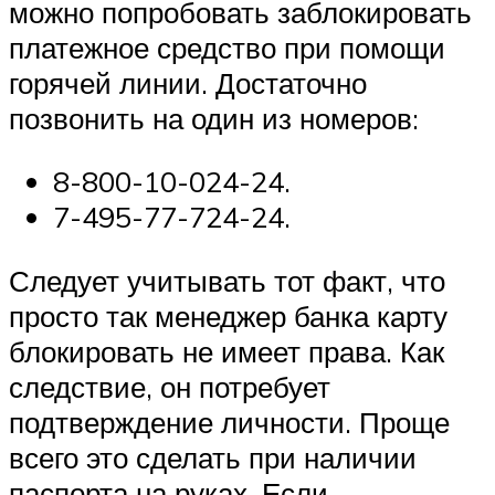
можно попробовать заблокировать
платежное средство при помощи
горячей линии. Достаточно
позвонить на один из номеров:
8-800-10-024-24.
7-495-77-724-24.
Следует учитывать тот факт, что
просто так менеджер банка карту
блокировать не имеет права. Как
следствие, он потребует
подтверждение личности. Проще
всего это сделать при наличии
паспорта на руках. Если