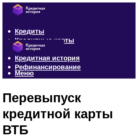
Кредиты
Кредитные карты
Микрозаймы
Кредитная история
Рефинансирование
Меню
Меню
Перевыпуск
кредитной карты
ВТБ