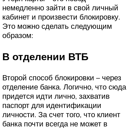
немедленно зайти в свой личный
кабинет и произвести блокировку.
Это можно сделать следующим
образом:
В отделении ВТБ
Второй способ блокировки – через
отделение банка. Логично, что сюда
придется идти лично, захватив
паспорт для идентификации
личности. За счет того, что клиент
банка почти всегда не может в