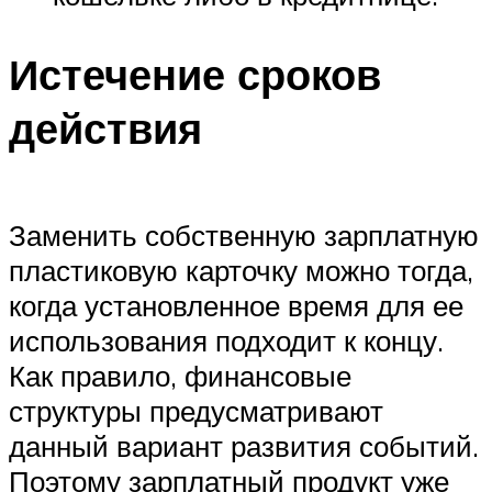
Истечение сроков
действия
Заменить собственную зарплатную
пластиковую карточку можно тогда,
когда установленное время для ее
использования подходит к концу.
Как правило, финансовые
структуры предусматривают
данный вариант развития событий.
Поэтому зарплатный продукт уже