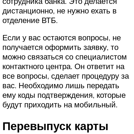
сотрудника банка. Это делается
дистанционно, не нужно ехать в
отделение ВТБ.
Если у вас остаются вопросы, не
получается оформить заявку, то
можно связаться со специалистом
контактного центра. Он ответит на
все вопросы, сделает процедуру за
вас. Необходимо лишь передать
ему коды подтверждения, которые
будут приходить на мобильный.
Перевыпуск карты