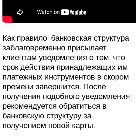
Как правило, банковская структура
заблаговременно присылает
клиентам уведомления о том, что
срок действия принадлежащих им
платежных инструментов в скором
времени завершится. После
получения подобного уведомления
рекомендуется обратиться в
банковскую структуру за
получением новой карты.