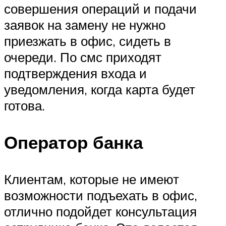
совершения операций и подачи
заявок на замену не нужно
приезжать в офис, сидеть в
очереди. По смс приходят
подтверждения входа и
уведомления, когда карта будет
готова.
Оператор банка
Клиентам, которые не имеют
возможности подъехать в офис,
отлично подойдет консультация