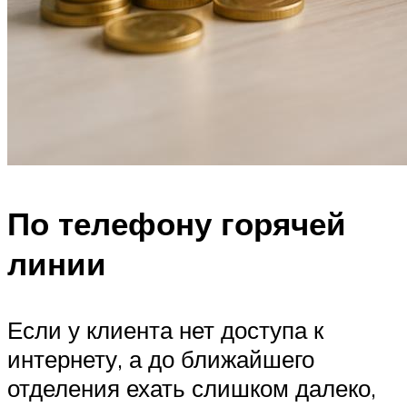
По телефону горячей
линии
Если у клиента нет доступа к
интернету, а до ближайшего
отделения ехать слишком далеко,