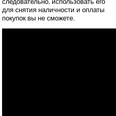
следовательно, использовать его
для снятия наличности и оплаты
покупок вы не сможете.