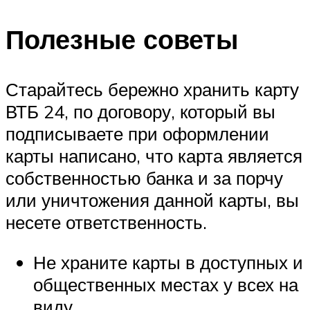
Полезные советы
Старайтесь бережно хранить карту
ВТБ 24, по договору, который вы
подписываете при оформлении
карты написано, что карта является
собственностью банка и за порчу
или уничтожения данной карты, вы
несете ответственность.
Не храните карты в доступных и
общественных местах у всех на
виду