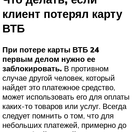
клиент потерял карту
ВТБ
При потере карты ВТБ 24
первым делом нужно ее
заблокировать.
В противном
случае другой человек, который
найдет это платежное средство,
может использовать его для оплаты
каких-то товаров или услуг. Всегда
следует помнить о том, что для
небольших платежей, примерно до