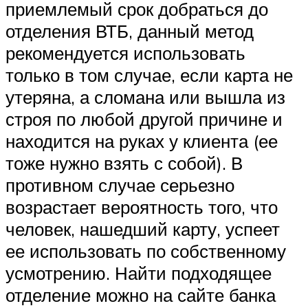
приемлемый срок добраться до
отделения ВТБ, данный метод
рекомендуется использовать
только в том случае, если карта не
утеряна, а сломана или вышла из
строя по любой другой причине и
находится на руках у клиента (ее
тоже нужно взять с собой). В
противном случае серьезно
возрастает вероятность того, что
человек, нашедший карту, успеет
ее использовать по собственному
усмотрению. Найти подходящее
отделение можно на сайте банка