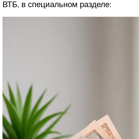
ВТБ, в специальном разделе: