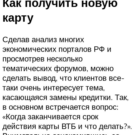
Как получить новую
карту
Сделав анализ многих
экономических порталов РФ и
просмотрев несколько
тематических форумов, можно
сделать вывод, что клиентов все-
таки очень интересует тема,
касающаяся замены кредитки. Так,
в основном встречается вопрос:
«Когда заканчивается срок
действия карты ВТБ и что делать?».