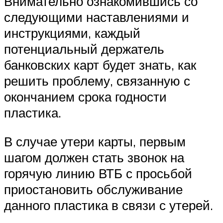
Внимательно ознакомившись со
следующими наставлениями и
инструкциями, каждый
потенциальный держатель
банковских карт будет знать, как
решить проблему, связанную с
окончанием срока годности
пластика.
В случае утери карты, первым
шагом должен стать звонок на
горячую линию ВТБ с просьбой
приостановить обслуживание
данного пластика в связи с утерей.