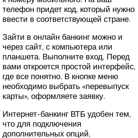
телефон придет код, который нужно
ввести в соответствующей стране.
Зайти в онлайн банкинг можно и
через сайт, с компьютера или
планшета. Выполните вход. Перед
вами откроется простой интерфейс,
где все понятно. В кнопке меню
необходимо выбрать «перевыпуск
карты», оформляете заявку.
Интернет-банкинг ВТБ удобен тем,
что для подключения
дополнительных опций,