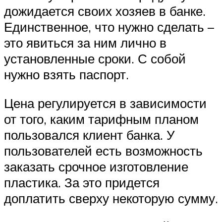
дожидается своих хозяев в банке.
Единственное, что нужно сделать –
это явиться за ним лично в
установленные сроки. С собой
нужно взять паспорт.
Цена регулируется в зависимости
от того, каким тарифным планом
пользовался клиент банка. У
пользователей есть возможность
заказать срочное изготовление
пластика. За это придется
доплатить сверху некоторую сумму.