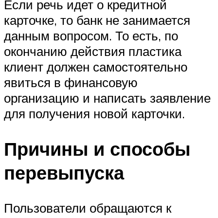
Если речь идет о кредитной
карточке, то банк не занимается
данным вопросом. То есть, по
окончанию действия пластика
клиент должен самостоятельно
явиться в финансовую
организацию и написать заявление
для получения новой карточки.
Причины и способы
перевыпуска
Пользователи обращаются к