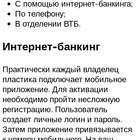
С помощью интернет-банкинга;
По телефону;
В отделении ВТБ.
Интернет-банкинг
Практически каждый владелец
пластика подключает мобильное
приложение. Для активации
необходимо пройти несложную
регистрацию. Пользователь
создает личные логин и пароль.
Затем приложение привязывается
к номеру мобильного. На ваш