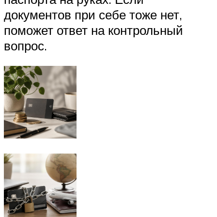
документов при себе тоже нет,
поможет ответ на контрольный
вопрос.