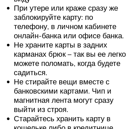
При утере или краже сразу же
заблокируйте карту: по
телефону, в личном кабинете
онлайн-банка или офисе банка.
Не храните карты в задних
карманах брюк – так вы ее легко
можете поломать, когда будете
садиться.
Не стирайте вещи вместе с
банковскими картами. Чип и
магнитная лента могут сразу
выйти из строя.
Старайтесь хранить карту в
кошельке либо в кредитнице.