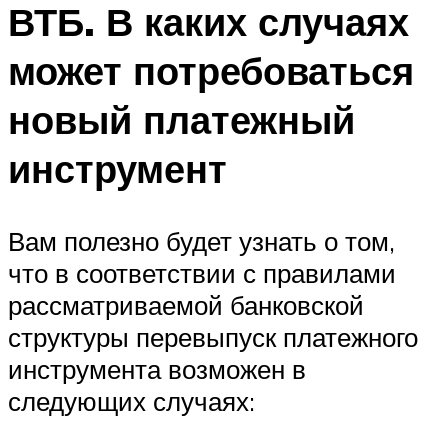
ВТБ. В каких случаях
может потребоваться
новый платежный
инструмент
Вам полезно будет узнать о том,
что в соответствии с правилами
рассматриваемой банковской
структуры перевыпуск платежного
инструмента возможен в
следующих случаях: