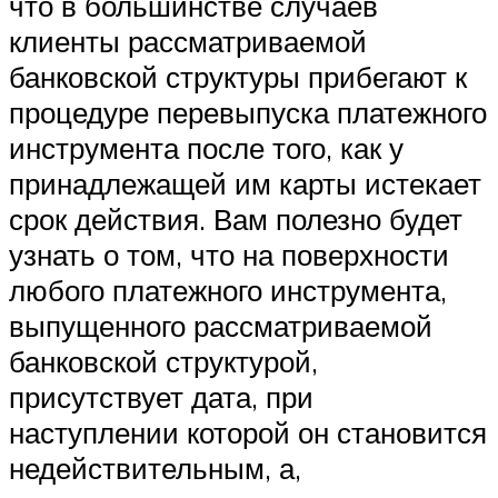
что в большинстве случаев
клиенты рассматриваемой
банковской структуры прибегают к
процедуре перевыпуска платежного
инструмента после того, как у
принадлежащей им карты истекает
срок действия. Вам полезно будет
узнать о том, что на поверхности
любого платежного инструмента,
выпущенного рассматриваемой
банковской структурой,
присутствует дата, при
наступлении которой он становится
недействительным, а,