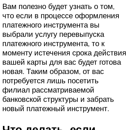
Вам полезно будет узнать о том,
что если в процессе оформления
платежного инструмента вы
выбрали услугу перевыпуска
платежного инструмента, то к
моменту истечения срока действия
вашей карты для вас будет готова
новая. Таким образом, от вас
потребуется лишь посетить
филиал рассматриваемой
банковской структуры и забрать
новый платежный инструмент.
Что делать, если