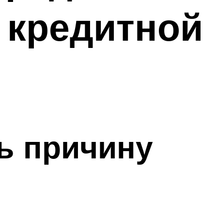
 кредитной
ь причину