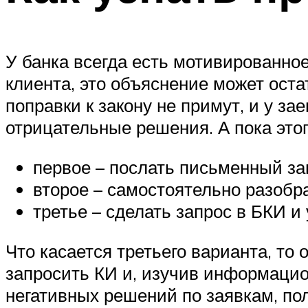
У банка всегда есть мотивированно
клиента, это объяснение может оста
поправки к закону не примут, и у з
отрицательные решения. А пока это
первое – послать письменный за
второе – самостоятельно разобра
третье – сделать запрос в БКИ и
Что касается третьего варианта, то
запросить КИ и, изучив информацио
негативных решений по заявкам, пол