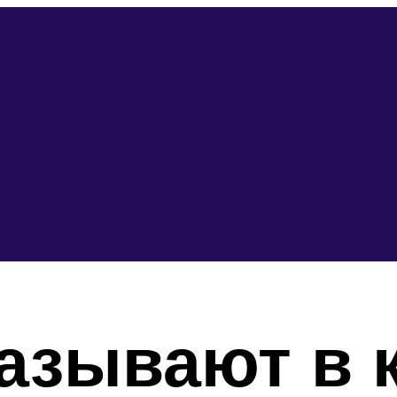
азывают в 