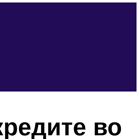
кредите во