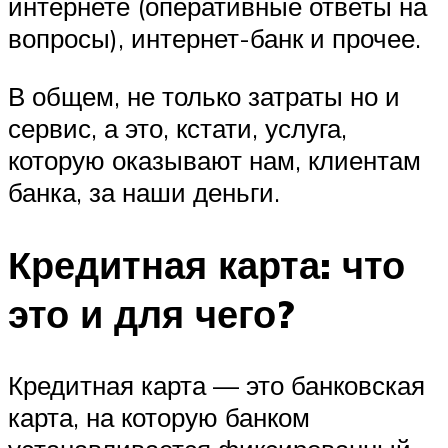
интернете (оперативные ответы на
вопросы), интернет-банк и прочее.
В общем, не только затраты но и
сервис, а это, кстати, услуга,
которую оказывают нам, клиентам
банка, за наши деньги.
Кредитная карта: что
это и для чего?
Кредитная карта — это банковская
карта, на которую банком