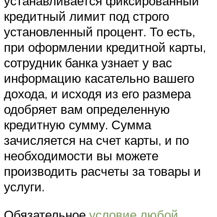
устанавливается фиксированный
кредитный лимит под строго
установленный процент. То есть,
при оформлении кредитной карты,
сотрудник банка узнает у вас
информацию касательно вашего
дохода, и исходя из его размера
одобряет вам определенную
кредитную сумму. Сумма
зачисляется на счет карты, и по
необходимости вы можете
производить расчеты за товары и
услуги.
Обязательное
условие любой