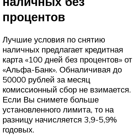
наличных без
процентов
Лучшие условия по снятию
наличных предлагает кредитная
карта «100 дней без процентов» от
«Альфа-Банк». Обналичивая до
50000 рублей за месяц
комиссионный сбор не взимается.
Если Вы снимете больше
установленного лимита, то на
разницу начисляется 3,9-5,9%
годовых.