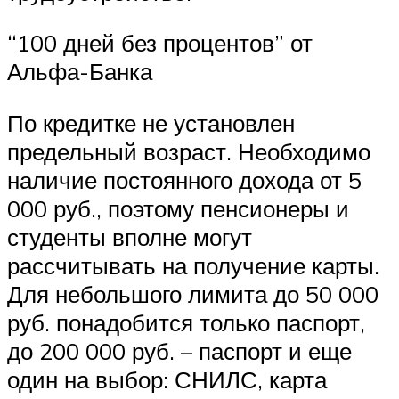
“100 дней без процентов” от
Альфа-Банка
По кредитке не установлен
предельный возраст. Необходимо
наличие постоянного дохода от 5
000 руб., поэтому пенсионеры и
студенты вполне могут
рассчитывать на получение карты.
Для небольшого лимита до 50 000
руб. понадобится только паспорт,
до 200 000 руб. – паспорт и еще
один на выбор: СНИЛС, карта