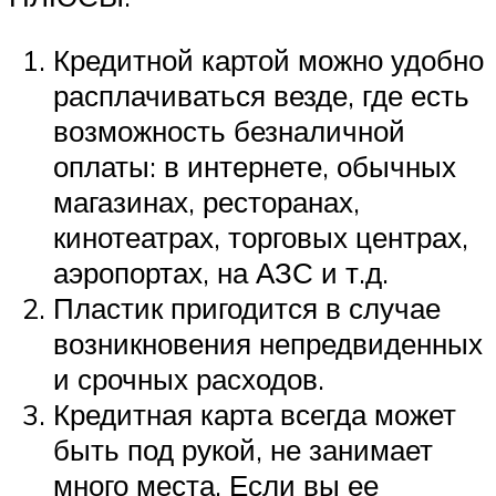
Кредитной картой можно удобно
расплачиваться везде, где есть
возможность безналичной
оплаты: в интернете, обычных
магазинах, ресторанах,
кинотеатрах, торговых центрах,
аэропортах, на АЗС и т.д.
Пластик пригодится в случае
возникновения непредвиденных
и срочных расходов.
Кредитная карта всегда может
быть под рукой, не занимает
много места. Если вы ее