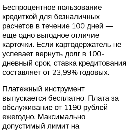
Беспроцентное пользование
кредиткой для безналичных
расчетов в течение 100 дней —
еще одно выгодное отличие
карточки. Если картодержатель не
успевает вернуть долг в 100-
дневный срок, ставка кредитования
составляет от 23,99% годовых.
Платежный инструмент
выпускается бесплатно. Плата за
обслуживание от 1190 рублей
ежегодно. Максимально
допустимый лимит на