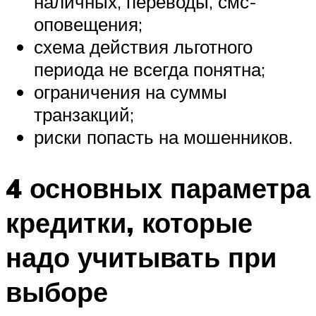
наличных, переводы, смс-
оповещения;
схема действия льготного
периода не всегда понятна;
ограничения на суммы
транзакций;
риски попасть на мошенников.
4 основных параметра
кредитки, которые
надо учитывать при
выборе