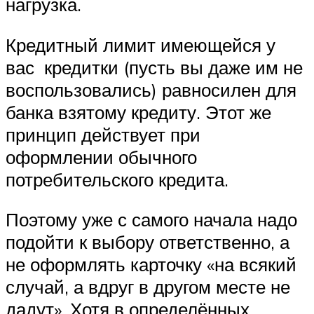
нагрузка.
Кредитный лимит имеющейся у
вас кредитки (пусть вы даже им не
воспользовались) равносилен для
банка взятому кредиту. Этот же
принцип действует при
оформлении обычного
потребительского кредита.
Поэтому уже с самого начала надо
подойти к выбору ответственно, а
не оформлять карточку «на всякий
случай, а вдруг в другом месте не
дадут». Хотя в определённых