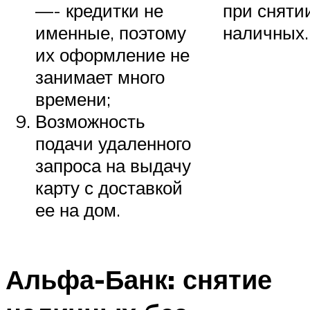
—- кредитки не
при сняти
именные, поэтому
наличных.
их оформление не
занимает много
времени;
Возможность
подачи удаленного
запроса на выдачу
карту с доставкой
ее на дом.
Альфа-Банк: снятие