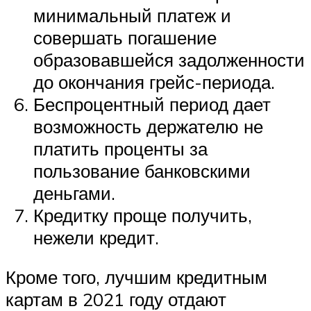
минимальный платеж и
совершать погашение
образовавшейся задолженности
до окончания грейс-периода.
Беспроцентный период дает
возможность держателю не
платить проценты за
пользование банковскими
деньгами.
Кредитку проще получить,
нежели кредит.
Кроме того, лучшим кредитным
картам в 2021 году отдают