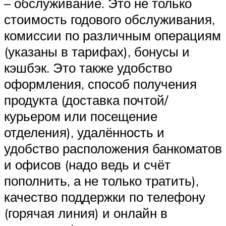
– обслуживание. Это не только
стоимость годового обслуживания,
комиссии по различным операциям
(указаны в тарифах), бонусы и
кэшбэк. Это также удобство
оформления, способ получения
продукта (доставка почтой/
курьером или посещение
отделения), удалённость и
удобство расположения банкоматов
и офисов (надо ведь и счёт
пополнить, а не только тратить),
качество поддержки по телефону
(горячая линия) и онлайн в