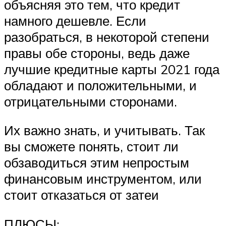
объясняя это тем, что кредит
намного дешевле. Если
разобраться, в некоторой степени
правы обе стороны, ведь даже
лучшие кредитные карты 2021 года
обладают и положительными, и
отрицательными сторонами.
Их важно знать, и учитывать. Так
вы сможете понять, стоит ли
обзаводиться этим непростым
финансовым инструментом, или
стоит отказаться от затеи
ПЛЮСЫ: