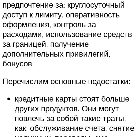
предпочтение за: круглосуточный
доступ к лимиту, оперативность
оформления, контроль за
расходами, использование средств
за границей, получение
дополнительных привилегий,
бонусов.
Перечислим основные недостатки:
кредитные карты стоят больше
других продуктов. Они могут
повлечь за собой такие траты,
как: обслуживание счета, снятие