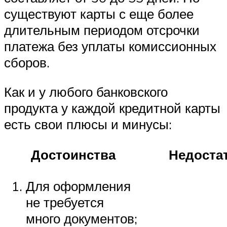
существуют карты с еще более
длительным периодом отсрочки
платежа без уплаты комиссионных
сборов.
Как и у любого банковского
продукта у каждой кредитной карты
есть свои плюсы и минусы:
Достоинства
Недоста
Для оформления
не требуется
много документов;