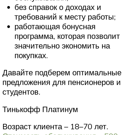
без справок о доходах и
требований к месту работы;
работающая бонусная
программа, которая позволит
значительно экономить на
покупках.
Давайте подберем оптимальные
предложения для пенсионеров и
студентов.
Тинькофф Платинум
Возраст клиента – 18–70 лет.