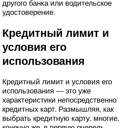
другого банка или водительское
удостоверение.
Кредитный лимит и
условия его
использования
Кредитный лимит и условия его
использования — это уже
характеристики непосредственно
кредитных карт. Размышляя, как
выбрать кредитную карту, многие,
конечно же, в первую очередь