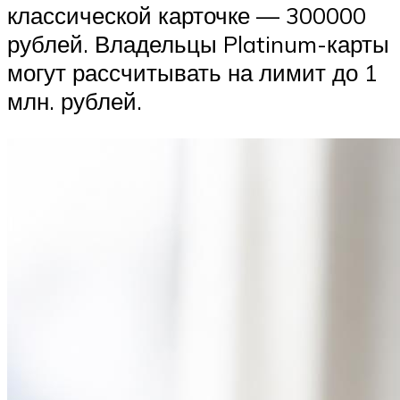
классической карточке — 300000
рублей. Владельцы Platinum-карты
могут рассчитывать на лимит до 1
млн. рублей.