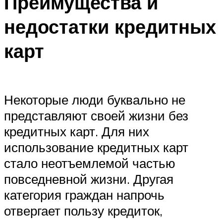
Преимущества и
недостатки кредитных
карт
Некоторые люди буквально не
представляют своей жизни без
кредитных карт. Для них
использование кредитных карт
стало неотъемлемой частью
повседневной жизни. Другая
категория граждан напрочь
отвергает пользу кредиток,