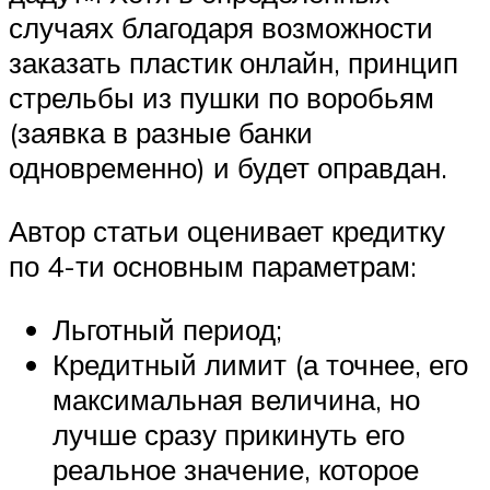
случаях благодаря возможности
заказать пластик онлайн, принцип
стрельбы из пушки по воробьям
(заявка в разные банки
одновременно) и будет оправдан.
Автор статьи оценивает кредитку
по 4-ти основным параметрам:
Льготный период;
Кредитный лимит (а точнее, его
максимальная величина, но
лучше сразу прикинуть его
реальное значение, которое