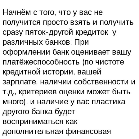
Начнём с того, что у вас не
получится просто взять и получить
сразу пяток-другой кредиток у
различных банков. При
оформлении банк оценивает вашу
платёжеспособность (по чистоте
кредитной истории, вашей
зарплате, наличии собственности и
т.д., критериев оценки может быть
много), и наличие у вас пластика
другого банка будет
восприниматься как
дополнительная финансовая