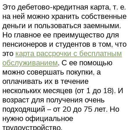
Это дебетово-кредитная карта, т. е.
на ней можно хранить собственные
деньги и пользоваться заемными.
Но главное ее преимущество для
пенсионеров и студентов в том, что
это
карта рассрочки с бесплатным
обслуживанием
. С ее помощью
можно совершать покупки, а
оплачивать их в течение
нескольких месяцев (от 1 до 18). И
возраст для получения очень
подходящий – от 20 до 75 лет. Но
нужно официальное
трудоустройство.