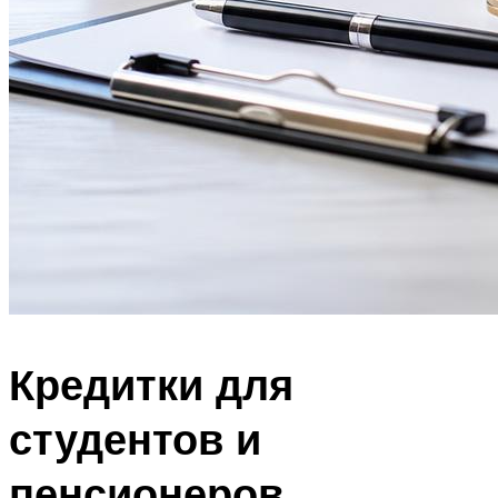
Кредитки для
студентов и
пенсионеров