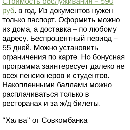
Стоимость обслуживания – 590
руб
. в год. Из документов нужен
только паспорт. Оформить можно
из дома, а доставка – по любому
адресу. Беспроцентный период –
55 дней. Можно установить
ограничения по карте. Но бонусная
программа заинтересует далеко не
всех пенсионеров и студентов.
Накопленными баллами можно
расплачиваться только в
ресторанах и за ж/д билеты.
“Халва” от Совкомбанка