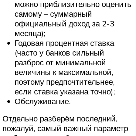
можно приблизительно оценить
самому – суммарный
официальный доход за 2-3
месяца);
Годовая процентная ставка
(часто у банков сильный
разброс от минимальной
величины к максимальной,
поэтому предпочтительнее,
если ставка указана точно);
Обслуживание.
Отдельно разберём последний,
пожалуй, самый важный параметр