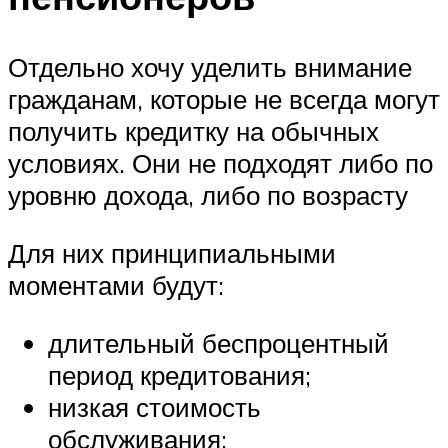
Отдельно хочу уделить внимание
гражданам, которые не всегда могут
получить кредитку на обычных
условиях. Они не подходят либо по
уровню дохода, либо по возрасту
Для них принципиальными
моментами будут:
длительный беспроцентный
период кредитования;
низкая стоимость
обслуживания;