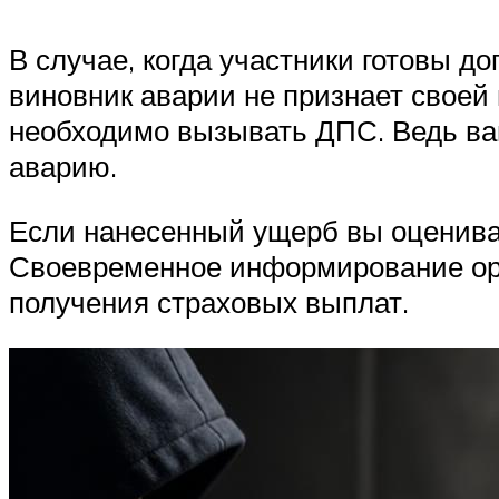
В случае, когда участники готовы д
виновник аварии не признает своей
необходимо вызывать ДПС. Ведь вам
аварию.
Если нанесенный ущерб вы оценива
Своевременное информирование ор
получения страховых выплат.