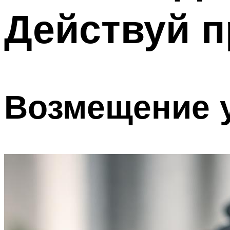
Действуй п
Возмещение 