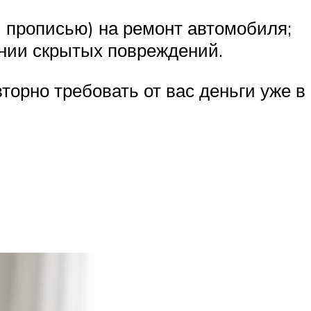
ь прописью) на ремонт автомобиля;
ении скрытых повреждений.
торно требовать от вас деньги уже в