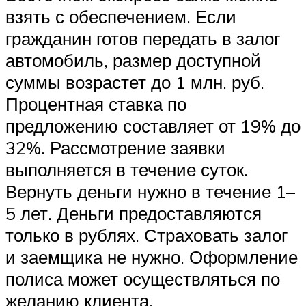
взять с обеспечением. Если
гражданин готов передать в залог
автомобиль, размер доступной
суммы возрастет до 1 млн. руб.
Процентная ставка по
предложению составляет от 19% до
32%. Рассмотрение заявки
выполняется в течение суток.
Вернуть деньги нужно в течение 1–
5 лет. Деньги предоставляются
только в рублях. Страховать залог
и заемщика не нужно. Оформление
полиса может осуществляться по
желанию клиента.