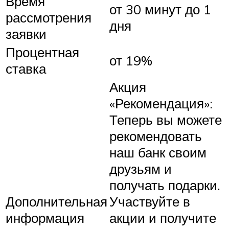
Время
от 30 минут до 1
рассмотрения
дня
заявки
Процентная
от 19%
ставка
Акция
«Рекомендация»:
Теперь вы можете
рекомендовать
наш банк своим
друзьям и
получать подарки.
Дополнительная
Участвуйте в
информация
акции и получите