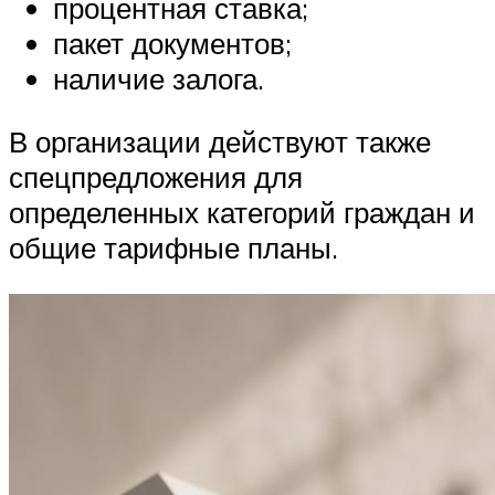
процентная ставка;
пакет документов;
наличие залога.
В организации действуют также
спецпредложения для
определенных категорий граждан и
общие тарифные планы.