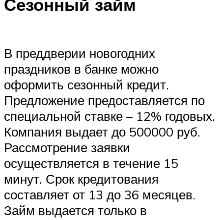
Сезонный займ
В преддверии новогодних
праздников в банке можно
оформить сезонный кредит.
Предложение предоставляется по
специальной ставке – 12% годовых.
Компания выдает до 500000 руб.
Рассмотрение заявки
осуществляется в течение 15
минут. Срок кредитования
составляет от 13 до 36 месяцев.
Займ выдается только в