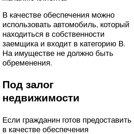
В качестве обеспечения можно
использовать автомобиль, который
находиться в собственности
заемщика и входит в категорию В.
На имуществе не должно быть
обременения.
Под залог
недвижимости
Если гражданин готов предоставить
в качестве обеспечения