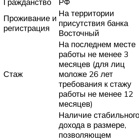
Гражданство
РФ
На территории
Проживание и
присутствия банка
регистрация
Восточный
На последнем месте
работы не менее 3
месяцев (для лиц
Стаж
моложе 26 лет
требования к стажу
работы не менее 12
месяцев)
Наличие стабильног
дохода в размере,
позволяющем