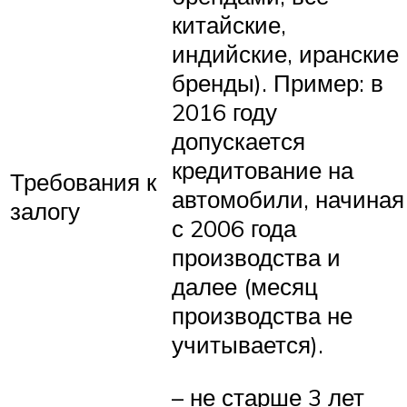
китайские,
индийские, иранские
бренды). Пример: в
2016 году
допускается
кредитование на
Требования к
автомобили, начиная
залогу
с 2006 года
производства и
далее (месяц
производства не
учитывается).
– не старше 3 лет