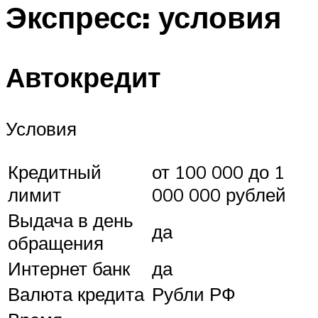
Экспресс: условия
Автокредит
Условия
Кредитный
от 100 000 до 1
лимит
000 000 рублей
Выдача в день
да
обращения
Интернет банк
да
Валюта кредита
Рубли РФ