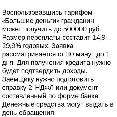
Воспользовавшись тарифом
«Большие деньги» гражданин
может получить до 500000 руб.
Размер переплаты составит 14,9–
29,9% годовых. Заявка
рассматривается от 30 минут до 1
дня. Для получения кредита нужно
будет подтвердить доходы.
Заемщику нужно подготовить
справку 2-НДФЛ или документ,
составленный по форме банка.
Денежные средства могут выдать в
день обращения.