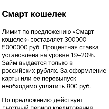
Смарт кошелек
Лимит по предложению «Смарт
кошелек» составляет 300000–
5000000 руб. Процентная ставка
установлена на уровне 19–20%.
Займ выдается только в
российских рублях. За оформление
карты или ее перевыпуск
необходимо уплатить 800 руб.
По предложению действует
льготный период кредитования.