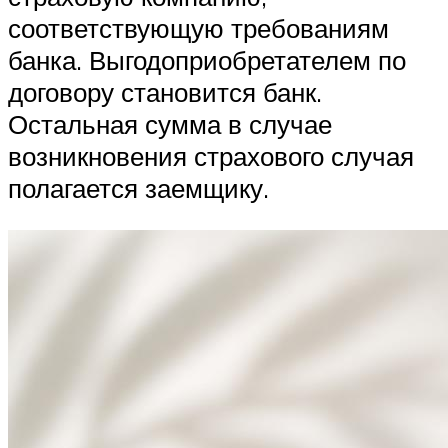
соответствующую требованиям
банка. Выгодоприобретателем по
договору становится банк.
Остальная сумма в случае
возникновения страхового случая
полагается заемщику.