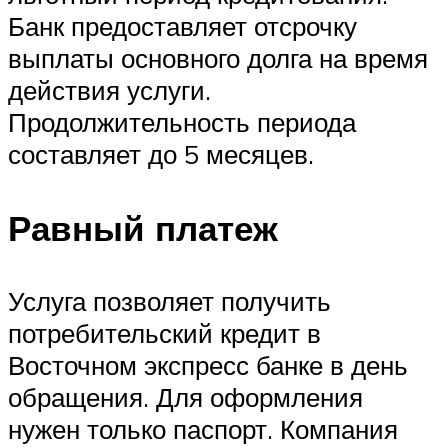
Банк предоставляет отсрочку
выплаты основного долга на время
действия услуги.
Продолжительность периода
составляет до 5 месяцев.
Равный платеж
Услуга позволяет получить
потребительский кредит в
Восточном экспресс банке в день
обращения. Для оформления
нужен только паспорт. Компания