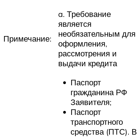
a. Требование
является
необязательным для
Примечание:
оформления,
рассмотрения и
выдачи кредита
Паспорт
гражданина РФ
Заявителя;
Паспорт
транспортного
средства (ПТС). В