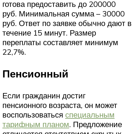
готова предоставить до 200000
руб. Минимальная сумма – 30000
руб. Ответ по заявке обычно дают в
течение 15 минут. Размер
переплаты составляет минимум
22,7%.
Пенсионный
Если гражданин достиг
пенсионного возраста, он может
воспользоваться
специальным
тарифным планом
. Предложение
отличается отсутствием скрытых