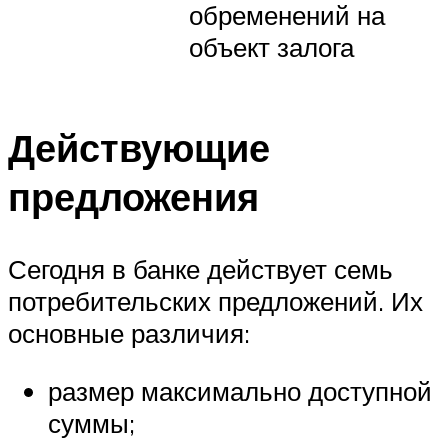
обременений на
объект залога
Действующие
предложения
Сегодня в банке действует семь
потребительских предложений. Их
основные различия:
размер максимально доступной
суммы;