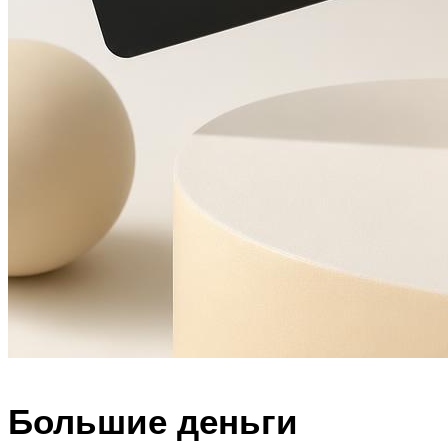
Большие деньги