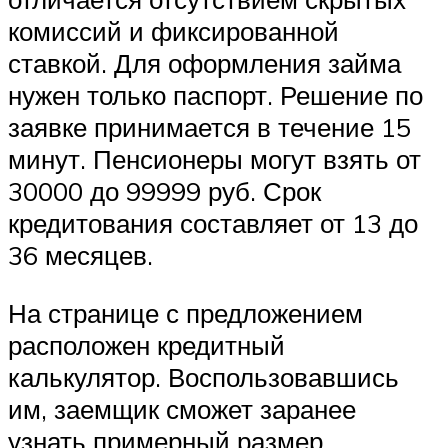
комиссий и фиксированной
ставкой. Для оформления займа
нужен только паспорт. Решение по
заявке принимается в течение 15
минут. Пенсионеры могут взять от
30000 до 99999 руб. Срок
кредитования составляет от 13 до
36 месяцев.
На странице с предложением
расположен кредитный
калькулятор. Воспользовавшись
им, заемщик сможет заранее
узнать примерный размер