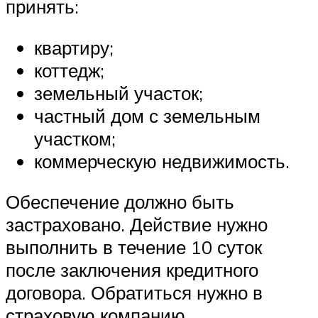
принять:
квартиру;
коттедж;
земельный участок;
частный дом с земельным
участком;
коммерческую недвижимость.
Обеспечение должно быть
застраховано. Действие нужно
выполнить в течение 10 суток
после заключения кредитного
договора. Обратиться нужно в
страховую компанию,