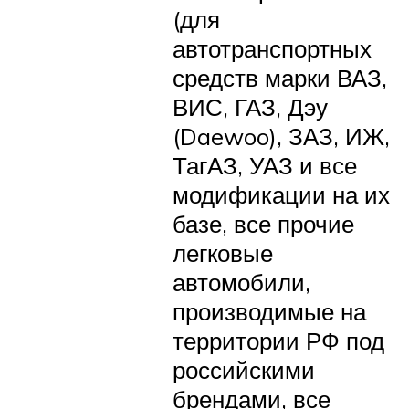
(для
автотранспортных
средств марки ВАЗ,
ВИС, ГАЗ, Дэу
(Daewoo), ЗАЗ, ИЖ,
ТагАЗ, УАЗ и все
модификации на их
базе, все прочие
легковые
автомобили,
производимые на
территории РФ под
российскими
брендами, все