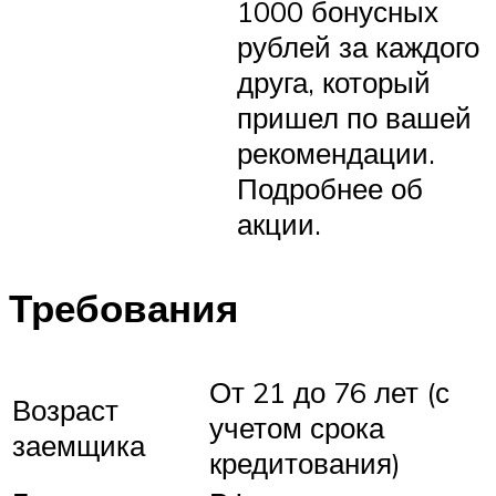
1000 бонусных
рублей за каждого
друга, который
пришел по вашей
рекомендации.
Подробнее об
акции.
Требования
От 21 до 76 лет (с
Возраст
учетом срока
заемщика
кредитования)