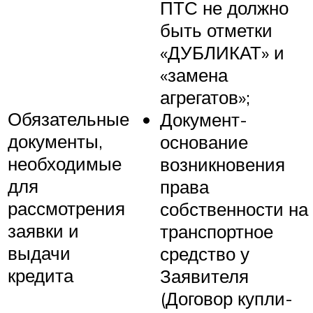
ПТС не должно
быть отметки
«ДУБЛИКАТ» и
«замена
агрегатов»;
Обязательные
Документ-
документы,
основание
необходимые
возникновения
для
права
рассмотрения
собственности на
заявки и
транспортное
выдачи
средство у
кредита
Заявителя
(Договор купли-