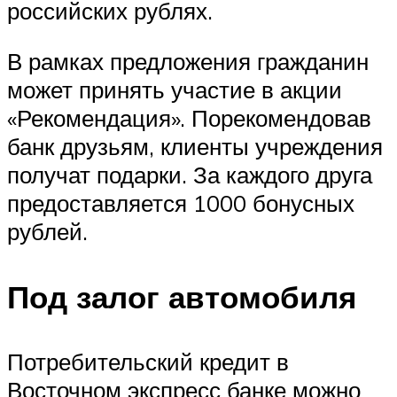
российских рублях.
В рамках предложения гражданин
может принять участие в акции
«Рекомендация». Порекомендовав
банк друзьям, клиенты учреждения
получат подарки. За каждого друга
предоставляется 1000 бонусных
рублей.
Под залог автомобиля
Потребительский кредит в
Восточном экспресс банке можно