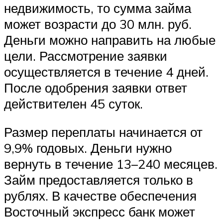
недвижимость, то сумма займа
может возрасти до 30 млн. руб.
Деньги можно направить на любые
цели. Рассмотрение заявки
осуществляется в течение 4 дней.
После одобрения заявки ответ
действителен 45 суток.
Размер переплаты начинается от
9,9% годовых. Деньги нужно
вернуть в течение 13–240 месяцев.
Займ предоставляется только в
рублях. В качестве обеспечения
Восточный экспресс банк может