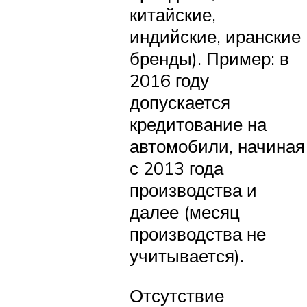
китайские,
индийские, иранские
бренды). Пример: в
2016 году
допускается
кредитование на
автомобили, начиная
с 2013 года
производства и
далее (месяц
производства не
учитывается).
Отсутствие