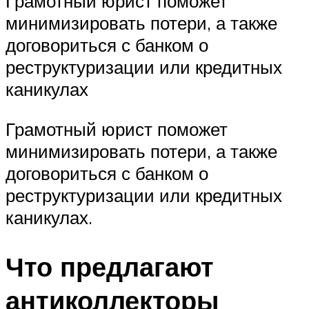
Грамотный юрист поможет
минимизировать потери, а также
договориться с банком о
реструктуризации или кредитных
каникулах
Грамотный юрист поможет
минимизировать потери, а также
договориться с банком о
реструктуризации или кредитных
каникулах.
Что предлагают
антиколлекторы