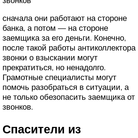
звонков
сначала они работают на стороне
банка, а потом — на стороне
заемщика за его деньги. Конечно,
после такой работы антиколлектора
звонки о взыскании могут
прекратиться, но ненадолго.
Грамотные специалисты могут
помочь разобраться в ситуации, а
не только обезопасить заемщика от
звонков.
Спасители из