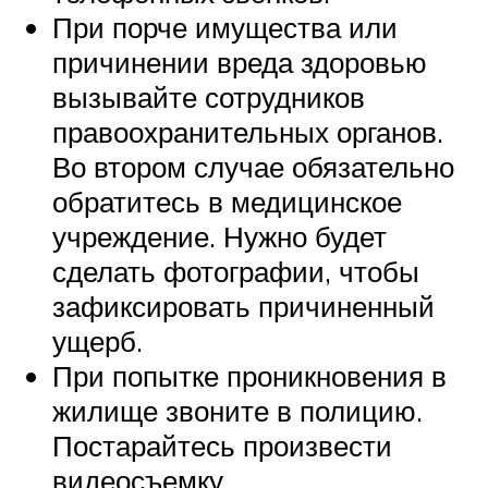
При порче имущества или
причинении вреда здоровью
вызывайте сотрудников
правоохранительных органов.
Во втором случае обязательно
обратитесь в медицинское
учреждение. Нужно будет
сделать фотографии, чтобы
зафиксировать причиненный
ущерб.
При попытке проникновения в
жилище звоните в полицию.
Постарайтесь произвести
видеосъемку.