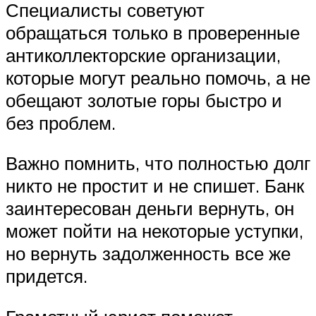
Специалисты советуют
обращаться только в проверенные
антиколлекторские организации,
которые могут реально помочь, а не
обещают золотые горы быстро и
без проблем.
Важно помнить, что полностью долг
никто не простит и не спишет. Банк
заинтересован деньги вернуть, он
может пойти на некоторые уступки,
но вернуть задолженность все же
придется.