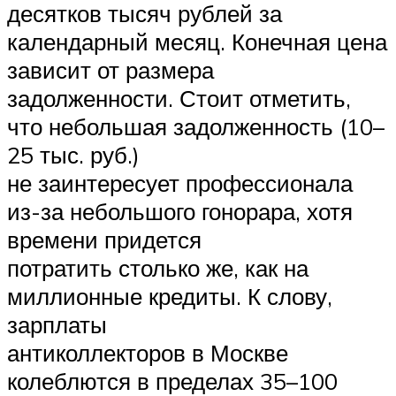
десятков тысяч рублей за
календарный месяц. Конечная цена
зависит от размера
задолженности. Стоит отметить,
что небольшая задолженность (10–
25 тыс. руб.)
не заинтересует профессионала
из-за небольшого гонорара, хотя
времени придется
потратить столько же, как на
миллионные кредиты. К слову,
зарплаты
антиколлекторов в Москве
колеблются в пределах 35–100