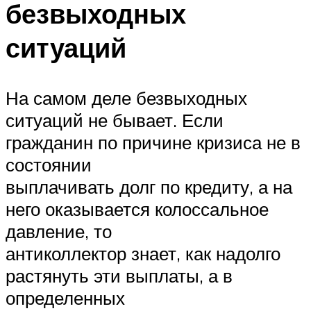
безвыходных
ситуаций
На самом деле безвыходных
ситуаций не бывает. Если
гражданин по причине кризиса не в
состоянии
выплачивать долг по кредиту, а на
него оказывается колоссальное
давление, то
антиколлектор знает, как надолго
растянуть эти выплаты, а в
определенных