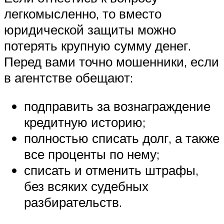
легкомысленно, то вместо
юридической защиты можно
потерять крупную сумму денег.
Перед вами точно мошенники, если
в агентстве обещают:
подправить за вознаграждение
кредитную историю;
полностью списать долг, а также
все проценты по нему;
списать и отменить штрафы,
без всяких судебных
разбирательств.