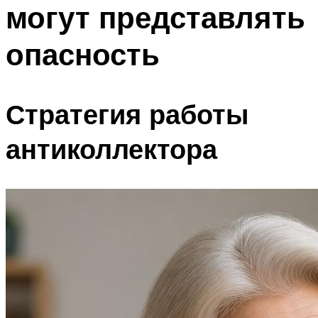
могут представлять
опасность
Стратегия работы
антиколлектора