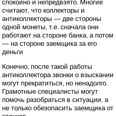
спокойно и непредвзято. Многие
считают, что коллекторы и
антиколлекторы — две стороны
одной монеты, т.е. сначала они
работают на стороне банка, а потом
— на стороне заемщика за его
деньги
Конечно, после такой работы
антиколлектора звонки о взыскании
могут прекратиться, но ненадолго.
Грамотные специалисты могут
помочь разобраться в ситуации, а
не только обезопасить заемщика от