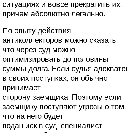
ситуациях и вовсе прекратить их,
причем абсолютно легально.
По опыту действия
антиколлекторов можно сказать,
что через суд можно
оптимизировать до половины
суммы долга. Если судья адекватен
в своих поступках, он обычно
принимает
сторону заемщика. Поэтому если
заемщику поступают угрозы о том,
что на него будет
подан иск в суд, специалист