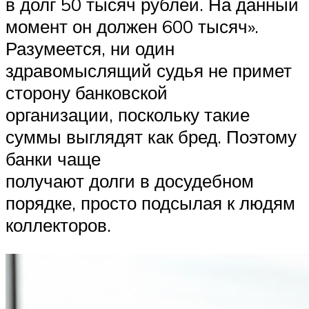
в долг 50 тысяч рублей. На данный
момент он должен 600 тысяч».
Разумеется, ни один
здравомыслящий судья не примет
сторону банковской
организации, поскольку такие
суммы выглядят как бред. Поэтому
банки чаще
получают долги в досудебном
порядке, просто подсылая к людям
коллекторов.