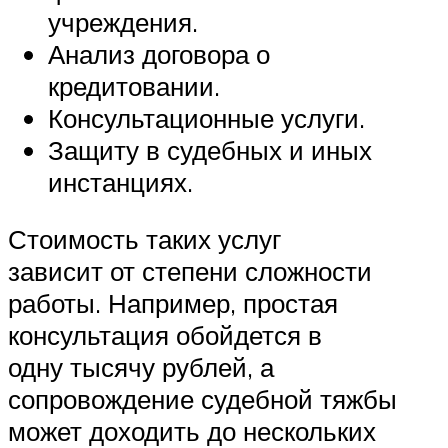
учреждения.
Анализ договора о
кредитовании.
Консультационные услуги.
Защиту в судебных и иных
инстанциях.
Стоимость таких услуг
зависит от степени сложности
работы. Например, простая
консультация обойдется в
одну тысячу рублей, а
сопровождение судебной тяжбы
может доходить до нескольких