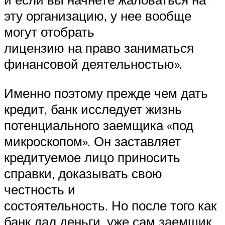
эту организацию, у нее вообще
могут отобрать
лицензию на право заниматься
финансовой деятельностью».
Именно поэтому прежде чем дать
кредит, банк исследует жизнь
потенциального заемщика «под
микроскопом». Он заставляет
кредитуемое лицо приносить
справки, доказывать свою
честность и
состоятельность. Но после того как
банк дал деньги, уже сам заемщик