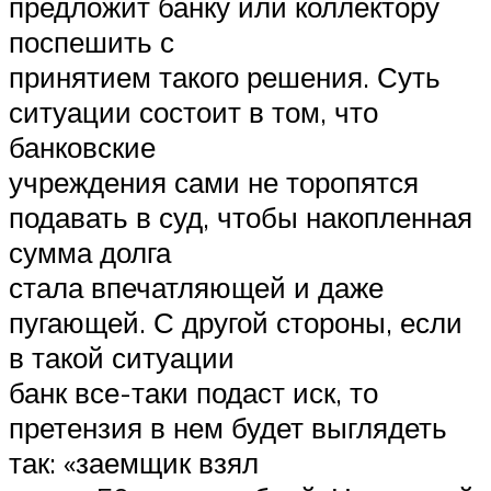
предложит банку или коллектору
поспешить с
принятием такого решения. Суть
ситуации состоит в том, что
банковские
учреждения сами не торопятся
подавать в суд, чтобы накопленная
сумма долга
стала впечатляющей и даже
пугающей. С другой стороны, если
в такой ситуации
банк все-таки подаст иск, то
претензия в нем будет выглядеть
так: «заемщик взял