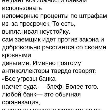
использовать
непомерные проценты по штрафам
из-за просрочек. То есть,
выплачивая неустойку,
сам заемщик идет против закона и
добровольно расстается со своими
кровными
деньгами. Именно поэтому
антиколлекторы твердо говорят:
«Все угрозы банка
насчет суда — блеф. Более того,
любой банк— это обычная
организация,
и если вы начнете жаловаться на