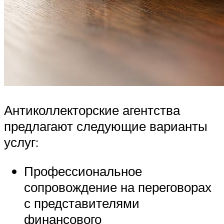
Антиколлекторские агентства
предлагают следующие варианты
услуг:
Профессиональное
сопровождение на переговорах
с представителями
финансового