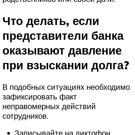
Что делать, если
представители банка
оказывают давление
при взыскании долга?
В подобных ситуациях необходимо
зафиксировать факт
неправомерных действий
сотрудников.
Записывайте на диктофон