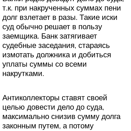
т.к. при накрученных суммах пени
долг взлетает в разы. Такие иски
суд обычно решает в пользу
заемщика. Банк затягивает
судебные заседания, стараясь
измотать должника и добиться
уплаты суммы со всеми
накрутками.
Антиколлекторы ставят своей
целью довести дело до суда,
максимально снизив сумму долга
законным путем, а потому