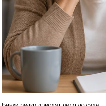
Банки редко доводят дело до суда,