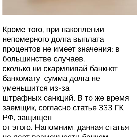
Кроме того, при накоплении
непомерного долга выплата
процентов не имеет значения: в
большинстве случаев,
сколько ни скармливай банкнот
банкомату, сумма долга не
уменьшится из-за
штрафных санкций. В то же время
заемщик, согласно статье 333 ГК
РФ, защищен
от этого. Напомним, данная статья
не дает возможности банкам