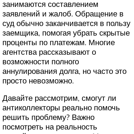
занимаются составлением
заявлений и жалоб. Обращение в
суд обычно заканчивается в пользу
заемщика, помогая убрать скрытые
проценты по платежам. Многие
агентства рассказывают о
возможности полного
аннулирования долга, но часто это
просто невозможно.
Давайте рассмотрим, смогут ли
антиколлекторы реально помочь
решить проблему? Важно
посмотреть на реальность