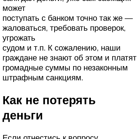
может
поступать с банком точно так же —
жаловаться, требовать проверок,
угрожать
судом и т.п. К сожалению, наши
граждане не знают об этом и платят
громадные суммы по незаконным
штрафным санкциям.
Как не потерять
деньги
Если отнестись к вопросу