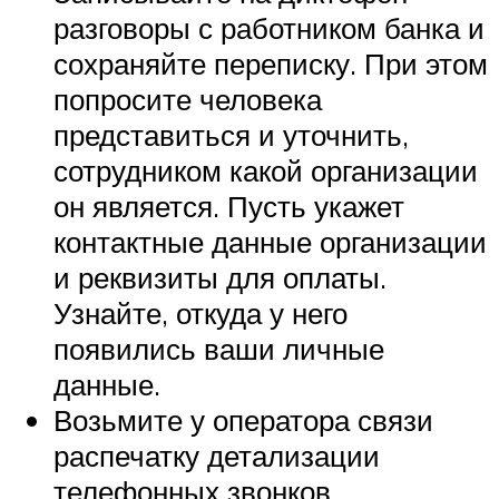
разговоры с работником банка и
сохраняйте переписку. При этом
попросите человека
представиться и уточнить,
сотрудником какой организации
он является. Пусть укажет
контактные данные организации
и реквизиты для оплаты.
Узнайте, откуда у него
появились ваши личные
данные.
Возьмите у оператора связи
распечатку детализации
телефонных звонков.