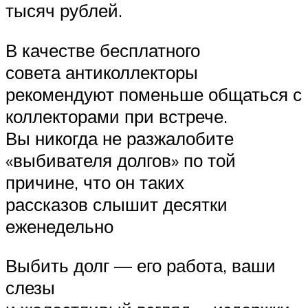
тысяч рублей.
В качестве бесплатного
совета антиколлекторы
рекомендуют поменьше общаться с
коллекторами при встрече.
Вы никогда не разжалобите
«выбивателя долгов» по той
причине, что он таких
рассказов слышит десятки
еженедельно
Выбить долг — его работа, ваши
слезы