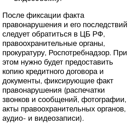
После фиксации факта
правонарушения и его последствий
следует обратиться в ЦБ РФ,
правоохранительные органы,
прокуратуру, Роспотребнадзор. При
этом нужно будет предоставить
копию кредитного договора и
документы, фиксирующие факт
правонарушения (распечатки
звонков и сообщений, фотографии,
акты правоохранительных органов,
аудио- и видеозаписи).