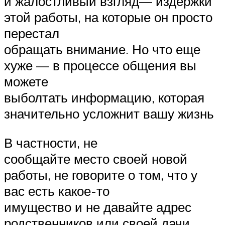
и жалостливый взгляд— издержки
этой работы, на которые он просто
перестал
обращать внимание. Но что еще
хуже — в процессе общения вы
можете
выболтать информацию, которая
значительно усложнит вашу жизнь
В частности, не
сообщайте место своей новой
работы, не говорите о том, что у
вас есть какое-то
имущество и не давайте адрес
родственников или своей дачи.