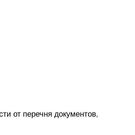
ти от перечня документов,