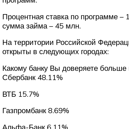
Процентная ставка по программе – 1
сумма займа – 45 млн.
На территории Российской Федерац
открыты в следующих городах:
Какому банку Вы доверяете больше 
Сбербанк 48.11%
ВТБ 15.7%
Газпромбанк 8.69%
Альфа-Банк 6.11%