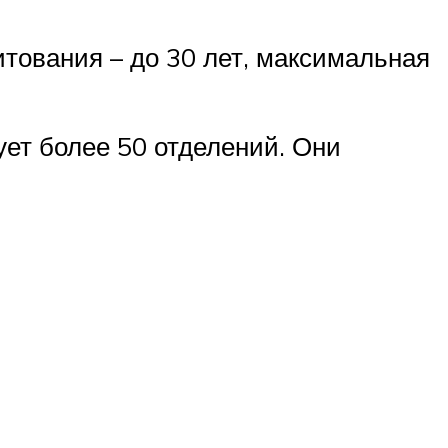
итования – до 30 лет, максимальная
ет более 50 отделений. Они