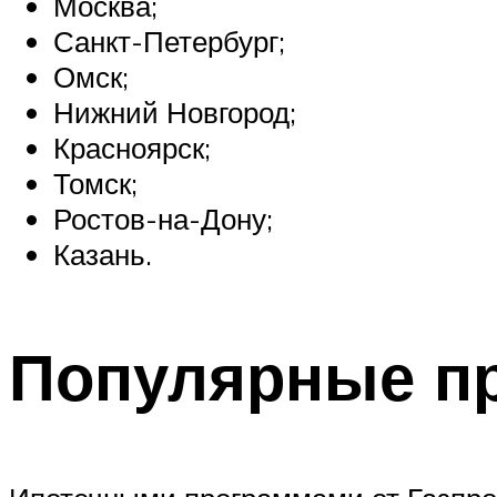
Москва;
Санкт-Петербург;
Омск;
Нижний Новгород;
Красноярск;
Томск;
Ростов-на-Дону;
Казань.
Популярные п