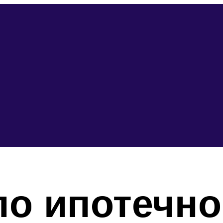
о ипотечно