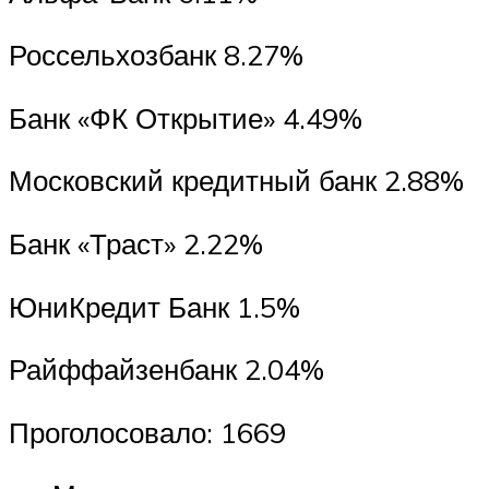
Россельхозбанк 8.27%
Банк «ФК Открытие» 4.49%
Московский кредитный банк 2.88%
Банк «Траст» 2.22%
ЮниКредит Банк 1.5%
Райффайзенбанк 2.04%
Проголосовало: 1669