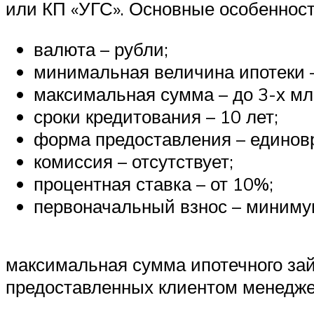
или КП «УГС». Основные особеннос
валюта – рубли;
минимальная величина ипотеки –
максимальная сумма – до 3-х мл
сроки кредитования – 10 лет;
форма предоставления – единов
комиссия – отсутствует;
процентная ставка – от 10%;
первоначальный взнос – миним
максимальная сумма ипотечного зай
предоставленных клиентом менедже