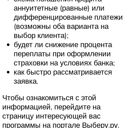
аннуитетные (равные) или
дифференцированные платежи
(возможны оба варианта на
выбор клиента);
будет ли снижение процента
переплаты при оформлении
страховки на условиях банка;
как быстро рассматривается
заявка.
Чтобы ознакомиться с этой
информацией, перейдите на
страницу интересующей вас
программы на портале Выберу.ру.