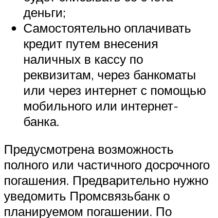
деньги;
Самостоятельно оплачивать
кредит путем внесения
наличных в кассу по
реквизитам, через банкоматы
или через интернет с помощью
мобильного или интернет-
банка.
Предусмотрена возможность
полного или частичного досрочного
погашения. Предварительно нужно
уведомить Промсвязьбанк о
планируемом погашении. По