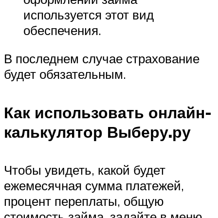
используется этот вид
обеспечения.
В последнем случае страхование
будет обязательным.
Как использовать онлайн-
калькулятор Выберу.ру
Чтобы увидеть, какой будет
ежемесячная сумма платежей,
процент переплаты, общую
стоимость займа, задайте в меню