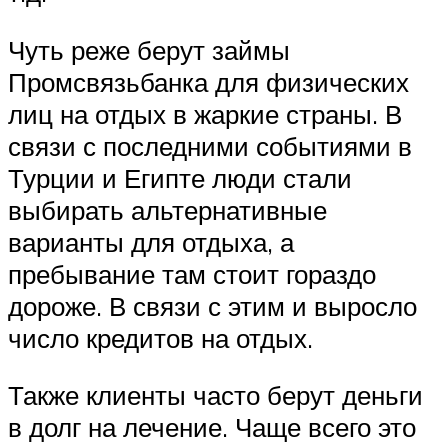
Чуть реже берут займы
Промсвязьбанка для физических
лиц на отдых в жаркие страны. В
связи с последними событиями в
Турции и Египте люди стали
выбирать альтернативные
варианты для отдыха, а
пребывание там стоит гораздо
дороже. В связи с этим и выросло
число кредитов на отдых.
Также клиенты часто берут деньги
в долг на лечение. Чаще всего это