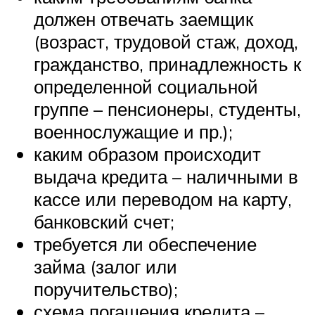
должен отвечать заемщик
(возраст, трудовой стаж, доход,
гражданство, принадлежность к
определенной социальной
группе – пенсионеры, студенты,
военнослужащие и пр.);
каким образом происходит
выдача кредита – наличными в
кассе или переводом на карту,
банковский счет;
требуется ли обеспечение
займа (залог или
поручительство);
схема погашения кредита –