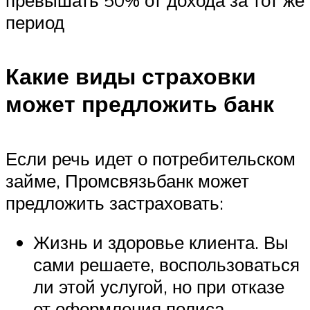
период
Какие виды страховки
может предложить банк
Если речь идет о потребительском
займе, Промсвязьбанк может
предложить застраховать:
Жизнь и здоровье клиента. Вы
сами решаете, воспользоваться
ли этой услугой, но при отказе
от оформления полиса