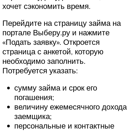
хочет сэкономить время.
Перейдите на страницу займа на
портале Выберу.ру и нажмите
«Подать заявку». Откроется
страница с анкетой, которую
необходимо заполнить.
Потребуется указать:
сумму займа и срок его
погашения;
величину ежемесячного дохода
заемщика;
персональные и контактные