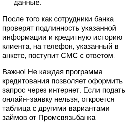
данные.
После того как сотрудники банка
проверят подлинность указанной
информации и кредитную историю
клиента, на телефон, указанный в
анкете, поступит СМС с ответом.
Важно! Не каждая программа
кредитования позволяет оформить
запрос через интернет. Если подать
онлайн-заявку нельзя, откроется
таблица с другими вариантами
займов от Промсвязьбанка