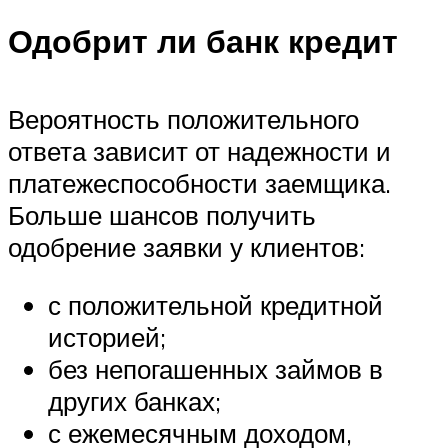
Одобрит ли банк кредит
Вероятность положительного
ответа зависит от надежности и
платежеспособности заемщика.
Больше шансов получить
одобрение заявки у клиентов:
с положительной кредитной
историей;
без непогашенных займов в
других банках;
с ежемесячным доходом,