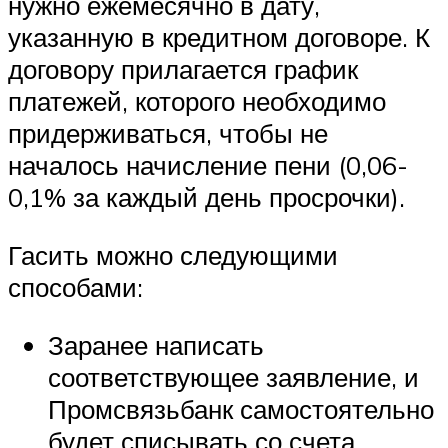
нужно ежемесячно в дату,
указанную в кредитном договоре. К
договору прилагается график
платежей, которого необходимо
придерживаться, чтобы не
началось начисление пени (0,06-
0,1% за каждый день просрочки).
Гасить можно следующими
способами:
Заранее написать
соответствующее заявление, и
Промсвязьбанк самостоятельно
будет списывать со счета