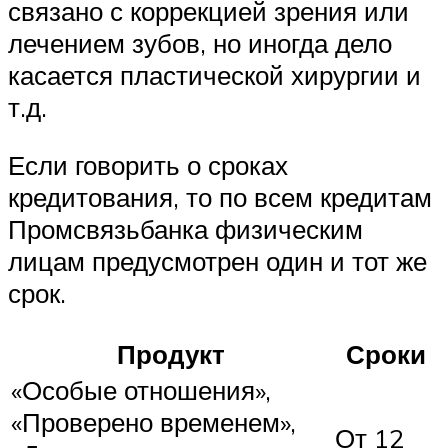
связано с коррекцией зрения или
лечением зубов, но иногда дело
касается пластической хирургии и
т.д.
Если говорить о сроках
кредитования, то по всем кредитам
Промсвязьбанка физическим
лицам предусмотрен один и тот же
срок.
Продукт
Сроки
«Особые отношения»,
«Проверено временем»,
От 12