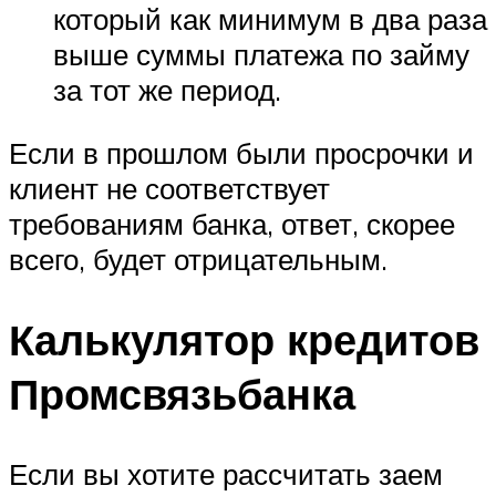
который как минимум в два раза
выше суммы платежа по займу
за тот же период.
Если в прошлом были просрочки и
клиент не соответствует
требованиям банка, ответ, скорее
всего, будет отрицательным.
Калькулятор кредитов
Промсвязьбанка
Если вы хотите рассчитать заем