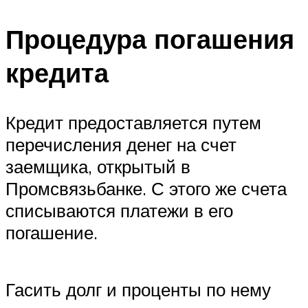
Процедура погашения
кредита
Кредит предоставляется путем
перечисления денег на счет
заемщика, открытый в
Промсвязьбанке. С этого же счета
списываются платежи в его
погашение.
Гасить долг и проценты по нему