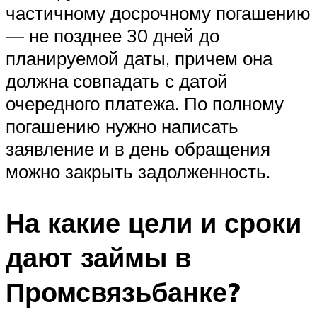
частичному досрочному погашению
— не позднее 30 дней до
планируемой даты, причем она
должна совпадать с датой
очередного платежа. По полному
погашению нужно написать
заявление и в день обращения
можно закрыть задолженность.
На какие цели и сроки
дают займы в
Промсвязьбанке?