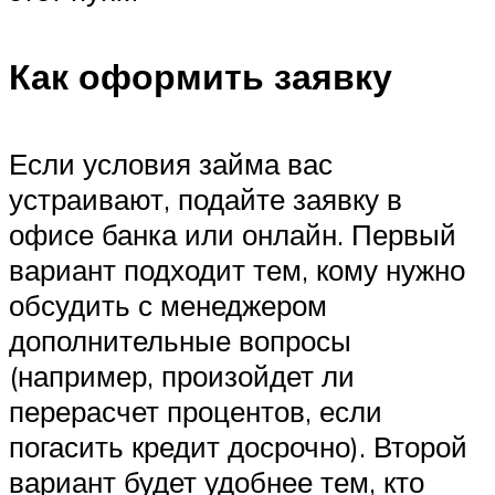
Как оформить заявку
Если условия займа вас
устраивают, подайте заявку в
офисе банка или онлайн. Первый
вариант подходит тем, кому нужно
обсудить с менеджером
дополнительные вопросы
(например, произойдет ли
перерасчет процентов, если
погасить кредит досрочно). Второй
вариант будет удобнее тем, кто