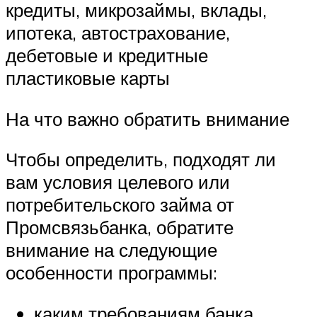
кредиты, микрозаймы, вклады,
ипотека, автострахование,
дебетовые и кредитные
пластиковые карты
На что важно обратить внимание
Чтобы определить, подходят ли
вам условия целевого или
потребительского займа от
Промсвязьбанка, обратите
внимание на следующие
особенности программы:
каким требованиям банка