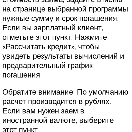
на странице выбранной программы
нужные сумму и срок погашения.
Если вы зарплатный клиент,
отметьте этот пункт. Нажмите
«Рассчитать кредит», чтобы
увидеть результаты вычислений и
предварительный график
погашения.
Обратите внимание! По умолчанию
расчет производится в рублях.
Если вам нужен заем в
иностранной валюте, выберите
этот пункт