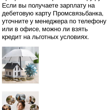
Если вы получаете зарплату на
дебетовую карту Промсвязьбанка,
уточните у менеджера по телефону
или в офисе, можно ли взять
кредит на льготных условиях.