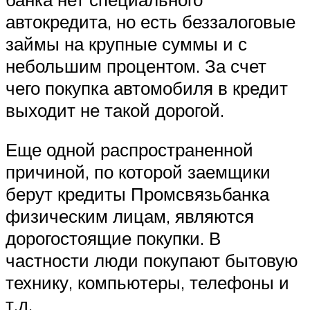
автокредита, но есть беззалоговые
займы на крупные суммы и с
небольшим процентом. За счет
чего покупка автомобиля в кредит
выходит не такой дорогой.
Еще одной распространенной
причиной, по которой заемщики
берут кредиты Промсвязьбанка
физическим лицам, являются
дорогостоящие покупки. В
частности люди покупают бытовую
технику, компьютеры, телефоны и
т.д.