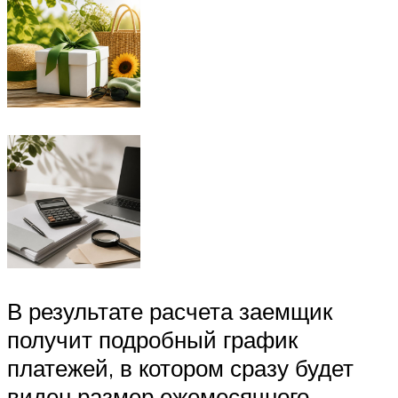
В результате расчета заемщик
получит подробный график
платежей, в котором сразу будет
виден размер ежемесячного