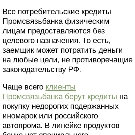
Все потребительские кредиты
Промсвязьбанка физическим
лицам предоставляются без
целевого назначения. То есть,
заемщик может потратить деньги
на любые цели, не противоречащие
законодательству РФ.
Чаще всего
клиенты
Промсвязьбанка берут кредиты
на
покупку недорогих подержанных
иномарок или российского
автопрома. В линейке продуктов
банка нет специального