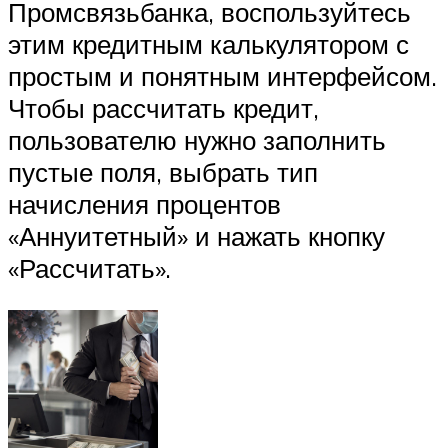
Промсвязьбанка, воспользуйтесь
этим кредитным калькулятором с
простым и понятным интерфейсом.
Чтобы рассчитать кредит,
пользователю нужно заполнить
пустые поля, выбрать тип
начисления процентов
«Аннуитетный» и нажать кнопку
«Рассчитать».