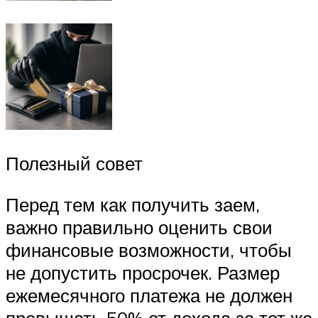
Полезный совет
Перед тем как получить заем,
важно правильно оценить свои
финансовые возможности, чтобы
не допустить просрочек. Размер
ежемесячного платежа не должен
превышать 50% от дохода за тот же