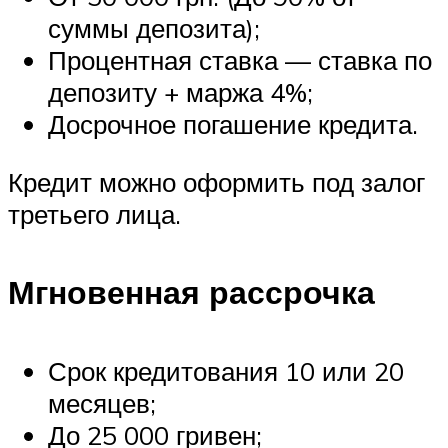
суммы депозита);
Процентная ставка — ставка по
депозиту + маржа 4%;
Досрочное погашение кредита.
Кредит можно оформить под залог
третьего лица.
Мгновенная рассрочка
Срок кредитования 10 или 20
месяцев;
До 25 000 гривен;