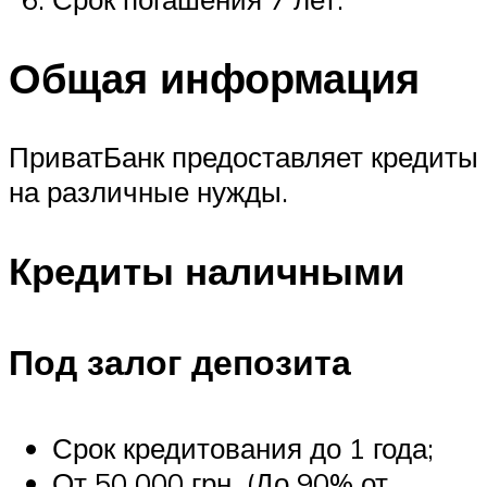
Общая информация
ПриватБанк предоставляет кредиты
на различные нужды.
Кредиты наличными
Под залог депозита
Срок кредитования до 1 года;
От 50 000 грн. (До 90% от