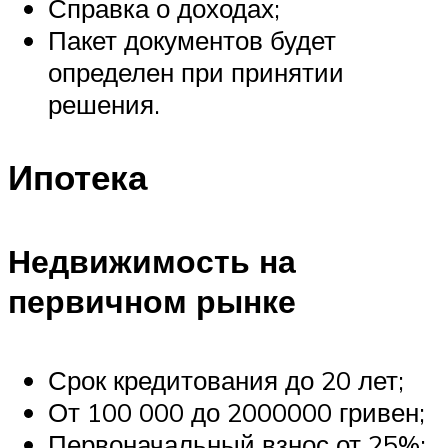
Справка о доходах;
Пакет документов будет
определен при принятии
решения.
Ипотека
Недвижимость на
первичном рынке
Срок кредитования до 20 лет;
От 100 000 до 2000000 гривен;
Первоначальный взнос от 25%;