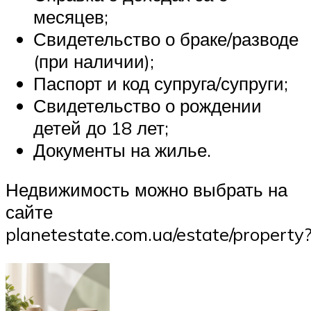
месяцев;
Свидетельство о браке/разводе
(при наличии);
Паспорт и код супруга/супруги;
Свидетельство о рождении
детей до 18 лет;
Документы на жилье.
Недвижимость можно выбрать на
сайте
planetestate.com.ua/estate/property