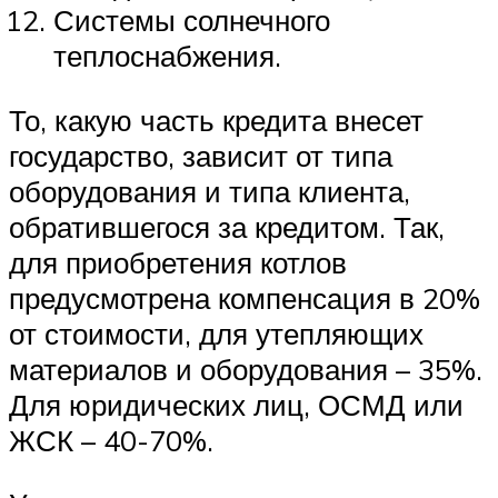
Системы солнечного
теплоснабжения.
То, какую часть кредита внесет
государство, зависит от типа
оборудования и типа клиента,
обратившегося за кредитом. Так,
для приобретения котлов
предусмотрена компенсация в 20%
от стоимости, для утепляющих
материалов и оборудования – 35%.
Для юридических лиц, ОСМД или
ЖСК – 40-70%.