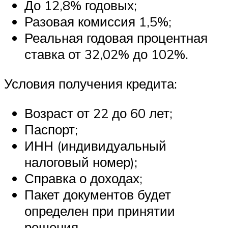
До 12,8% годовых;
Разовая комиссия 1,5%;
Реальная годовая процентная
ставка от 32,02% до 102%.
Условия получения кредита:
Возраст от 22 до 60 лет;
Паспорт;
ИНН (индивидуальный
налоговый номер);
Справка о доходах;
Пакет документов будет
определен при принятии
решения.