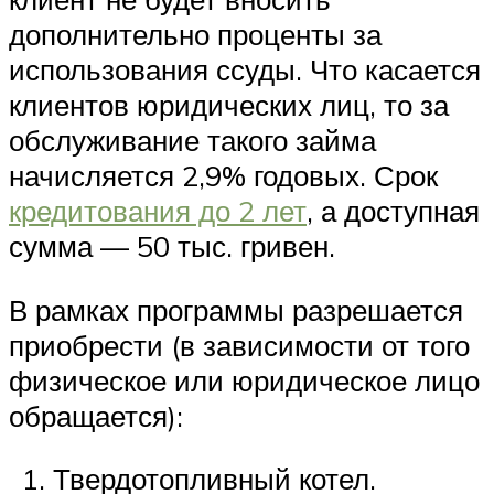
дополнительно проценты за
использования ссуды. Что касается
клиентов юридических лиц, то за
обслуживание такого займа
начисляется 2,9% годовых. Срок
кредитования до 2 лет
, а доступная
сумма — 50 тыс. гривен.
В рамках программы разрешается
приобрести (в зависимости от того
физическое или юридическое лицо
обращается):
Твердотопливный котел.