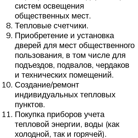
систем освещения
общественных мест.
Тепловые счетчики.
Приобретение и установка
дверей для мест общественного
пользования, в том числе для
подъездов, подвалов, чердаков
и технических помещений.
Создание/ремонт
индивидуальных тепловых
пунктов.
Покупка приборов учета
тепловой энергии, воды (как
холодной, так и горячей).