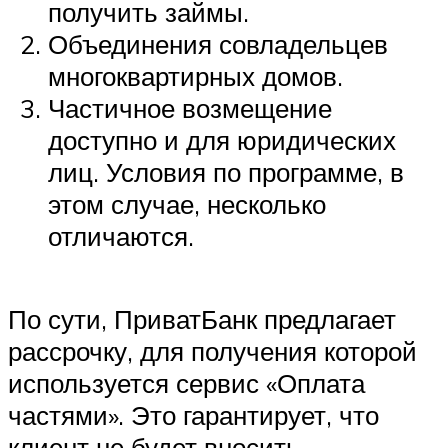
получить займы.
Объединения совладельцев
многоквартирных домов.
Частичное возмещение
доступно и для юридических
лиц. Условия по программе, в
этом случае, несколько
отличаются.
По сути, ПриватБанк предлагает
рассрочку, для получения которой
используется сервис «Оплата
частями». Это гарантирует, что
клиент не будет вносить