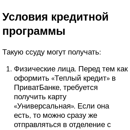
Условия кредитной
программы
Такую ссуду могут получать:
Физические лица. Перед тем как
оформить «Теплый кредит» в
ПриватБанке, требуется
получить карту
«Универсальная». Если она
есть, то можно сразу же
отправляться в отделение с