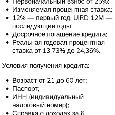
Первоначальный взнос от 25%;
Изменяемая процентная ставка;
12% — первый год, UIRD 12М —
последующие годы;
Досрочное погашение кредита;
Реальная годовая процентная
ставка от 13,73% до 24,36%.
Условия получения кредита:
Возраст от 21 до 60 лет;
Паспорт;
ИНН (индивидуальный
налоговый номер);
Справка о доходах за 6