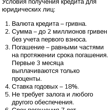
Условия получения кредита для
юридических лиц:
Валюта кредита – гривна.
Сумма – до 2 миллионов гривен
без учета первого взноса.
Погашение – равными частями
на протяжении срока погашения.
Первые 3 месяца
выплачиваются только
проценты.
Ставка годовых – 18%.
Не требует залога и любого
другого обеспечения.
Срок погашения 7 лет.