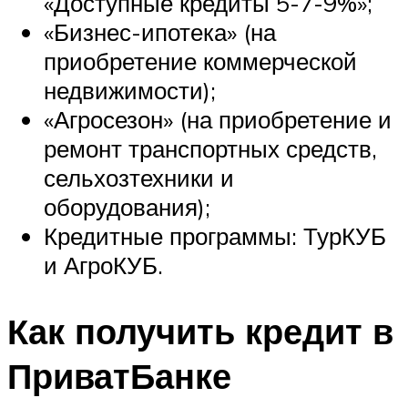
«Доступные кредиты 5-7-9%»;
«Бизнес-ипотека» (на
приобретение коммерческой
недвижимости);
«Агросезон» (на приобретение и
ремонт транспортных средств,
сельхозтехники и
оборудования);
Кредитные программы: ТурКУБ
и АгроКУБ.
Как получить кредит в
ПриватБанке