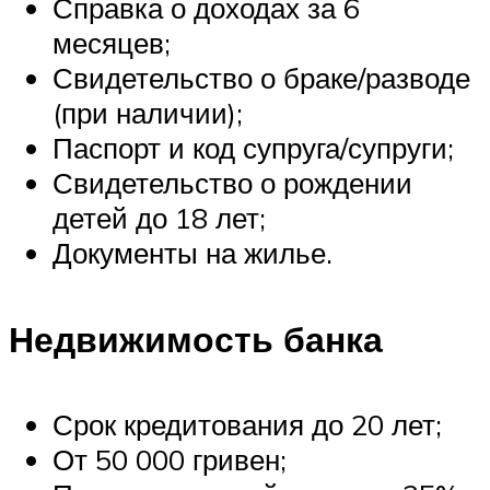
Справка о доходах за 6
месяцев;
Свидетельство о браке/разводе
(при наличии);
Паспорт и код супруга/супруги;
Свидетельство о рождении
детей до 18 лет;
Документы на жилье.
Недвижимость банка
Срок кредитования до 20 лет;
От 50 000 гривен;