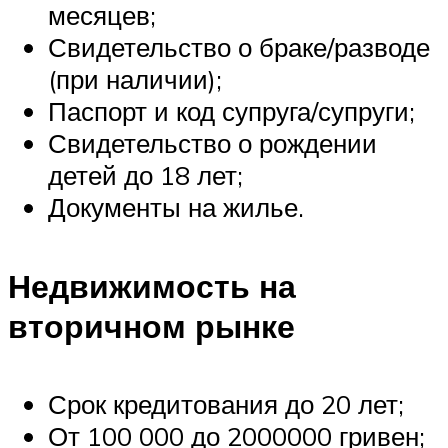
месяцев;
Свидетельство о браке/разводе
(при наличии);
Паспорт и код супруга/супруги;
Свидетельство о рождении
детей до 18 лет;
Документы на жилье.
Недвижимость на
вторичном рынке
Срок кредитования до 20 лет;
От 100 000 до 2000000 гривен;