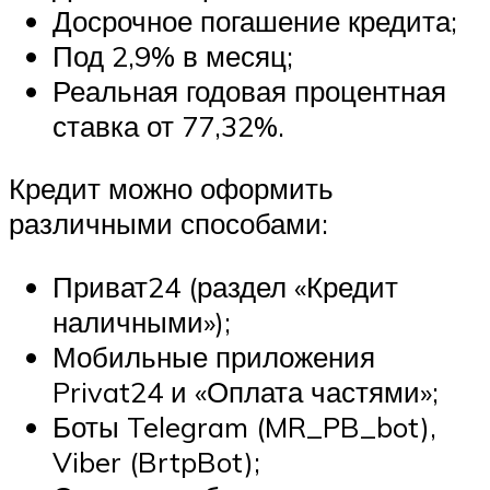
Досрочное погашение кредита;
Под 2,9% в месяц;
Реальная годовая процентная
ставка от 77,32%.
Кредит можно оформить
различными способами:
Приват24 (раздел «Кредит
наличными»);
Мобильные приложения
Privat24 и «Оплата частями»;
Боты Telegram (MR_PB_bot),
Viber (BrtpBot);