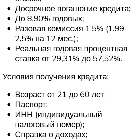
Досрочное погашение кредита;
До 8,90% годовых;
Разовая комиссия 1,5% (1,99-
2,5% на 12 мес.);
Реальная годовая процентная
ставка от 29,31% до 57,52%.
Условия получения кредита:
Возраст от 21 до 60 лет;
Паспорт;
ИНН (индивидуальный
налоговый номер);
Справка о доходах;