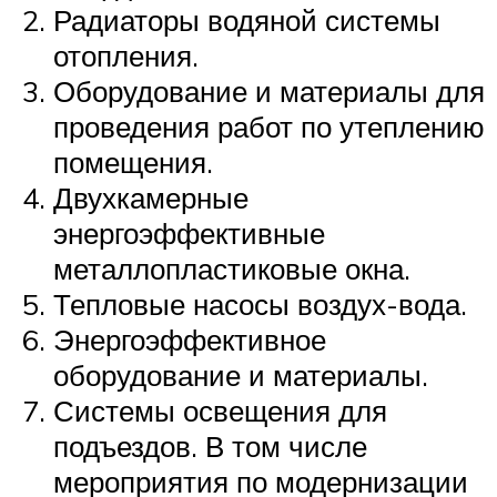
Радиаторы водяной системы
отопления.
Оборудование и материалы для
проведения работ по утеплению
помещения.
Двухкамерные
энергоэффективные
металлопластиковые окна.
Тепловые насосы воздух-вода.
Энергоэффективное
оборудование и материалы.
Системы освещения для
подъездов. В том числе
мероприятия по модернизации