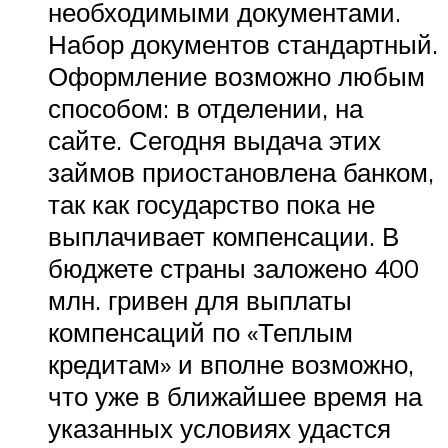
необходимыми документами.
Набор документов стандартный.
Оформление возможно любым
способом: в отделении, на
сайте. Сегодня выдача этих
займов приостановлена банком,
так как государство пока не
выплачивает компенсации. В
бюджете страны заложено 400
млн. гривен для выплаты
компенсаций по «Теплым
кредитам» и вполне возможно,
что уже в ближайшее время на
указанных условиях удастся