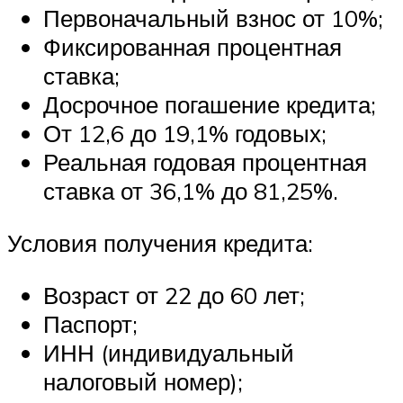
Первоначальный взнос от 10%;
Фиксированная процентная
ставка;
Досрочное погашение кредита;
От 12,6 до 19,1% годовых;
Реальная годовая процентная
ставка от 36,1% до 81,25%.
Условия получения кредита:
Возраст от 22 до 60 лет;
Паспорт;
ИНН (индивидуальный
налоговый номер);