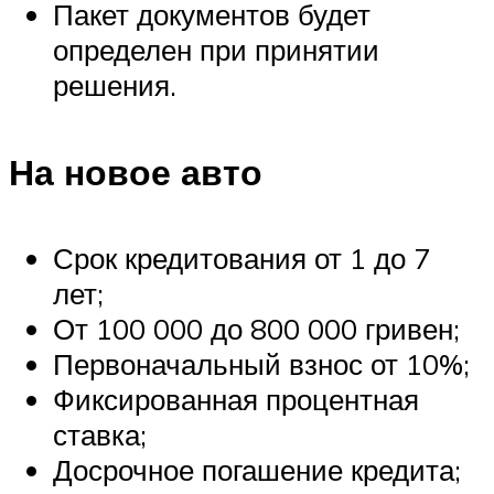
Пакет документов будет
определен при принятии
решения.
На новое авто
Срок кредитования от 1 до 7
лет;
От 100 000 до 800 000 гривен;
Первоначальный взнос от 10%;
Фиксированная процентная
ставка;
Досрочное погашение кредита;