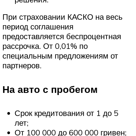
При страховании КАСКО на весь
период соглашения
предоставляется беспроцентная
рассрочка. От 0,01% по
специальным предложениям от
партнеров.
На авто с пробегом
Срок кредитования от 1 до 5
лет;
От 100 000 до 600 000 гривен;