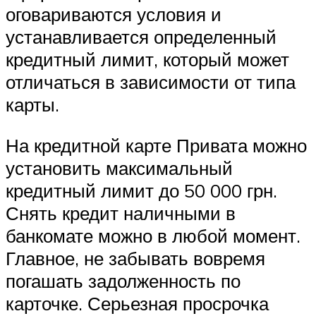
оговариваются условия и
устанавливается определенный
кредитный лимит, который может
отличаться в зависимости от типа
карты.
На кредитной карте Привата можно
установить максимальный
кредитный лимит до 50 000 грн.
Снять кредит наличными в
банкомате можно в любой момент.
Главное, не забывать вовремя
погашать задолженность по
карточке. Серьезная просрочка