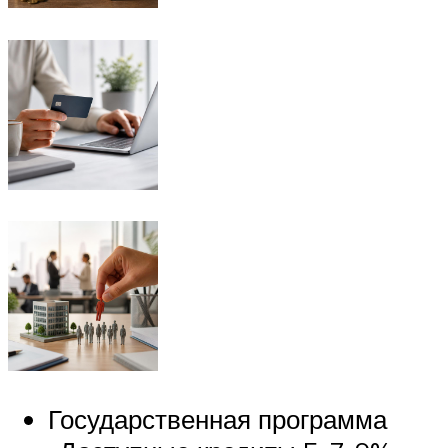
Государственная программа