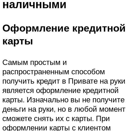
наличными
Оформление кредитной
карты
Самым простым и
распространенным способом
получить кредит в Привате на руки
является оформление кредитной
карты. Изначально вы не получите
деньги на руки, но в любой момент
сможете снять их с карты. При
оформлении карты с клиентом