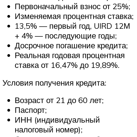
Первоначальный взнос от 25%;
Изменяемая процентная ставка;
13,5% — первый год, UIRD 12М
+ 4% — последующие годы;
Досрочное погашение кредита;
Реальная годовая процентная
ставка от 16,47% до 19,89%.
Условия получения кредита:
Возраст от 21 до 60 лет;
Паспорт;
ИНН (индивидуальный
налоговый номер);