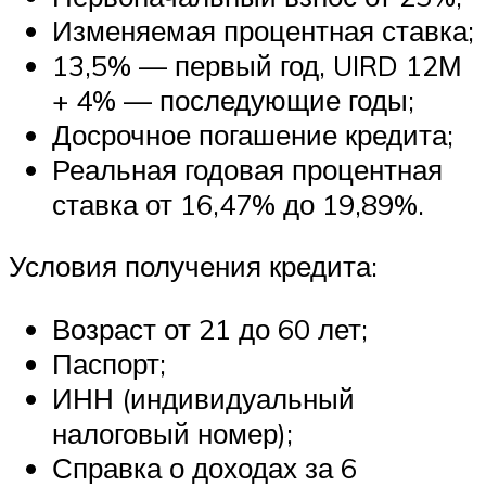
Изменяемая процентная ставка;
13,5% — первый год, UIRD 12М
+ 4% — последующие годы;
Досрочное погашение кредита;
Реальная годовая процентная
ставка от 16,47% до 19,89%.
Условия получения кредита:
Возраст от 21 до 60 лет;
Паспорт;
ИНН (индивидуальный
налоговый номер);
Справка о доходах за 6