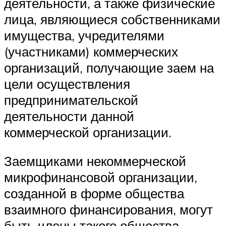
деятельности, а также физические
лица, являющиеся собственниками
имущества, учредителями
(участниками) коммерческих
организаций, получающие заем на
цели осуществления
предпринимательской
деятельности данной
коммерческой организации.
Заемщиками некоммерческой
микрофинансовой организации,
созданной в форме общества
взаимного финансирования, могут
быть члены такого общества,