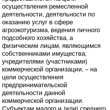
осуществления ремесленной
деятельности, деятельности по
оказанию услуг в сфере
агроэкотуризма, ведения личного
подсобного хозяйства, а
физическим лицам, являющимся
собственниками имущества,
учредителями (участниками)
коммерческой организации, – на
цели осуществления
предпринимательской
деятельности данной
коммерческой организации.
Субъектам малого и (или) среднего