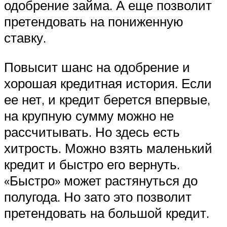
одобрение займа. А еще позволит
претендовать на пониженную
ставку.
Повысит шанс на одобрение и
хорошая кредитная история. Если
ее нет, и кредит берется впервые,
на крупную сумму можно не
рассчитывать. Но здесь есть
хитрость. Можно взять маленький
кредит и быстро его вернуть.
«Быстро» может растянуться до
полугода. Но зато это позволит
претендовать на большой кредит.