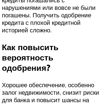
нарушениями или вовсе не были
погашены. Получить одобрение
кредита с плохой кредитной
историей сложно.
Как повысить
вероятность
одобрения?
Хорошее обеспечение, особенно
залог недвижимости, снизит риски
для банка и повысит шансы на