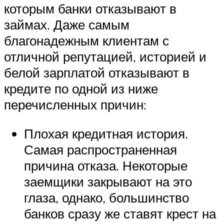
которым банки отказывают в
займах. Даже самым
благонадежным клиентам с
отличной репутацией, историей и
белой зарплатой отказывают в
кредите по одной из ниже
перечисленных причин:
Плохая кредитная история.
Самая распространенная
причина отказа. Некоторые
заемщики закрывают на это
глаза, однако, большинство
банков сразу же ставят крест на