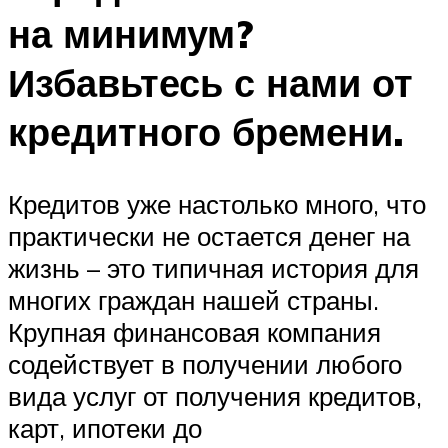
на минимум?
Избавьтесь с нами от
кредитного бремени.
Кредитов уже настолько много, что
практически не остается денег на
жизнь – это типичная история для
многих граждан нашей страны.
Крупная финансовая компания
содействует в получении любого
вида услуг от получения кредитов,
карт, ипотеки до