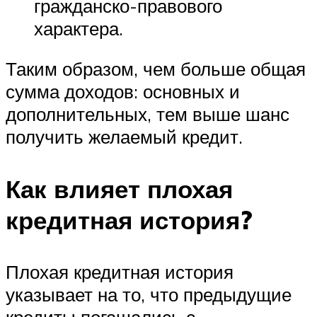
гражданско-правового
характера.
Таким образом, чем больше общая
сумма доходов: основных и
дополнительных, тем выше шанс
получить желаемый кредит.
Как влияет плохая
кредитная история?
Плохая кредитная история
указывает на то, что предыдущие
кредиты погашались с