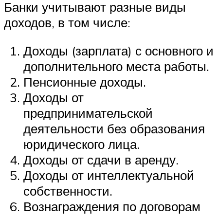
Банки учитывают разные виды
доходов, в том числе:
Доходы (зарплата) с основного и
дополнительного места работы.
Пенсионные доходы.
Доходы от
предпринимательской
деятельности без образования
юридического лица.
Доходы от сдачи в аренду.
Доходы от интеллектуальной
собственности.
Вознаграждения по договорам