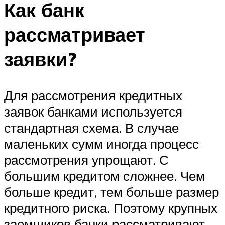
Как банк
рассматривает
заявки?
Для рассмотрения кредитных
заявок банками используется
стандартная схема. В случае
маленьких сумм иногда процесс
рассмотрения упрощают. С
большим кредитом сложнее. Чем
больше кредит, тем больше размер
кредитного риска. Поэтому крупных
заемщиков банки рассматривают