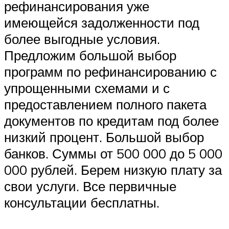
рефинансирования уже
имеющейся задолженности под
более выгодные условия.
Предложим большой выбор
программ по рефинансированию с
упрощенными схемами и с
предоставлением полного пакета
документов по кредитам под более
низкий процент. Большой выбор
банков. Суммы от 500 000 до 5 000
000 рублей. Берем низкую плату за
свои услуги. Все первичные
консультации бесплатны.