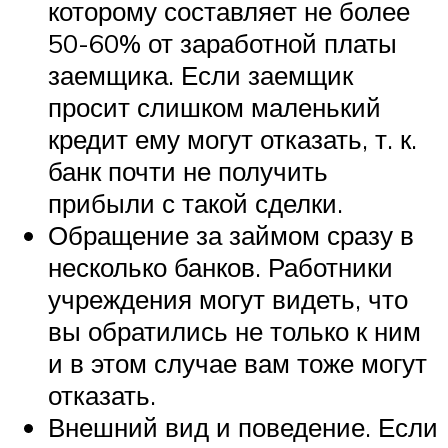
которому составляет не более
50-60% от заработной платы
заемщика. Если заемщик
просит слишком маленький
кредит ему могут отказать, т. к.
банк почти не получить
прибыли с такой сделки.
Обращение за займом сразу в
несколько банков. Работники
учреждения могут видеть, что
вы обратились не только к ним
и в этом случае вам тоже могут
отказать.
Внешний вид и поведение. Если