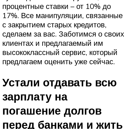
процентные ставки – от 10% до
17%. Все манипуляции, связанные
с закрытием старых кредитов,
сделаем за вас. Заботимся о своих
клиентах и предлагаемый им
высококлассный сервис, который
предлагаем оценить уже сейчас.
Устали отдавать всю
зарплату на
погашение долгов
перед банками и жить