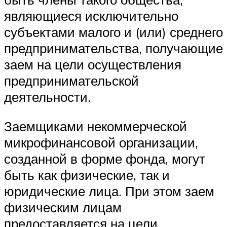
являющиеся исключительно
субъектами малого и (или) среднего
предпринимательства, получающие
заем на цели осуществления
предпринимательской
деятельности.
Заемщиками некоммерческой
микрофинансовой организации,
созданной в форме фонда, могут
быть как физические, так и
юридические лица. При этом заем
физическим лицам
предоставляется на цели