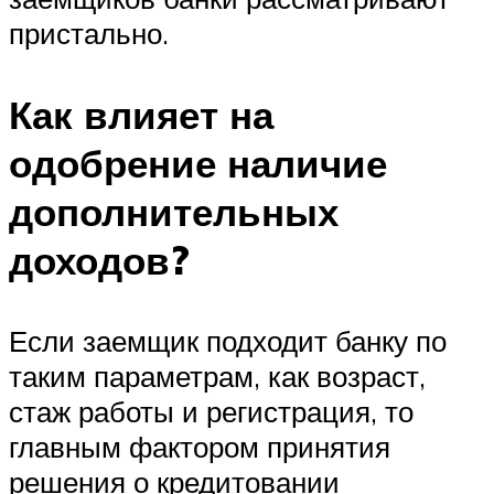
пристально.
Как влияет на
одобрение наличие
дополнительных
доходов?
Если заемщик подходит банку по
таким параметрам, как возраст,
стаж работы и регистрация, то
главным фактором принятия
решения о кредитовании