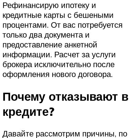
Рефинансирую ипотеку и
кредитные карты с бешеными
процентами. От вас потребуется
только два документа и
предоставление анкетной
информации. Расчет за услуги
брокера исключительно после
оформления нового договора.
Почему отказывают в
кредите?
Давайте рассмотрим причины, по