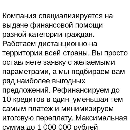
Компания специализируется на
выдаче финансовой помощи
разной категории граждан.
Работаем дистанционно на
территории всей страны. Вы просто
оставляете заявку с желаемыми
параметрами, а мы подбираем вам
ряд наиболее выгодных
предложений. Рефинансируем до
10 кредитов в один, уменьшая тем
самым платеж и минимизируем
итоговую переплату. Максимальная
сумма до 1 000 000 рублей,