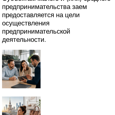
предпринимательства заем
предоставляется на цели
осуществления
предпринимательской
деятельности.