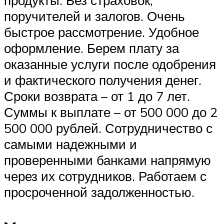
поручителей и залогов. Очень
быстрое рассмотрение. Удобное
оформление. Берем плату за
оказанные услуги после одобрения
и фактического получения денег.
Сроки возврата – от 1 до 7 лет.
Суммы к выплате – от 500 000 до 2
500 000 рублей. Сотрудничество с
самыми надежными и
проверенными банками напрямую
через их сотрудников. Работаем с
просроченной задолженностью.