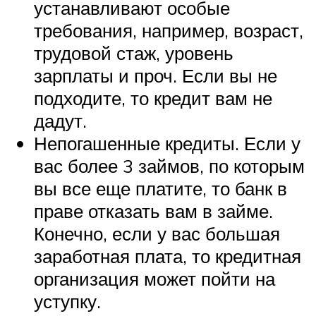
устанавливают особые
требования, например, возраст,
трудовой стаж, уровень
зарплаты и проч. Если вы не
подходите, то кредит вам не
дадут.
Непогашенные кредиты. Если у
вас более 3 займов, по которым
вы все еще платите, то банк в
праве отказать вам в займе.
Конечно, если у вас большая
заработная плата, то кредитная
организация может пойти на
уступку.