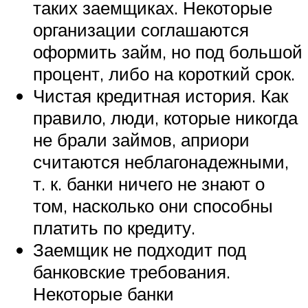
таких заемщиках. Некоторые
организации соглашаются
оформить займ, но под большой
процент, либо на короткий срок.
Чистая кредитная история. Как
правило, люди, которые никогда
не брали займов, априори
считаются неблагонадежными,
т. к. банки ничего не знают о
том, насколько они способны
платить по кредиту.
Заемщик не подходит под
банковские требования.
Некоторые банки