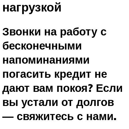
нагрузкой
Звонки на работу с
бесконечными
напоминаниями
погасить кредит не
дают вам покоя? Если
вы устали от долгов
— свяжитесь с нами.