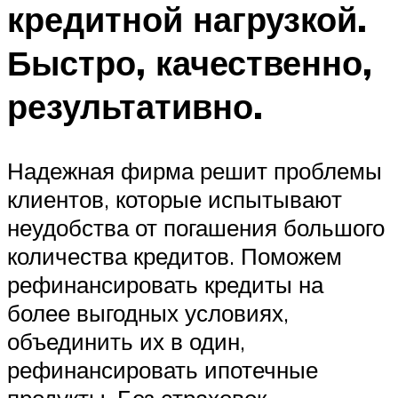
кредитной нагрузкой.
Быстро, качественно,
результативно.
Надежная фирма решит проблемы
клиентов, которые испытывают
неудобства от погашения большого
количества кредитов. Поможем
рефинансировать кредиты на
более выгодных условиях,
объединить их в один,
рефинансировать ипотечные
продукты. Без страховок,