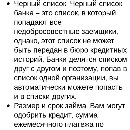
Черный список. Черный список
банка – это список, в который
попадают все
недобросовестные заемщики,
однако, этот список не может
быть передан в бюро кредитных
историй. Банки делятся списком
друг с другом и поэтому, попав в
список одной организации, вы
автоматически можете попасть
и в списки других.
Размер и срок займа. Вам могут
одобрить кредит, сумма
ежемесячного платежа по