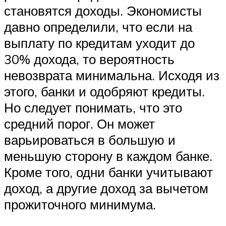
становятся доходы. Экономисты
давно определили, что если на
выплату по кредитам уходит до
30% дохода, то вероятность
невозврата минимальна. Исходя из
этого, банки и одобряют кредиты.
Но следует понимать, что это
средний порог. Он может
варьироваться в большую и
меньшую сторону в каждом банке.
Кроме того, одни банки учитывают
доход, а другие доход за вычетом
прожиточного минимума.