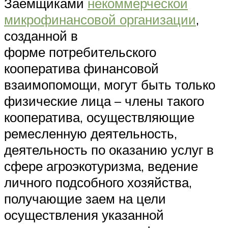
Заемщиками
некоммерческой
микрофинансовой организации
,
созданной в
форме потребительского
кооператива финансовой
взаимопомощи, могут быть только
физические лица – члены такого
кооператива, осуществляющие
ремесленную деятельность,
деятельность по оказанию услуг в
сфере агроэкотуризма, ведение
личного подсобного хозяйства,
получающие заем на цели
осуществления указанной