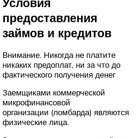
Условия
предоставления
займов и кредитов
Внимание. Никогда не платите
никаких предоплат, ни за что до
фактического получения денег
Заемщиками коммерческой
микрофинансовой
организации (ломбарда) являются
физические лица.