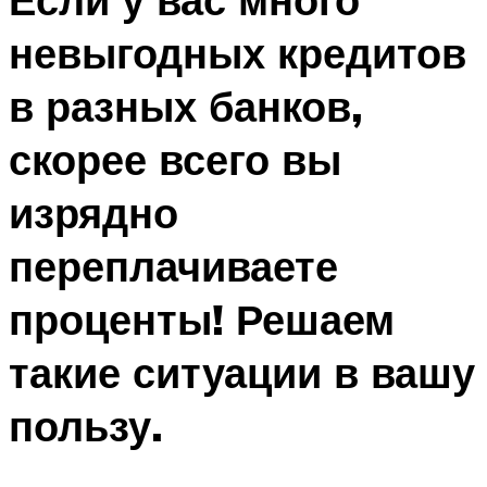
невыгодных кредитов
в разных банков,
скорее всего вы
изрядно
переплачиваете
проценты! Решаем
такие ситуации в вашу
пользу.