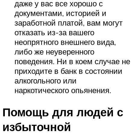
даже у вас все хорошо с
документами, историей и
заработной платой, вам могут
отказать из-за вашего
неопрятного внешнего вида,
либо же неуверенного
поведения. Ни в коем случае не
приходите в банк в состоянии
алкогольного или
наркотического опьянения.
Помощь для людей с
избыточной