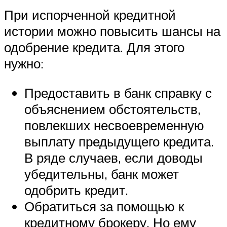
При испорченной кредитной
истории можно повысить шансы на
одобрение кредита. Для этого
нужно:
Предоставить в банк справку с
объяснением обстоятельств,
повлекших несвоевременную
выплату предыдущего кредита.
В ряде случаев, если доводы
убедительны, банк может
одобрить кредит.
Обратиться за помощью к
кредитному брокеру. Но ему