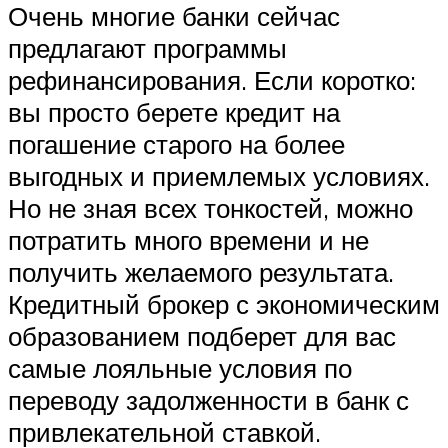
Очень многие банки сейчас
предлагают программы
рефинансирования. Если коротко:
вы просто берете кредит на
погашение старого на более
выгодных и приемлемых условиях.
Но не зная всех тонкостей, можно
потратить много времени и не
получить желаемого результата.
Кредитный брокер с экономическим
образованием подберет для вас
самые лояльные условия по
переводу задолженности в банк с
привлекательной ставкой.