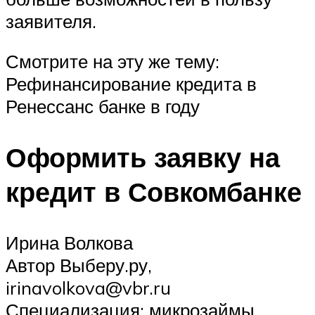
заявителя.
Смотрите на эту же тему:
Рефинансирование кредита в
Ренессанс банке в году
Оформить заявку на
кредит в Совкомбанке
Ирина Волкова
Автор Выберу.ру,
irinavolkova@vbr.ru
Специализация: микрозаймы,