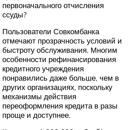
первоначального отчисления
ссуды?
Пользователи Совкомбанка
отмечают прозрачность условий и
быстроту обслуживания. Многим
особенности рефинансирования
кредитного учреждения
понравились даже больше, чем в
других организациях, поскольку
механизмы действия
переоформления кредита в разы
проще и доступнее.