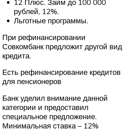
12 Плюс. Займ до 100 000
рублей, 12%.
Льготные программы.
При рефинансировании
Совкомбанк предложит другой вид
кредита.
Есть рефинансирование кредитов
для пенсионеров
Банк уделил внимание данной
категории и предоставил
специальное предложение.
Минимальная ставка – 12%