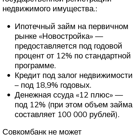
недвижимого имущества.:
Ипотечный займ на первичном
рынке «Новостройка» —
предоставляется под годовой
процент от 12% по стандартной
программе.
Кредит под залог недвижимости
– под 18,9% годовых.
Денежная ссуда «12 плюс» —
под 12% (при этом объем займа
составляет 100 000 рублей).
Совкомбанк не может