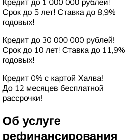
Кредит до 1 000 000 рублей!
Срок до 5 лет! Ставка до 8,9%
годовых!
Кредит до 30 000 000 рублей!
Срок до 10 лет! Ставка до 11,9%
годовых!
Кредит 0% с картой Халва!
До 12 месяцев бесплатной
рассрочки!
Об услуге
рефинансирования