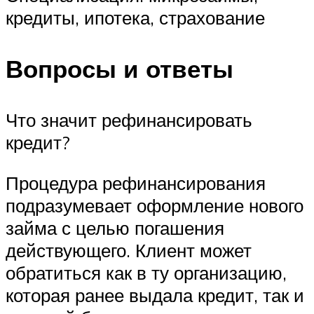
кредиты, ипотека, страхование
Вопросы и ответы
Что значит рефинансировать
кредит?
Процедура рефинансирования
подразумевает оформление нового
займа с целью погашения
действующего. Клиент может
обратиться как в ту организацию,
которая ранее выдала кредит, так и