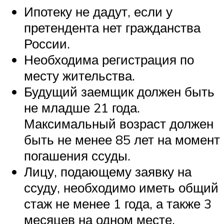
Ипотеку не дадут, если у
претендента нет гражданства
России.
Необходима регистрация по
месту жительства.
Будущий заемщик должен быть
не младше 21 года.
Максимальный возраст должен
быть не менее 85 лет на момент
погашения ссуды.
Лицу, подающему заявку на
ссуду, необходимо иметь общий
стаж не менее 1 года, а также 3
месяцев на одном месте.