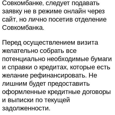
Совкомбанке, следует подавать
заявку не в режиме онлайн через
сайт, но лично посетив отделение
Совкомбанка.
Перед осуществлением визита
желательно собрать все
потенциально необходимые бумаги
и справки о кредитах, которые есть
желание рефинансировать. Не
лишним будет предоставить
оформленные кредитные договоры
и выписки по текущей
задолженности.