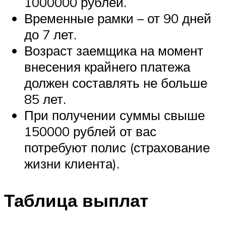
1000000 рублей.
Временные рамки – от 90 дней
до 7 лет.
Возраст заемщика на момент
внесения крайнего платежа
должен составлять не больше
85 лет.
При получении суммы свыше
150000 рублей от вас
потребуют полис (страхование
жизни клиента).
Таблица выплат