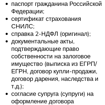
паспорт гражданина Российской
Федерации;
сертификат страхования
СНИЛС;
справка 2-НДФЛ (оригинал);
документальные акты,
подтверждающие право
собственности на залоговое
имущество (выписка из ЕГРП/
ЕГРН, договор купли-продажи,
договор дарения, наследства и
т.д.);
согласие супруга (супруги) на
оформление договора