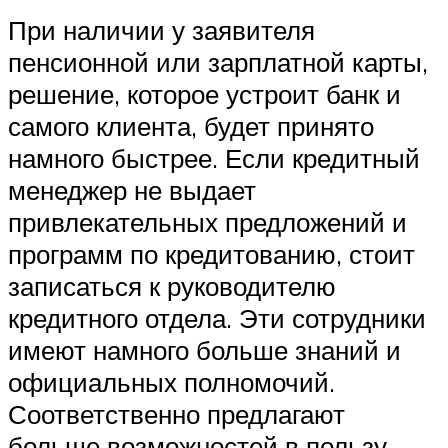
При наличии у заявителя
пенсионной или зарплатной карты,
решение, которое устроит банк и
самого клиента, будет принято
намного быстрее. Если кредитный
менеджер не выдает
привлекательных предложений и
программ по кредитованию, стоит
записаться к руководителю
кредитного отдела. Эти сотрудники
имеют намного больше знаний и
официальных полномочий.
Соответственно предлагают
больше возможностей в пользу