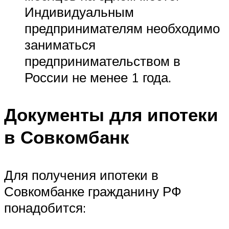
Индивидуальным
предпринимателям необходимо
заниматься
предпринимательством в
России не менее 1 года.
Документы для ипотеки
в Совкомбанк
Для получения ипотеки в
Совкомбанке гражданину РФ
понадобится: