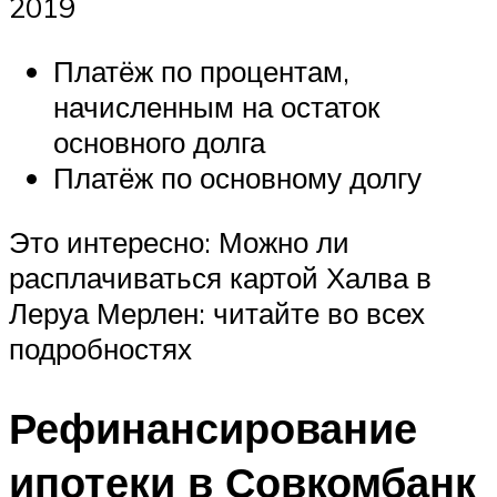
2019
Платёж по процентам,
начисленным на остаток
основного долга
Платёж по основному долгу
Это интересно: Можно ли
расплачиваться картой Халва в
Леруа Мерлен: читайте во всех
подробностях
Рефинансирование
ипотеки в Совкомбанк