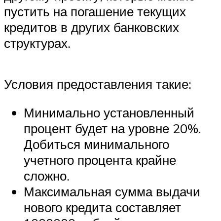
пустить на погашение текущих
кредитов в других банковских
структурах.
Условия предоставления такие:
Минимально установленный
процент будет на уровне 20%.
Добиться минимального
учетного процента крайне
сложно.
Максимальная сумма выдачи
нового кредита составляет