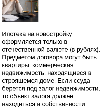
Ипотека на новостройку
оформляется только в
отечественной валюте (в рублях).
Предметом договора могут быть
квартиры, коммерческая
недвижимость, находящиеся в
строящемся доме. Если ссуда
берется под залог недвижимости,
то объект залога должен
находиться в собственности