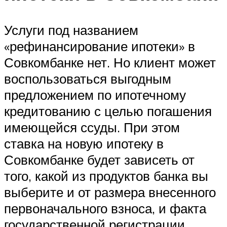
Услуги под названием
«рефинансирование ипотеки» в
Совкомбанке нет. Но клиент может
воспользоваться выгодным
предложением по ипотечному
кредитованию с целью погашения
имеющейся ссуды. При этом
ставка на новую ипотеку в
Совкомбанке будет зависеть от
того, какой из продуктов банка вы
выберите и от размера внесенного
первоначального взноса, и факта
государственной регистрации