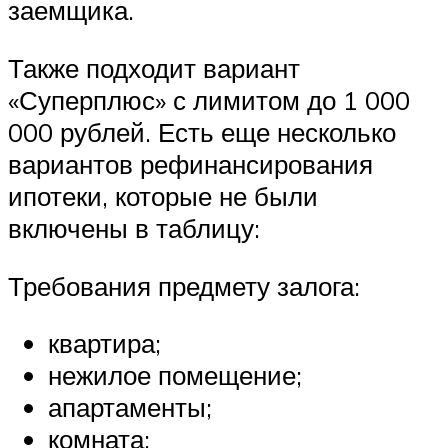
заемщика.
Также подходит вариант
«Суперплюс» с лимитом до 1 000
000 рублей. Есть еще несколько
вариантов рефинансирования
ипотеки, которые не были
включены в таблицу:
Требования предмету залога:
квартира;
нежилое помещение;
апартаменты;
комната;