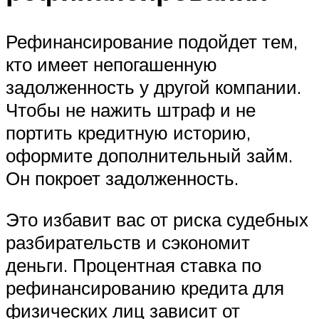
Рефинансирование подойдет тем,
кто имеет непогашенную
задолженность у другой компании.
Чтобы не нажить штраф и не
портить кредитную историю,
оформите дополнительный займ.
Он покроет задолженность.
Это избавит вас от риска судебных
разбирательств и сэкономит
деньги. Процентная ставка по
рефинансированию кредита для
физических лиц зависит от