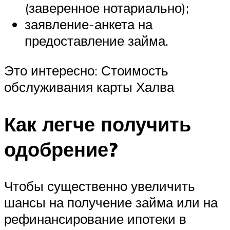
(заверенное нотариально);
заявление-анкета на
предоставление займа.
Это интересно: Стоимость
обслуживания карты Халва
Как легче получить
одобрение?
Чтобы существенно увеличить
шансы на получение займа или на
рефинансирование ипотеки в