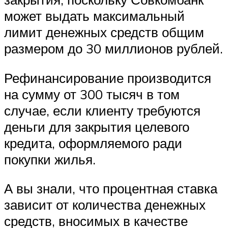
может выдать максимальный
лимит денежных средств общим
размером до 30 миллионов рублей.
Рефинансирование производится
на сумму от 300 тысяч в том
случае, если клиенту требуются
деньги для закрытия целевого
кредита, оформляемого ради
покупки жилья.
А вы знали, что процентная ставка
зависит от количества денежных
средств, вносимых в качестве