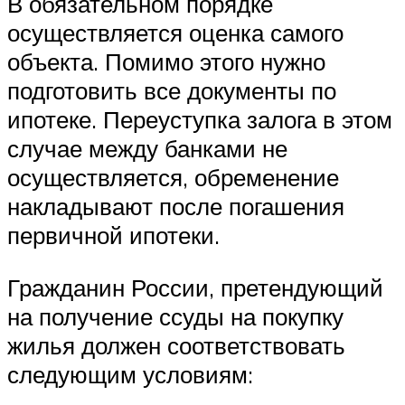
В обязательном порядке
осуществляется оценка самого
объекта. Помимо этого нужно
подготовить все документы по
ипотеке. Переуступка залога в этом
случае между банками не
осуществляется, обременение
накладывают после погашения
первичной ипотеки.
Гражданин России, претендующий
на получение ссуды на покупку
жилья должен соответствовать
следующим условиям: