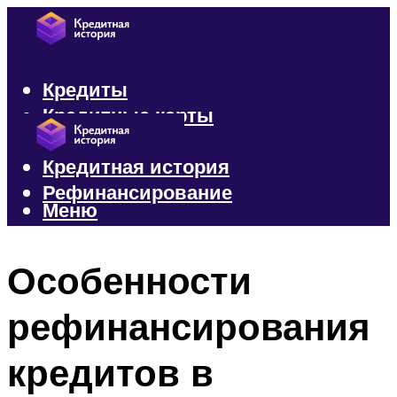
Кредиты
Кредитные карты
Микрозаймы
Кредитная история
Рефинансирование
Меню
Меню
Особенности
рефинансирования
кредитов в