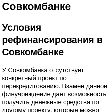
Совкомбанке
Условия
рефинансирования в
Совкомбанке
У Совкомбанка отсутствует
конкретный проект по
перекредитованию. Взамен данное
финучреждение дает возможность
получить денежные средства по
другому проекту, которые можно