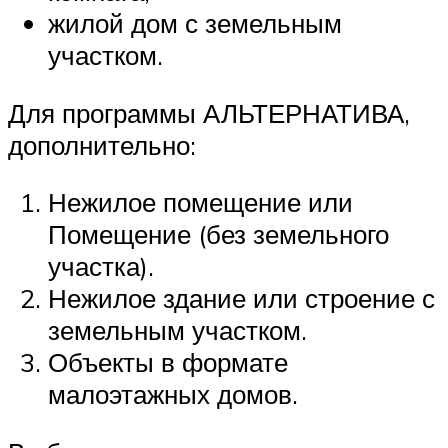
жилой дом с земельным
участком.
Для программы АЛЬТЕРНАТИВА,
дополнительно:
Нежилое помещение или
Помещение (без земельного
участка).
Нежилое здание или строение с
земельным участком.
Объекты в формате
малоэтажных домов.