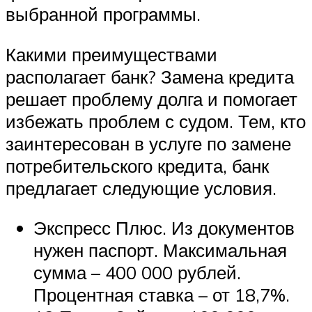
выбранной программы.
Какими преимуществами
располагает банк? Замена кредита
решает проблему долга и помогает
избежать проблем с судом. Тем, кто
заинтересован в услуге по замене
потребительского кредита, банк
предлагает следующие условия.
Экспресс Плюс. Из документов
нужен паспорт. Максимальная
сумма – 400 000 рублей.
Процентная ставка – от 18,7%.