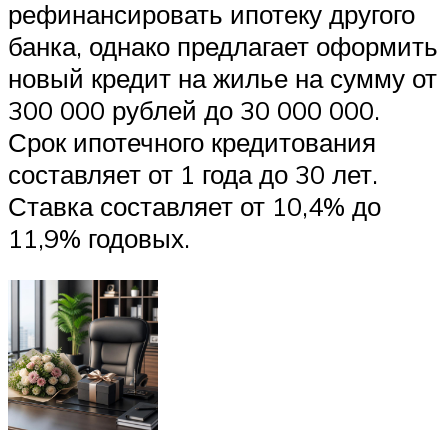
рефинансировать ипотеку другого
банка, однако предлагает оформить
новый кредит на жилье на сумму от
300 000 рублей до 30 000 000.
Срок ипотечного кредитования
составляет от 1 года до 30 лет.
Ставка составляет от 10,4% до
11,9% годовых.