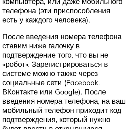
компьютера, или даже мобильного
телефона (эти приспособления
есть у каждого человека).
После введения номера телефона
ставим ниже галочку в
подтверждение того, что вы не
«робот». Зарегистрироваться в
системе можно также через
социальные сети (Facebook,
ВКонтакте или Google). После
введения номера телефона, на ваш
мобильный телефон приходит код
подтверждения, который нужно
будет ввести в открывшуюся