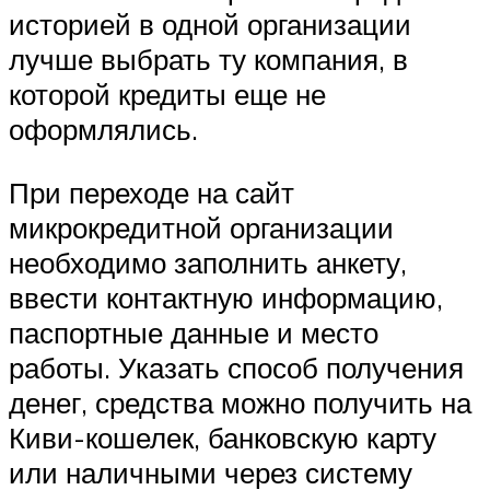
историей в одной организации
лучше выбрать ту компания, в
которой кредиты еще не
оформлялись.
При переходе на сайт
микрокредитной организации
необходимо заполнить анкету,
ввести контактную информацию,
паспортные данные и место
работы. Указать способ получения
денег, средства можно получить на
Киви-кошелек, банковскую карту
или наличными через систему