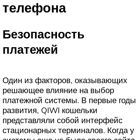
телефона
Безопасность
платежей
Один из факторов, оказывающих
решающее влияние на выбор
платежной системы. В первые годы
развития, QIWI кошельки
представляли собой интерфейс
стационарных терминалов. Когда у
системы еще не было своего сайта,