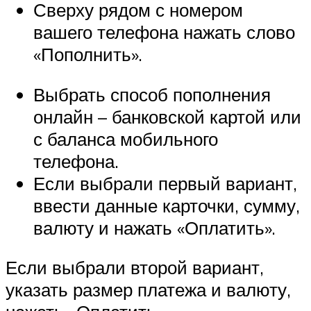
Сверху рядом с номером
вашего телефона нажать слово
«Пополнить».
Выбрать способ пополнения
онлайн – банковской картой или
с баланса мобильного
телефона.
Если выбрали первый вариант,
ввести данные карточки, сумму,
валюту и нажать «Оплатить».
Если выбрали второй вариант,
указать размер платежа и валюту,