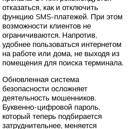
отказаться, как и отключить
функцию SMS-платежей. При этом
возможности клиентов не
ограничиваются. Напротив,
удобнее пользоваться интернетом
на работе или дома, не выходя из
помещения для поиска терминала.
Обновленная система
безопасности осложняет
деятельность мошенников.
Буквенно-цифровой пароль,
который теперь подбирается
затруднительнее, меняется