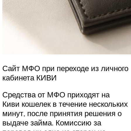
Сайт МФО при переходе из личного
кабинета КИВИ
Средства от МФО приходят на
Киви кошелек в течение нескольких
минут, после принятия решения о
выдаче займа. Комиссию за