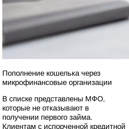
Пополнение кошелька через
микрофинансовые организации
В списке представлены МФО,
которые не отказывают в
получении первого займа.
Клиентам с испорченной кредитной