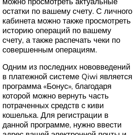
можно просмотреть актуальные
остатки по вашему счету. С личного
кабинета можно также просмотреть
историю операций по вашему
счету, а также распечать чеки по
совершенным операциям.
Одним из последних нововведений
в платежной системе Qiwi является
программа «Бонус», благодаря
которой можно вернуть часть
потраченных средств с киви
кошелька. Для регистрации в
данной программе, нужно ввести
адрес вашей электронной почты и