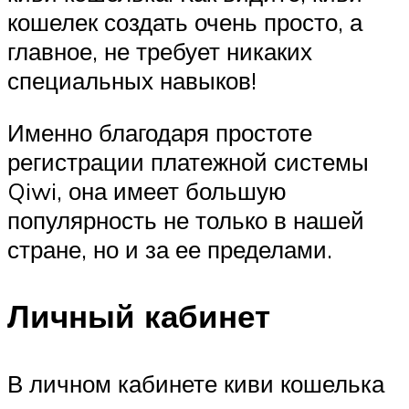
кошелек создать очень просто, а
главное, не требует никаких
специальных навыков!
Именно благодаря простоте
регистрации платежной системы
Qiwi, она имеет большую
популярность не только в нашей
стране, но и за ее пределами.
Личный кабинет
В личном кабинете киви кошелька