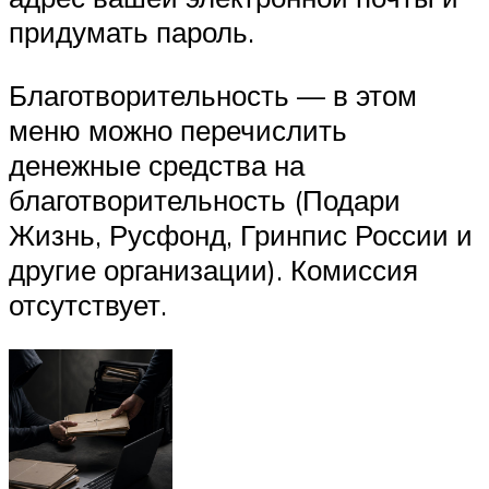
придумать пароль.
Благотворительность — в этом
меню можно перечислить
денежные средства на
благотворительность (Подари
Жизнь, Русфонд, Гринпис России и
другие организации). Комиссия
отсутствует.