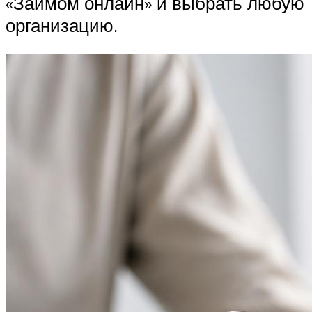
«Займом онлайн» и выбрать любую
организацию.