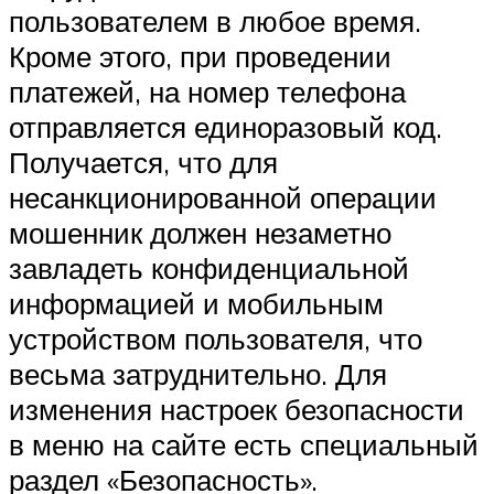
пользователем в любое время.
Кроме этого, при проведении
платежей, на номер телефона
отправляется единоразовый код.
Получается, что для
несанкционированной операции
мошенник должен незаметно
завладеть конфиденциальной
информацией и мобильным
устройством пользователя, что
весьма затруднительно. Для
изменения настроек безопасности
в меню на сайте есть специальный
раздел «Безопасность».