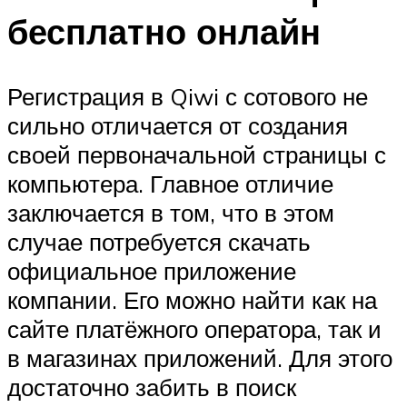
бесплатно онлайн
Регистрация в Qiwi с сотового не
сильно отличается от создания
своей первоначальной страницы с
компьютера. Главное отличие
заключается в том, что в этом
случае потребуется скачать
официальное приложение
компании. Его можно найти как на
сайте платёжного оператора, так и
в магазинах приложений. Для этого
достаточно забить в поиск