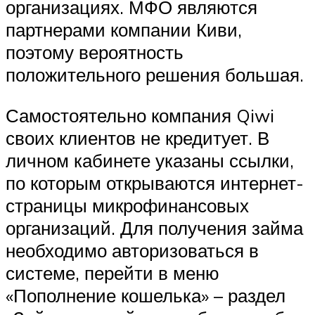
организациях. МФО являются
партнерами компании Киви,
поэтому вероятность
положительного решения большая.
Самостоятельно компания Qiwi
своих клиентов не кредитует. В
личном кабинете указаны ссылки,
по которым открываются интернет-
страницы микрофинансовых
организаций. Для получения займа
необходимо авторизоваться в
системе, перейти в меню
«Пополнение кошелька» – раздел