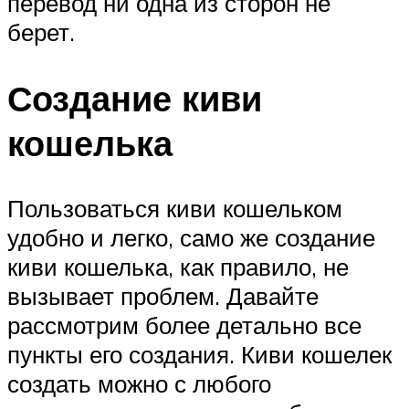
перевод ни одна из сторон не
берет.
Создание киви
кошелька
Пользоваться киви кошельком
удобно и легко, само же создание
киви кошелька, как правило, не
вызывает проблем. Давайте
рассмотрим более детально все
пункты его создания. Киви кошелек
создать можно с любого