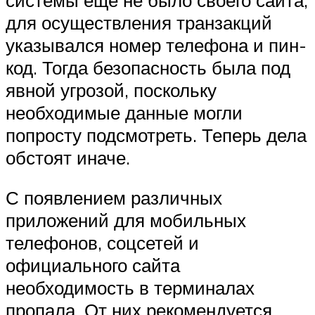
для осуществления транзакций
указывался номер телефона и пин-
код. Тогда безопасность была под
явной угрозой, поскольку
необходимые данные могли
попросту подсмотреть. Теперь дела
обстоят иначе.
С появлением различных
приложений для мобильных
телефонов, соцсетей и
официального сайта
необходимость в терминалах
пропала. От них рекомендуется