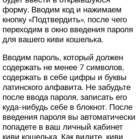
форму. Вводим код и нажимаем
кнопку «Подтвердить», после чего
переходим в окно введения пароля
для вашего киви кошелька.
Вводим пароль, который должен
содержать не менее 7 символов,
содержать в себе цифры и буквы
латинского алфавита. Не забудьте
после ввода пароля, записать его
куда-нибудь себе в блокнот. После
введения пароля вы автоматически
попадете в ваш личный кабинет
киви кошелька. Как видите, киви