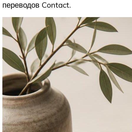
переводов Contact.