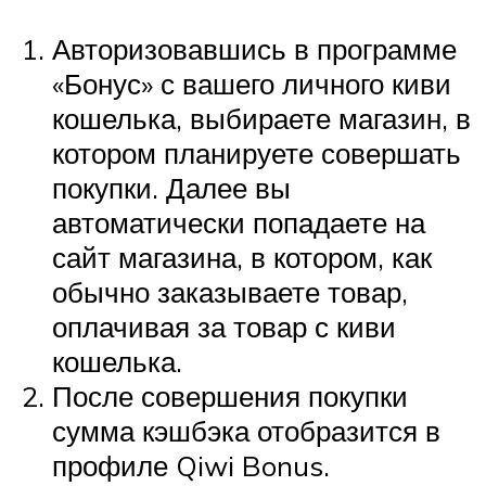
Авторизовавшись в программе
«Бонус» с вашего личного киви
кошелька, выбираете магазин, в
котором планируете совершать
покупки. Далее вы
автоматически попадаете на
сайт магазина, в котором, как
обычно заказываете товар,
оплачивая за товар с киви
кошелька.
После совершения покупки
сумма кэшбэка отобразится в
профиле Qiwi Bonus.