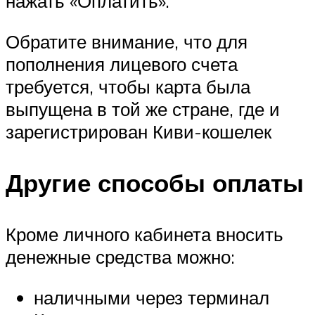
нажать «Оплатить».
Обратите внимание, что для
пополнения лицевого счета
требуется, чтобы карта была
выпущена в той же стране, где и
зарегистрирован Киви-кошелек
Другие способы оплаты
Кроме личного кабинета вносить
денежные средства можно:
наличными через терминал