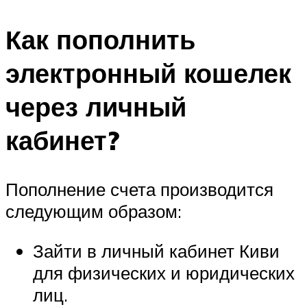
Как пополнить
электронный кошелек
через личный
кабинет?
Пополнение счета производится
следующим образом:
Зайти в личный кабинет Киви
для физических и юридических
лиц.