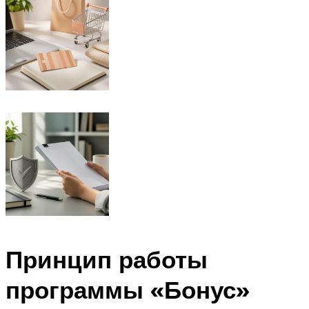
Принцип работы
программы «Бонус»