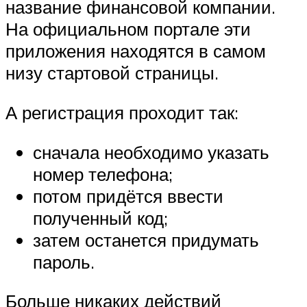
название финансовой компании.
На официальном портале эти
приложения находятся в самом
низу стартовой страницы.
А регистрация проходит так:
сначала необходимо указать
номер телефона;
потом придётся ввести
полученный код;
затем останется придумать
пароль.
Больше никаких действий