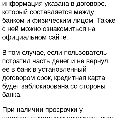
информация указана в договоре,
который составляется между
банком и физическим лицом. Также
с ней можно ознакомиться на
официальном сайте.
В том случае, если пользователь
потратил часть денег и не вернул
ее в банк в установленный
договором срок, кредитная карта
будет заблокирована со стороны
банка.
При наличии просрочки у
владельца карточки возникает роль