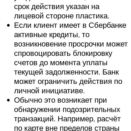
срок действия указан на
лицевой стороне пластика.
Если клиент имеет в Сбербанке
активные кредиты, то
возникновение просрочки может
спровоцировать блокировку
счетов до момента уплаты
текущей задолженности. Банк
может ограничить действия по
личной инициативе.
Обычно это возникает при
обнаружении подозрительных
транзакций. Например, расчёт
по карте вне пределов страны