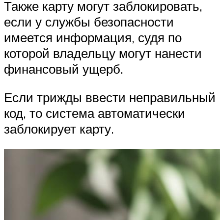
Также карту могут заблокировать,
если у службы безопасности
имеется информация, судя по
которой владельцу могут нанести
финансовый ущерб.
Если трижды ввести неправильный
код, то система автоматически
заблокирует карту.