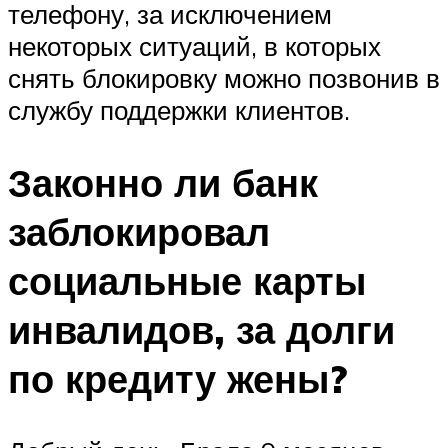
телефону, за исключением
некоторых ситуаций, в которых
снять блокировку можно позвонив в
службу поддержки клиентов.
Законно ли банк
заблокировал
социальные карты
инвалидов, за долги
по кредиту жены?