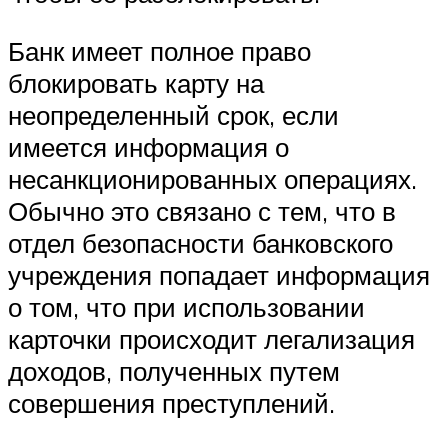
Банк имеет полное право
блокировать карту на
неопределенный срок, если
имеется информация о
несанкционированных операциях.
Обычно это связано с тем, что в
отдел безопасности банковского
учреждения попадает информация
о том, что при использовании
карточки происходит легализация
доходов, полученных путем
совершения преступлений.