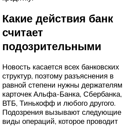
Какие действия банк
считает
подозрительными
Новость касается всех банковских
структур, поэтому разъяснения в
равной степени нужны держателям
карточек Альфа-Банка, Сбербанка,
ВТБ, Тинькофф и любого другого.
Подозрения вызывают следующие
виды операций, которое проводит