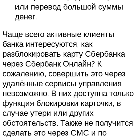
или перевод большой суммы
денег.
Чаще всего активные клиенты
банка интересуются, как
разблокировать карту Сбербанка
через Сбербанк Онлайн? К
сожалению, совершить это через
удалённые сервисы управления
невозможно. В них доступна только
функция блокировки карточки, в
случае утери или других
обстоятельств. Также не получится
сделать это через СМС и по