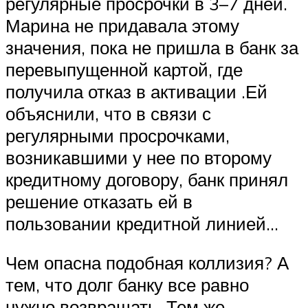
регулярные просрочки в 3–7 дней.
Марина не придавала этому
значения, пока не пришла в банк за
перевыпущенной картой, где
получила отказ в активации .Ей
объяснили, что в связи с
регулярными просрочками,
возникавшими у нее по второму
кредитному договору, банк принял
решение отказать ей в
пользовании кредитной линией…
Чем опасна подобная коллизия? А
тем, что долг банку все равно
нужно возвращать. Тем же