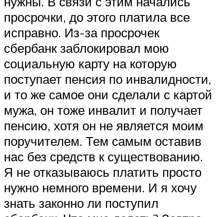
нужны. В связи с этим начались
просрочки, до этого платила все
исправно. Из-за просрочек
сбербанк заблокировал мою
социальную карту на которую
поступает пенсия по инвалидности,
и то же самое они сделали с картой
мужа, он тоже инвалит и получает
пенсию, хотя он не является моим
поручителем. Тем самым оставив
нас без средств к существованию.
Я не отказываюсь платить просто
нужно немного времени. И я хочу
знать законно ли поступил