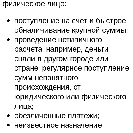
физическое лицо:
поступление на счет и быстрое
обналичивание крупной суммы;
проведение нетипичного
расчета, например, деньги
сняли в другом городе или
стране; регулярное поступление
сумм непонятного
происхождения, от
юридического или физического
лица;
обезличенные платежи;
неизвестное назначение