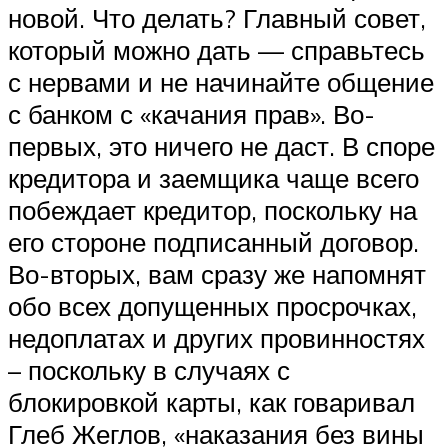
новой. Что делать? Главный совет,
который можно дать — справьтесь
с нервами и не начинайте общение
с банком с «качания прав». Во-
первых, это ничего не даст. В споре
кредитора и заемщика чаще всего
побеждает кредитор, поскольку на
его стороне подписанный договор.
Во-вторых, вам сразу же напомнят
обо всех допущенных просрочках,
недоплатах и других провинностях
– поскольку в случаях с
блокировкой карты, как говаривал
Глеб Жеглов, «наказания без вины