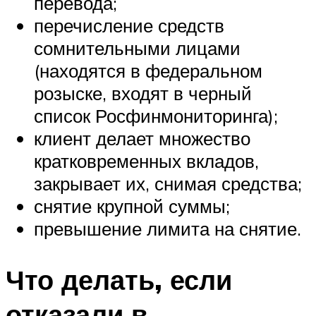
перевода;
перечисление средств
сомнительными лицами
(находятся в федеральном
розыске, входят в черный
список Росфинмониторинга);
клиент делает множество
кратковременных вкладов,
закрывает их, снимая средства;
снятие крупной суммы;
превышение лимита на снятие.
Что делать, если
отказали в