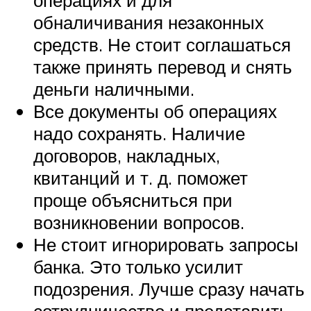
обналичивания незаконных
средств. Не стоит соглашаться
также принять перевод и снять
деньги наличными.
Все документы об операциях
надо сохранять. Наличие
договоров, накладных,
квитанций и т. д. поможет
проще объясниться при
возникновении вопросов.
Не стоит игнорировать запросы
банка. Это только усилит
подозрения. Лучше сразу начать
сотрудничество и представить