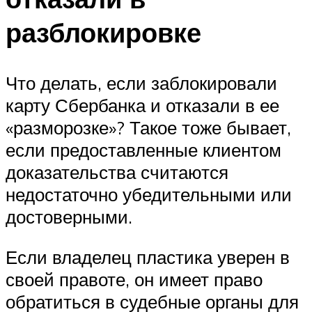
разблокировке
Что делать, если заблокировали
карту Сбербанка и отказали в ее
«разморозке»? Такое тоже бывает,
если предоставленные клиентом
доказательства считаются
недостаточно убедительными или
достоверными.
Если владелец пластика уверен в
своей правоте, он имеет право
обратиться в судебные органы для