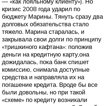
— «как лояльному клиенту»). Но
кризис 2008 года ударил по
бюджету Марины. Тянуть сразу два
долговых обязательства стало
тяжело. Марина старалась, и
закрывала свои долги по принципу
«тришкиного кафтана»: положив
деньги на кредитную карту,она
дожидалась, пока банк спишет
комиссию, снимала доступные
средства и направляла их на
погашение кредита. Вроде бы все
были довольны, но при такой
«схеме» по кредиту возникали