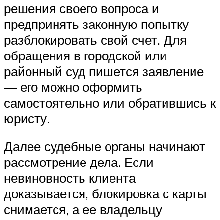
решения своего вопроса и
предпринять законную попытку
разблокировать свой счет. Для
обращения в городской или
районный суд пишется заявление
— его можно оформить
самостоятельно или обратившись к
юристу.
Далее судебные органы начинают
рассмотрение дела. Если
невиновность клиента
доказывается, блокировка с карты
снимается, а ее владельцу