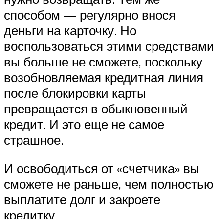
способом — регулярно внося
деньги на карточку. Но
воспользоваться этими средствами
вы больше не сможете, поскольку
возобновляемая кредитная линия
после блокировки карты
превращается в обыкновенный
кредит. И это еще не самое
страшное.
И освободиться от «счетчика» вы
сможете не раньше, чем полностью
выплатите долг и закроете
кредитку.