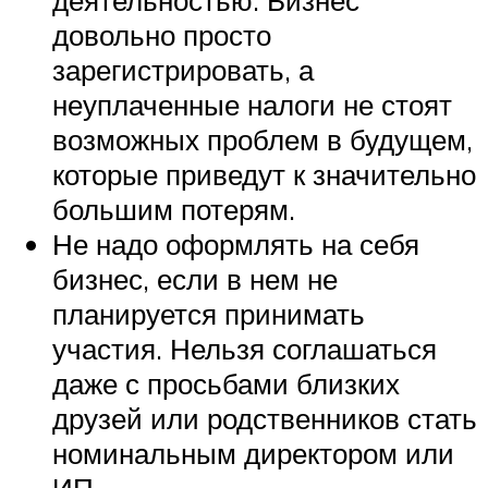
довольно просто
зарегистрировать, а
неуплаченные налоги не стоят
возможных проблем в будущем,
которые приведут к значительно
большим потерям.
Не надо оформлять на себя
бизнес, если в нем не
планируется принимать
участия. Нельзя соглашаться
даже с просьбами близких
друзей или родственников стать
номинальным директором или
ИП.