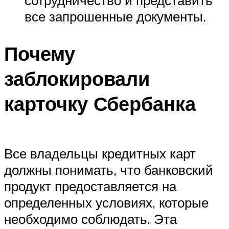
все запрошенные документы.
Почему
заблокировали
карточку Сбербанка
Все владельцы кредитных карт
должны понимать, что банковский
продукт предоставляется на
определенных условиях, которые
необходимо соблюдать. Эта