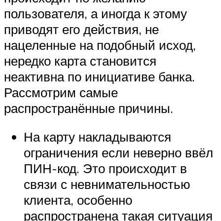
пользователя, а иногда к этому
приводят его действия, не
нацеленные на подобный исход,
нередко карта становится
неактивна по инициативе банка.
Рассмотрим самые
распространённые причины.
На карту накладываются
ограничения если неверно ввёл
ПИН-код. Это происходит в
связи с невнимательностью
клиента, особенно
распространена такая ситуация