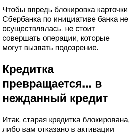
Чтобы впредь блокировка карточки
Сбербанка по инициативе банка не
осуществлялась, не стоит
совершать операции, которые
могут вызвать подозрение.
Кредитка
превращается… в
нежданный кредит
Итак, старая кредитка блокирована,
либо вам отказано в активации