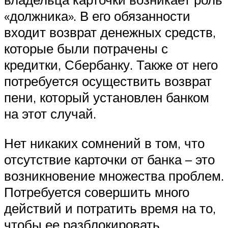
«должника». В его обязанности
входит возврат денежных средств,
которые были потрачены с
кредитки, Сбербанку. Также от него
потребуется осуществить возврат
пени, который установлен банком
на этот случай.
Нет никаких сомнений в том, что
отсутствие карточки от банка – это
возникновение множества проблем.
Потребуется совершить много
действий и потратить время на то,
чтобы ее разблокировать.