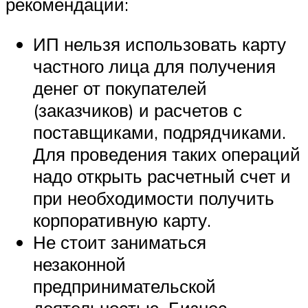
рекомендаций:
ИП нельзя использовать карту
частного лица для получения
денег от покупателей
(заказчиков) и расчетов с
поставщиками, подрядчиками.
Для проведения таких операций
надо открыть расчетный счет и
при необходимости получить
корпоративную карту.
Не стоит заниматься
незаконной
предпринимательской
деятельностью. Бизнес