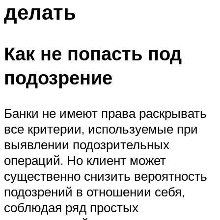
делать
Как не попасть под
подозрение
Банки не имеют права раскрывать
все критерии, используемые при
выявлении подозрительных
операций. Но клиент может
существенно снизить вероятность
подозрений в отношении себя,
соблюдая ряд простых