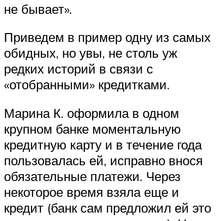
не бывает».
Приведем в пример одну из самых
обидных, но увы, не столь уж
редких историй в связи с
«отобранными» кредитками.
Марина К. оформила в одном
крупном банке моментальную
кредитную карту и в течение года
пользовалась ей, исправно внося
обязательные платежи. Через
некоторое время взяла еще и
кредит (банк сам предложил ей это