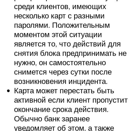
среди клиентов, имеющих
несколько карт с разными
паролями. Положительным
моментом этой ситуации
является то, что действий для
снятия блока предпринимать не
нужно, он самостоятельно
снимется через сутки после
возникновения инцидента.
Карта может перестать быть
активной если клиент пропустит
окончание срока действия.
Обычно банк заранее
уведомляет об этом, а также