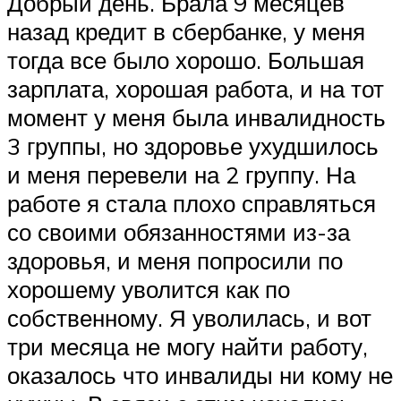
Добрый день. Брала 9 месяцев
назад кредит в сбербанке, у меня
тогда все было хорошо. Большая
зарплата, хорошая работа, и на тот
момент у меня была инвалидность
3 группы, но здоровье ухудшилось
и меня перевели на 2 группу. На
работе я стала плохо справляться
со своими обязанностями из-за
здоровья, и меня попросили по
хорошему уволится как по
собственному. Я уволилась, и вот
три месяца не могу найти работу,
оказалось что инвалиды ни кому не