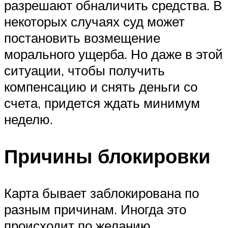
разрешают обналичить средства. В
некоторых случаях суд может
постановить возмещение
морального ущерба. Но даже в этой
ситуации, чтобы получить
компенсацию и снять деньги со
счета, придется ждать минимум
неделю.
Причины блокировки
Карта бывает заблокирована по
разным причинам. Иногда это
происходит по желанию