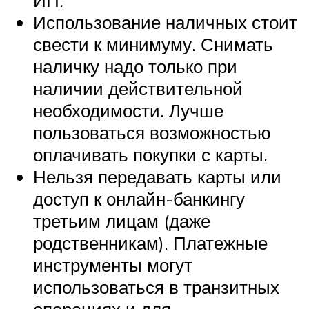
Использование наличных стоит
свести к минимуму. Снимать
наличку надо только при
наличии действительной
необходимости. Лучше
пользоваться возможностью
оплачивать покупки с карты.
Нельзя передавать карты или
доступ к онлайн-банкингу
третьим лицам (даже
родственникам). Платежные
инструменты могут
использоваться в транзитных
операциях и для