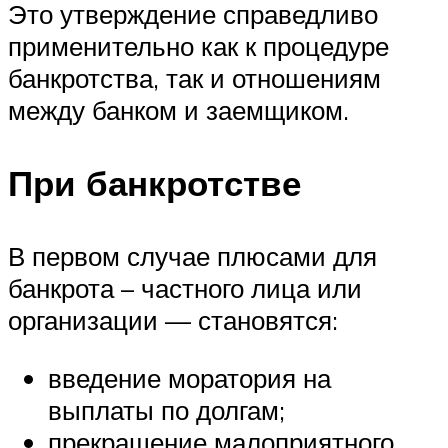
Это утверждение справедливо
применительно как к процедуре
банкротства, так и отношениям
между банком и заемщиком.
При банкротстве
В первом случае плюсами для
банкрота – частного лица или
организации — становятся:
введение моратория на
выплаты по долгам;
прекращение малоприятного