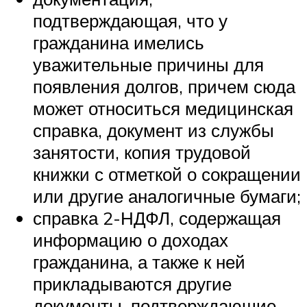
подтверждающая, что у
гражданина имелись
уважительные причины для
появления долгов, причем сюда
может относиться медицинская
справка, документ из службы
занятости, копия трудовой
книжки с отметкой о сокращении
или другие аналогичные бумаги;
справка 2-НДФЛ, содержащая
информацию о доходах
гражданина, а также к ней
прикладываются другие
документы, подтверждающие