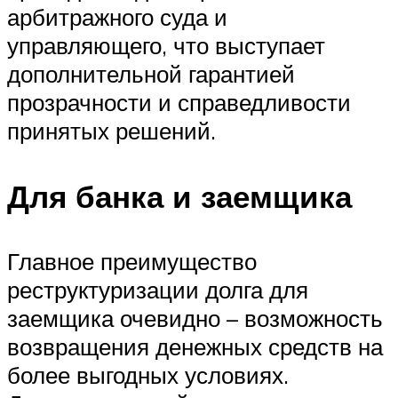
арбитражного суда и
управляющего, что выступает
дополнительной гарантией
прозрачности и справедливости
принятых решений.
Для банка и заемщика
Главное преимущество
реструктуризации долга для
заемщика очевидно – возможность
возвращения денежных средств на
более выгодных условиях.