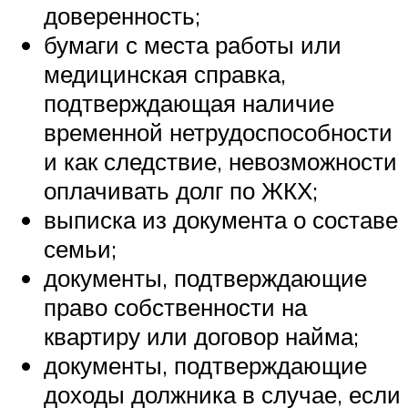
доверенность;
бумаги с места работы или
медицинская справка,
подтверждающая наличие
временной нетрудоспособности
и как следствие, невозможности
оплачивать долг по ЖКХ;
выписка из документа о составе
семьи;
документы, подтверждающие
право собственности на
квартиру или договор найма;
документы, подтверждающие
доходы должника в случае, если