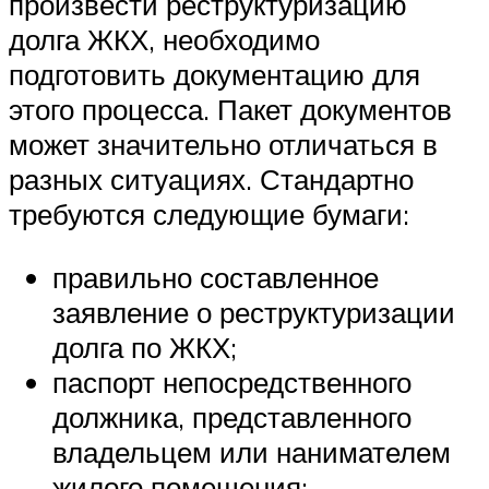
произвести реструктуризацию
долга ЖКХ, необходимо
подготовить документацию для
этого процесса. Пакет документов
может значительно отличаться в
разных ситуациях. Стандартно
требуются следующие бумаги:
правильно составленное
заявление о реструктуризации
долга по ЖКХ;
паспорт непосредственного
должника, представленного
владельцем или нанимателем
жилого помещения;