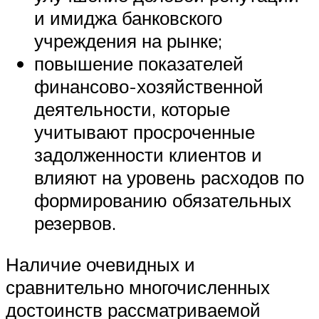
и имиджа банковского
учреждения на рынке;
повышение показателей
финансово-хозяйственной
деятельности, которые
учитывают просроченные
задолженности клиентов и
влияют на уровень расходов по
формированию обязательных
резервов.
Наличие очевидных и
сравнительно многочисленных
достоинств рассматриваемой