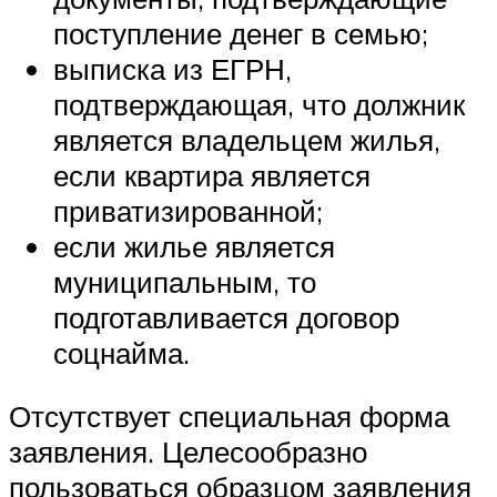
поступление денег в семью;
выписка из ЕГРН,
подтверждающая, что должник
является владельцем жилья,
если квартира является
приватизированной;
если жилье является
муниципальным, то
подготавливается договор
соцнайма.
Отсутствует специальная форма
заявления. Целесообразно
пользоваться образцом заявления