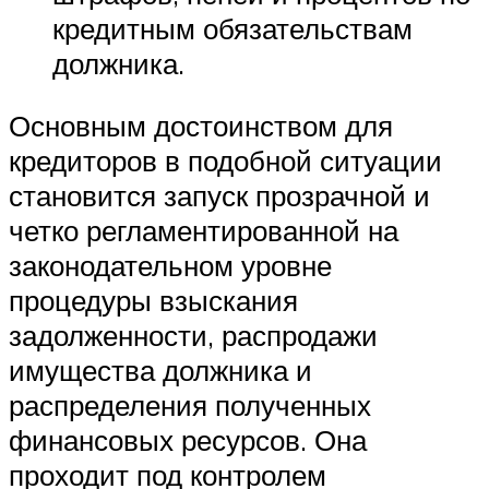
кредитным обязательствам
должника.
Основным достоинством для
кредиторов в подобной ситуации
становится запуск прозрачной и
четко регламентированной на
законодательном уровне
процедуры взыскания
задолженности, распродажи
имущества должника и
распределения полученных
финансовых ресурсов. Она
проходит под контролем