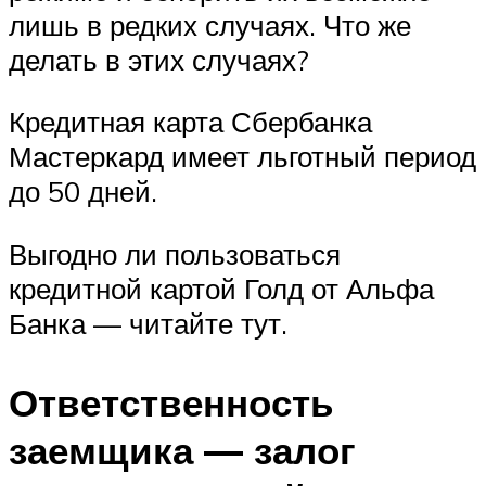
лишь в редких случаях. Что же
делать в этих случаях?
Кредитная карта Сбербанка
Мастеркард имеет льготный период
до 50 дней.
Выгодно ли пользоваться
кредитной картой Голд от Альфа
Банка — читайте тут.
Ответственность
заемщика — залог