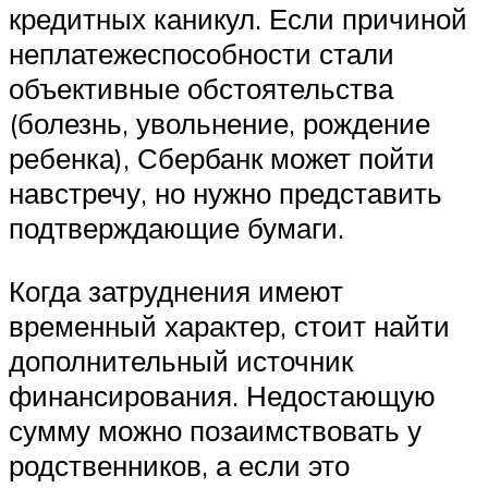
кредитных каникул. Если причиной
неплатежеспособности стали
объективные обстоятельства
(болезнь, увольнение, рождение
ребенка), Сбербанк может пойти
навстречу, но нужно представить
подтверждающие бумаги.
Когда затруднения имеют
временный характер, стоит найти
дополнительный источник
финансирования. Недостающую
сумму можно позаимствовать у
родственников, а если это