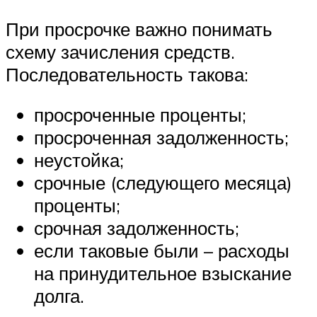
При просрочке важно понимать
схему зачисления средств.
Последовательность такова:
просроченные проценты;
просроченная задолженность;
неустойка;
срочные (следующего месяца)
проценты;
срочная задолженность;
если таковые были – расходы
на принудительное взыскание
долга.