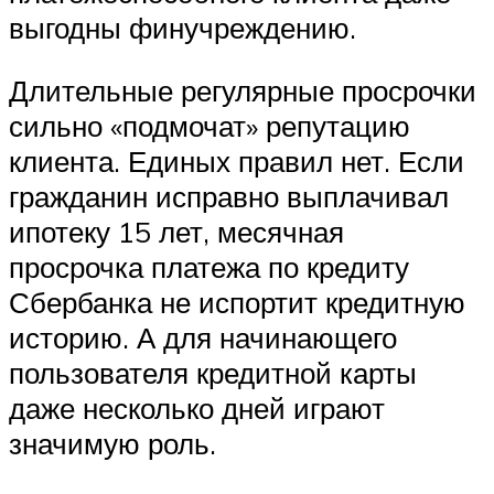
выгодны финучреждению.
Длительные регулярные просрочки
сильно «подмочат» репутацию
клиента. Единых правил нет. Если
гражданин исправно выплачивал
ипотеку 15 лет, месячная
просрочка платежа по кредиту
Сбербанка не испортит кредитную
историю. А для начинающего
пользователя кредитной карты
даже несколько дней играют
значимую роль.