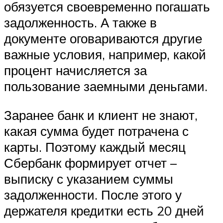
обязуется своевременно погашать
задолженность. А также в
документе оговариваются другие
важные условия, например, какой
процент начисляется за
пользование заемными деньгами.
Заранее банк и клиент не знают,
какая сумма будет потрачена с
карты. Поэтому каждый месяц
Сбербанк формирует отчет –
выписку с указанием суммы
задолженности. После этого у
держателя кредитки есть 20 дней