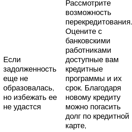
Рассмотрите
возможность
перекредитования
Оцените с
банковскими
работниками
Если
доступные вам
задолженность
кредитные
еще не
программы и их
образовалась,
срок. Благодаря
но избежать ее
новому кредиту
не удастся
можно погасить
долг по кредитной
карте,