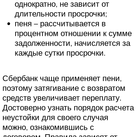
однократно, не зависит от
длительности просрочки;
пеня – рассчитывается в
процентном отношении к сумме
задолженности, начисляется за
каждые сутки просрочки.
Сбербанк чаще применяет пени,
поэтому затягивание с возвратом
средств увеличивает переплату.
Достоверно узнать порядок расчета
неустойки для своего случая
можно, ознакомившись с
договором. Правила зависят от