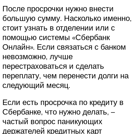
После просрочки нужно внести
большую сумму. Насколько именно,
стоит узнать в отделении или с
помощью системы «Сбербанк
Онлайн». Если связаться с банком
невозможно, лучше
перестраховаться и сделать
переплату, чем перенести долги на
следующий месяц.
Если есть просрочка по кредиту в
Сбербанке, что нужно делать, –
частый вопрос паникующих
держателей кредитных карт