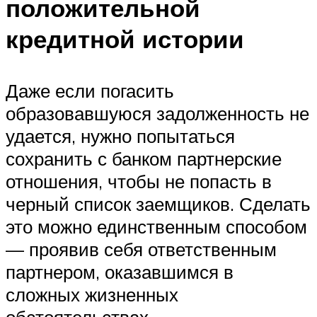
положительной
кредитной истории
Даже если погасить
образовавшуюся задолженность не
удается, нужно попытаться
сохранить с банком партнерские
отношения, чтобы не попасть в
черный список заемщиков. Сделать
это можно единственным способом
— проявив себя ответственным
партнером, оказавшимся в
сложных жизненных