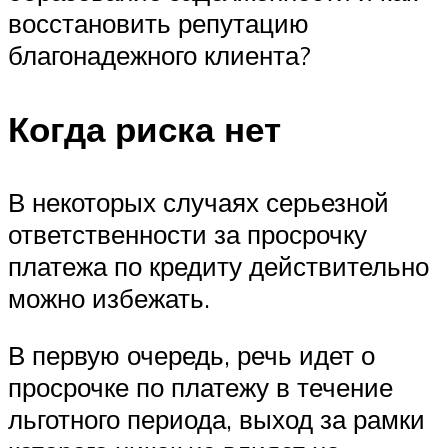
восстановить репутацию
благонадежного клиента?
Когда риска нет
В некоторых случаях серьезной
ответственности за просрочку
платежа по кредиту действительно
можно избежать.
В первую очередь, речь идет о
просрочке по платежу в течение
льготного периода, выход за рамки