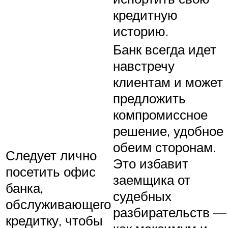
кредитную
историю.
Банк всегда идет
навстречу
клиентам и может
предложить
компромиссное
решение, удобное
обеим сторонам.
Следует лично
Это избавит
посетить офис
заемщика от
банка,
судебных
обслуживающего
разбирательств —
кредитку, чтобы