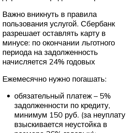
Важно вникнуть в правила
пользования услугой. Сбербанк
разрешает оставлять карту в
минусе: по окончании льготного
периода на задолженность
начисляется 24% годовых
Ежемесячно нужно погашать:
обязательный платеж – 5%
задолженности по кредиту,
минимум 150 руб. (за неуплату
взыскивается неустойка в