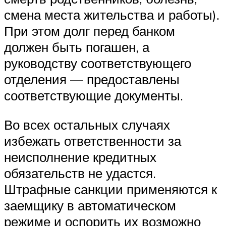
смена места жительства и работы).
При этом долг перед банком
должен быть погашен, а
руководству соответствующего
отделения — предоставлены
соответствующие документы.
Во всех остальных случаях
избежать ответственности за
неисполнение кредитных
обязательств не удастся.
Штрафные санкции применяются к
заемщику в автоматическом
режиме и оспорить их возможно