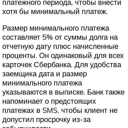
платежного периода, чтобы внести
хотя бы минимальный платеж.
Размер минимального платежа
составляет 5% от суммы долга на
отчетную дату плюс начисленные
проценты. Он одинаковый для всех
карточек Сбербанка. Для удобства
заемщика дата и размер
минимального платежа
указываются в выписке. Банк также
напоминает о предстоящих
платежах в SMS, чтобы клиент не
допустил просрочку из-за