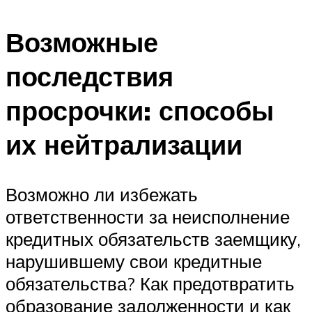
Возможные
последствия
просрочки: способы
их нейтрализации
Возможно ли избежать
ответственности за неисполнение
кредитных обязательств заемщику,
нарушившему свои кредитные
обязательства? Как предотвратить
образование задолженности и как