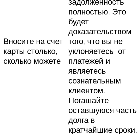
задолженность
полностью. Это
будет
доказательством
Вносите на счет
того, что вы не
карты столько,
уклоняетесь от
сколько можете
платежей и
являетесь
сознательным
клиентом.
Погашайте
оставшуюся часть
долга в
кратчайшие сроки.