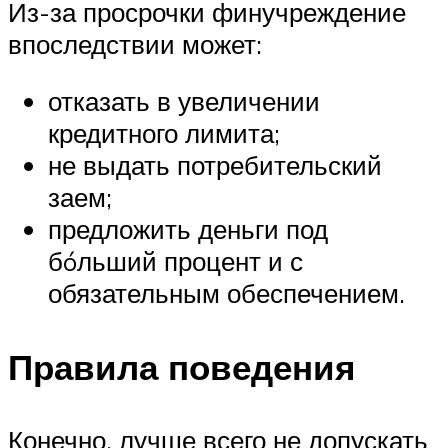
Из-за просрочки финучреждение
впоследствии может:
отказать в увеличении
кредитного лимита;
не выдать потребительский
заем;
предложить деньги под
бóльший процент и с
обязательным обеспечением.
Правила поведения
Конечно, лучше всего не допускать