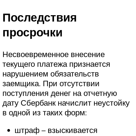
Последствия
просрочки
Несвоевременное внесение
текущего платежа признается
нарушением обязательств
заемщика. При отсутствии
поступления денег на отчетную
дату Сбербанк начислит неустойку
в одной из таких форм:
штраф – взыскивается