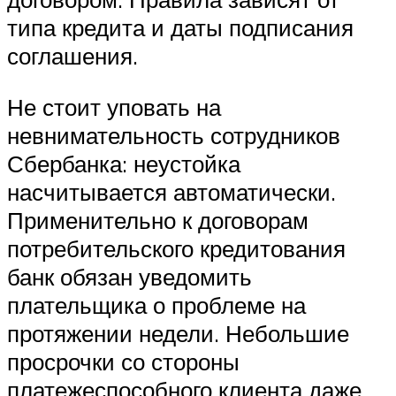
типа кредита и даты подписания
соглашения.
Не стоит уповать на
невнимательность сотрудников
Сбербанка: неустойка
насчитывается автоматически.
Применительно к договорам
потребительского кредитования
банк обязан уведомить
плательщика о проблеме на
протяжении недели. Небольшие
просрочки со стороны
платежеспособного клиента даже