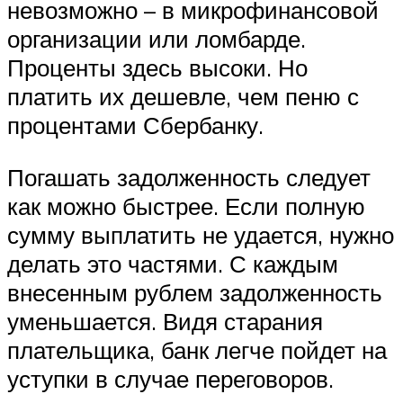
невозможно – в микрофинансовой
организации или ломбарде.
Проценты здесь высоки. Но
платить их дешевле, чем пеню с
процентами Сбербанку.
Погашать задолженность следует
как можно быстрее. Если полную
сумму выплатить не удается, нужно
делать это частями. С каждым
внесенным рублем задолженность
уменьшается. Видя старания
плательщика, банк легче пойдет на
уступки в случае переговоров.