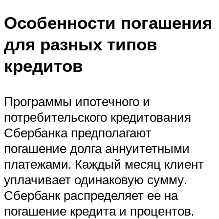
Особенности погашения
для разных типов
кредитов
Программы ипотечного и
потребительского кредитования
Сбербанка предполагают
погашение долга аннуитетными
платежами. Каждый месяц клиент
уплачивает одинаковую сумму.
Сбербанк распределяет ее на
погашение кредита и процентов.