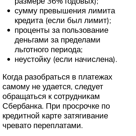
размере 36% годовых);
сумму превышения лимита
кредита (если был лимит);
проценты за пользование
деньгами за пределами
льготного периода;
неустойку (если начислена).
Когда разобраться в платежах
самому не удается, следует
обращаться к сотрудникам
Сбербанка. При просрочке по
кредитной карте затягивание
чревато переплатами.