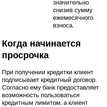
значительно
снизив сумму
ежемесячного
взноса.
Когда начинается
просрочка
При получении кредитки клиент
подписывает кредитный договор.
Согласно ему банк предоставляет
возможность пользоваться
кредитным лимитом, а клиент