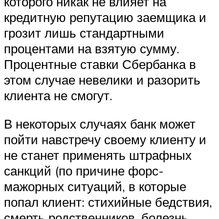
которого никак не влияет на
кредитную репутацию заемщика и
грозит лишь стандартными
процентами на взятую сумму.
Процентные ставки Сбербанка в
этом случае невелики и разорить
клиента не смогут.
В некоторых случаях банк может
пойти навстречу своему клиенту и
не станет применять штрафных
санкций (по причине форс-
мажорных ситуаций, в которые
попал клиент: стихийные бедствия,
смерть родственников, болезнь,