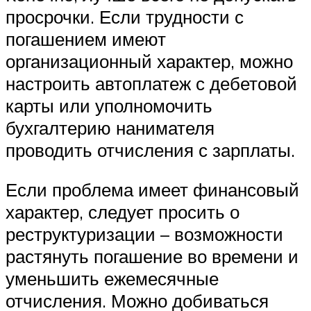
просрочки. Если трудности с
погашением имеют
организационный характер, можно
настроить автоплатеж с дебетовой
карты или уполномочить
бухгалтерию нанимателя
проводить отчисления с зарплаты.
Если проблема имеет финансовый
характер, следует просить о
реструктуризации – возможности
растянуть погашение во времени и
уменьшить ежемесячные
отчисления. Можно добиваться