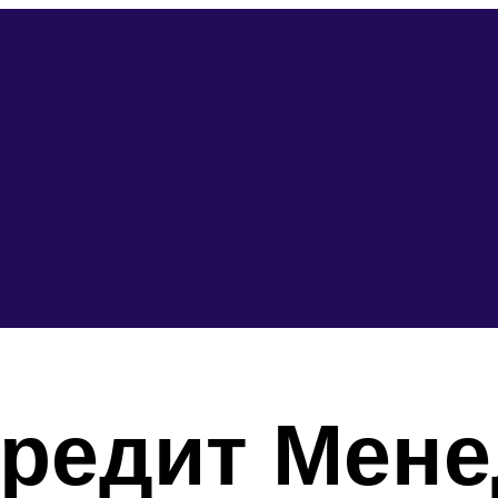
Кредит Мене