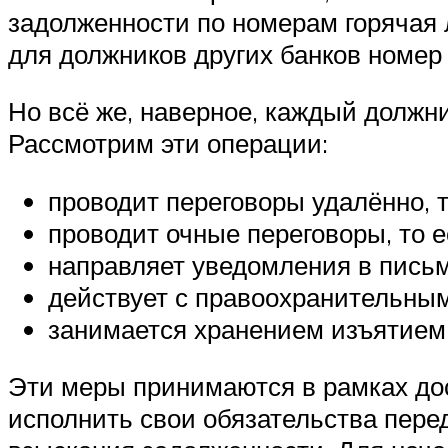
задолженности по номерам горячая 
для должников других банков номер 
Но всё же, наверное, каждый должни
Рассмотрим эти операции:
проводит переговоры удалённо, т
проводит очные переговоры, то е
направляет уведомления в письм
действует с правоохранительным
занимается хранением изъятием
Эти меры принимаются в рамках до
исполнить свои обязательства перед