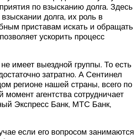
риятия по взысканию долга. Здесь
взыскании долга, их роль в
ебным приставам искать и обращать
позволяет ускорить процесс
 не имеет выездной группы. То есть
 достаточно затратно. А Сентинел
ом регионе нашей страны, всего по
й момент агентства сотрудничает
чный Экспресс Банк, МТС Банк,
лучае если его вопросом занимаются