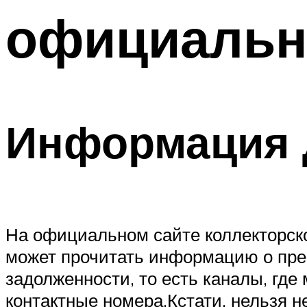
официальн
Информация 
На официальном сайте коллекторско
может прочитать информацию о пре
задолженности, то есть каналы, где
контактные номера.Кстати, нельзя н