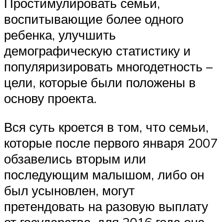
Простимулировать семьи,
воспитывающие более одного
ребенка, улучшить
демографическую статистику и
популяризировать многодетность –
цели, которые были положены в
основу проекта.
Вся суть кроется в том, что семьи,
которые после первого января 2007
обзавелись вторым или
последующим малышом, либо он
был усыновлен, могут
претендовать на разовую выплату
от государства, для 2016 года она,