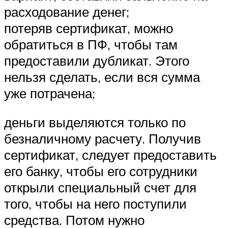
расходование денег;
потеряв сертификат, можно
обратиться в ПФ, чтобы там
предоставили дубликат. Этого
нельзя сделать, если вся сумма
уже потрачена;
деньги выделяются только по
безналичному расчету. Получив
сертификат, следует предоставить
его банку, чтобы его сотрудники
открыли специальный счет для
того, чтобы на него поступили
средства. Потом нужно