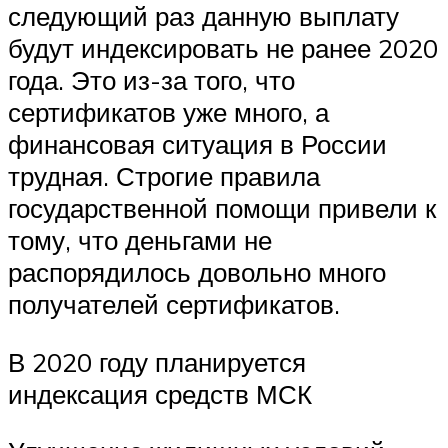
следующий раз данную выплату
будут индексировать не ранее 2020
года. Это из-за того, что
сертификатов уже много, а
финансовая ситуация в России
трудная. Строгие правила
государственной помощи привели к
тому, что деньгами не
распорядилось довольно много
получателей сертификатов.
В 2020 году планируется
индексация средств МСК