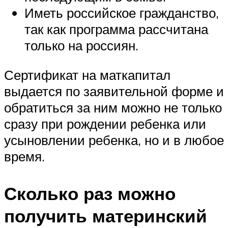
Иметь российское гражданство,
так как программа рассчитана
только на россиян.
Сертификат на маткапитал
выдается по заявительной форме и
обратиться за ним можно не только
сразу при рождении ребенка или
усыновлении ребенка, но и в любое
время.
Сколько раз можно
получить материнский