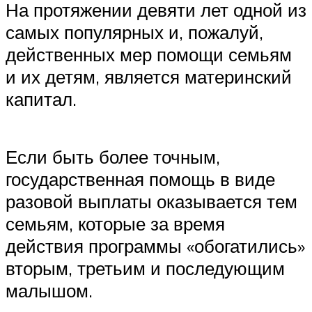
На протяжении девяти лет одной из
самых популярных и, пожалуй,
действенных мер помощи семьям
и их детям, является материнский
капитал.
Если быть более точным,
государственная помощь в виде
разовой выплаты оказывается тем
семьям, которые за время
действия программы «обогатились»
вторым, третьим и последующим
малышом.