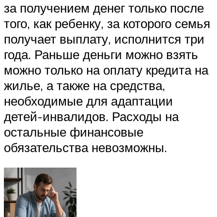
за получением денег только после
того, как ребенку, за которого семья
получает выплату, исполнится три
года. Раньше деньги можно взять
можно только на оплату кредита на
жилье, а также на средства,
необходимые для адаптации
детей-инвалидов. Расходы на
остальные финансовые
обязательства невозможны.