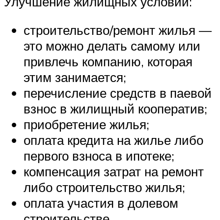
Улучшение жилищных условий:
строительство/ремонт жилья —
это можно делать самому или
привлечь компанию, которая
этим занимается;
перечисление средств в паевой
взнос в жилищный кооператив;
приобретение жилья;
оплата кредита на жилье либо
первого взноса в ипотеке;
компенсация затрат на ремонт
либо строительство жилья;
оплата участия в долевом
строительстве.