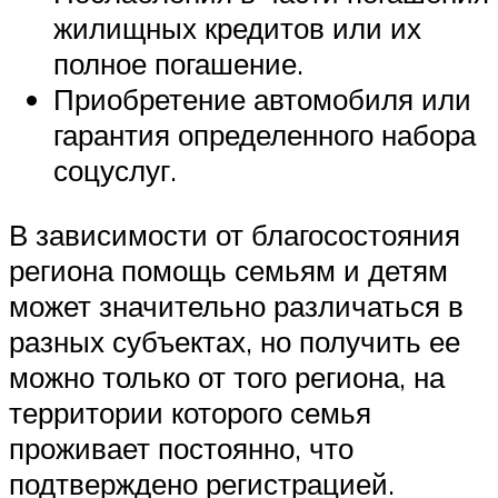
жилищных кредитов или их
полное погашение.
Приобретение автомобиля или
гарантия определенного набора
соцуслуг.
В зависимости от благосостояния
региона помощь семьям и детям
может значительно различаться в
разных субъектах, но получить ее
можно только от того региона, на
территории которого семья
проживает постоянно, что
подтверждено регистрацией.