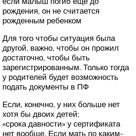
если малыш погиб еще до
рождения, он не считается
рожденным ребенком
Для того чтобы ситуация была
другой, важно, чтобы он прожил
достаточно, чтобы быть
зарегистрированным. Только тогда
у родителей будет возможность
подать документы в ПФ
Если, конечно, у них больше нет
хотя бы двоих детей;
«срока давности» у сертификата
нет вообще. Если мать по каким-