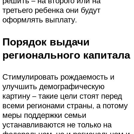
решить – на второго или на
третьего ребенка они будут
оформлять выплату.
Порядок выдачи
регионального капитала
Стимулировать рождаемость и
улучшить демографическую
картину – такие цели стоят перед
всеми регионами страны, а потому
меры поддержки семьи
устанавливаются не только на
федеральном, но и региональном и