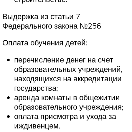
Выдержка из статьи 7
Федерального закона №256
Оплата обучения детей:
перечисление денег на счет
образовательных учреждений,
находящихся на аккредитации
государства;
аренда комнаты в общежитии
образовательного учреждения;
оплата присмотра и ухода за
иждивенцем.