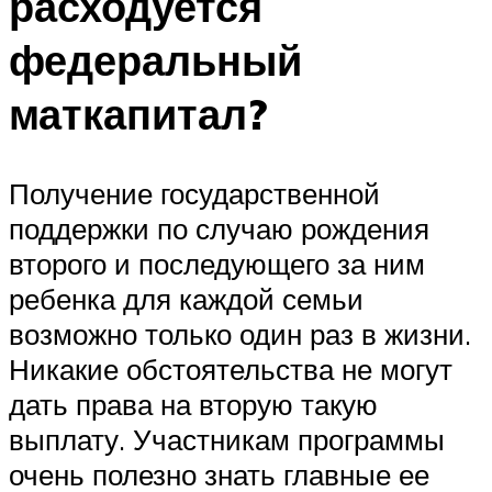
расходуется
федеральный
маткапитал?
Получение государственной
поддержки по случаю рождения
второго и последующего за ним
ребенка для каждой семьи
возможно только один раз в жизни.
Никакие обстоятельства не могут
дать права на вторую такую
выплату. Участникам программы
очень полезно знать главные ее