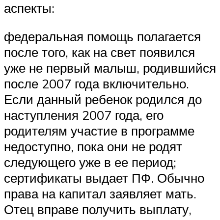
аспекты:
федеральная помощь полагается
после того, как на свет появился
уже не первый малыш, родившийся
после 2007 года включительно.
Если данный ребенок родился до
наступления 2007 года, его
родителям участие в программе
недоступно, пока они не родят
следующего уже в ее период;
сертификаты выдает ПФ. Обычно
права на капитал заявляет мать.
Отец вправе получить выплату,