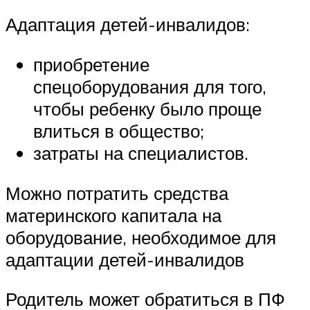
Адаптация детей-инвалидов:
приобретение
спецоборудования для того,
чтобы ребенку было проще
влиться в общество;
затраты на специалистов.
Можно потратить средства
материнского капитала на
оборудование, необходимое для
адаптации детей-инвалидов
Родитель может обратиться в ПФ