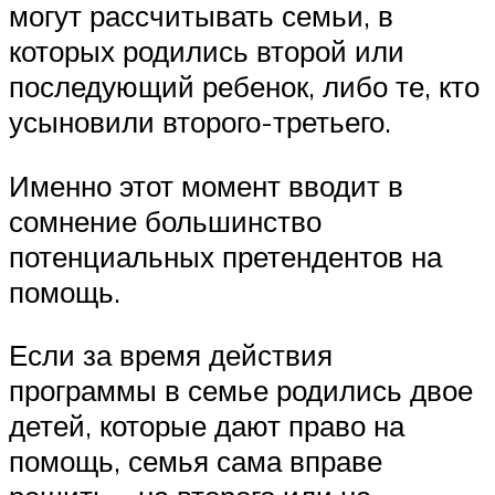
могут рассчитывать семьи, в
которых родились второй или
последующий ребенок, либо те, кто
усыновили второго-третьего.
Именно этот момент вводит в
сомнение большинство
потенциальных претендентов на
помощь.
Если за время действия
программы в семье родились двое
детей, которые дают право на
помощь, семья сама вправе