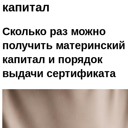
капитал
Сколько раз можно
получить материнский
капитал и порядок
выдачи сертификата