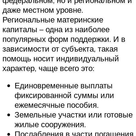
даже местном уровне.
Региональные материнские
капиталы – одна из наиболее
популярных форм поддержки. И в
зависимости от субъекта, такая
помощь носит индивидуальный
характер, чаще всего это:
Единовременные выплаты
фиксированной суммы или
ежемесячные пособия.
Земельные участки или готовые
жилые сооружения.
Послабления в части погашения