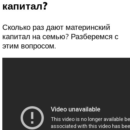
капитал?
Сколько раз дают материнский
капитал на семью? Разберемся с
этим вопросом.