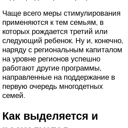
Чаще всего меры стимулирования
применяются к тем семьям, в
которых рождается третий или
следующий ребенок. Ну и, конечно,
наряду с региональным капиталом
на уровне регионов успешно
работают другие программы,
направленные на поддержание в
первую очередь многодетных
семей.
Как выделяется и