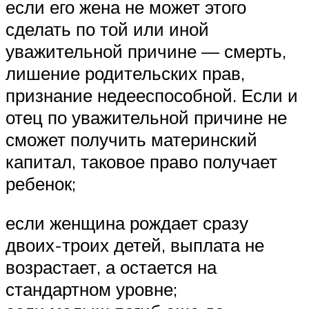
если его жена не может этого
сделать по той или иной
уважительной причине — смерть,
лишение родительских прав,
признание недееспособной. Если и
отец по уважительной причине не
сможет получить материнский
капитал, таковое право получает
ребенок;
если женщина рождает сразу
двоих-троих детей, выплата не
возрастает, а остается на
стандартном уровне;