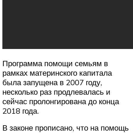
Программа помощи семьям в
рамках материнского капитала
была запущена в 2007 году,
несколько раз продлевалась и
сейчас пролонгирована до конца
2018 года.
В законе прописано, что на помощь