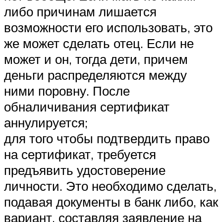
либо причинам лишается
возможности его использовать, это
же может сделать отец. Если не
может и он, тогда дети, причем
деньги распределяются между
ними поровну. После
обналичивания сертификат
аннулируется;
для того чтобы подтвердить право
на сертификат, требуется
предъявить удостоверение
личности. Это необходимо сделать,
подавая документы в банк либо, как
вариант, составляя заявление на