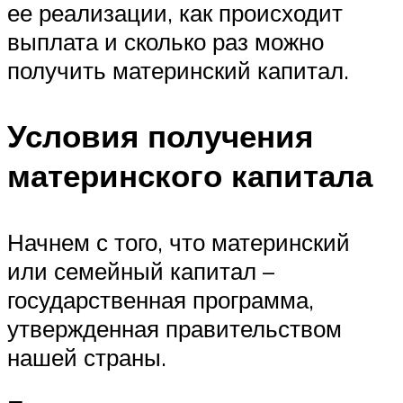
ее реализации, как происходит
выплата и сколько раз можно
получить материнский капитал.
Условия получения
материнского капитала
Начнем с того, что материнский
или семейный капитал –
государственная программа,
утвержденная правительством
нашей страны.