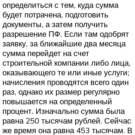
определиться с тем, куда сумма
будет потрачена, подготовить
документы, а затем получить
разрешение ПФ. Если там одобрят
заявку, за ближайшие два месяца
сумма перейдет на счет
строительной компании либо лица,
оказывающего те или иные услуги;
начисления проводятся всего один
раз, однако их размер регулярно
повышается на определенный
процент. Изначально сумма была
равна 250 тысячам рублей. Сейчас
же время она равна 453 тысячам. В