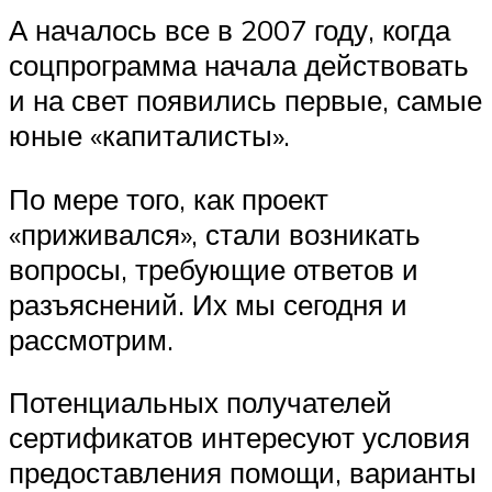
А началось все в 2007 году, когда
соцпрограмма начала действовать
и на свет появились первые, самые
юные «капиталисты».
По мере того, как проект
«приживался», стали возникать
вопросы, требующие ответов и
разъяснений. Их мы сегодня и
рассмотрим.
Потенциальных получателей
сертификатов интересуют условия
предоставления помощи, варианты