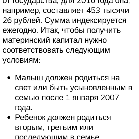
например, составляет 453 тысячи
26 рублей. Сумма индексируется
ежегодно. Итак, чтобы получить
материнский капитал нужно
соответствовать следующим
условиям:
Малыш должен родиться на
свет или быть усыновленным в
семью после 1 января 2007
года.
Ребенок должен родиться
вторым, третьим или
последующим в семье.