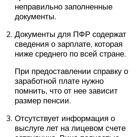
неправильно заполненные
документы.
Документы для ПФР содержат
сведения о зарплате, которая
ниже среднего по всей стране.
При предоставлении справку о
заработной плате нужно
помнить, что от нее зависит
размер пенсии.
Отсутствует информация о
выслуге лет на лицевом счете