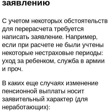
заявлению
С учетом некоторых обстоятельств
для перерасчета требуется
написать заявление. Например,
если при расчете не были учтены
некоторые нестраховые периоды:
уход за ребенком, служба в армии
и проч.
В каких еще случаях изменение
пенсионной выплаты носит
заявительный характер (для
неработающих):