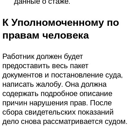
данные о стаже.
К Уполномоченному по
правам человека
Работник должен будет
предоставить весь пакет
документов и постановление суда,
написать жалобу. Она должна
содержать подробное описание
причин нарушения прав. После
сбора свидетельских показаний
дело снова рассматривается судом.