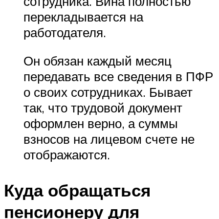
сотрудника. Вина полностью
перекладывается на
работодателя.
Он обязан каждый месяц
передавать все сведения в ПФР
о своих сотрудниках. Бывает
так, что трудовой документ
оформлен верно, а суммы
взносов на лицевом счете не
отображаются.
Куда обращаться
пенсионеру для