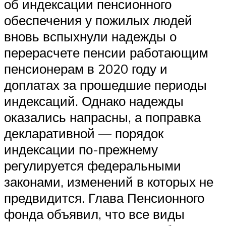
об индексации пенсионного
обеспечения у пожилых людей
вновь вспыхнули надежды о
перерасчете пенсии работающим
пенсионерам в 2020 году и
доплатах за прошедшие периоды
индексаций. Однако надежды
оказались напрасны, а поправка
декларативной — порядок
индексации по-прежнему
регулируется федеральными
законами, изменений в которых не
предвидится. Глава Пенсионного
фонда объявил, что все виды