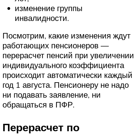
изменение группы
инвалидности.
Посмотрим, какие изменения ждут
работающих пенсионеров —
перерасчет пенсий при увеличении
индивидуального коэффициента
происходит автоматически каждый
год 1 августа. Пенсионеру не надо
ни подавать заявление, ни
обращаться в ПФР.
Перерасчет по