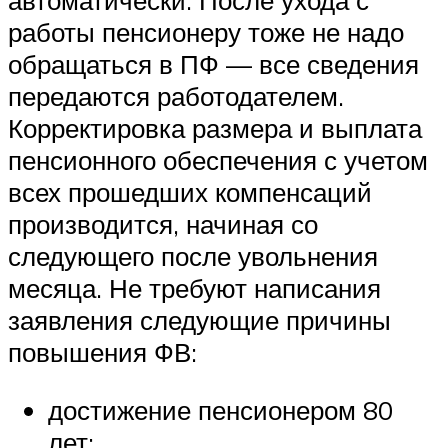
автоматически. После ухода с
работы пенсионеру тоже не надо
обращаться в ПФ — все сведения
передаются работодателем.
Корректировка размера и выплата
пенсионного обеспечения с учетом
всех прошедших компенсаций
производится, начиная со
следующего после увольнения
месяца. Не требуют написания
заявления следующие причины
повышения ФВ:
достижение пенсионером 80
лет;