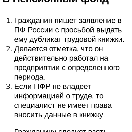
Гражданин пишет заявление в
ПФ России с просьбой выдать
ему дубликат трудовой книжки.
Делается отметка, что он
действительно работал на
предприятии с определенного
периода.
Если ПФР не владеет
информацией о труде, то
специалист не имеет права
вносить данные в книжку.
Гражданину следует взять