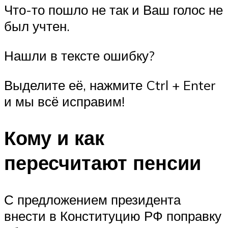
Что-то пошло не так и Ваш голос не
был учтен.
Нашли в тексте ошибку?
Выделите её, нажмите Ctrl + Enter
и мы всё исправим!
Кому и как
пересчитают пенсии
С предложением президента
внести в Конституцию РФ поправку