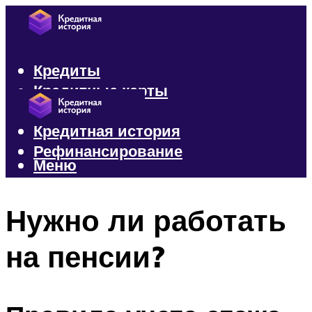
Кредиты
Кредитные карты
Микрозаймы
Кредитная история
Рефинансирование
Меню
Меню
Нужно ли работать
на пенсии?