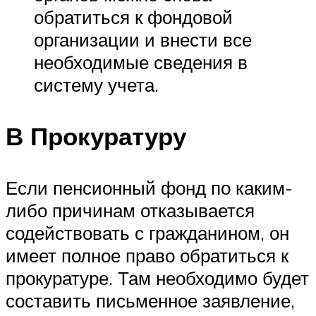
обратиться к фондовой
организации и внести все
необходимые сведения в
систему учета.
В Прокуратуру
Если пенсионный фонд по каким-
либо причинам отказывается
содействовать с гражданином, он
имеет полное право обратиться к
прокуратуре. Там необходимо будет
составить письменное заявление,