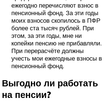
ежегодно перечисляют взнос в
пенсионный фонд. За эти годы
моих взносов скопилось в ПФР
более ста тысяч рублей. При
этом, за эти годы, мне ни
копейки пенсию не прибавляли.
При перерасчёте должны
учесть мои ежегодные взносы в
пенсионный фонд.
Выгодно ли работать
на пенсии?