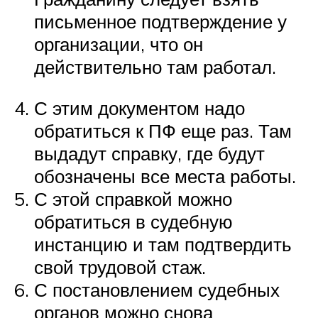
письменное подтверждение у
организации, что он
действительно там работал.
С этим документом надо
обратиться к ПФ еще раз. Там
выдадут справку, где будут
обозначены все места работы.
С этой справкой можно
обратиться в судебную
инстанцию и там подтвердить
свой трудовой стаж.
С постановлением судебных
органов можно снова