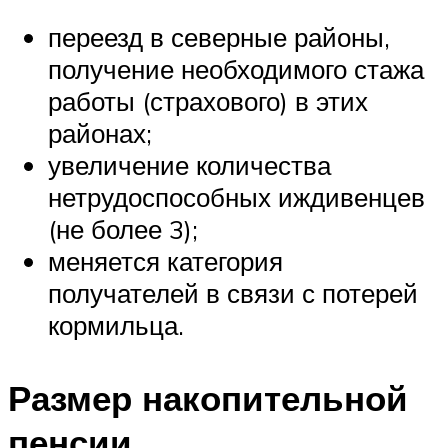
переезд в северные районы,
получение необходимого стажа
работы (страхового) в этих
районах;
увеличение количества
нетрудоспособных иждивенцев
(не более 3);
меняется категория
получателей в связи с потерей
кормильца.
Размер накопительной
пенсии