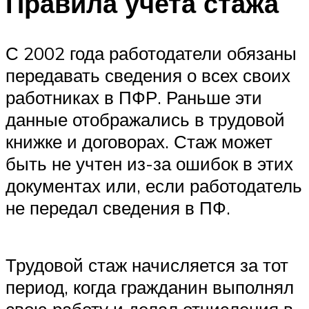
Правила учета стажа
С 2002 года работодатели обязаны
передавать сведения о всех своих
работниках в ПФР. Раньше эти
данные отображались в трудовой
книжке и договорах. Стаж может
быть не учтен из-за ошибок в этих
документах или, если работодатель
не передал сведения в ПФ.
Трудовой стаж начисляется за тот
период, когда гражданин выполнял