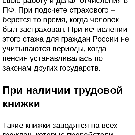
свою работу и делал отчисления в
ПФ. При подсчете страхового –
берется то время, когда человек
был застрахован. При исчислении
этого стажа для граждан России не
учитываются периоды, когда
пенсия устанавливалась по
законам других государств.
При наличии трудовой
книжки
Такие книжки заводятся на всех
граждан, которые проработали