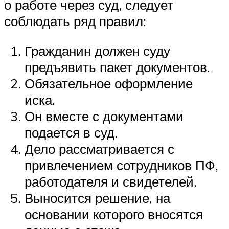
о работе через суд, следует
соблюдать ряд правил:
Гражданин должен суду
предъявить пакет документов.
Обязательное оформление
иска.
Он вместе с документами
подается в суд.
Дело рассматривается с
привлечением сотрудников ПФ,
работодателя и свидетелей.
Выносится решение, на
основании которого вносятся