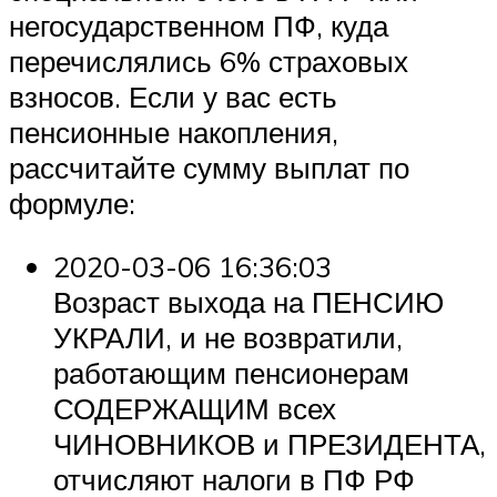
негосударственном ПФ, куда
перечислялись 6% страховых
взносов. Если у вас есть
пенсионные накопления,
рассчитайте сумму выплат по
формуле:
2020-03-06 16:36:03
Возраст выхода на ПЕНСИЮ
УКРАЛИ, и не возвратили,
работающим пенсионерам
СОДЕРЖАЩИМ всех
ЧИНОВНИКОВ и ПРЕЗИДЕНТА,
отчисляют налоги в ПФ РФ