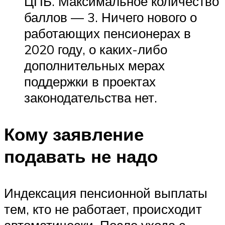
ЦПБ. Максимальное количество
баллов — 3. Ничего нового о
работающих пенсионерах в
2020 году, о каких-либо
дополнительных мерах
поддержки в проектах
законодательства нет.
Кому заявление
подавать не надо
Индексация пенсионной выплаты
тем, кто не работает, происходит