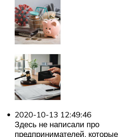
2020-10-13 12:49:46
Здесь не написали про
предпринимателей, которые