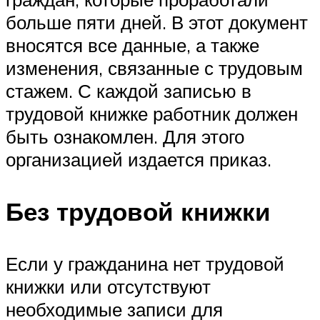
больше пяти дней. В этот документ
вносятся все данные, а также
изменения, связанные с трудовым
стажем. С каждой записью в
трудовой книжке работник должен
быть ознакомлен. Для этого
организацией издается приказ.
Без трудовой книжки
Если у гражданина нет трудовой
книжки или отсутствуют
необходимые записи для