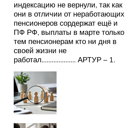
индексацию не вернули, так как
они в отличии от неработающих
пенсионеров сордержат ещё и
ПФ РФ, выплаты в марте только
тем пенсионерам кто ни дня в
своей жизни не
работал……………….. АРТУР – 1.