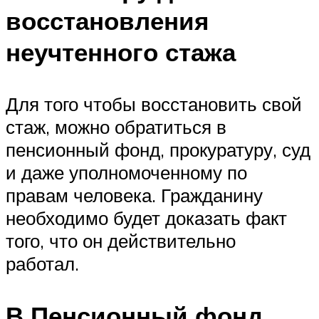
восстановления
неучтенного стажа
Для того чтобы восстановить свой
стаж, можно обратиться в
пенсионный фонд, прокуратуру, суд
и даже уполномоченному по
правам человека. Гражданину
необходимо будет доказать факт
того, что он действительно
работал.
В Пенсионный фонд