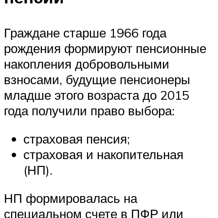
Граждане старше 1966 года
рождения формируют пенсионные
накопления добровольными
взносами, будущие пенсионеры
младше этого возраста до 2015
года получили право выбора:
страховая пенсия;
страховая и накопительная
(НП).
НП формировалась на
специальном счете в ПФР или