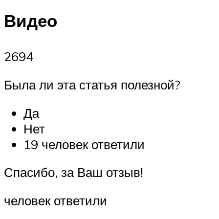
Видео
2694
Была ли эта статья полезной?
Да
Нет
19 человек ответили
Спасибо, за Ваш отзыв!
человек ответили