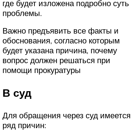
где будет изложена подробно суть
проблемы.
Важно предъявить все факты и
обоснования, согласно которым
будет указана причина, почему
вопрос должен решаться при
помощи прокуратуры
В суд
Для обращения через суд имеется
ряд причин: