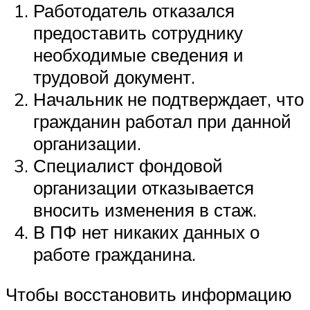
Работодатель отказался
предоставить сотруднику
необходимые сведения и
трудовой документ.
Начальник не подтверждает, что
гражданин работал при данной
организации.
Специалист фондовой
организации отказывается
вносить изменения в стаж.
В ПФ нет никаких данных о
работе гражданина.
Чтобы восстановить информацию