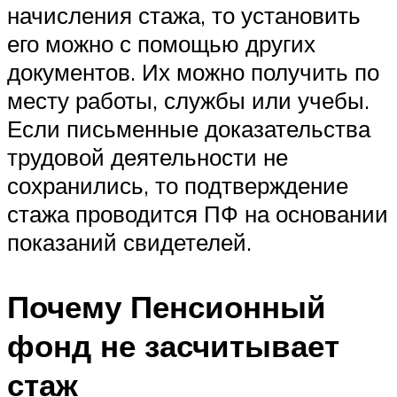
начисления стажа, то установить
его можно с помощью других
документов. Их можно получить по
месту работы, службы или учебы.
Если письменные доказательства
трудовой деятельности не
сохранились, то подтверждение
стажа проводится ПФ на основании
показаний свидетелей.
Почему Пенсионный
фонд не засчитывает
стаж