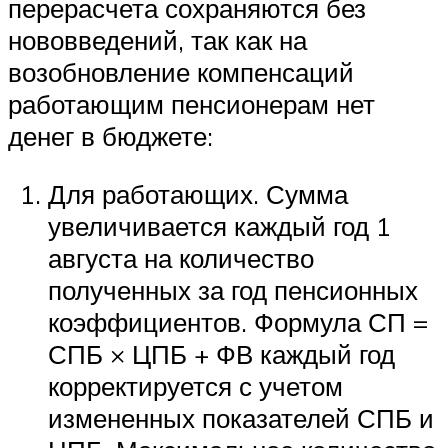
перерасчета сохраняются без
нововведений, так как на
возобновление компенсаций
работающим пенсионерам нет
денег в бюджете:
Для работающих. Сумма
увеличивается каждый год 1
августа на количество
полученных за год пенсионных
коэффициентов. Формула СП =
СПБ × ЦПБ + ФВ каждый год
корректируется с учетом
измененных показателей СПБ и