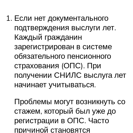
Если нет документального
подтверждения выслуги лет.
Каждый гражданин
зарегистрирован в системе
обязательного пенсионного
страхования (ОПС). При
получении СНИЛС выслуга лет
начинает учитываться.
Проблемы могут возникнуть со
стажем, который был уже до
регистрации в ОПС. Часто
причиной становятся