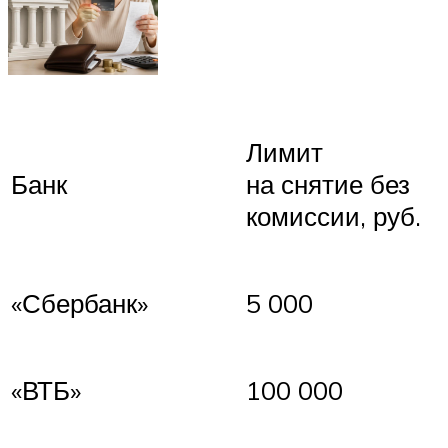
Лимит
Банк
на снятие без
комиссии, руб.
«Сбербанк»
5 000
«ВТБ»
100 000