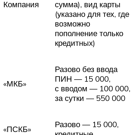
Компания
сумма), вид карты
(указано для тех, где
возможно
пополнение только
кредитных)
Разово без ввода
ПИН — 15 000,
«МКБ»
с вводом — 100 000,
за сутки — 550 000
Разово — 15 000,
«ПСКБ»
кредитные