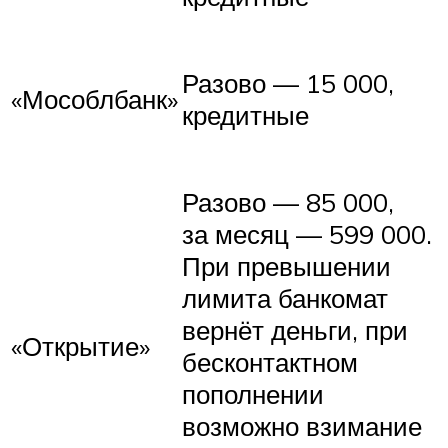
Разово — 15 000,
«Мособлбанк»
кредитные
Разово — 85 000,
за месяц — 599 000.
При превышении
лимита банкомат
вернёт деньги, при
«Открытие»
бесконтактном
пополнении
возможно взимание