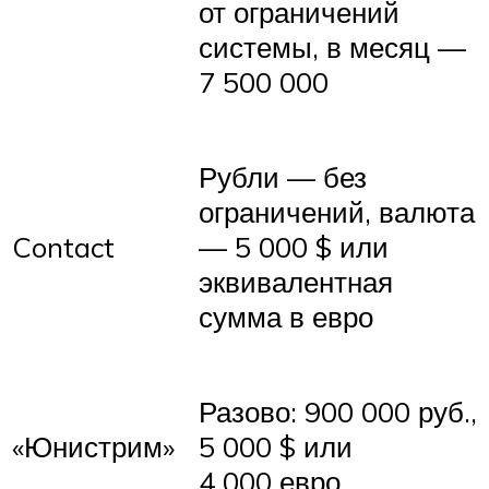
от ограничений
системы, в месяц —
7 500 000
Рубли — без
ограничений, валюта
Contact
— 5 000 $ или
эквивалентная
сумма в евро
Разово: 900 000 руб.,
«Юнистрим»
5 000 $ или
4 000 евро