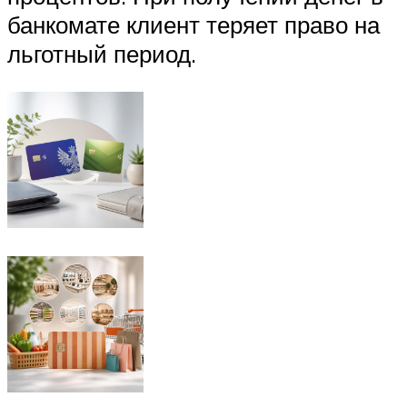
банкомате клиент теряет право на
льготный период.