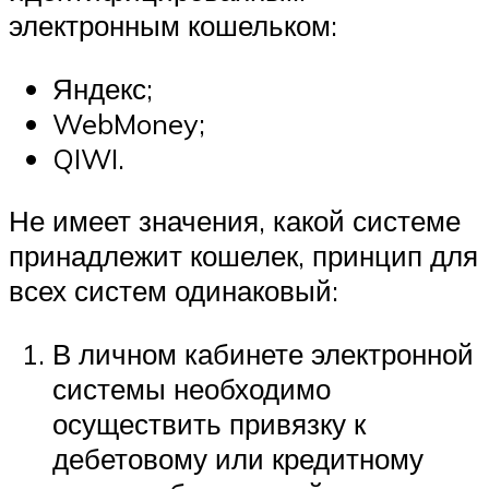
электронным кошельком:
Яндекс;
WebMoney;
QIWI.
Не имеет значения, какой системе
принадлежит кошелек, принцип для
всех систем одинаковый:
В личном кабинете электронной
системы необходимо
осуществить привязку к
дебетовому или кредитному