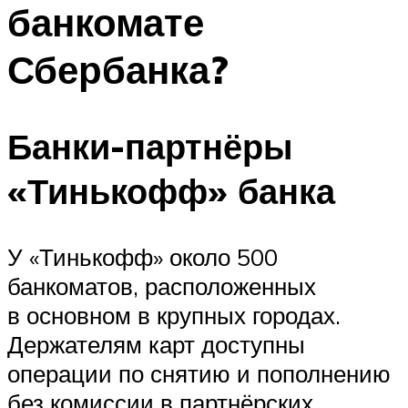
банкомате
Сбербанка?
Банки-партнёры
«Тинькофф» банка
У «Тинькофф» около 500
банкоматов, расположенных
в основном в крупных городах.
Держателям карт доступны
операции по снятию и пополнению
без комиссии в партнёрских