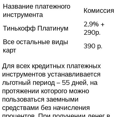
Название платежного
Комиссия
инструмента
2,9% +
Тинькофф Платинум
290р.
Все остальные виды
390 р.
карт
Для всех кредитных платежных
инструментов устанавливается
льготный период – 55 дней, на
протяжении которого можно
пользоваться заемными
средствами без начисления
процентов. При получении денег в