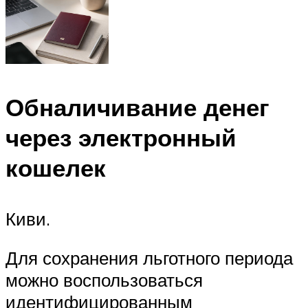
Обналичивание денег
через электронный
кошелек
Киви.
Для сохранения льготного периода
можно воспользоваться
идентифицированным