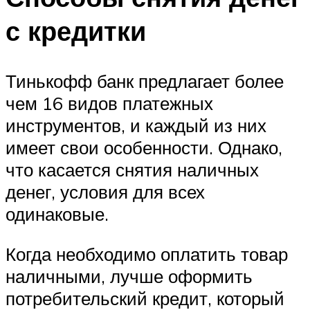
с кредитки
Тинькофф банк предлагает более
чем 16 видов платежных
инструментов, и каждый из них
имеет свои особенности. Однако,
что касается снятия наличных
денег, условия для всех
одинаковые.
Когда необходимо оплатить товар
наличными, лучше оформить
потребительский кредит, который