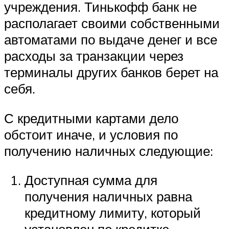
учреждения. Тинькофф банк не
располагает своими собственными
автоматами по выдаче денег и все
расходы за транзакции через
терминалы других банков берет на
себя.
С кредитными картами дело
обстоит иначе, и условия по
получению наличных следующие:
Доступная сумма для
получения наличных равна
кредитному лимиту, который