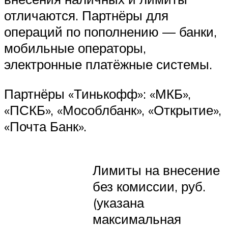
отличаются. Партнёры для
операций по пополнению — банки,
мобильные операторы,
электронные платёжные системы.
Партнёры «Тинькофф»: «МКБ»,
«ПСКБ», «Мособлбанк», «Открытие»,
«Почта Банк».
Лимиты на внесение
без комиссии, руб.
(указана
максимальная