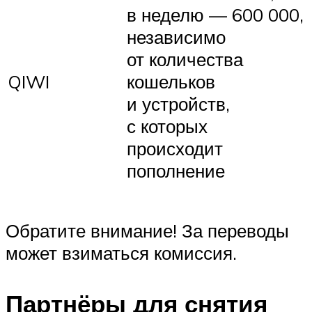
в неделю — 600 000,
независимо
от количества
QIWI
кошельков
и устройств,
с которых
происходит
пополнение
Обратите внимание! За переводы
может взиматься комиссия.
Партнёры для снятия