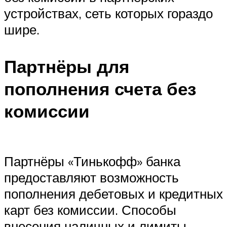
устройствах, сеть которых гораздо
шире.
Партнёры для
пополнения счета без
комиссии
Партнёры «Тинькофф» банка
предоставляют возможность
пополнения дебетовых и кредитных
карт без комиссии. Способы
внесения наличных и лимиты