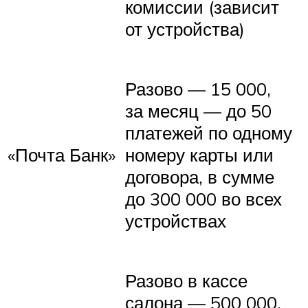
комиссии (зависит
от устройства)
Разово — 15 000,
за месяц — до 50
платежей по одному
«Почта Банк»
номеру карты или
договора, в сумме
до 300 000 во всех
устройствах
Разово в кассе
салона — 500 000,