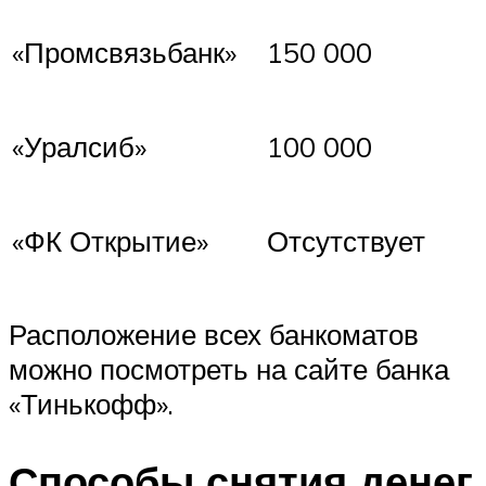
«Промсвязьбанк»
150 000
«Уралсиб»
100 000
«ФК Открытие»
Отсутствует
Расположение всех банкоматов
можно посмотреть на сайте банка
«Тинькофф».
Способы снятия денег