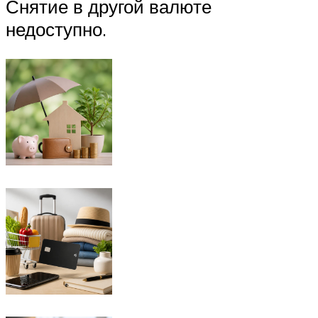
Снятие в другой валюте
недоступно.