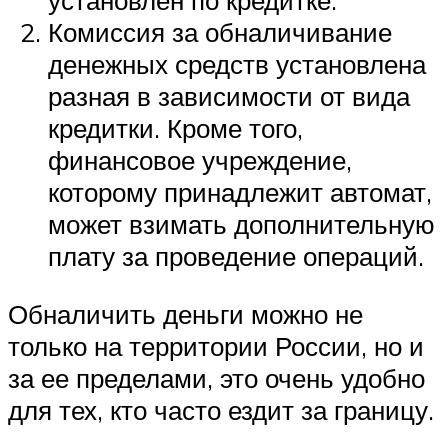
установлен по кредитке.
Комиссия за обналичивание
денежных средств установлена
разная в зависимости от вида
кредитки. Кроме того,
финансовое учреждение,
которому принадлежит автомат,
может взимать дополнительную
плату за проведение операций.
Обналичить деньги можно не
только на территории России, но и
за ее пределами, это очень удобно
для тех, кто часто ездит за границу.