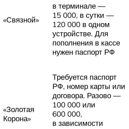
в терминале —
15 000, в сутки —
«Связной»
120 000 в одном
устройстве. Для
пополнения в кассе
нужен паспорт РФ
Требуется паспорт
РФ, номер карты или
договора. Разово —
100 000 или
«Золотая
600 000,
Корона»
в зависимости