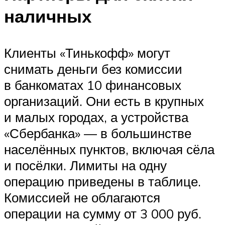
наличных
Клиенты «Тинькофф» могут
снимать деньги без комиссии
в банкоматах 10 финансовых
организаций. Они есть в крупных
и малых городах, а устройства
«Сбербанка» — в большинстве
населённых пунктов, включая сёла
и посёлки. Лимиты на одну
операцию приведены в таблице.
Комиссией не облагаются
операции на сумму от 3 000 руб.