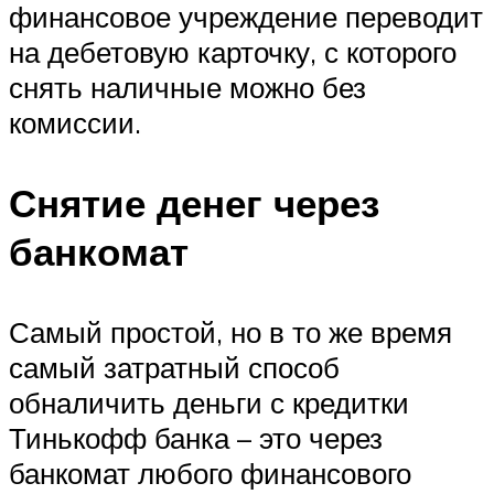
финансовое учреждение переводит
на дебетовую карточку, с которого
снять наличные можно без
комиссии.
Снятие денег через
банкомат
Самый простой, но в то же время
самый затратный способ
обналичить деньги с кредитки
Тинькофф банка – это через
банкомат любого финансового