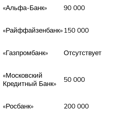
«Альфа-Банк»
90 000
«Райффайзенбанк»
150 000
«Газпромбанк»
Отсутствует
«Московский
50 000
Кредитный Банк»
«Росбанк»
200 000