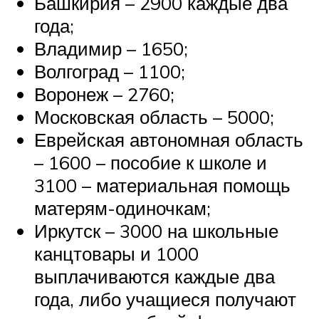
Башкирия – 2900 каждые два
года;
Владимир – 1650;
Волгоград – 1100;
Воронеж – 2760;
Московская область – 5000;
Еврейская автономная область
– 1600 – пособие к школе и
3100 – материальная помощь
матерям-одиночкам;
Иркутск – 3000 на школьные
канцтовары и 1000
выплачиваются каждые два
года, либо учащиеся получают