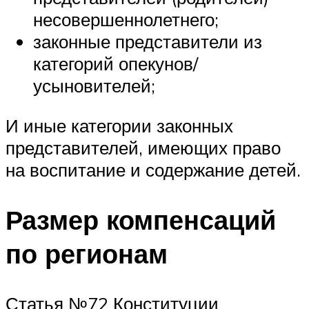
несовершеннолетнего;
законные представители из
категорий опекунов/
усыновителей;
И иные категории законных
представителей, имеющих право
на воспитание и содержание детей.
Размер компенсаций
по регионам
Статья №72 Конституции