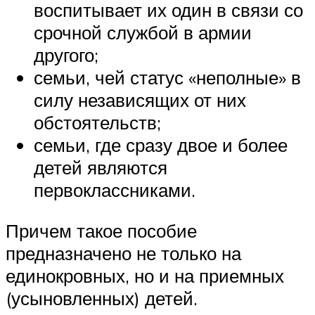
воспитывает их один в связи со
срочной службой в армии
другого;
семьи, чей статус «неполные» в
силу независящих от них
обстоятельств;
семьи, где сразу двое и более
детей являются
первоклассниками.
Причем такое пособие
предназначено не только на
единокровных, но и на приемных
(усыновленных) детей.