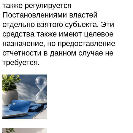
также регулируется
Постановлениями властей
отдельно взятого субъекта. Эти
средства также имеют целевое
назначение, но предоставление
отчетности в данном случае не
требуется.