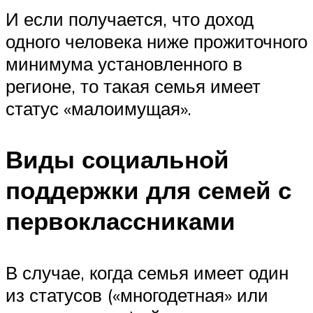
И если получается, что доход
одного человека ниже прожиточного
минимума установленного в
регионе, то такая семья имеет
статус «малоимущая».
Виды социальной
поддержки для семей с
первоклассниками
В случае, когда семья имеет один
из статусов («многодетная» или