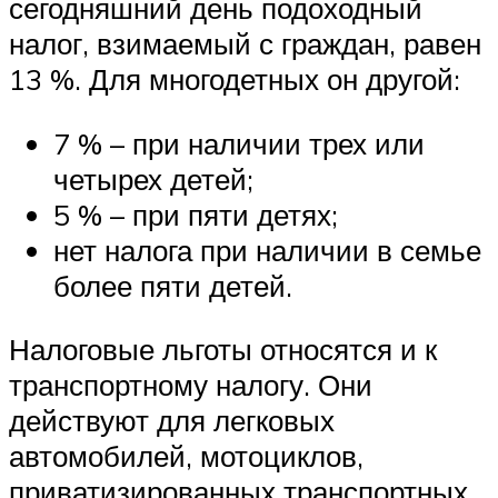
сегодняшний день подоходный
налог, взимаемый с граждан, равен
13 %. Для многодетных он другой:
7 % – при наличии трех или
четырех детей;
5 % – при пяти детях;
нет налога при наличии в семье
более пяти детей.
Налоговые льготы относятся и к
транспортному налогу. Они
действуют для легковых
автомобилей, мотоциклов,
приватизированных транспортных