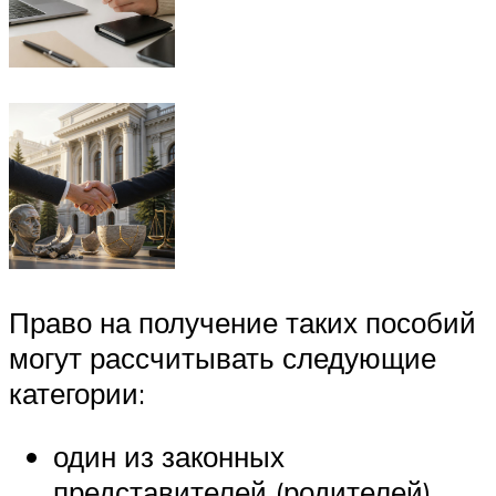
Право на получение таких пособий
могут рассчитывать следующие
категории:
один из законных
представителей (родителей)