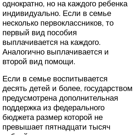
однократно, но на каждого ребенка
индивидуально. Если в семье
несколько первоклассников, то
первый вид пособия
выплачивается на каждого.
Аналогично выплачивается и
второй вид помощи.
Если в семье воспитывается
десять детей и более, государством
предусмотрена дополнительная
поддержка из федерального
бюджета размер которой не
превышает пятнадцати тысяч