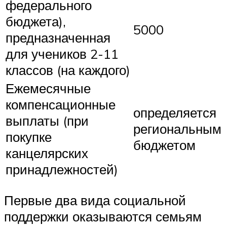
федерального
бюджета),
5000
предназначенная
для учеников 2-11
классов (на каждого)
Ежемесячные
компенсационные
определяется
выплаты (при
региональным
покупке
бюджетом
канцелярских
принадлежностей)
Первые два вида социальной
поддержки оказываются семьям