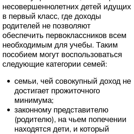
несовершеннолетних детей идущих
в первый класс, где доходы
родителей не позволяют
обеспечить первоклассников всем
необходимым для учебы. Таким
пособием могут воспользоваться
следующие категории семей:
семьи, чей совокупный доход не
достигает прожиточного
минимума;
законному представителю
(родителю), на чьем попечении
находятся дети, и который