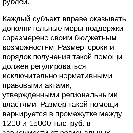
рублей.
Каждый субъект вправе оказывать
дополнительные меры поддержки
соразмерено своим бюджетным
возможностям. Размер, сроки и
порядок получения такой помощи
должен регулироваться
исключительно нормативными
правовыми актами,
утвержденными региональными
властями. Размер такой помощи
варьируется в промежутке между
1200 и 15000 тыс. руб. в
зависимости от региональных