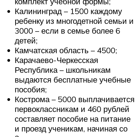
комплект учебной формы;
Калининград – 1500 каждому
ребенку из многодетной семьи и
3000 – если в семье более 6
детей;
Камчатская область – 4500;
Карачаево-Черкесская
Республика – школьникам
выдаются бесплатные учебные
пособия;
Кострома – 5000 выплачивается
первоклассникам и 460 рублей
составляет пособие на питание
и проезд ученикам, начиная со