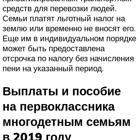
средств для перевозки людей.
Семьи платят льготный налог на
землю или временно не вносят его.
Еще им в индивидуальном порядке
может быть предоставлена
отсрочка по налогу без начисления
пени на указанный период.
Выплаты и пособие
на первоклассника
многодетным семьям
в 2019 году