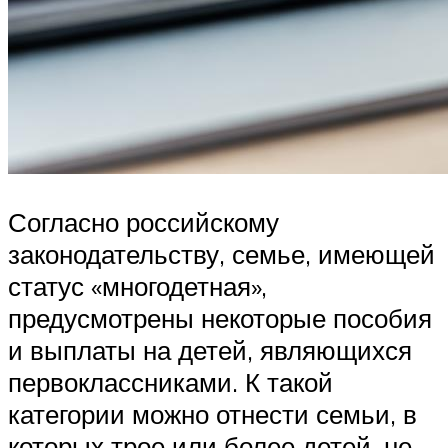
Согласно российскому
законодательству, семье, имеющей
статус «многодетная»,
предусмотрены некоторые пособия
и выплаты на детей, являющихся
первоклассниками. К такой
категории можно отнести семьи, в
которых трое или более детей, не