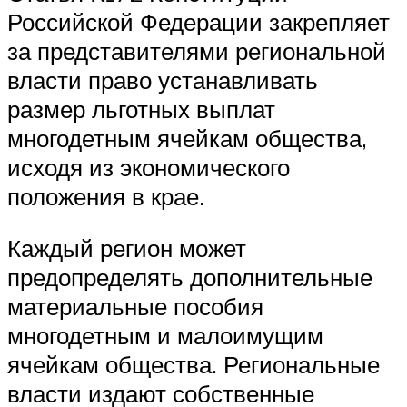
Российской Федерации закрепляет
за представителями региональной
власти право устанавливать
размер льготных выплат
многодетным ячейкам общества,
исходя из экономического
положения в крае.
Каждый регион может
предопределять дополнительные
материальные пособия
многодетным и малоимущим
ячейкам общества. Региональные
власти издают собственные