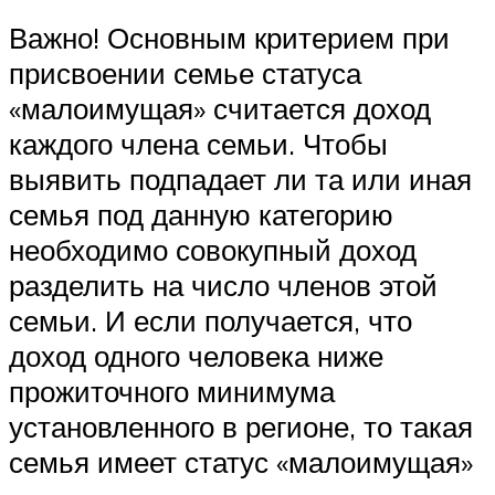
Важно! Основным критерием при
присвоении семье статуса
«малоимущая» считается доход
каждого члена семьи. Чтобы
выявить подпадает ли та или иная
семья под данную категорию
необходимо совокупный доход
разделить на число членов этой
семьи. И если получается, что
доход одного человека ниже
прожиточного минимума
установленного в регионе, то такая
семья имеет статус «малоимущая»