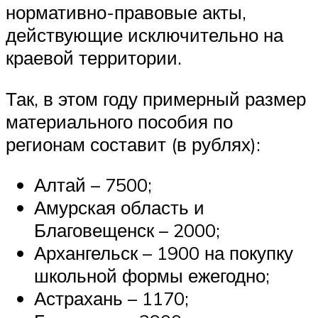
нормативно-правовые акты,
действующие исключительно на
краевой территории.
Так, в этом году примерный размер
материального пособия по
регионам составит (в рублях):
Алтай – 7500;
Амурская область и
Благовещенск – 2000;
Архангельск – 1900 на покупку
школьной формы ежегодно;
Астрахань – 1170;