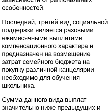
особенностей.
Последний, третий вид социальной
поддержки является разовыми
ежемесячными выплатами
компенсационного характера и
предназначен на возмещение
затрат семейного бюджета на
покупку различной канцелярии
необходимо для обучения
школьника.
Сумма данного вида выплат
значительно ниже предыдущих и