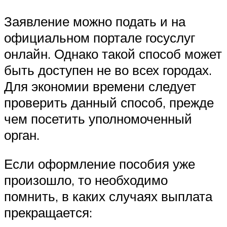
Заявление можно подать и на
официальном портале госуслуг
онлайн. Однако такой способ может
быть доступен не во всех городах.
Для экономии времени следует
проверить данный способ, прежде
чем посетить уполномоченный
орган.
Если оформление пособия уже
произошло, то необходимо
помнить, в каких случаях выплата
прекращается: