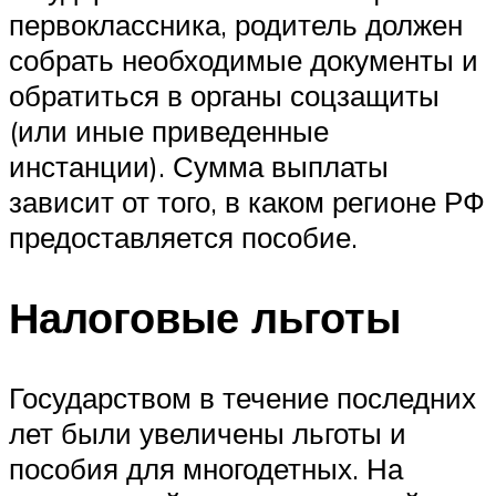
первоклассника, родитель должен
собрать необходимые документы и
обратиться в органы соцзащиты
(или иные приведенные
инстанции). Сумма выплаты
зависит от того, в каком регионе РФ
предоставляется пособие.
Налоговые льготы
Государством в течение последних
лет были увеличены льготы и
пособия для многодетных. На