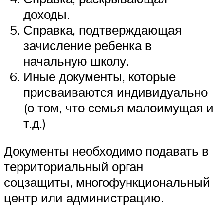
доходы.
Справка, подтверждающая
зачисление ребенка в
начальную школу.
Иные документы, которые
присваиваются индивидуально
(о том, что семья малоимущая и
т.д.)
Документы необходимо подавать в
территориальный орган
соцзащиты, многофункциональный
центр или администрацию.