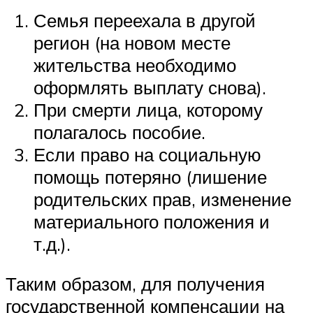
Семья переехала в другой
регион (на новом месте
жительства необходимо
оформлять выплату снова).
При смерти лица, которому
полагалось пособие.
Если право на социальную
помощь потеряно (лишение
родительских прав, изменение
материального положения и
т.д.).
Таким образом, для получения
государственной компенсации на