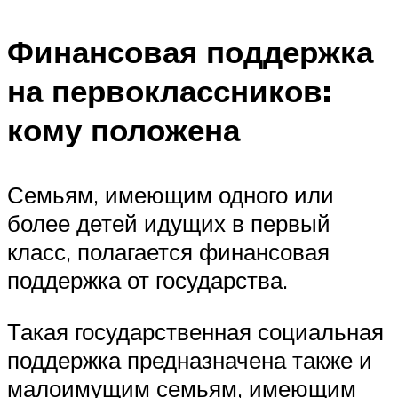
Финансовая поддержка
на первоклассников:
кому положена
Семьям, имеющим одного или
более детей идущих в первый
класс, полагается финансовая
поддержка от государства.
Такая государственная социальная
поддержка предназначена также и
малоимущим семьям, имеющим