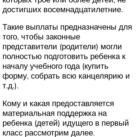
достигших восемнадцатилетние.
Такие выплаты предназначены для
того, чтобы законные
представители (родители) могли
полностью подготовить ребенка к
началу учебного года (купить
форму, собрать всю канцелярию и
т.д.).
Кому и какая предоставляется
материальная поддержка на
ребенка (детей) идущего в первый
класс рассмотрим далее.