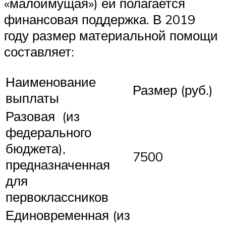
«малоимущая») ей полагается
финансовая поддержка. В 2019
году размер материальной помощи
составляет:
Наименование
Размер (руб.)
выплаты
Разовая (из
федерального
бюджета),
7500
предназначенная
для
первоклассников
Единовременная (из