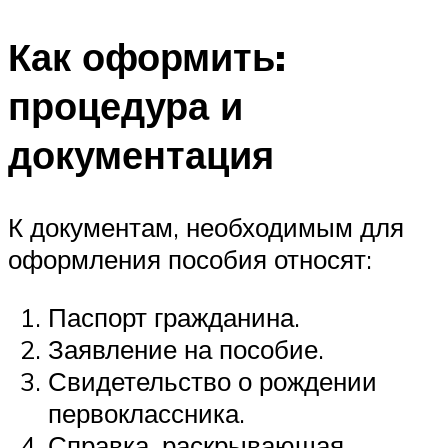
Как оформить:
процедура и
документация
К документам, необходимым для
оформления пособия относят:
Паспорт гражданина.
Заявление на пособие.
Свидетельство о рождении
первоклассника.
Справка, раскрывающая