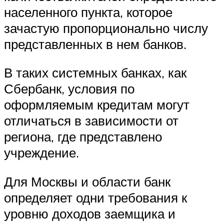
населенного пункта, которое
зачастую пропорционально числу
представленных в нем банков.
В таких системных банках, как
Сбербанк, условия по
оформляемым кредитам могут
отличаться в зависимости от
региона, где представлено
учреждение.
Для Москвы и области банк
определяет одни требования к
уровню доходов заемщика и