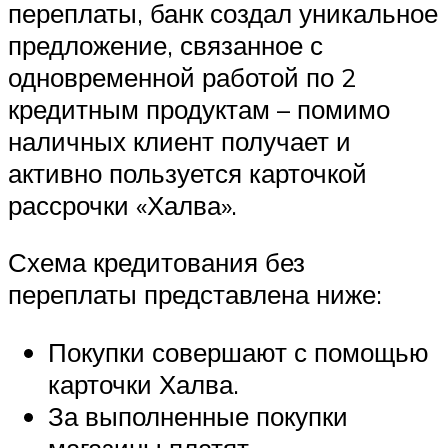
переплаты, банк создал уникальное
предложение, связанное с
одновременной работой по 2
кредитным продуктам – помимо
наличных клиент получает и
активно пользуется карточкой
рассрочки «Халва».
Схема кредитования без
переплаты представлена ниже:
Покупки совершают с помощью
карточки Халва.
За выполненные покупки
магазины платят