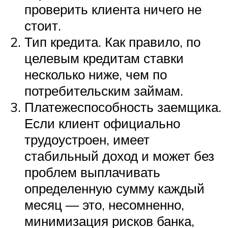
проверить клиента ничего не
стоит.
Тип кредита. Как правило, по
целевым кредитам ставки
несколько ниже, чем по
потребительским займам.
Платежеспособность заемщика.
Если клиент официально
трудоустроен, имеет
стабильный доход и может без
проблем выплачивать
определенную сумму каждый
месяц — это, несомненно,
минимизация рисков банка,