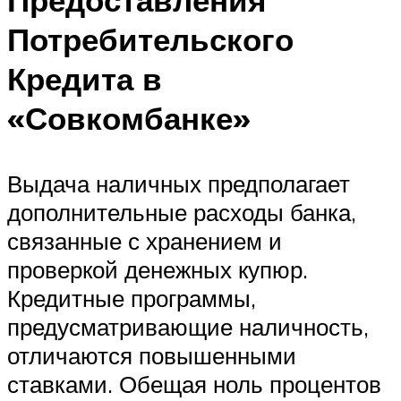
Потребительского
Кредита в
«Совкомбанке»
Выдача наличных предполагает
дополнительные расходы банка,
связанные с хранением и
проверкой денежных купюр.
Кредитные программы,
предусматривающие наличность,
отличаются повышенными
ставками. Обещая ноль процентов