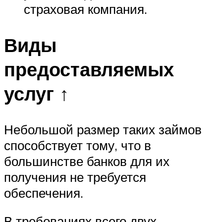
страховая компания.
Виды
предоставляемых
услуг ↑
Небольшой размер таких займов
способствует тому, что в
большинстве банков для их
получения не требуется
обеспечения.
В требованиях всего двух