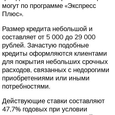
могут по программе «Экспресс
Плюс».
Размер кредита небольшой и
составляет от 5 000 до 29 000
рублей. Зачастую подобные
кредиты оформляются клиентами
для покрытия небольших срочных
расходов, связанных с недорогими
приобретениями или иными
потребностями.
Действующие ставки составляют
47,7% годовых при условии