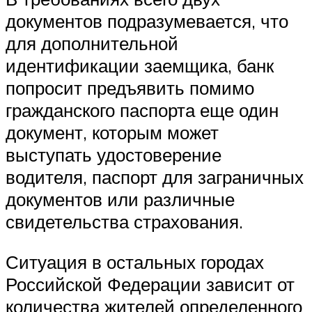
документов подразумевается, что
для дополнительной
идентификации заемщика, банк
попросит предъявить помимо
гражданского паспорта еще один
документ, которым может
выступать удостоверение
водителя, паспорт для заграничных
документов или различные
свидетельства страхования.
Ситуация в остальных городах
Российской Федерации зависит от
количества жителей определенного