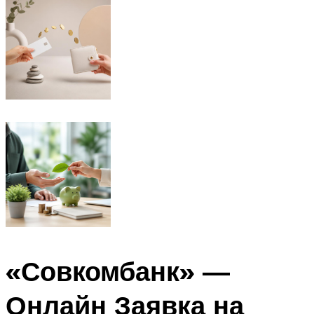
«Совкомбанк» —
Онлайн Заявка на