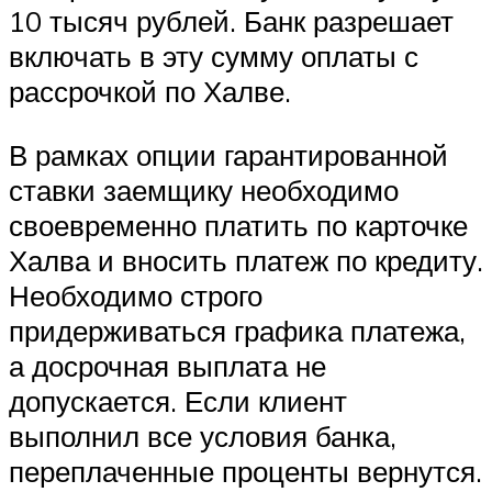
10 тысяч рублей. Банк разрешает
включать в эту сумму оплаты с
рассрочкой по Халве.
В рамках опции гарантированной
ставки заемщику необходимо
своевременно платить по карточке
Халва и вносить платеж по кредиту.
Необходимо строго
придерживаться графика платежа,
а досрочная выплата не
допускается. Если клиент
выполнил все условия банка,
переплаченные проценты вернутся.