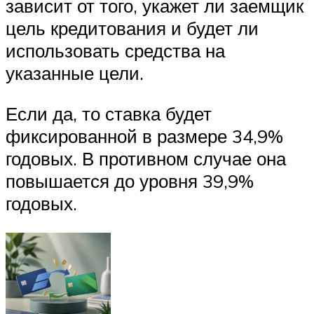
зависит от того, укажет ли заемщик
цель кредитования и будет ли
использовать средства на
указанные цели.
Если да, то ставка будет
фиксированной в размере 34,9%
годовых. В противном случае она
повышается до уровня 39,9%
годовых.