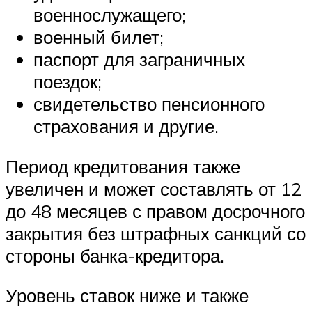
военнослужащего;
военный билет;
паспорт для заграничных
поездок;
свидетельство пенсионного
страхования и другие.
Период кредитования также
увеличен и может составлять от 12
до 48 месяцев с правом досрочного
закрытия без штрафных санкций со
стороны банка-кредитора.
Уровень ставок ниже и также