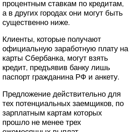
процентным ставкам по кредитам,
а в других городах они могут быть
существенно ниже.
Клиенты, которые получают
официальную заработную плату на
карты Сбербанка, могут взять
кредит, предъявив банку лишь
паспорт гражданина РФ и анкету.
Предложение действительно для
тех потенциальных заемщиков, по
зарплатным картам которых
прошло не менее трех
ежемесячных выплат.