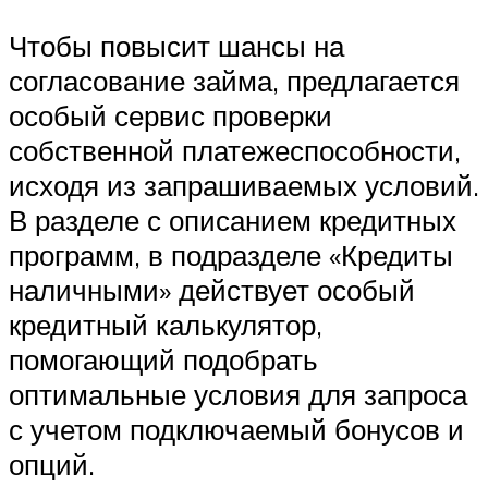
Чтобы повысит шансы на
согласование займа, предлагается
особый сервис проверки
собственной платежеспособности,
исходя из запрашиваемых условий.
В разделе с описанием кредитных
программ, в подразделе «Кредиты
наличными» действует особый
кредитный калькулятор,
помогающий подобрать
оптимальные условия для запроса
с учетом подключаемый бонусов и
опций.