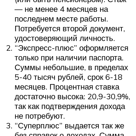
— не менее 4 месяцев на
последнем месте работы.
Потребуется второй документ,
удостоверяющий личность.
“Экспресс-плюс” оформляется
только при наличии паспорта.
Суммы небольшие, в пределах
5-40 тысяч рублей, срок 6-18
месяцев. Процентная ставка
достаточно высока: 20,9-30,9%,
так как подтверждения дохода
не потребуют.
“Суперплюс” выдается так же
без справок о доходах. Сумма