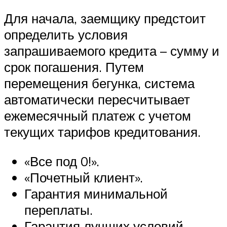
Для начала, заемщику предстоит
определить условия
запрашиваемого кредита – сумму и
срок погашения. Путем
перемещения бегунка, система
автоматически пересчитывает
ежемесячный платеж с учетом
текущих тарифов кредитования.
«Все под 0!».
«Почетный клиент».
Гарантия минимальной
переплаты.
Гарантия лучших условий.