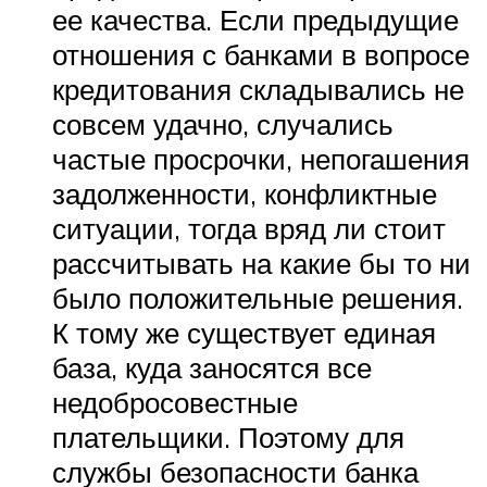
ее качества. Если предыдущие
отношения с банками в вопросе
кредитования складывались не
совсем удачно, случались
частые просрочки, непогашения
задолженности, конфликтные
ситуации, тогда вряд ли стоит
рассчитывать на какие бы то ни
было положительные решения.
К тому же существует единая
база, куда заносятся все
недобросовестные
плательщики. Поэтому для
службы безопасности банка