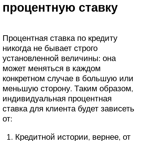
процентную ставку
Процентная ставка по кредиту
никогда не бывает строго
установленной величины: она
может меняться в каждом
конкретном случае в большую или
меньшую сторону. Таким образом,
индивидуальная процентная
ставка для клиента будет зависеть
от:
Кредитной истории, вернее, от