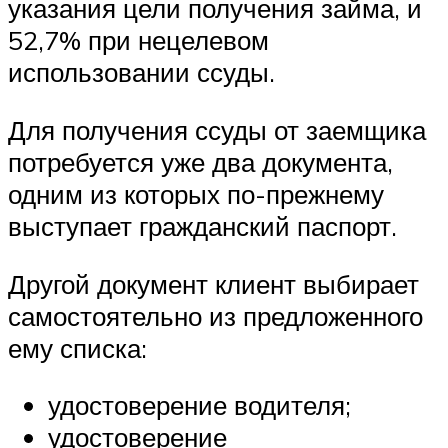
указания цели получения займа, и
52,7% при нецелевом
использовании ссуды.
Для получения ссуды от заемщика
потребуется уже два документа,
одним из которых по-прежнему
выступает гражданский паспорт.
Другой документ клиент выбирает
самостоятельно из предложенного
ему списка:
удостоверение водителя;
удостоверение