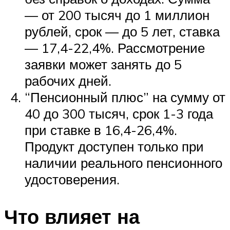
— от 200 тысяч до 1 миллион
рублей, срок — до 5 лет, ставка
— 17,4-22,4%. Рассмотрение
заявки может занять до 5
рабочих дней.
“Пенсионный плюс” на сумму от
40 до 300 тысяч, срок 1-3 года
при ставке в 16,4-26,4%.
Продукт доступен только при
наличии реального пенсионного
удостоверения.
Что влияет на