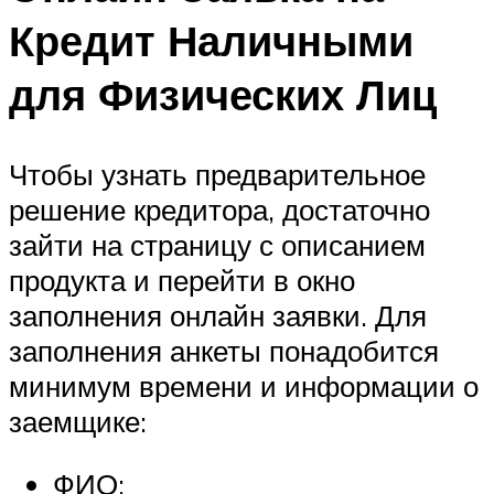
Кредит Наличными
для Физических Лиц
Чтобы узнать предварительное
решение кредитора, достаточно
зайти на страницу с описанием
продукта и перейти в окно
заполнения онлайн заявки. Для
заполнения анкеты понадобится
минимум времени и информации о
заемщике:
ФИО;