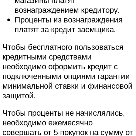
вознаграждением кредитору.
Проценты из вознаграждения
платят за кредит заемщика.
Чтобы бесплатного пользоваться
кредитными средствами
необходимо оформить кредит с
подключенными опциями гарантии
минимальной ставки и финансовой
защитой.
Чтобы проценты не начислялись,
необходимо ежемесячно
совершать от 5 покупок на сумму от