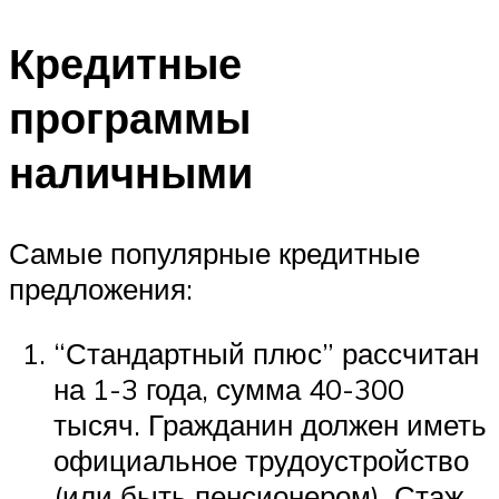
Кредитные
программы
наличными
Самые популярные кредитные
предложения:
“Стандартный плюс” рассчитан
на 1-3 года, сумма 40-300
тысяч. Гражданин должен иметь
официальное трудоустройство
(или быть пенсионером). Стаж