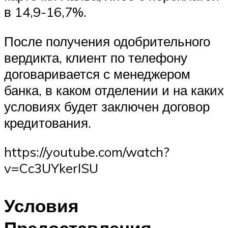
в 14,9-16,7%.
После получения одобрительного
вердикта, клиент по телефону
договаривается с менеджером
банка, в каком отделении и на каких
условиях будет заключен договор
кредитования.
https://youtube.com/watch?
v=Cc3UYkerISU
Условия
Предоставления