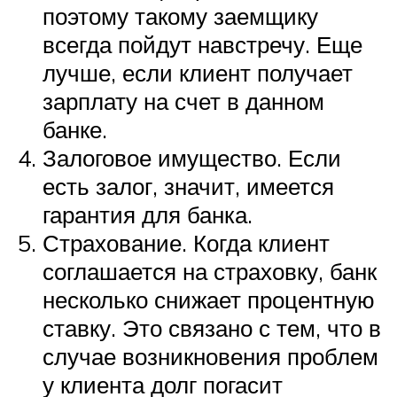
поэтому такому заемщику
всегда пойдут навстречу. Еще
лучше, если клиент получает
зарплату на счет в данном
банке.
Залоговое имущество. Если
есть залог, значит, имеется
гарантия для банка.
Страхование. Когда клиент
соглашается на страховку, банк
несколько снижает процентную
ставку. Это связано с тем, что в
случае возникновения проблем
у клиента долг погасит