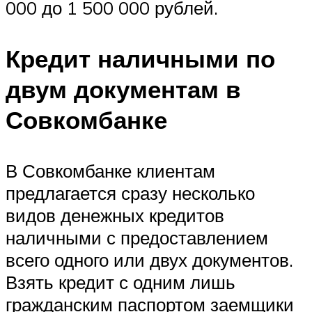
000 до 1 500 000 рублей.
Кредит наличными по
двум документам в
Совкомбанке
В Совкомбанке клиентам
предлагается сразу несколько
видов денежных кредитов
наличными с предоставлением
всего одного или двух документов.
Взять кредит с одним лишь
гражданским паспортом заемщики