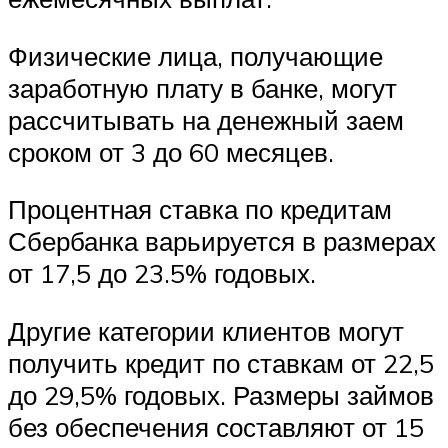
Физические лица, получающие
заработную плату в банке, могут
рассчитывать на денежный заем
сроком от 3 до 60 месяцев.
Процентная ставка по кредитам
Сбербанка варьируется в размерах
от 17,5 до 23.5% годовых.
Другие категории клиентов могут
получить кредит по ставкам от 22,5
до 29,5% годовых. Размеры займов
без обеспечения составляют от 15