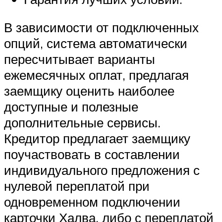
В зависимости от подключенных
опций, система автоматически
пересчитывает варианты
ежемесячных оплат, предлагая
заемщику оценить наиболее
доступные и полезные
дополнительные сервисы.
Кредитор предлагает заемщику
поучаствовать в составлении
индивидуального предложения с
нулевой переплатой при
одновременном подключении
карточки Халва, либо с переплатой