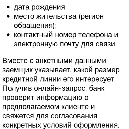
дата рождения;
место жительства (регион
обращения);
контактный номер телефона и
электронную почту для связи.
Вместе с анкетными данными
заемщик указывает, какой размер
кредитной линии его интересует.
Получив онлайн-запрос, банк
проверит информацию о
предполагаемом клиенте и
свяжется для согласования
конкретных условий оформления.