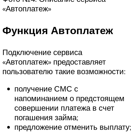
«Автоплатеж»
Функция Автоплатеж
Подключение сервиса
«Автоплатеж» предоставляет
пользователю такие возможности:
получение СМС с
напоминанием о предстоящем
совершении платежа в счет
погашения займа;
предложение отменить выплату;