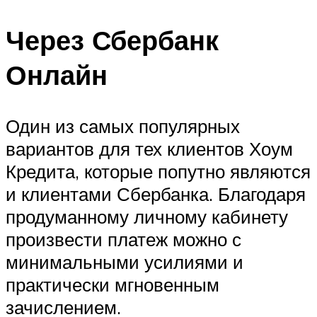
Через Сбербанк
Онлайн
Один из самых популярных
вариантов для тех клиентов Хоум
Кредита, которые попутно являются
и клиентами Сбербанка. Благодаря
продуманному личному кабинету
произвести платеж можно с
минимальными усилиями и
практически мгновенным
зачислением.