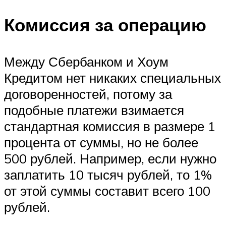
Комиссия за операцию
Между Сбербанком и Хоум
Кредитом нет никаких специальных
договоренностей, потому за
подобные платежи взимается
стандартная комиссия в размере 1
процента от суммы, но не более
500 рублей. Например, если нужно
заплатить 10 тысяч рублей, то 1%
от этой суммы составит всего 100
рублей.