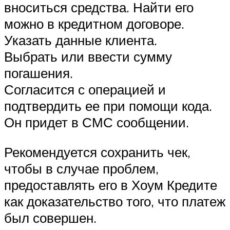
вноситься средства. Найти его
можно в кредитном договоре.
Указать данные клиента.
Выбрать или ввести сумму
погашения.
Согласится с операцией и
подтвердить ее при помощи кода.
Он придет в СМС сообщении.
Рекомендуется сохранить чек,
чтобы в случае проблем,
предоставлять его в Хоум Кредите
как доказательство того, что платеж
был совершен.