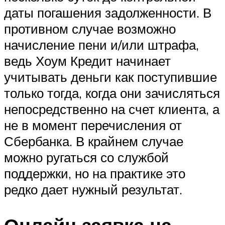
даты погашения задолженности. В
противном случае возможно
начисление пени и/или штрафа,
ведь Хоум Кредит начинает
учитывать деньги как поступившие
только тогда, когда они зачисляться
непосредственно на счет клиента, а
не в момент перечисления от
Сбербанка. В крайнем случае
можно ругаться со службой
поддержки, но на практике это
редко дает нужный результат.