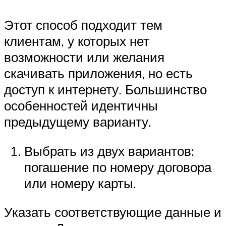
Этот способ подходит тем
клиентам, у которых нет
возможности или желания
скачивать приложения, но есть
доступ к интернету. Большинство
особенностей идентичны
предыдущему варианту.
Выбрать из двух вариантов:
погашение по номеру договора
или номеру карты.
Указать соответствующие данные и