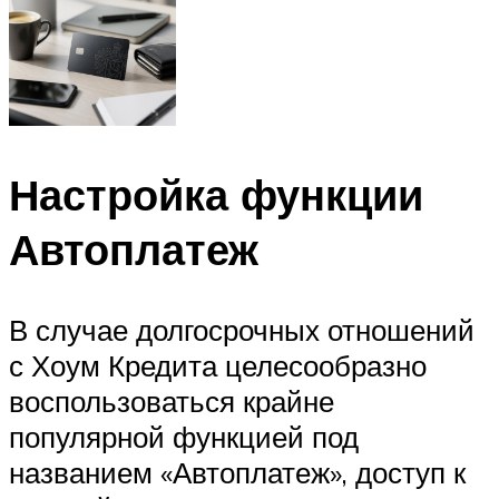
Настройка функции
Автоплатеж
В случае долгосрочных отношений
с Хоум Кредита целесообразно
воспользоваться крайне
популярной функцией под
названием «Автоплатеж», доступ к