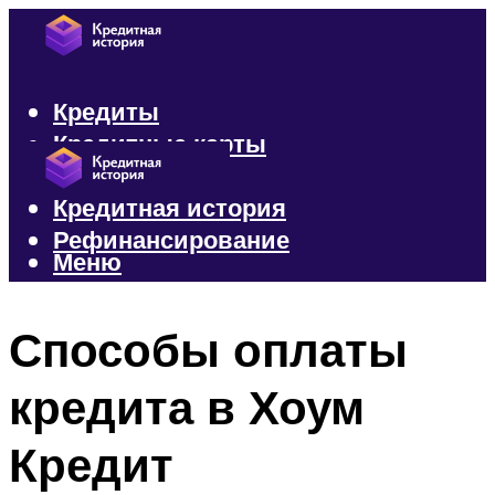
Кредиты
Кредитные карты
Микрозаймы
Кредитная история
Рефинансирование
Меню
Меню
Способы оплаты
кредита в Хоум
Кредит