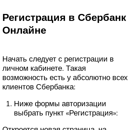
Регистрация в Сбербанк
Онлайне
Начать следует с регистрации в
личном кабинете. Такая
возможность есть у абсолютно всех
клиентов Сбербанка:
Ниже формы авторизации
выбрать пункт «Регистрация»:
Откроется новая страница, на