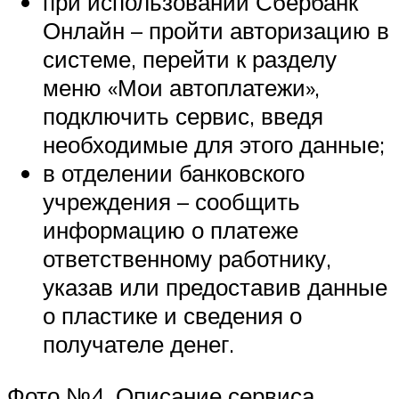
при использовании Сбербанк
Онлайн – пройти авторизацию в
системе, перейти к разделу
меню «Мои автоплатежи»,
подключить сервис, введя
необходимые для этого данные;
в отделении банковского
учреждения – сообщить
информацию о платеже
ответственному работнику,
указав или предоставив данные
о пластике и сведения о
получателе денег.
Фото №4. Описание сервиса