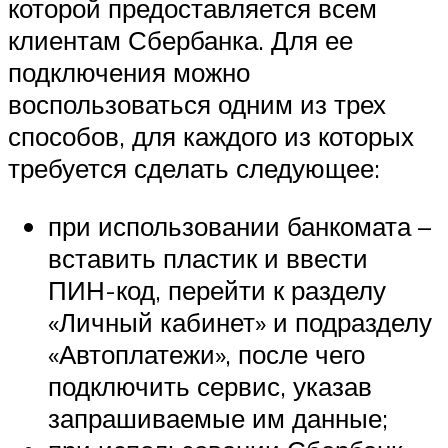
которой предоставляется всем
клиентам Сбербанка. Для ее
подключения можно
воспользоваться одним из трех
способов, для каждого из которых
требуется сделать следующее:
при использовании банкомата –
вставить пластик и ввести
ПИН-код, перейти к разделу
«Личный кабинет» и подразделу
«Автоплатежи», после чего
подключить сервис, указав
запрашиваемые им данные;