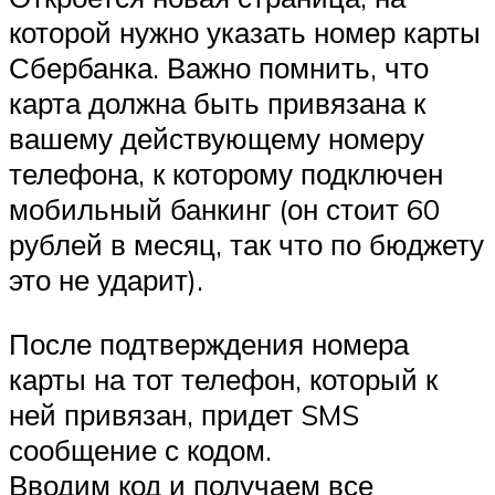
которой нужно указать номер карты
Сбербанка. Важно помнить, что
карта должна быть привязана к
вашему действующему номеру
телефона, к которому подключен
мобильный банкинг (он стоит 60
рублей в месяц, так что по бюджету
это не ударит).
После подтверждения номера
карты на тот телефон, который к
ней привязан, придет SMS
сообщение с кодом.
Вводим код и получаем все