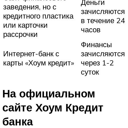
Деньги
заведения, но с
зачисляются
кредитного пластика
в течение 24
или карточки
часов
рассрочки
Финансы
Интернет-банк с
зачисляются
карты «Хоум кредит»
через 1-2
суток
На официальном
сайте Хоум Кредит
банка