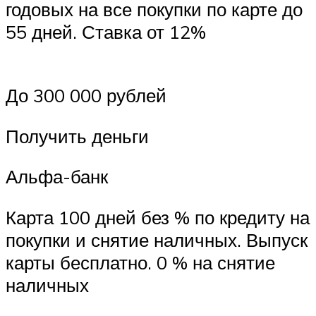
годовых на все покупки по карте до
55 дней. Ставка от 12%
До 300 000 рублей
Получить деньги
Альфа-банк
Карта 100 дней без % по кредиту на
покупки и снятие наличных. Выпуск
карты бесплатно. 0 % на снятие
наличных