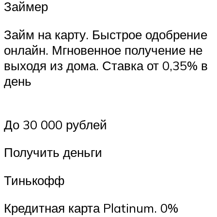
Займер
Займ на карту. Быстрое одобрение
онлайн. Мгновенное получение не
выходя из дома. Ставка от 0,35% в
день
До 30 000 рублей
Получить деньги
Тинькофф
Кредитная карта Platinum. 0%