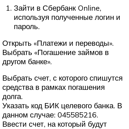
Зайти в Сбербанк Online,
используя полученные логин и
пароль.
Открыть «Платежи и переводы».
Выбрать «Погашение займов в
другом банке».
Выбрать счет, с которого спишутся
средства в рамках погашения
долга.
Указать код БИК целевого банка. В
данном случае: 045585216.
Ввести счет, на который будут