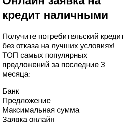
Онлайн заявка на
кредит наличными
Получите потребительский кредит
без отказа на лучших условиях!
ТОП самых популярных
предложений за последние 3
месяца:
Банк
Предложение
Максимальная сумма
Заявка онлайн