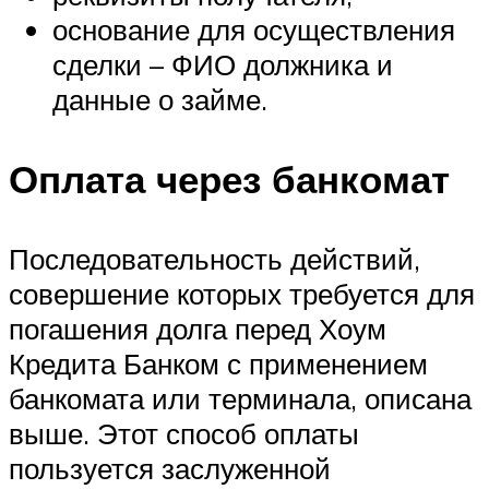
основание для осуществления
сделки – ФИО должника и
данные о займе.
Оплата через банкомат
Последовательность действий,
совершение которых требуется для
погашения долга перед Хоум
Кредита Банком с применением
банкомата или терминала, описана
выше. Этот способ оплаты
пользуется заслуженной