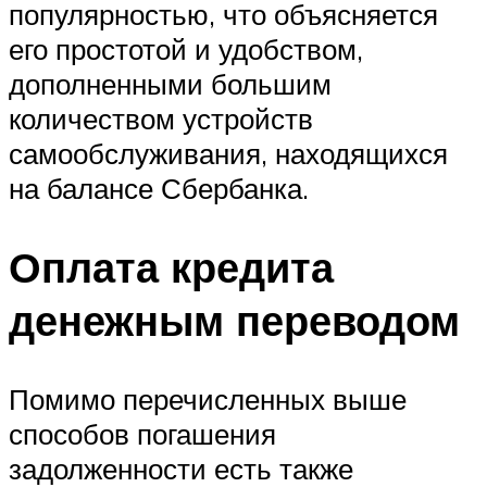
популярностью, что объясняется
его простотой и удобством,
дополненными большим
количеством устройств
самообслуживания, находящихся
на балансе Сбербанка.
Оплата кредита
денежным переводом
Помимо перечисленных выше
способов погашения
задолженности есть также