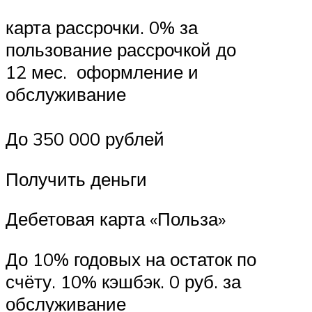
карта рассрочки. 0% за
пользование рассрочкой до
12 мес. оформление и
обслуживание
До 350 000 рублей
Получить деньги
Дебетовая карта «Польза»
До 10% годовых на остаток по
счёту. 10% кэшбэк. 0 руб. за
обслуживание