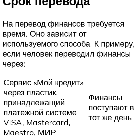
Срок перевода
На перевод финансов требуется
время. Оно зависит от
используемого способа. К примеру,
если человек переводил финансы
через:
Сервис «Мой кредит»
через пластик,
Финансы
принадлежащий
поступают в
платежной системе
тот же день
VISA, Mastercard,
Maestro, МИР