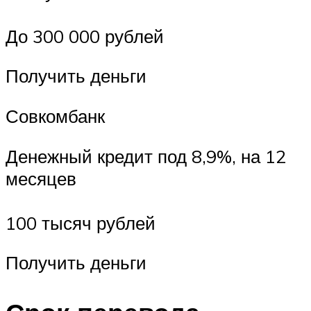
До 300 000 рублей
Получить деньги
Совкомбанк
Денежный кредит под 8,9%, на 12
месяцев
100 тысяч рублей
Получить деньги