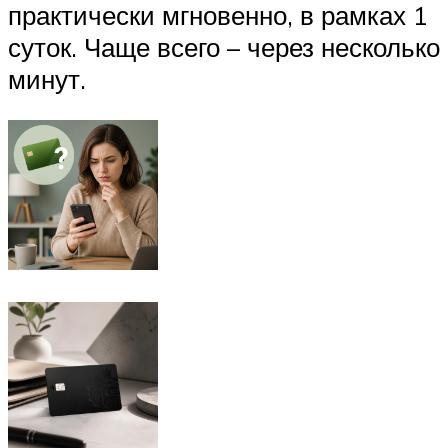
практически мгновенно, в рамках 1
суток. Чаще всего – через несколько
минут.