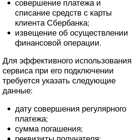
совершение платежа и
списание средств с карты
клиента Сбербанка;
извещение об осуществлении
финансовой операции.
Для эффективного использования
сервиса при его подключении
требуется указать следующие
данные:
дату совершения регулярного
платежа;
сумма погашения;
реквизиты получателя;