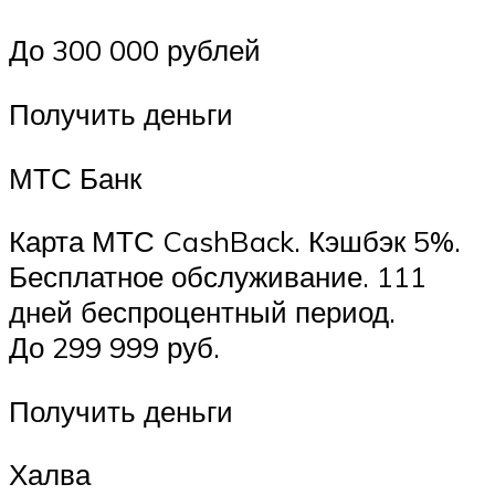
До 300 000 рублей
Получить деньги
МТС Банк
Карта МТС CashBack. Кэшбэк 5%.
Бесплатное обслуживание. 111
дней беспроцентный период.
До 299 999 руб.
Получить деньги
Халва