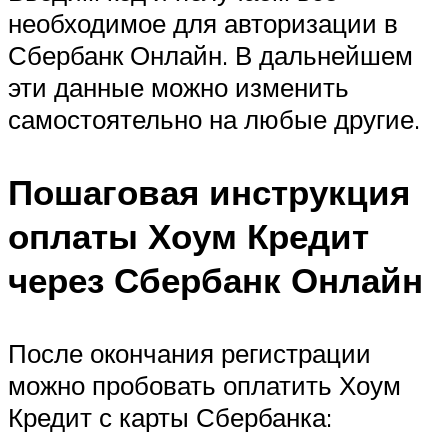
необходимое для авторизации в
Сбербанк Онлайн. В дальнейшем
эти данные можно изменить
самостоятельно на любые другие.
Пошаговая инструкция
оплаты Хоум Кредит
через Сбербанк Онлайн
После окончания регистрации
можно пробовать оплатить Хоум
Кредит с карты Сбербанка: