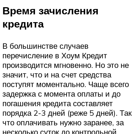
Время зачисления
кредита
В большинстве случаев
перечисление в Хоум Кредит
производится мгновенно. Но это не
значит, что и на счет средства
поступят моментально. Чаще всего
задержка с момента оплаты и до
погашения кредита составляет
порядка 2-3 дней (реже 5 дней). Так
что оплачивать нужно заранее, за
несколько суток до контрольной