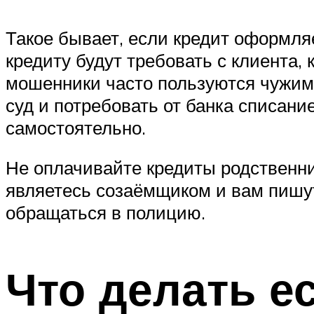
Такое бывает, если кредит оформля
кредиту будут требовать с клиента, 
мошенники часто пользуются чужими
суд и потребовать от банка списани
самостоятельно.
Не оплачивайте кредиты родственни
являетесь созаёмщиком и вам пишут
обращаться в полицию.
Что делать ес