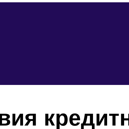
вия кредит