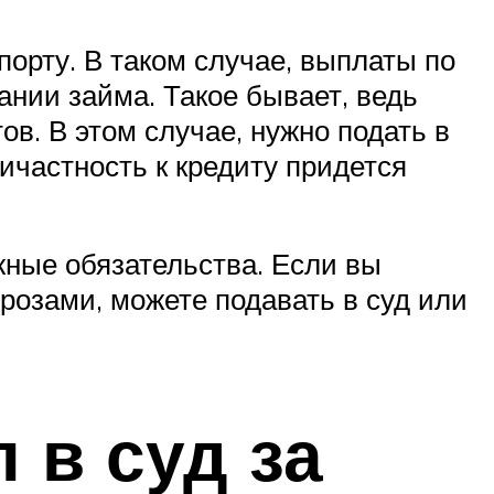
орту. В таком случае, выплаты по
вании займа. Такое бывает, ведь
в. В этом случае, нужно подать в
ричастность к кредиту придется
жные обязательства. Если вы
розами, можете подавать в суд или
 в суд за