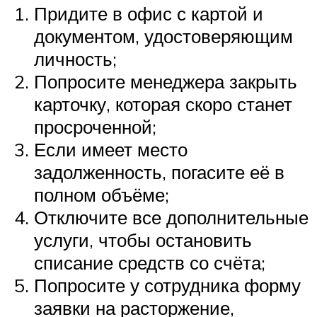
Придите в офис с картой и
документом, удостоверяющим
личность;
Попросите менеджера закрыть
карточку, которая скоро станет
просроченной;
Если имеет место
задолженность, погасите её в
полном объёме;
Отключите все дополнительные
услуги, чтобы остановить
списание средств со счёта;
Попросите у сотрудника форму
заявки на расторжение,