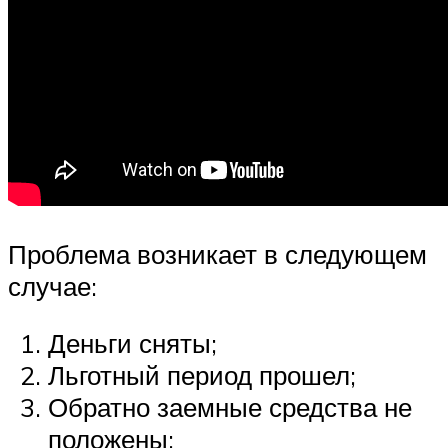
Проблема возникает в следующем
случае:
Деньги сняты;
Льготный период прошел;
Обратно заемные средства не
положены;