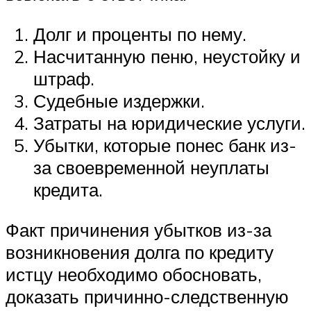
Долг и проценты по нему.
Насчитанную пеню, неустойку и
штраф.
Судебные издержки.
Затраты на юридические услуги.
Убытки, которые понес банк из-​
за своевременной неуплаты
кредита.
Факт причинения убытков из-​за
возникновения долга по кредиту
истцу необходимо обосновать,
доказать причинно-​следственную