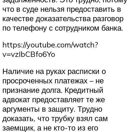
что в суде нельзя предоставить в
качестве доказательства разговор
по телефону с сотрудником банка.
https://youtube.com/watch?
v=vzIbCBfo6Yo
Наличие на руках расписки о
просроченных платежах – не
признание долга. Кредитный
адвокат предоставляет те же
аргументы в защиту. Трудно
доказать, что трубку взял сам
заемщик, а не кто-то из его