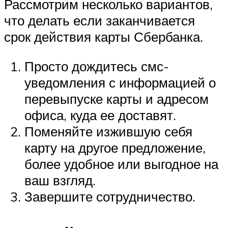
Рассмотрим несколько вариантов,
что делать если заканчивается
срок действия карты Сбербанка.
Просто дождитесь смс-
уведомления с информацией о
перевыпуске карты и адресом
офиса, куда ее доставят.
Поменяйте изжившую себя
карту на другое предложение,
более удобное или выгодное на
ваш взгляд.
Завершите сотрудничество.