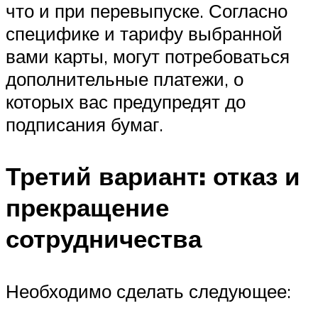
что и при перевыпуске. Согласно
специфике и тарифу выбранной
вами карты, могут потребоваться
дополнительные платежи, о
которых вас предупредят до
подписания бумаг.
Третий вариант: отказ и
прекращение
сотрудничества
Необходимо сделать следующее: