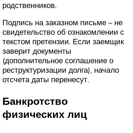
родственников.
Подпись на заказном письме – не
свидетельство об ознакомлении с
текстом претензии. Если заемщик
заверит документы
(дополнительное соглашение о
реструктуризации долга), начало
отсчета даты перенесут.
Банкротство
физических лиц