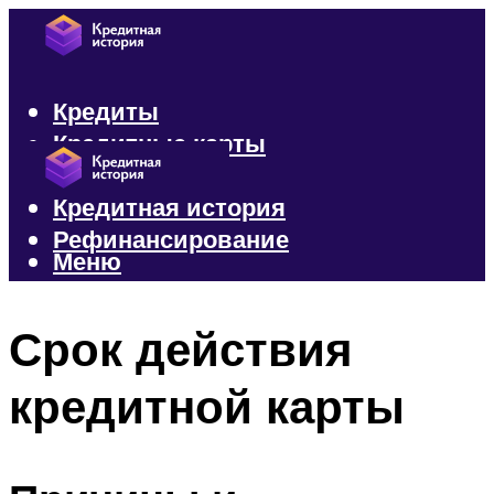
Кредиты
Кредитные карты
Микрозаймы
Кредитная история
Рефинансирование
Меню
Меню
Срок действия
кредитной карты