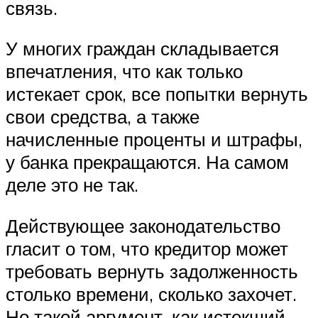
связь.
У многих граждан складывается
впечатления, что как только
истекает срок, все попытки вернуть
свои средства, а также
начисленные проценты и штрафы,
у банка прекращаются. На самом
деле это не так.
Действующее законодательство
гласит о том, что кредитор может
требовать вернуть задолженность
столько времени, сколько захочет.
Но такой аргумент, как истекший