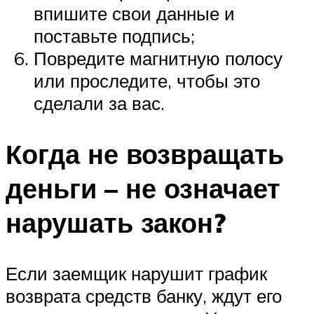
впишите свои данные и
поставьте подпись;
Повредите магнитную полосу
или проследите, чтобы это
сделали за вас.
Когда не возвращать
деньги – не означает
нарушать закон?
Если заемщик нарушит график
возврата средств банку, ждут его