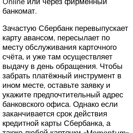
Online или через фирменный
банкомат.
Зачастую Сбербанк перевыпускает
карту авансом, пересылает по
месту обслуживания карточного
счёта, и уже там осуществляет
выдачу в день обращения. Чтобы
забрать платёжный инструмент в
ином месте, оставьте заявку и
укажите предпочтительный адрес
банковского офиса. Однако если
заканчивается срок действия
кредитной карты Сбербанка, а
также любой карточки «Momentum»,