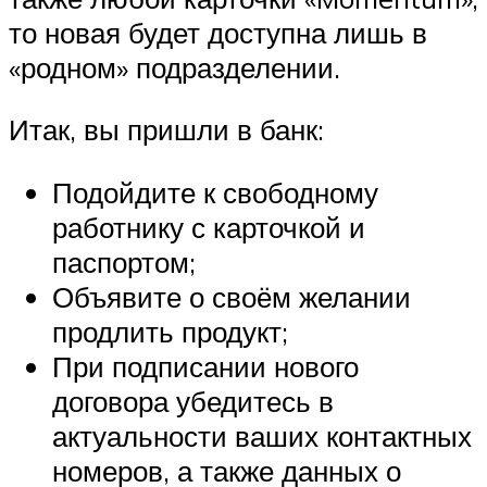
то новая будет доступна лишь в
«родном» подразделении.
Итак, вы пришли в банк:
Подойдите к свободному
работнику с карточкой и
паспортом;
Объявите о своём желании
продлить продукт;
При подписании нового
договора убедитесь в
актуальности ваших контактных
номеров, а также данных о