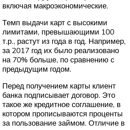
включая макроэкономические.
Темп выдачи карт с высокими
лимитами, превышающими 100
т.р., растут из года в год. Например,
за 2017 год их было реализовано
на 70% больше, по сравнению с
предыдущим годом.
Перед получением карты клиент
банка подписывает договор. Это
такое же кредитное соглашение, в
котором прописываются проценты
за пользование займом. Отличие в