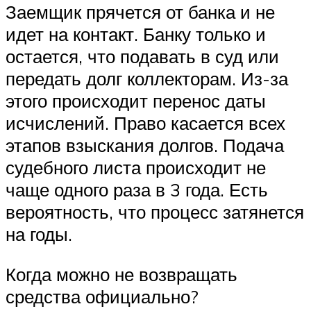
Заемщик прячется от банка и не
идет на контакт. Банку только и
остается, что подавать в суд или
передать долг коллекторам. Из-за
этого происходит перенос даты
исчислений. Право касается всех
этапов взыскания долгов. Подача
судебного листа происходит не
чаще одного раза в 3 года. Есть
вероятность, что процесс затянется
на годы.
Когда можно не возвращать
средства официально?