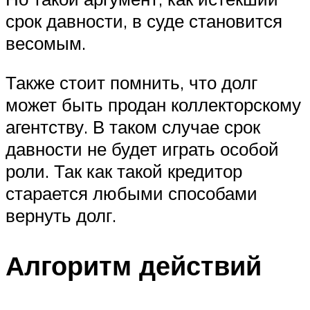
срок давности, в суде становится
весомым.
Также стоит помнить, что долг
может быть продан коллекторскому
агентству. В таком случае срок
давности не будет играть особой
роли. Так как такой кредитор
старается любыми способами
вернуть долг.
Алгоритм действий