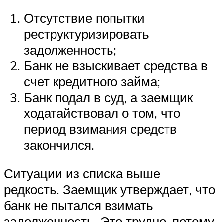
Отсутствие попытки
реструктуризировать
задолженность;
Банк не взыскивает средства в
счет кредитного займа;
Банк подал в суд, а заемщик
ходатайствовал о том, что
период взимания средств
закончился.
Ситуации из списка выше
редкость. Заемщик утверждает, что
банк не пытался взимать
задолженность. Это трудно, потому