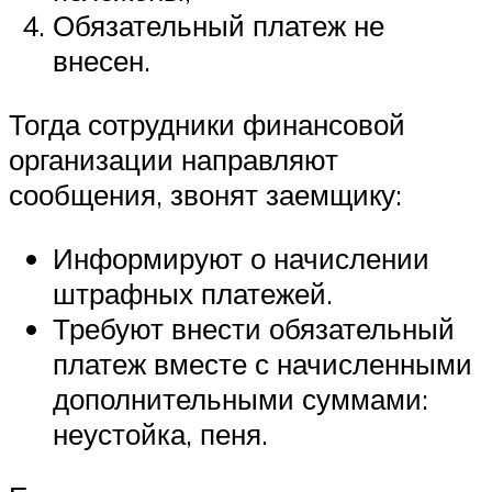
Обязательный платеж не
внесен.
Тогда сотрудники финансовой
организации направляют
сообщения, звонят заемщику:
Информируют о начислении
штрафных платежей.
Требуют внести обязательный
платеж вместе с начисленными
дополнительными суммами:
неустойка, пеня.