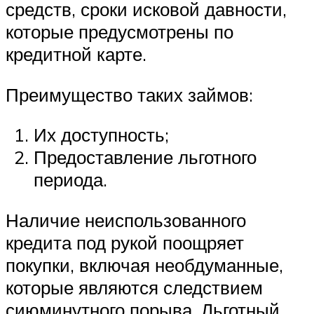
средств, сроки исковой давности,
которые предусмотрены по
кредитной карте.
Преимущество таких займов:
Их доступность;
Предоставление льготного
периода.
Наличие неиспользованного
кредита под рукой поощряет
покупки, включая необдуманные,
которые являются следствием
сиюминутного порыва. Льготный