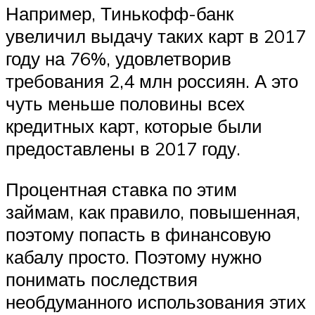
Например, Тинькофф-банк
увеличил выдачу таких карт в 2017
году на 76%, удовлетворив
требования 2,4 млн россиян. А это
чуть меньше половины всех
кредитных карт, которые были
предоставлены в 2017 году.
Процентная ставка по этим
займам, как правило, повышенная,
поэтому попасть в финансовую
кабалу просто. Поэтому нужно
понимать последствия
необдуманного использования этих