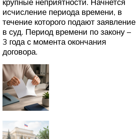
крупные неприятности. Начнется
исчисление периода времени, в
течение которого подают заявление
в суд. Период времени по закону –
3 года с момента окончания
договора.