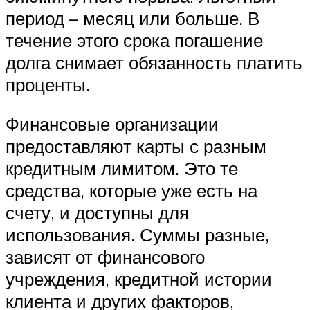
период – месяц или больше. В
течение этого срока погашение
долга снимает обязанность платить
проценты.
Финансовые организации
предоставляют карты с разным
кредитным лимитом. Это те
средства, которые уже есть на
счету, и доступны для
использования. Суммы разные,
зависят от финансового
учреждения, кредитной истории
клиента и других факторов,