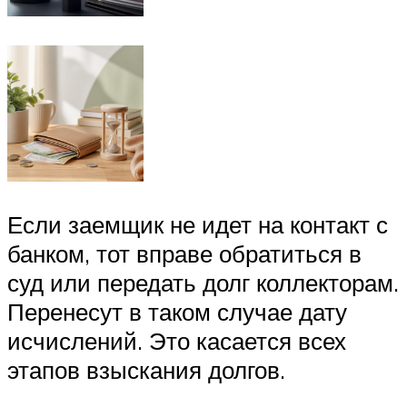
Если заемщик не идет на контакт с
банком, тот вправе обратиться в
суд или передать долг коллекторам.
Перенесут в таком случае дату
исчислений. Это касается всех
этапов взыскания долгов.