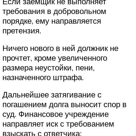
Если заемщик не выполняет
требования в добровольном
порядке, ему направляется
претензия.
Ничего нового в ней должник не
прочтет, кроме увеличенного
размера неустойки, пени,
назначенного штрафа.
Дальнейшее затягивание с
погашением долга выносит спор в
суд. Финансовое учреждение
направляет иск с требованием
взыскать с ответчика: