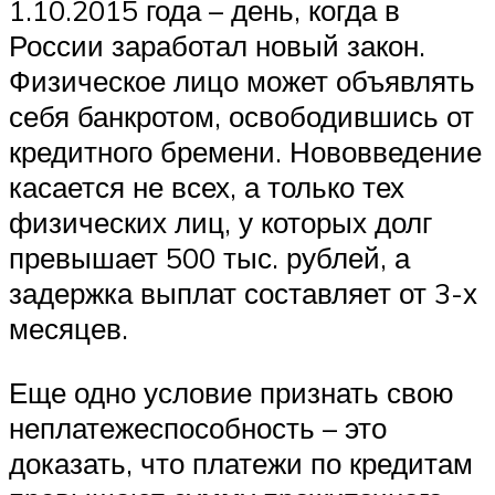
1.10.2015 года – день, когда в
России заработал новый закон.
Физическое лицо может объявлять
себя банкротом, освободившись от
кредитного бремени. Нововведение
касается не всех, а только тех
физических лиц, у которых долг
превышает 500 тыс. рублей, а
задержка выплат составляет от 3-х
месяцев.
Еще одно условие признать свою
неплатежеспособность – это
доказать, что платежи по кредитам