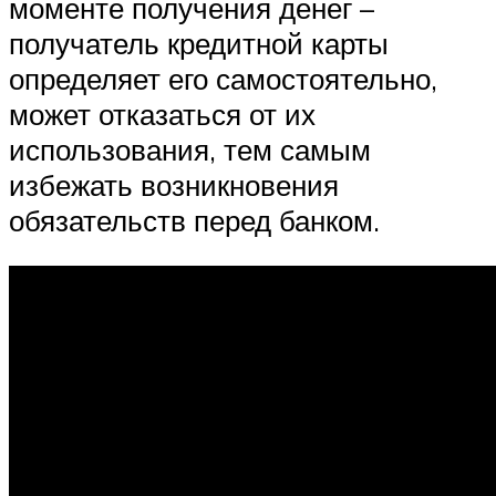
моменте получения денег –
получатель кредитной карты
определяет его самостоятельно,
может отказаться от их
использования, тем самым
избежать возникновения
обязательств перед банком.