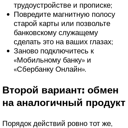
трудоустройстве и прописке;
Повредите магнитную полосу
старой карты или позвольте
банковскому служащему
сделать это на ваших глазах;
Заново подключитесь к
«Мобильному банку» и
«Сбербанку Онлайн».
Второй вариант: обмен
на аналогичный продукт
Порядок действий ровно тот же,