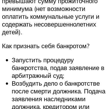
превышают сумму прожиточного
минимума (нет возможности
оплатить коммунальные услуги и
содержать несовершеннолетних
детей).
Как признать себя банкротом?
Запустить процедуру
банкротства, подав заявление в
арбитражный суд;
Возбудить дело о банкротстве
после смерти должника. Подача
заявления наследниками
должника, кредитором или