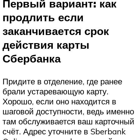
Первый вариант: как
продлить если
заканчивается срок
действия карты
Сбербанка
Придите в отделение, где ранее
брали устаревающую карту.
Хорошо, если оно находится в
шаговой доступности, ведь именно
там обслуживается ваш карточный
счёт. Адрес уточните в Sberbank