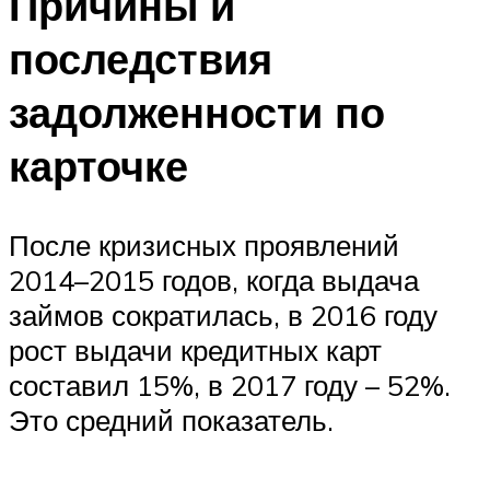
Причины и
последствия
задолженности по
карточке
После кризисных проявлений
2014–2015 годов, когда выдача
займов сократилась, в 2016 году
рост выдачи кредитных карт
составил 15%, в 2017 году – 52%.
Это средний показатель.