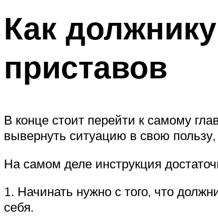
Как должнику
приставов
В конце стоит перейти к самому гла
вывернуть ситуацию в свою пользу
На самом деле инструкция достаточ
1. Начинать нужно с того, что долж
себя.