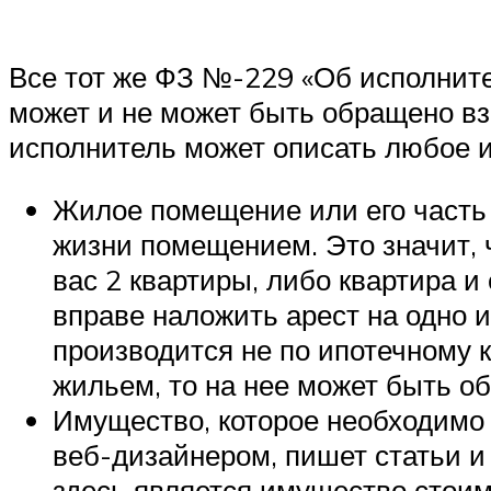
Все тот же ФЗ №-229 «Об исполните
может и не может быть обращено взы
исполнитель может описать любое и
Жилое помещение или его часть 
жизни помещением. Это значит, 
вас 2 квартиры, либо квартира и 
вправе наложить арест на одно и
производится не по ипотечному к
жильем, то на нее может быть об
Имущество, которое необходимо
веб-дизайнером, пишет статьи и 
здесь является имущество стои