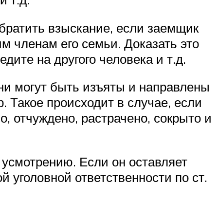
братить взыскание, если заемщик
им членам его семьи. Доказать это
дите на другого человека и т.д.
ни могут быть изъяты и направлены
. Такое происходит в случае, если
, отчуждено, растрачено, сокрыто и
 усмотрению. Если он оставляет
й уголовной ответственности по ст.