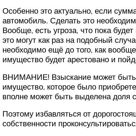
Особенно это актуально, если сумма
автомобиль. Сделать это необходимо
Вообще, есть угроза, что пока буде
это могут как раз на подобный случ
необходимо ещё до того, как вообще
имущество будет арестовано и пойдё
ВНИМАНИЕ! Взыскание может быть о
имущество, которое было приобретен
вполне может быть выделена доля с
Поэтому избавляться от дорогостоя
собственности проконсультироватьс