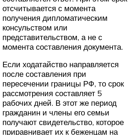
отсчитывается с момента
получения дипломатическим
консульством или
представительством, а не с
момента составления документа.
Если ходатайство направляется
после составления при
пересечении границы
РФ
, то срок
рассмотрения составляет 5
рабочих дней. В этот же период
гражданин и члены его семьи
получают свидетельство, которое
приравнивает их к беженцам на