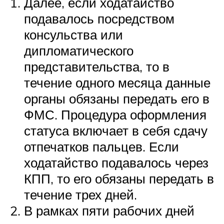
Далее, если ходатайство
подавалось посредством
консульства или
дипломатического
представительства, то в
течение одного месяца данные
органы обязаны передать его в
ФМС. Процедура оформления
статуса включает в себя сдачу
отпечатков пальцев. Если
ходатайство подавалось через
КПП, то его обязаны передать в
течение трех дней.
В рамках пяти рабочих дней