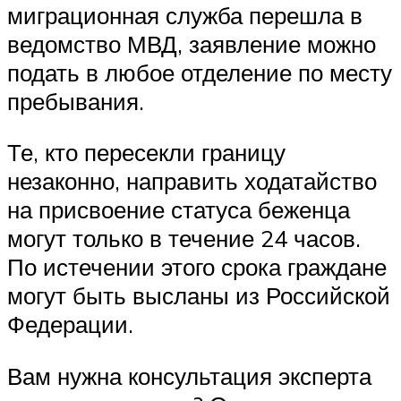
миграционная служба перешла в
ведомство
МВД
, заявление можно
подать в любое отделение по месту
пребывания.
Те, кто пересекли границу
незаконно, направить ходатайство
на присвоение статуса беженца
могут только в течение 24 часов.
По истечении этого срока граждане
могут быть высланы из Российской
Федерации.
Вам нужна консультация эксперта