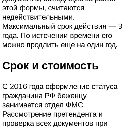
этой формы, считаются
недействительными.
Максимальный срок действия — 3
года. По истечении времени его
можно продлить еще на один год.
Срок и стоимость
С 2016 года оформление статуса
гражданина РФ беженцу
занимается отдел ФМС.
Рассмотрение претендента и
проверка всех документов при