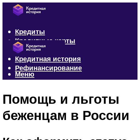
Кредиты
Кредитные карты
Микрозаймы
Кредитная история
Рефинансирование
Меню
Меню
Помощь и льготы
беженцам в России