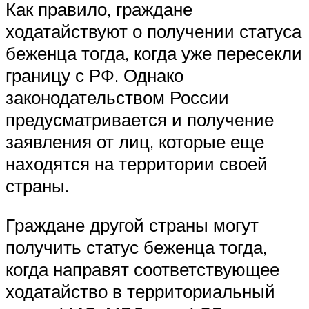
Как правило, граждане
ходатайствуют о получении статуса
беженца тогда, когда уже пересекли
границу с
РФ
. Однако
законодательством России
предусматривается и получение
заявления от лиц, которые еще
находятся на территории своей
страны.
Граждане другой страны могут
получить статус беженца тогда,
когда направят соответствующее
ходатайство в территориальный