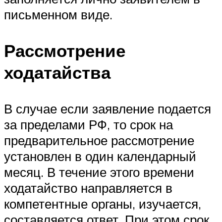
письменном виде.
Рассмотрение
ходатайства
В случае если заявление подается
за пределами
РФ
, то срок на
предварительное рассмотрение
установлен в один календарный
месяц. В течение этого времени
ходатайство направляется в
компетентные органы, изучается,
составляется ответ. При этом срок