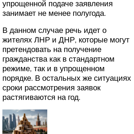
упрощенной подаче заявления
занимает не менее полугода.
В данном случае речь идет о
жителях ЛНР и ДНР, которые могут
претендовать на получение
гражданства как в стандартном
режиме, так и в упрощенном
порядке. В остальных же ситуациях
сроки рассмотрения заявок
растягиваются на год.