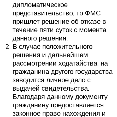
дипломатическое
представительство, то ФМС
пришлет решение об отказе в
течение пяти суток с момента
данного решения.
В случае положительного
решения и дальнейшем
рассмотрении ходатайства, на
гражданина другого государства
заводится личное дело с
выдачей свидетельства.
Благодаря данному документу
гражданину предоставляется
законное право нахождения и