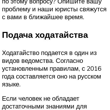
по этому вопросу? Опишите вашу
проблему и наши юристы свяжутся
с вами в ближайшее время.
Подача ходатайства
Ходатайство подается в один из
видов ведомства. Согласно
установленным правилам, с 2016
года составляется оно на русском
языке.
Если человек не обладает
достаточными знаниями для