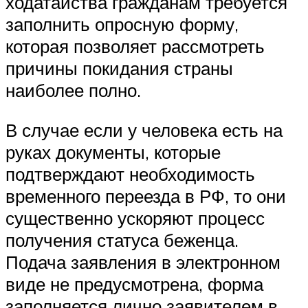
ходатайства гражданам требуется
заполнить опросную форму,
которая позволяет рассмотреть
причины покидания страны
наиболее полно.
В случае если у человека есть на
руках документы, которые
подтверждают необходимость
временного переезда в
РФ
, то они
существенно ускоряют процесс
получения статуса беженца.
Подача заявления в электронном
виде не предусмотрена, форма
заполняется лично заявителем в