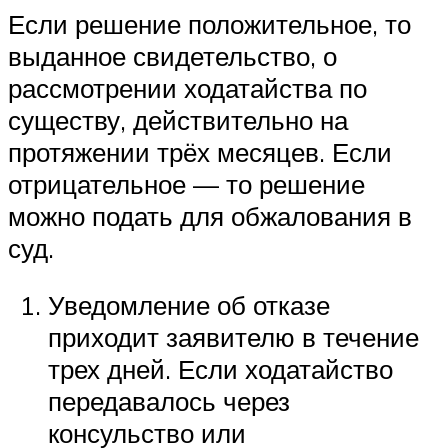
Если решение положительное, то
выданное свидетельство, о
рассмотрении ходатайства по
существу, действительно на
протяжении трёх месяцев. Если
отрицательное — то решение
можно подать для обжалования в
суд.
Уведомление об отказе
приходит заявителю в течение
трех дней. Если ходатайство
передавалось через
консульство или