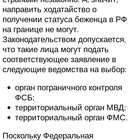
направить ходатайство о
получении статуса беженца в
РФ
на границе не могут.
Законодательством допускается,
что такие лица могут подать
соответствующее заявление в
следующие ведомства на выбор:
орган пограничного контроля
ФСБ
;
территориальный орган
МВД
;
территориальный орган
ФМС
.
Поскольку Федеральная