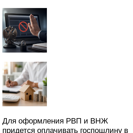
Для оформления РВП и ВНЖ
придется оплачивать госпошлину в