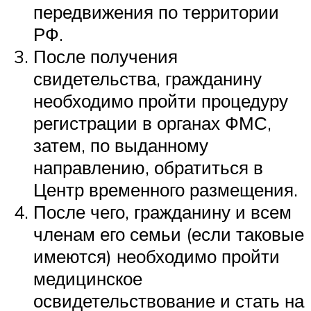
передвижения по территории
РФ.
После получения
свидетельства, гражданину
необходимо пройти процедуру
регистрации в органах ФМС,
затем, по выданному
направлению, обратиться в
Центр временного размещения.
После чего, гражданину и всем
членам его семьи (если таковые
имеются) необходимо пройти
медицинское
освидетельствование и стать на