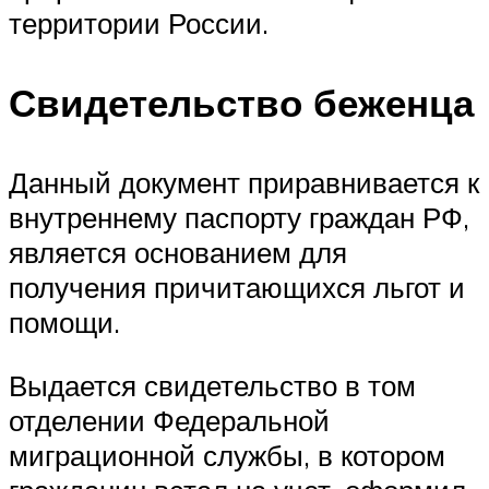
территории России.
Свидетельство беженца
Данный документ приравнивается к
внутреннему паспорту граждан
РФ
,
является основанием для
получения причитающихся льгот и
помощи.
Выдается свидетельство в том
отделении Федеральной
миграционной службы, в котором