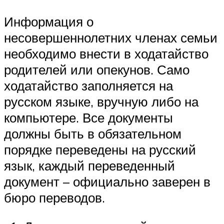
Информация о
несовершеннолетних членах семьи
необходимо внести в ходатайство
родителей или опекунов. Само
ходатайство заполняется на
русском языке, вручную либо на
компьютере. Все документы
должны быть в обязательном
порядке переведены на русский
язык, каждый переведенный
документ – официально заверен в
бюро переводов.