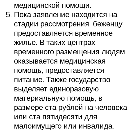
медицинской помощи.
Пока заявление находится на
стадии рассмотрения, беженцу
предоставляется временное
жилье. В таких центрах
временного размещения людям
оказывается медицинская
помощь, предоставляется
питание. Также государство
выделяет единоразовую
материальную помощь, в
размере ста рублей на человека
или ста пятидесяти для
малоимущего или инвалида.