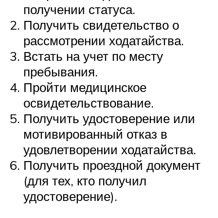
получении статуса.
Получить свидетельство о
рассмотрении ходатайства.
Встать на учет по месту
пребывания.
Пройти медицинское
освидетельствование.
Получить удостоверение или
мотивированный отказ в
удовлетворении ходатайства.
Получить проездной документ
(для тех, кто получил
удостоверение).