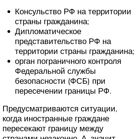
Консульство
РФ
на территории
страны гражданина;
Дипломатическое
представительство
РФ
на
территории страны гражданина;
орган пограничного контроля
Федеральной службы
безопасности (ФСБ) при
пересечении границы
РФ
.
Предусматриваются ситуации,
когда иностранные граждане
пересекают границу между
странами незаконно. А, значит,