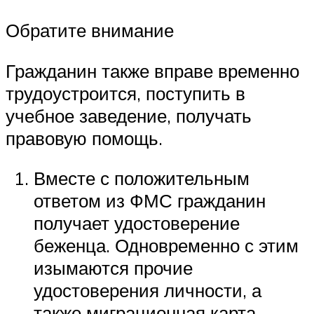
Обратите внимание
Гражданин также вправе временно
трудоустроится, поступить в
учебное заведение, получать
правовую помощь.
Вместе с положительным
ответом из ФМС гражданин
получает удостоверение
беженца. Одновременно с этим
изымаются прочие
удостоверения личности, а
также миграционная карта.