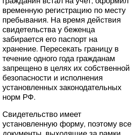
гражданин встал на учет, оформил
временную регистрацию по месту
пребывания. На время действия
свидетельства у беженца
забирается его паспорт на
хранение. Пересекать границу в
течение одного года гражданам
запрещено в целях их собственной
безопасности и исполнения
установленных законодательных
норм
РФ
.
Свидетельство имеет
установленную форму, поэтому все
документы, выходящие за рамки