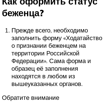
Как оформить статус
беженца?
Прежде всего, необходимо
заполнить форму «Ходатайство
о признании беженцем на
территории Российской
Федерации». Сама форма и
образец её заполнения
находятся в любом из
вышеуказанных органов.
Обратите внимание