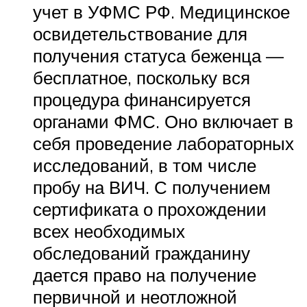
учет в УФМС РФ. Медицинское
освидетельствование для
получения статуса беженца —
бесплатное, поскольку вся
процедура финансируется
органами ФМС. Оно включает в
себя проведение лабораторных
исследований, в том числе
пробу на ВИЧ. С получением
сертификата о прохождении
всех необходимых
обследований гражданину
дается право на получение
первичной и неотложной