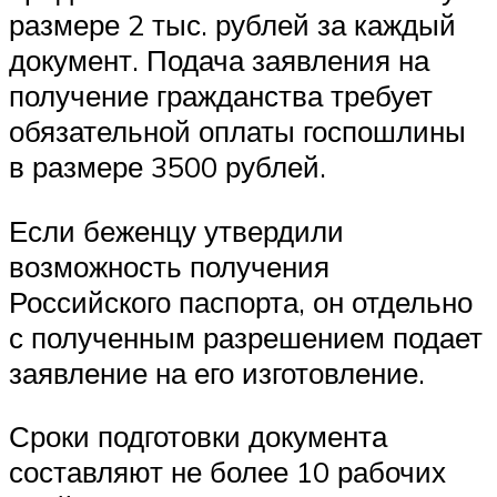
размере 2 тыс. рублей за каждый
документ. Подача заявления на
получение гражданства требует
обязательной оплаты госпошлины
в размере 3500 рублей.
Если беженцу утвердили
возможность получения
Российского паспорта, он отдельно
с полученным разрешением подает
заявление на его изготовление.
Сроки подготовки документа
составляют не более 10 рабочих