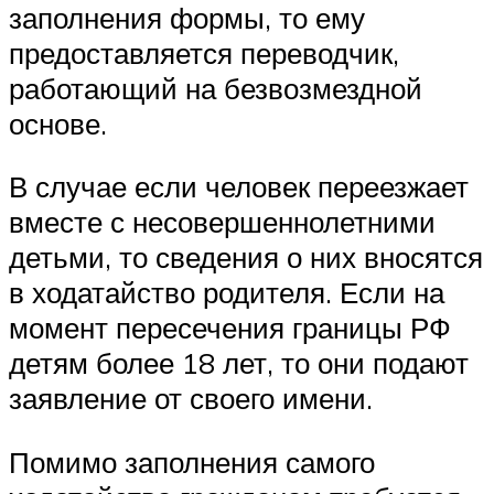
заполнения формы, то ему
предоставляется переводчик,
работающий на безвозмездной
основе.
В случае если человек переезжает
вместе с несовершеннолетними
детьми, то сведения о них вносятся
в ходатайство родителя. Если на
момент пересечения границы
РФ
детям более 18 лет, то они подают
заявление от своего имени.
Помимо заполнения самого