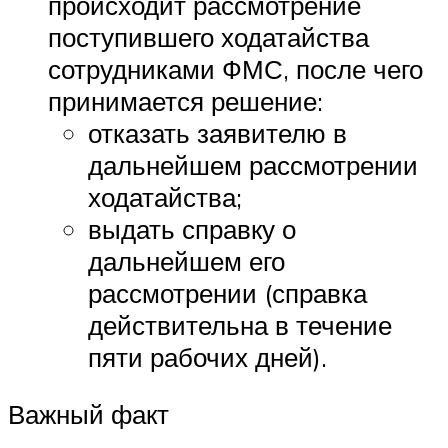
происходит рассмотрение
поступившего ходатайства
сотрудниками ФМС, после чего
принимается решение:
отказать заявителю в
дальнейшем рассмотрении
ходатайства;
выдать справку о
дальнейшем его
рассмотрении (справка
действительна в течение
пяти рабочих дней).
Важный факт