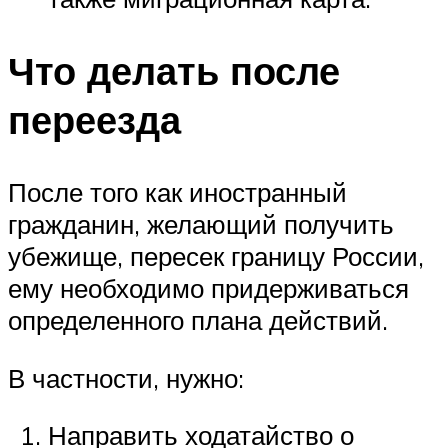
Что делать после
переезда
После того как иностранный
гражданин, желающий получить
убежище, пересек границу России,
ему необходимо придерживаться
определенного плана действий.
В частности, нужно:
Направить ходатайство о